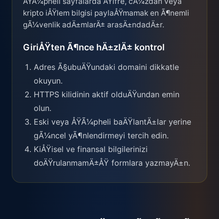
ÅŸÃ¼pheli sayfalarda ÅŸifre, cÃ¼zdan veya
kripto iÅŸlem bilgisi paylaÅŸmamak en Ã¶nemli
gÃ¼venlik adÄ±mlarÄ± arasÄ±ndadÄ±r.
GiriÅŸten Ã¶nce hÄ±zlÄ± kontrol
Adres Ã§ubuÄŸundaki domaini dikkatle
okuyun.
HTTPS kilidinin aktif olduÄŸundan emin
olun.
Eski veya ÅŸÃ¼pheli baÄŸlantÄ±lar yerine
gÃ¼ncel yÃ¶nlendirmeyi tercih edin.
KiÅŸisel ve finansal bilgilerinizi
doÄŸrulanmamÄ±ÅŸ formlara yazmayÄ±n.