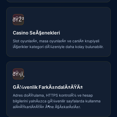
ðŸŽ²
Casino SeÃ§enekleri
Slot oyunlarÄ±, masa oyunlarÄ± ve canlÄ± krupiyeli
iÃ§erikler kategori dÃ¼zeniyle daha kolay bulunabilir.
ðŸ›¡ï¸
GÃ¼venlik FarkÄ±ndalÄ±ÄŸÄ±
Adres doÄŸrulama, HTTPS kontrolÃ¼ ve hesap
bilgilerini yalnÄ±zca gÃ¼venilir sayfalarda kullanma
alÄ±ÅŸkanlÄ±ÄŸÄ± Ã¶ne Ã§Ä±karÄ±lÄ±r.