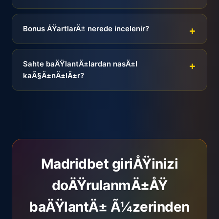
Bonus ÅŸartlarÄ± nerede incelenir?
Sahte baÄŸlantÄ±lardan nasÄ±l
kaÃ§Ä±nÄ±lÄ±r?
Madridbet giriÅŸinizi
doÄŸrulanmÄ±ÅŸ
baÄŸlantÄ± Ã¼zerinden