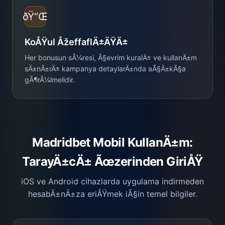
ðŸ“Œ
KoÅŸul ÅžeffaflÄ±ÄŸÄ±
Her bonusun sÃ¼resi, Ã§evrim kuralÄ± ve kullanÄ±m
sÄ±nÄ±rÄ± kampanya detaylarÄ±nda aÃ§Ä±kÃ§a
gÃ¶rÃ¼lmelidir.
Madridbet Mobil KullanÄ±m:
TarayÄ±cÄ± Ãœzerinden GiriÅŸ
iOS ve Android cihazlarda uygulama indirmeden
hesabÄ±nÄ±za eriÅŸmek iÃ§in temel bilgiler.