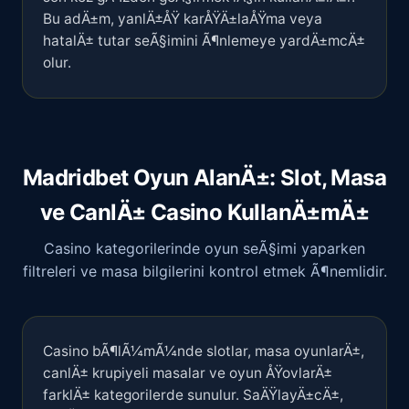
Bu adÄ±m, yanlÄ±ÅŸ karÅŸÄ±laÅŸma veya
hatalÄ± tutar seÃ§imini Ã¶nlemeye yardÄ±mcÄ±
olur.
Madridbet Oyun AlanÄ±: Slot, Masa
ve CanlÄ± Casino KullanÄ±mÄ±
Casino kategorilerinde oyun seÃ§imi yaparken
filtreleri ve masa bilgilerini kontrol etmek Ã¶nemlidir.
Casino bÃ¶lÃ¼mÃ¼nde slotlar, masa oyunlarÄ±,
canlÄ± krupiyeli masalar ve oyun ÅŸovlarÄ±
farklÄ± kategorilerde sunulur. SaÄŸlayÄ±cÄ±,