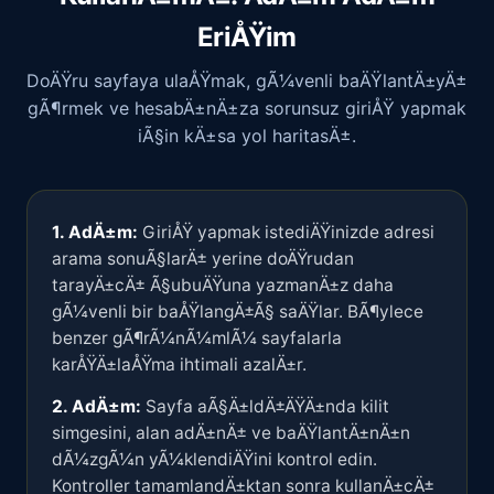
EriÅŸim
DoÄŸru sayfaya ulaÅŸmak, gÃ¼venli baÄŸlantÄ±yÄ±
gÃ¶rmek ve hesabÄ±nÄ±za sorunsuz giriÅŸ yapmak
iÃ§in kÄ±sa yol haritasÄ±.
1. AdÄ±m:
GiriÅŸ yapmak istediÄŸinizde adresi
arama sonuÃ§larÄ± yerine doÄŸrudan
tarayÄ±cÄ± Ã§ubuÄŸuna yazmanÄ±z daha
gÃ¼venli bir baÅŸlangÄ±Ã§ saÄŸlar. BÃ¶ylece
benzer gÃ¶rÃ¼nÃ¼mlÃ¼ sayfalarla
karÅŸÄ±laÅŸma ihtimali azalÄ±r.
2. AdÄ±m:
Sayfa aÃ§Ä±ldÄ±ÄŸÄ±nda kilit
simgesini, alan adÄ±nÄ± ve baÄŸlantÄ±nÄ±n
dÃ¼zgÃ¼n yÃ¼klendiÄŸini kontrol edin.
Kontroller tamamlandÄ±ktan sonra kullanÄ±cÄ±