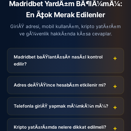
Madridbet YardÄ±m BÃ¶lÃ¼mÃ¼:
En Ã‡ok Merak Edilenler
GiriÅŸ adresi, mobil kullanÄ±m, kripto yatÄ±rÄ±m
ve gÃ¼venlik hakkÄ±nda kÄ±sa cevaplar.
Madridbet baÄŸlantÄ±sÄ± nasÄ±l kontrol
edilir?
Adres deÄŸiÅŸince hesabÄ±m etkilenir mi?
Telefonla giriÅŸ yapmak mÃ¼mkÃ¼n mÃ¼?
Kripto yatÄ±rÄ±mda nelere dikkat edilmeli?