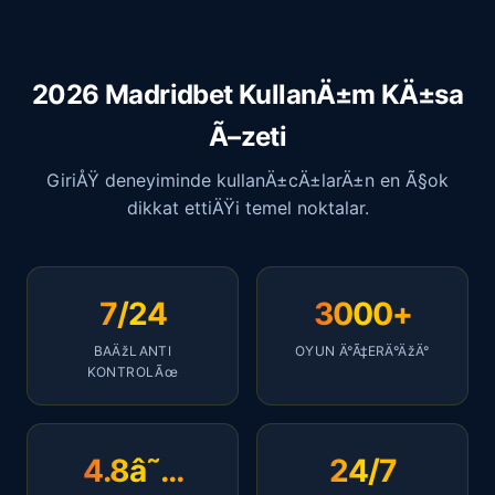
2026 Madridbet KullanÄ±m KÄ±sa
Ã–zeti
GiriÅŸ deneyiminde kullanÄ±cÄ±larÄ±n en Ã§ok
dikkat ettiÄŸi temel noktalar.
7/24
3000+
BAÄžLANTI
OYUN Ä°Ã‡ERÄ°ÄžÄ°
KONTROLÃœ
4.8â˜…
24/7