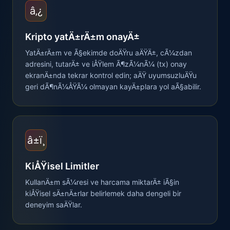
â‚¿
Kripto yatÄ±rÄ±m onayÄ±
YatÄ±rÄ±m ve Ã§ekimde doÄŸru aÄŸÄ±, cÃ¼zdan
adresini, tutarÄ± ve iÅŸlem Ã¶zÃ¼nÃ¼ (tx) onay
ekranÄ±nda tekrar kontrol edin; aÄŸ uyumsuzluÄŸu
geri dÃ¶nÃ¼ÅŸÃ¼ olmayan kayÄ±plara yol aÃ§abilir.
â±ï¸
KiÅŸisel Limitler
KullanÄ±m sÃ¼resi ve harcama miktarÄ± iÃ§in
kiÅŸisel sÄ±nÄ±rlar belirlemek daha dengeli bir
deneyim saÄŸlar.