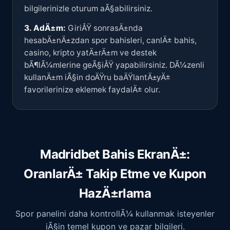
bilgilerinizle oturum aÃ§abilirsiniz.
3. AdÄ±m:
GiriÅŸ sonrasÄ±nda
hesabÄ±nÄ±zdan spor bahisleri, canlÄ± bahis,
casino, kripto yatÄ±rÄ±m ve destek
bÃ¶lÃ¼mlerine geÃ§iÅŸ yapabilirsiniz. DÃ¼zenli
kullanÄ±m iÃ§in doÄŸru baÄŸlantÄ±yÄ±
favorilerinize eklemek faydalÄ± olur.
Madridbet Bahis EkranÄ±:
OranlarÄ± Takip Etme ve Kupon
HazÄ±rlama
Spor panelini daha kontrollÃ¼ kullanmak isteyenler
iÃ§in temel kupon ve pazar bilgileri.