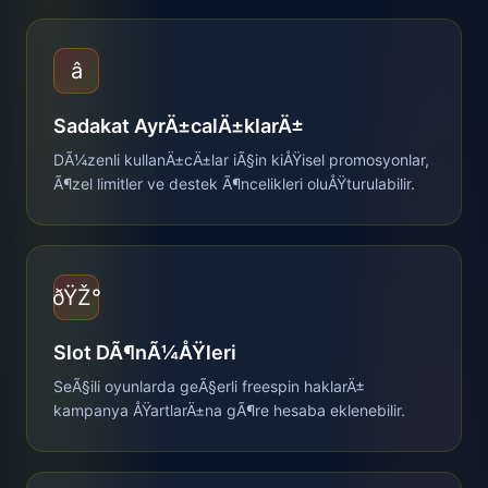
â­
Sadakat AyrÄ±calÄ±klarÄ±
DÃ¼zenli kullanÄ±cÄ±lar iÃ§in kiÅŸisel promosyonlar,
Ã¶zel limitler ve destek Ã¶ncelikleri oluÅŸturulabilir.
ðŸŽ°
Slot DÃ¶nÃ¼ÅŸleri
SeÃ§ili oyunlarda geÃ§erli freespin haklarÄ±
kampanya ÅŸartlarÄ±na gÃ¶re hesaba eklenebilir.