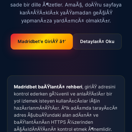
sade bir dille Ã¶zetler. AmaÃ§, doÄŸru sayfaya
karÄ±ÅŸÄ±klÄ±k yaÅŸamadan geÃ§iÅŸ
yapmanÄ±za yardÄ±mcÄ± olmaktÄ±r.
Madridbet'e GiriÅŸ â†’
DetaylarÄ± Oku
Madridbet baÄŸlantÄ± rehberi
, giriÅŸ adresini
kontrol ederken gÃ¼venli ve anlaÅŸÄ±lÄ±r bir
yol izlemek isteyen kullanÄ±cÄ±lar iÃ§in
hazÄ±rlanmÄ±ÅŸtÄ±r. Ä°lk adÄ±mda tarayÄ±cÄ±
adres Ã§ubuÄŸundaki alan adÄ±nÄ± ve
baÄŸlantÄ±nÄ±n HTTPS Ã¼zerinden
aÃ§Ä±ldÄ±ÄŸÄ±nÄ± kontrol etmek Ã¶nemlidir.