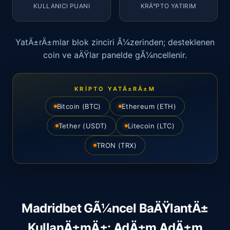
KULLANICI PUANI
KRÄ°PTO YATIRIM
YatÄ±rÄ±mlar blok zinciri Ã¼zerinden; desteklenen
coin ve aÄŸlar panelde gÃ¼ncellenir.
KRIPTO YATÄ±RÄ±M
Bitcoin (BTC)
Ethereum (ETH)
Tether (USDT)
Litecoin (LTC)
TRON (TRX)
Madridbet GÃ¼ncel BaÄŸlantÄ±
KullanÄ±mÄ±: AdÄ±m AdÄ±m