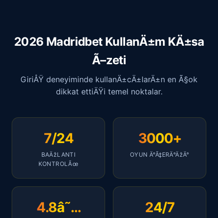
2026 Madridbet KullanÄ±m KÄ±sa
Ã–zeti
GiriÅŸ deneyiminde kullanÄ±cÄ±larÄ±n en Ã§ok
dikkat ettiÄŸi temel noktalar.
7/24
3000+
BAÄžLANTI
OYUN Ä°Ã‡ERÄ°ÄžÄ°
KONTROLÃœ
4.8â˜…
24/7