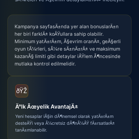
Kampanya sayfasÄ±nda yer alan bonuslarÄ±n
her biri farklÄ± koÅŸullara sahip olabilir.
Minimum yatÄ±rÄ±m, Ã§evrim oranÄ±, geÃ§erli
oyun tÃ¼rleri, sÃ¼re sÄ±nÄ±rÄ± ve maksimum
kazanÃ§ limiti gibi detaylar iÅŸlem Ã¶ncesinde
mutlaka kontrol edilmelidir.
ðŸŽ
Ä°lk Ãœyelik AvantajÄ±
Yeni hesaplar iÃ§in dÃ¶nemsel olarak yatÄ±rÄ±m
desteÄŸi veya Ã¼cretsiz dÃ¶nÃ¼ÅŸ fÄ±rsatlarÄ±
tanÄ±mlanabilir.