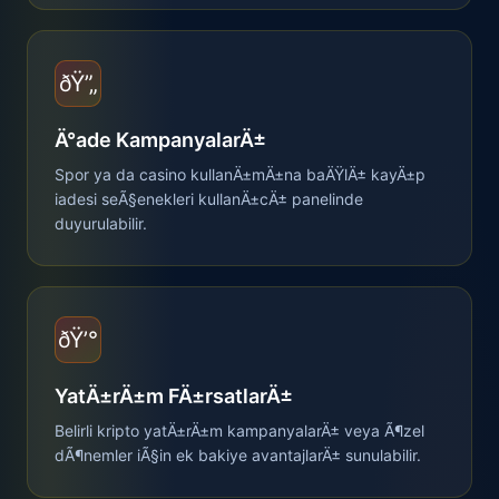
ðŸ”„
Ä°ade KampanyalarÄ±
Spor ya da casino kullanÄ±mÄ±na baÄŸlÄ± kayÄ±p
iadesi seÃ§enekleri kullanÄ±cÄ± panelinde
duyurulabilir.
ðŸ’°
YatÄ±rÄ±m FÄ±rsatlarÄ±
Belirli kripto yatÄ±rÄ±m kampanyalarÄ± veya Ã¶zel
dÃ¶nemler iÃ§in ek bakiye avantajlarÄ± sunulabilir.