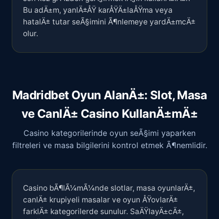
Bu adÄ±m, yanlÄ±ÅŸ karÅŸÄ±laÅŸma veya
hatalÄ± tutar seÃ§imini Ã¶nlemeye yardÄ±mcÄ±
olur.
Madridbet Oyun AlanÄ±: Slot, Masa
ve CanlÄ± Casino KullanÄ±mÄ±
Casino kategorilerinde oyun seÃ§imi yaparken
filtreleri ve masa bilgilerini kontrol etmek Ã¶nemlidir.
Casino bÃ¶lÃ¼mÃ¼nde slotlar, masa oyunlarÄ±,
canlÄ± krupiyeli masalar ve oyun ÅŸovlarÄ±
farklÄ± kategorilerde sunulur. SaÄŸlayÄ±cÄ±,