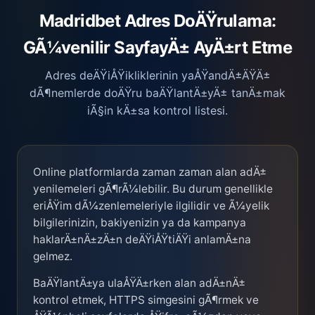
Madridbet Adres DoÄŸrulama:
GÃ¼venilir SayfayÄ± AyÄ±rt Etme
Adres deÄŸiÅŸikliklerinin yaÅŸandÄ±ÄŸÄ±
dÃ¶nemlerde doÄŸru baÄŸlantÄ±yÄ± tanÄ±mak
iÃ§in kÄ±sa kontrol listesi.
Online platformlarda zaman zaman alan adÄ±
yenilemeleri gÃ¶rÃ¼lebilir. Bu durum genellikle
eriÅŸim dÃ¼zenlemeleriyle ilgilidir ve Ã¼yelik
bilgilerinizin, bakiyenizin ya da kampanya
haklarÄ±nÄ±zÄ±n deÄŸiÅŸtiÄŸi anlamÄ±na
gelmez.
BaÄŸlantÄ±ya ulaÅŸÄ±rken alan adÄ±nÄ±
kontrol etmek, HTTPS simgesini gÃ¶rmek ve