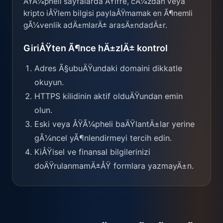
ÅŸÃ¼pheli sayfalarda ÅŸifre, cÃ¼zdan veya
kripto iÅŸlem bilgisi paylaÅŸmamak en Ã¶nemli
gÃ¼venlik adÄ±mlarÄ± arasÄ±ndadÄ±r.
GiriÅŸten Ã¶nce hÄ±zlÄ± kontrol
Adres Ã§ubuÄŸundaki domaini dikkatle
okuyun.
HTTPS kilidinin aktif olduÄŸundan emin
olun.
Eski veya ÅŸÃ¼pheli baÄŸlantÄ±lar yerine
gÃ¼ncel yÃ¶nlendirmeyi tercih edin.
KiÅŸisel ve finansal bilgilerinizi
doÄŸrulanmamÄ±ÅŸ formlara yazmayÄ±n.