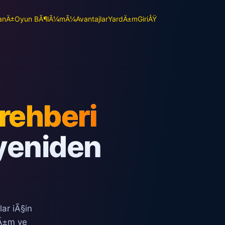
lanÄ±
Oyun BÃ¶lÃ¼mÃ¼
Avantajlar
YardÄ±m
GiriÅŸ
rehberi
yeniden
ar iÃ§in
nÄ±m ve