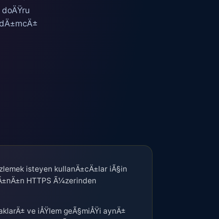
, doÄŸru
ardÄ±mcÄ±
izlemek isteyen kullanÄ±cÄ±lar iÃ§in
tÄ±nÄ±n HTTPS Ã¼zerinden
aklarÄ± ve iÅŸlem geÃ§miÅŸi aynÄ±