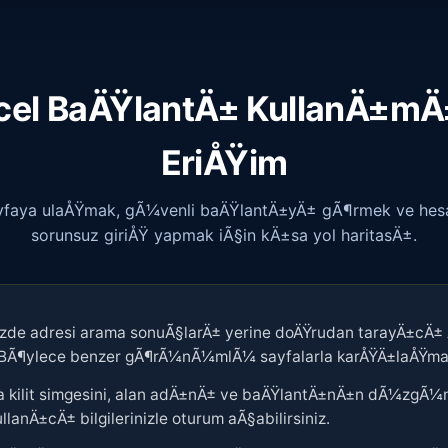
cel BaÄŸlantÄ± KullanÄ±m
EriÅŸim
yfaya ulaÅŸmak, gÃ¼venli baÄŸlantÄ±yÄ± gÃ¶rmek ve he
sorunsuz giriÅŸ yapmak iÃ§in kÄ±sa yol haritasÄ±.
nizde adresi arama sonuÃ§larÄ± yerine doÄŸrudan tarayÄ±c
 BÃ¶ylece benzer gÃ¶rÃ¼nÃ¼mlÃ¼ sayfalarla karÅŸÄ±laÅŸma i
ilit simgesini, alan adÄ±nÄ± ve baÄŸlantÄ±nÄ±n dÃ¼zgÃ¼n 
lanÄ±cÄ± bilgilerinizle oturum aÃ§abilirsiniz.