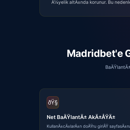
Ã¼yelik altÄ±nda korunur. Bu nedenle
Madridbet'e 
BaÄŸlantÄ±
ðŸ§­
Net BaÄŸlantÄ± AkÄ±ÅŸÄ±
KullanÄ±cÄ±larÄ±n doÄŸru giriÅŸ sayfasÄ±n