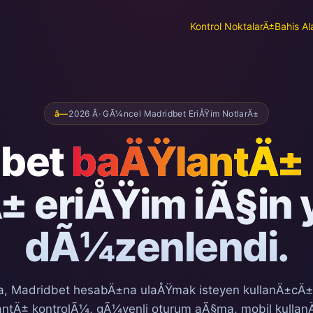
Kontrol NoktalarÄ±
Bahis A
â—
2026 Â· GÃ¼ncel Madridbet EriÅŸim NotlarÄ±
dbet
baÄŸlantÄ± 
± eriÅŸim iÃ§in 
dÃ¼zenlendi.
a, Madridbet hesabÄ±na ulaÅŸmak isteyen kullanÄ±cÄ±l
ntÄ± kontrolÃ¼, gÃ¼venli oturum aÃ§ma, mobil kulla