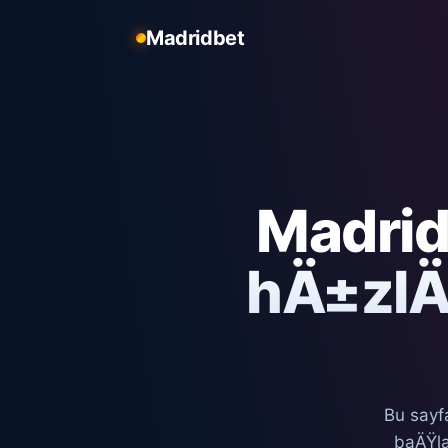
Madridbet
Madri
hÄ±zlÄ
Bu sayf
baÄŸla