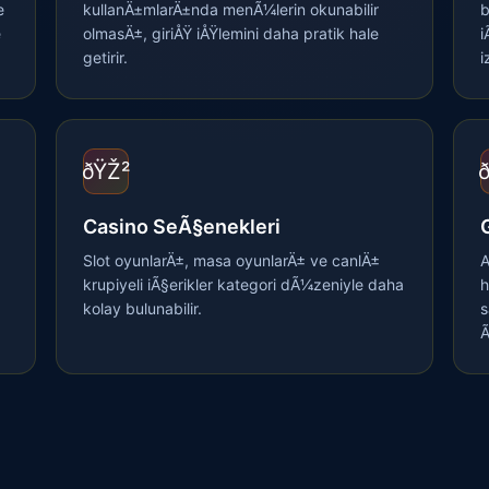
e
kullanÄ±mlarÄ±nda menÃ¼lerin okunabilir
b
e
olmasÄ±, giriÅŸ iÅŸlemini daha pratik hale
i
getirir.
i
ðŸŽ²
ð
Casino SeÃ§enekleri
Slot oyunlarÄ±, masa oyunlarÄ± ve canlÄ±
A
krupiyeli iÃ§erikler kategori dÃ¼zeniyle daha
h
kolay bulunabilir.
s
Ã