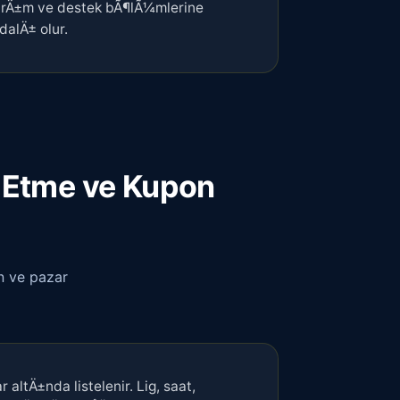
Ä±rÄ±m ve destek bÃ¶lÃ¼mlerine
dalÄ± olur.
 Etme ve Kupon
n ve pazar
ltÄ±nda listelenir. Lig, saat,