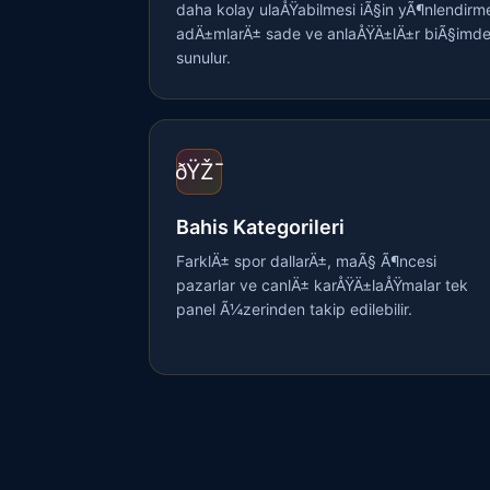
daha kolay ulaÅŸabilmesi iÃ§in yÃ¶nlendirm
adÄ±mlarÄ± sade ve anlaÅŸÄ±lÄ±r biÃ§imd
sunulur.
ðŸŽ¯
Bahis Kategorileri
FarklÄ± spor dallarÄ±, maÃ§ Ã¶ncesi
pazarlar ve canlÄ± karÅŸÄ±laÅŸmalar tek
panel Ã¼zerinden takip edilebilir.