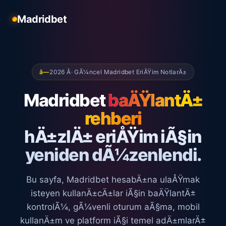
Madridbet
â—
2026 Â· GÃ¼ncel Madridbet EriÅŸim NotlarÄ±
Madridbet
baÄŸlantÄ±
rehberi
hÄ±zlÄ± eriÅŸim iÃ§in
yeniden dÃ¼zenlendi.
Bu sayfa, Madridbet hesabÄ±na ulaÅŸmak
isteyen kullanÄ±cÄ±lar iÃ§in baÄŸlantÄ±
kontrolÃ¼, gÃ¼venli oturum aÃ§ma, mobil
kullanÄ±m ve platform iÃ§i temel adÄ±mlarÄ±