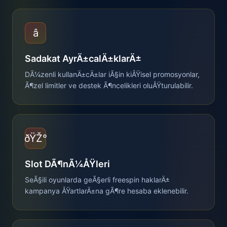
â­
Sadakat AyrÄ±calÄ±klarÄ±
DÃ¼zenli kullanÄ±cÄ±lar iÃ§in kiÅŸisel promosyonlar,
Ã¶zel limitler ve destek Ã¶ncelikleri oluÅŸturulabilir.
ðŸŽ°
Slot DÃ¶nÃ¼ÅŸleri
SeÃ§ili oyunlarda geÃ§erli freespin haklarÄ±
kampanya ÅŸartlarÄ±na gÃ¶re hesaba eklenebilir.