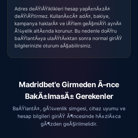
Adres deÄŸiÅŸiklikleri hesap yapÄ±nÄ±zÄ±
deÄŸiÅŸtirmez. KullanÄ±cÄ± adÄ±, bakiye,
kampanya haklarÄ± ve iÅŸlem geÃ§miÅŸi aynÄ±
Ã¼yelik altÄ±nda korunur. Bu nedenle doÄŸru
baÄŸlantÄ±ya ulaÅŸtÄ±ktan sonra normal giriÅŸ
bilgilerinizle oturum aÃ§abilirsiniz.
Madridbet'e Girmeden Ã–nce
BakÄ±lmasÄ± Gerekenler
BaÄŸlantÄ±, gÃ¼venlik simgesi, cihaz uyumu ve
hesap bilgileri giriÅŸ Ã¶ncesinde hÄ±zlÄ±ca
gÃ¶zden geÃ§irilmelidir.