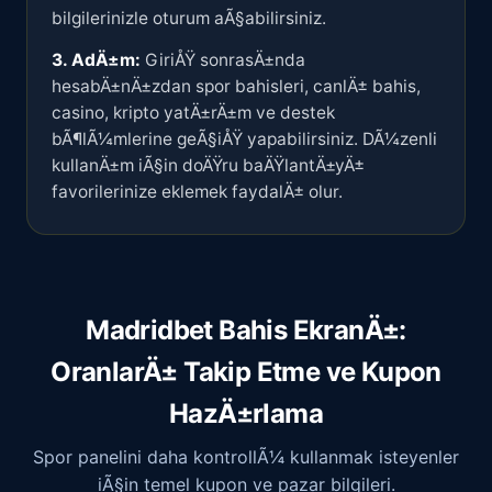
bilgilerinizle oturum aÃ§abilirsiniz.
3. AdÄ±m:
GiriÅŸ sonrasÄ±nda
hesabÄ±nÄ±zdan spor bahisleri, canlÄ± bahis,
casino, kripto yatÄ±rÄ±m ve destek
bÃ¶lÃ¼mlerine geÃ§iÅŸ yapabilirsiniz. DÃ¼zenli
kullanÄ±m iÃ§in doÄŸru baÄŸlantÄ±yÄ±
favorilerinize eklemek faydalÄ± olur.
Madridbet Bahis EkranÄ±:
OranlarÄ± Takip Etme ve Kupon
HazÄ±rlama
Spor panelini daha kontrollÃ¼ kullanmak isteyenler
iÃ§in temel kupon ve pazar bilgileri.