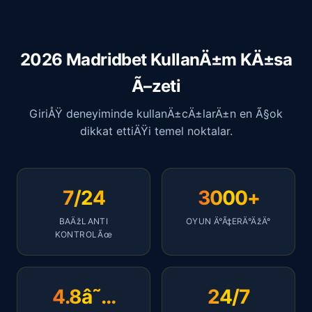
2026 Madridbet KullanÄ±m KÄ±sa
Ã–zeti
GiriÅŸ deneyiminde kullanÄ±cÄ±larÄ±n en Ã§ok
dikkat ettiÄŸi temel noktalar.
7/24
3000+
BAÄžLANTI
OYUN Ä°Ã‡ERÄ°ÄžÄ°
KONTROLÃœ
4.8â˜…
24/7