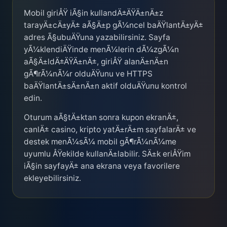
Mobil giriÅŸ iÃ§in kullandÄ±ÄŸÄ±nÄ±z
tarayÄ±cÄ±yÄ± aÃ§Ä±p gÃ¼ncel baÄŸlantÄ±yÄ±
adres Ã§ubuÄŸuna yazabilirsiniz. Sayfa
yÃ¼klendiÄŸinde menÃ¼lerin dÃ¼zgÃ¼n
aÃ§Ä±ldÄ±ÄŸÄ±nÄ±, giriÅŸ alanÄ±nÄ±n
gÃ¶rÃ¼nÃ¼r olduÄŸunu ve HTTPS
baÄŸlantÄ±sÄ±nÄ±n aktif olduÄŸunu kontrol
edin.
Oturum aÃ§tÄ±ktan sonra kupon ekranÄ±,
canlÄ± casino, kripto yatÄ±rÄ±m sayfalarÄ± ve
destek menÃ¼sÃ¼ mobil gÃ¶rÃ¼nÃ¼me
uyumlu ÅŸekilde kullanÄ±labilir. SÄ±k eriÅŸim
iÃ§in sayfayÄ± ana ekrana veya favorilere
ekleyebilirsiniz.