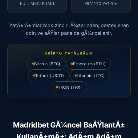
KULLANICI PUANI
KRÄ°PTO YATIRIM
YatÄ±rÄ±mlar blok zinciri Ã¼zerinden; desteklenen
coin ve aÄŸlar panelde gÃ¼ncellenir.
KRIPTO YATÄ±RÄ±M
Bitcoin (BTC)
Ethereum (ETH)
Tether (USDT)
Litecoin (LTC)
TRON (TRX)
Madridbet GÃ¼ncel BaÄŸlantÄ±
KullanÄ±mÄ±: AdÄ±m AdÄ±m