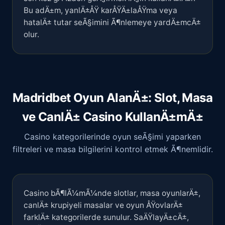
Bu adÄ±m, yanlÄ±ÅŸ karÅŸÄ±laÅŸma veya
hatalÄ± tutar seÃ§imini Ã¶nlemeye yardÄ±mcÄ±
olur.
Madridbet Oyun AlanÄ±: Slot, Masa
ve CanlÄ± Casino KullanÄ±mÄ±
Casino kategorilerinde oyun seÃ§imi yaparken
filtreleri ve masa bilgilerini kontrol etmek Ã¶nemlidir.
Casino bÃ¶lÃ¼mÃ¼nde slotlar, masa oyunlarÄ±,
canlÄ± krupiyeli masalar ve oyun ÅŸovlarÄ±
farklÄ± kategorilerde sunulur. SaÄŸlayÄ±cÄ±,