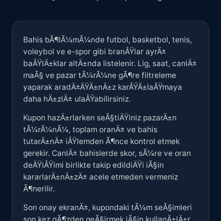
Bahis bÃ¶lÃ¼mÃ¼nde futbol, basketbol, tenis,
voleybol ve e-spor gibi branÅŸlar ayrÄ±
baÅŸlÄ±klar altÄ±nda listelenir. Lig, saat, canlÄ±
maÃ§ ve pazar tÃ¼rÃ¼ne gÃ¶re filtreleme
yaparak aradÄ±ÄŸÄ±nÄ±z karÅŸÄ±laÅŸmaya
daha hÄ±zlÄ± ulaÅŸabilirsiniz.
Kupon hazÄ±rlarken seÃ§tiÄŸiniz pazarÄ±n
tÃ¼rÃ¼nÃ¼, toplam oranÄ± ve bahis
tutarÄ±nÄ± iÅŸlemden Ã¶nce kontrol etmek
gerekir. CanlÄ± bahislerde skor, sÃ¼re ve oran
deÄŸiÅŸimi birlikte takip edildiÄŸi iÃ§in
kararlarÄ±nÄ±zÄ± acele etmeden vermeniz
Ã¶nerilir.
Son onay ekranÄ±, kupondaki tÃ¼m seÃ§imleri
son kez gÃ¶zden geÃ§irmek iÃ§in kullanÄ±lÄ±r.