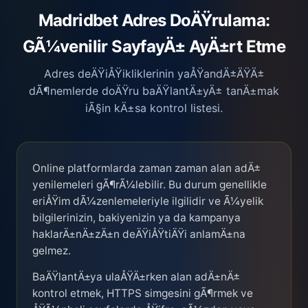
Madridbet Adres DoÄŸrulama:
GÃ¼venilir SayfayÄ± AyÄ±rt Etme
Adres deÄŸiÅŸikliklerinin yaÅŸandÄ±ÄŸÄ±
dÃ¶nemlerde doÄŸru baÄŸlantÄ±yÄ± tanÄ±mak
iÃ§in kÄ±sa kontrol listesi.
Online platformlarda zaman zaman alan adÄ±
yenilemeleri gÃ¶rÃ¼lebilir. Bu durum genellikle
eriÅŸim dÃ¼zenlemeleriyle ilgilidir ve Ã¼yelik
bilgilerinizin, bakiyenizin ya da kampanya
haklarÄ±nÄ±zÄ±n deÄŸiÅŸtiÄŸi anlamÄ±na
gelmez.
BaÄŸlantÄ±ya ulaÅŸÄ±rken alan adÄ±nÄ±
kontrol etmek, HTTPS simgesini gÃ¶rmek ve