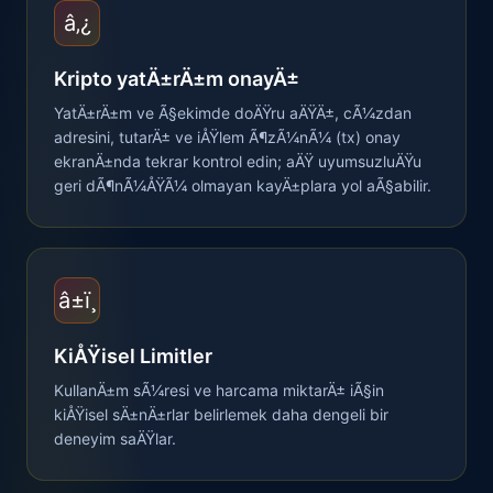
â‚¿
Kripto yatÄ±rÄ±m onayÄ±
YatÄ±rÄ±m ve Ã§ekimde doÄŸru aÄŸÄ±, cÃ¼zdan
adresini, tutarÄ± ve iÅŸlem Ã¶zÃ¼nÃ¼ (tx) onay
ekranÄ±nda tekrar kontrol edin; aÄŸ uyumsuzluÄŸu
geri dÃ¶nÃ¼ÅŸÃ¼ olmayan kayÄ±plara yol aÃ§abilir.
â±ï¸
KiÅŸisel Limitler
KullanÄ±m sÃ¼resi ve harcama miktarÄ± iÃ§in
kiÅŸisel sÄ±nÄ±rlar belirlemek daha dengeli bir
deneyim saÄŸlar.