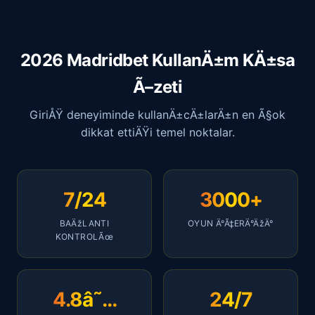
2026 Madridbet KullanÄ±m KÄ±sa
Ã–zeti
GiriÅŸ deneyiminde kullanÄ±cÄ±larÄ±n en Ã§ok
dikkat ettiÄŸi temel noktalar.
7/24
3000+
BAÄžLANTI
OYUN Ä°Ã‡ERÄ°ÄžÄ°
KONTROLÃœ
4.8â˜…
24/7