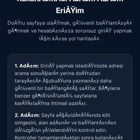
EriÅŸim
DoÄŸru sayfaya ulaÅŸmak, gÃ¼venli baÄŸlantÄ±yÄ±
gÃ¶rmek ve hesabÄ±nÄ±za sorunsuz giriÅŸ yapmak
iÃ§in kÄ±sa yol haritasÄ±.
1. AdÄ±m:
GiriÅŸ yapmak istediÄŸinizde adresi
arama sonuÃ§larÄ± yerine doÄŸrudan
tarayÄ±cÄ± Ã§ubuÄŸuna yazmanÄ±z daha
gÃ¼venli bir baÅŸlangÄ±Ã§ saÄŸlar. BÃ¶ylece
benzer gÃ¶rÃ¼nÃ¼mlÃ¼ sayfalarla
karÅŸÄ±laÅŸma ihtimali azalÄ±r.
2. AdÄ±m:
Sayfa aÃ§Ä±ldÄ±ÄŸÄ±nda kilit
simgesini, alan adÄ±nÄ± ve baÄŸlantÄ±nÄ±n
dÃ¼zgÃ¼n yÃ¼klendiÄŸini kontrol edin.
Kontroller tamamlandÄ±ktan sonra kullanÄ±cÄ±