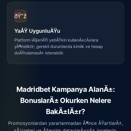
ðŸ”ž
YaÅŸ UygunluÄŸu
Platform iÃ§eriÄŸi yetiÅŸkin kullanÄ±cÄ±lara
yÃ¶neliktir; gerekli durumlarda kimlik ve hesap
doÄŸrulamasÄ± istenebilir.
Madridbet Kampanya AlanÄ±:
BonuslarÄ± Okurken Nelere
BakÄ±lÄ±r?
Promosyonlardan yararlanmadan Ã¶nce ÅŸartlarÄ±,
sÃ¼releri ve Ã§evrim detaylarÄ±nÄ± inceleyin.