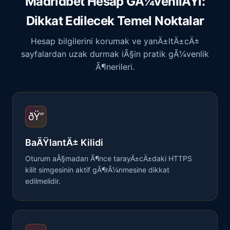
Madridbet Hesap GÃ¼venliÄŸi:
Dikkat Edilecek Temel Noktalar
Hesap bilgilerini korumak ve yanÄ±ltÄ±cÄ±
sayfalardan uzak durmak iÃ§in pratik gÃ¼venlik
Ã¶nerileri.
ðŸ”
BaÄŸlantÄ± Kilidi
Oturum aÃ§madan Ã¶nce tarayÄ±cÄ±daki HTTPS
kilit simgesinin aktif gÃ¶rÃ¼nmesine dikkat
edilmelidir.