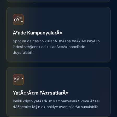
ðŸ”„
Ä°ade KampanyalarÄ±
Spor ya da casino kullanÄ±mÄ±na baÄŸlÄ± kayÄ±p
iadesi seÃ§enekleri kullanÄ±cÄ± panelinde
duyurulabilir.
ðŸ’°
YatÄ±rÄ±m FÄ±rsatlarÄ±
Belirli kripto yatÄ±rÄ±m kampanyalarÄ± veya Ã¶zel
dÃ¶nemler iÃ§in ek bakiye avantajlarÄ± sunulabilir.