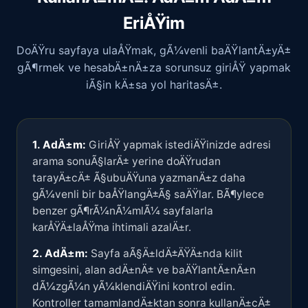
EriÅŸim
DoÄŸru sayfaya ulaÅŸmak, gÃ¼venli baÄŸlantÄ±yÄ±
gÃ¶rmek ve hesabÄ±nÄ±za sorunsuz giriÅŸ yapmak
iÃ§in kÄ±sa yol haritasÄ±.
1. AdÄ±m:
GiriÅŸ yapmak istediÄŸinizde adresi
arama sonuÃ§larÄ± yerine doÄŸrudan
tarayÄ±cÄ± Ã§ubuÄŸuna yazmanÄ±z daha
gÃ¼venli bir baÅŸlangÄ±Ã§ saÄŸlar. BÃ¶ylece
benzer gÃ¶rÃ¼nÃ¼mlÃ¼ sayfalarla
karÅŸÄ±laÅŸma ihtimali azalÄ±r.
2. AdÄ±m:
Sayfa aÃ§Ä±ldÄ±ÄŸÄ±nda kilit
simgesini, alan adÄ±nÄ± ve baÄŸlantÄ±nÄ±n
dÃ¼zgÃ¼n yÃ¼klendiÄŸini kontrol edin.
Kontroller tamamlandÄ±ktan sonra kullanÄ±cÄ±