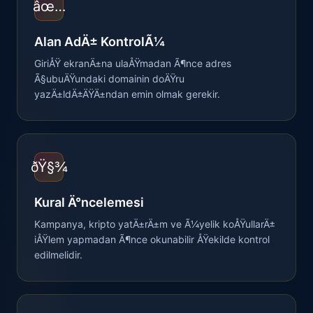
âœ…
Alan AdÄ± KontrolÃ¼
GiriÅŸ ekranÄ±na ulaÅŸmadan Ã¶nce adres
Ã§ubuÄŸundaki domainin doÄŸru
yazÄ±ldÄ±ÄŸÄ±ndan emin olmak gerekir.
ðŸ§¾
Kural Ä°ncelemesi
Kampanya, kripto yatÄ±rÄ±m ve Ã¼yelik koÅŸullarÄ±
iÅŸlem yapmadan Ã¶nce okunabilir ÅŸekilde kontrol
edilmelidir.