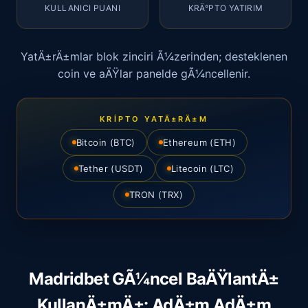
KULLANICI PUANI
KRÄ°PTO YATIRIM
YatÄ±rÄ±mlar blok zinciri Ã¼zerinden; desteklenen
coin ve aÄŸlar panelde gÃ¼ncellenir.
KRIPTO YATÄ±RÄ±M
Bitcoin (BTC)
Ethereum (ETH)
Tether (USDT)
Litecoin (LTC)
TRON (TRX)
Madridbet GÃ¼ncel BaÄŸlantÄ±
KullanÄ±mÄ±: AdÄ±m AdÄ±m