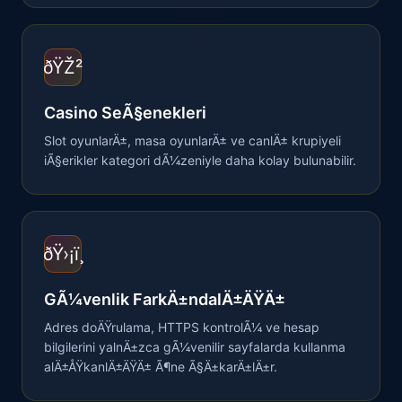
ðŸŽ²
Casino SeÃ§enekleri
Slot oyunlarÄ±, masa oyunlarÄ± ve canlÄ± krupiyeli
iÃ§erikler kategori dÃ¼zeniyle daha kolay bulunabilir.
ðŸ›¡ï¸
GÃ¼venlik FarkÄ±ndalÄ±ÄŸÄ±
Adres doÄŸrulama, HTTPS kontrolÃ¼ ve hesap
bilgilerini yalnÄ±zca gÃ¼venilir sayfalarda kullanma
alÄ±ÅŸkanlÄ±ÄŸÄ± Ã¶ne Ã§Ä±karÄ±lÄ±r.