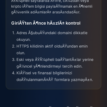
ÅŸÃ¼pheli sayfalarda ÅŸifre, cÃ¼zdan veya
kripto iÅŸlem bilgisi paylaÅŸmamak en Ã¶nemli
gÃ¼venlik adÄ±mlarÄ± arasÄ±ndadÄ±r.
GiriÅŸten Ã¶nce hÄ±zlÄ± kontrol
Adres Ã§ubuÄŸundaki domaini dikkatle
okuyun.
HTTPS kilidinin aktif olduÄŸundan emin
olun.
Eski veya ÅŸÃ¼pheli baÄŸlantÄ±lar yerine
gÃ¼ncel yÃ¶nlendirmeyi tercih edin.
KiÅŸisel ve finansal bilgilerinizi
doÄŸrulanmamÄ±ÅŸ formlara yazmayÄ±n.