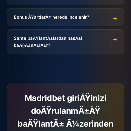
Bonus ÅŸartlarÄ± nerede incelenir?
Sahte baÄŸlantÄ±lardan nasÄ±l
kaÃ§Ä±nÄ±lÄ±r?
Madridbet giriÅŸinizi
doÄŸrulanmÄ±ÅŸ
baÄŸlantÄ± Ã¼zerinden