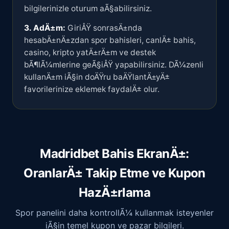
bilgilerinizle oturum aÃ§abilirsiniz.
3. AdÄ±m:
GiriÅŸ sonrasÄ±nda
hesabÄ±nÄ±zdan spor bahisleri, canlÄ± bahis,
casino, kripto yatÄ±rÄ±m ve destek
bÃ¶lÃ¼mlerine geÃ§iÅŸ yapabilirsiniz. DÃ¼zenli
kullanÄ±m iÃ§in doÄŸru baÄŸlantÄ±yÄ±
favorilerinize eklemek faydalÄ± olur.
Madridbet Bahis EkranÄ±:
OranlarÄ± Takip Etme ve Kupon
HazÄ±rlama
Spor panelini daha kontrollÃ¼ kullanmak isteyenler
iÃ§in temel kupon ve pazar bilgileri.