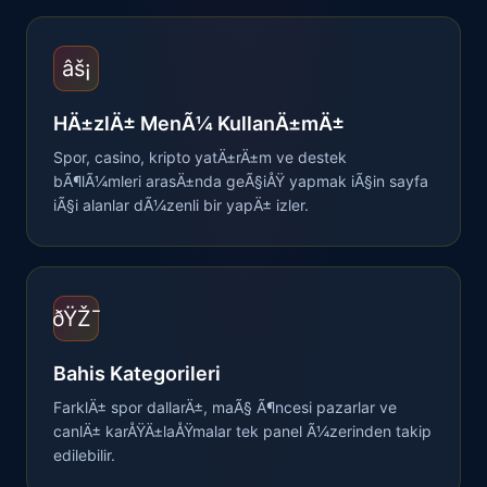
âš¡
HÄ±zlÄ± MenÃ¼ KullanÄ±mÄ±
Spor, casino, kripto yatÄ±rÄ±m ve destek
bÃ¶lÃ¼mleri arasÄ±nda geÃ§iÅŸ yapmak iÃ§in sayfa
iÃ§i alanlar dÃ¼zenli bir yapÄ± izler.
ðŸŽ¯
Bahis Kategorileri
FarklÄ± spor dallarÄ±, maÃ§ Ã¶ncesi pazarlar ve
canlÄ± karÅŸÄ±laÅŸmalar tek panel Ã¼zerinden takip
edilebilir.