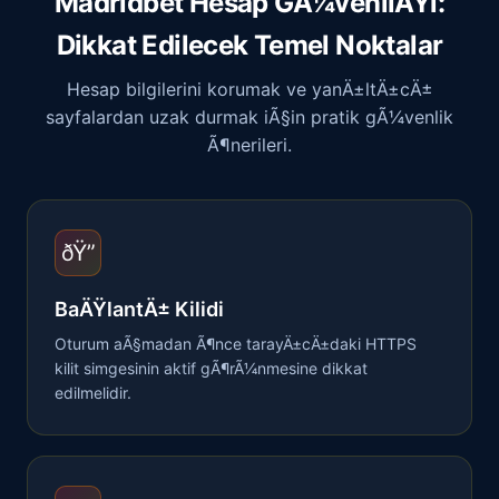
Madridbet Hesap GÃ¼venliÄŸi:
Dikkat Edilecek Temel Noktalar
Hesap bilgilerini korumak ve yanÄ±ltÄ±cÄ±
sayfalardan uzak durmak iÃ§in pratik gÃ¼venlik
Ã¶nerileri.
ðŸ”
BaÄŸlantÄ± Kilidi
Oturum aÃ§madan Ã¶nce tarayÄ±cÄ±daki HTTPS
kilit simgesinin aktif gÃ¶rÃ¼nmesine dikkat
edilmelidir.