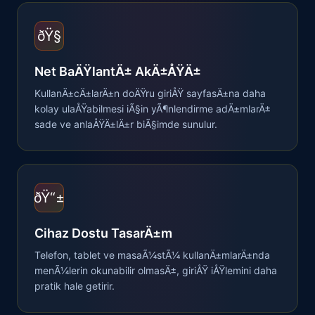
ðŸ§­
Net BaÄŸlantÄ± AkÄ±ÅŸÄ±
KullanÄ±cÄ±larÄ±n doÄŸru giriÅŸ sayfasÄ±na daha
kolay ulaÅŸabilmesi iÃ§in yÃ¶nlendirme adÄ±mlarÄ±
sade ve anlaÅŸÄ±lÄ±r biÃ§imde sunulur.
ðŸ“±
Cihaz Dostu TasarÄ±m
Telefon, tablet ve masaÃ¼stÃ¼ kullanÄ±mlarÄ±nda
menÃ¼lerin okunabilir olmasÄ±, giriÅŸ iÅŸlemini daha
pratik hale getirir.