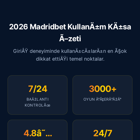
2026 Madridbet KullanÄ±m KÄ±sa
Ã–zeti
GiriÅŸ deneyiminde kullanÄ±cÄ±larÄ±n en Ã§ok
dikkat ettiÄŸi temel noktalar.
7/24
3000+
BAÄžLANTI
OYUN Ä°Ã‡ERÄ°ÄžÄ°
KONTROLÃœ
4.8â˜…
24/7