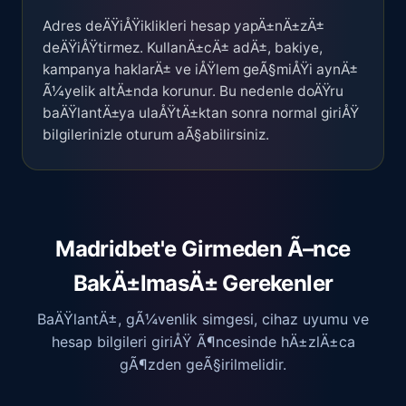
Adres deÄŸiÅŸiklikleri hesap yapÄ±nÄ±zÄ±
deÄŸiÅŸtirmez. KullanÄ±cÄ± adÄ±, bakiye,
kampanya haklarÄ± ve iÅŸlem geÃ§miÅŸi aynÄ±
Ã¼yelik altÄ±nda korunur. Bu nedenle doÄŸru
baÄŸlantÄ±ya ulaÅŸtÄ±ktan sonra normal giriÅŸ
bilgilerinizle oturum aÃ§abilirsiniz.
Madridbet'e Girmeden Ã–nce
BakÄ±lmasÄ± Gerekenler
BaÄŸlantÄ±, gÃ¼venlik simgesi, cihaz uyumu ve
hesap bilgileri giriÅŸ Ã¶ncesinde hÄ±zlÄ±ca
gÃ¶zden geÃ§irilmelidir.