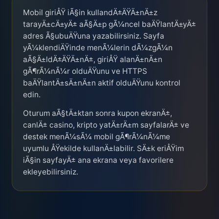
Mobil giriÅŸ iÃ§in kullandÄ±ÄŸÄ±nÄ±z
tarayÄ±cÄ±yÄ± aÃ§Ä±p gÃ¼ncel baÄŸlantÄ±yÄ±
adres Ã§ubuÄŸuna yazabilirsiniz. Sayfa
yÃ¼klendiÄŸinde menÃ¼lerin dÃ¼zgÃ¼n
aÃ§Ä±ldÄ±ÄŸÄ±nÄ±, giriÅŸ alanÄ±nÄ±n
gÃ¶rÃ¼nÃ¼r olduÄŸunu ve HTTPS
baÄŸlantÄ±sÄ±nÄ±n aktif olduÄŸunu kontrol
edin.
Oturum aÃ§tÄ±ktan sonra kupon ekranÄ±,
canlÄ± casino, kripto yatÄ±rÄ±m sayfalarÄ± ve
destek menÃ¼sÃ¼ mobil gÃ¶rÃ¼nÃ¼me
uyumlu ÅŸekilde kullanÄ±labilir. SÄ±k eriÅŸim
iÃ§in sayfayÄ± ana ekrana veya favorilere
ekleyebilirsiniz.