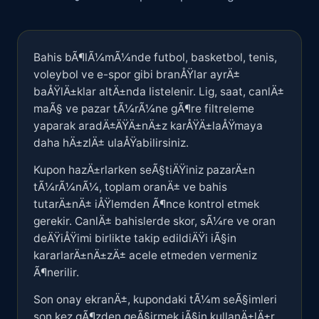
Bahis bÃ¶lÃ¼mÃ¼nde futbol, basketbol, tenis,
voleybol ve e-spor gibi branÅŸlar ayrÄ±
baÅŸlÄ±klar altÄ±nda listelenir. Lig, saat, canlÄ±
maÃ§ ve pazar tÃ¼rÃ¼ne gÃ¶re filtreleme
yaparak aradÄ±ÄŸÄ±nÄ±z karÅŸÄ±laÅŸmaya
daha hÄ±zlÄ± ulaÅŸabilirsiniz.
Kupon hazÄ±rlarken seÃ§tiÄŸiniz pazarÄ±n
tÃ¼rÃ¼nÃ¼, toplam oranÄ± ve bahis
tutarÄ±nÄ± iÅŸlemden Ã¶nce kontrol etmek
gerekir. CanlÄ± bahislerde skor, sÃ¼re ve oran
deÄŸiÅŸimi birlikte takip edildiÄŸi iÃ§in
kararlarÄ±nÄ±zÄ± acele etmeden vermeniz
Ã¶nerilir.
Son onay ekranÄ±, kupondaki tÃ¼m seÃ§imleri
son kez gÃ¶zden geÃ§irmek iÃ§in kullanÄ±lÄ±r.