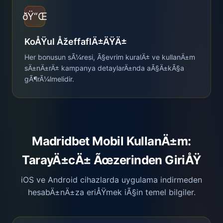
ðŸ“Œ
KoÅŸul ÅžeffaflÄ±ÄŸÄ±
Her bonusun sÃ¼resi, Ã§evrim kuralÄ± ve kullanÄ±m
sÄ±nÄ±rÄ± kampanya detaylarÄ±nda aÃ§Ä±kÃ§a
gÃ¶rÃ¼lmelidir.
Madridbet Mobil KullanÄ±m:
TarayÄ±cÄ± Ãœzerinden GiriÅŸ
iOS ve Android cihazlarda uygulama indirmeden
hesabÄ±nÄ±za eriÅŸmek iÃ§in temel bilgiler.