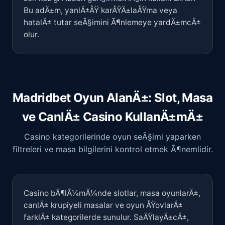
Bu adÄ±m, yanlÄ±ÅŸ karÅŸÄ±laÅŸma veya
hatalÄ± tutar seÃ§imini Ã¶nlemeye yardÄ±mcÄ±
olur.
Madridbet Oyun AlanÄ±: Slot, Masa
ve CanlÄ± Casino KullanÄ±mÄ±
Casino kategorilerinde oyun seÃ§imi yaparken
filtreleri ve masa bilgilerini kontrol etmek Ã¶nemlidir.
Casino bÃ¶lÃ¼mÃ¼nde slotlar, masa oyunlarÄ±,
canlÄ± krupiyeli masalar ve oyun ÅŸovlarÄ±
farklÄ± kategorilerde sunulur. SaÄŸlayÄ±cÄ±,