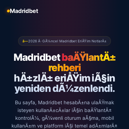
Madridbet
â—
2026 Â· GÃ¼ncel Madridbet EriÅŸim NotlarÄ±
Madridbet
baÄŸlantÄ±
rehberi
hÄ±zlÄ± eriÅŸim iÃ§in
yeniden dÃ¼zenlendi.
Bu sayfa, Madridbet hesabÄ±na ulaÅŸmak
isteyen kullanÄ±cÄ±lar iÃ§in baÄŸlantÄ±
kontrolÃ¼, gÃ¼venli oturum aÃ§ma, mobil
kullanÄ±m ve platform iÃ§i temel adÄ±mlarÄ±