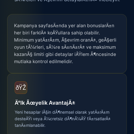
Kampanya sayfasÄ±nda yer alan bonuslarÄ±n
her biri farklÄ± koÅŸullara sahip olabilir.
Minimum yatÄ±rÄ±m, Ã§evrim oranÄ±, geÃ§erli
oyun tÃ¼rleri, sÃ¼re sÄ±nÄ±rÄ± ve maksimum
kazanÃ§ limiti gibi detaylar iÅŸlem Ã¶ncesinde
mutlaka kontrol edilmelidir.
ðŸŽ
Ä°lk Ãœyelik AvantajÄ±
Yeni hesaplar iÃ§in dÃ¶nemsel olarak yatÄ±rÄ±m
desteÄŸi veya Ã¼cretsiz dÃ¶nÃ¼ÅŸ fÄ±rsatlarÄ±
tanÄ±mlanabilir.