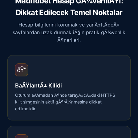
Madridbet Hesap GÃ¼venliÄŸi:
Dikkat Edilecek Temel Noktalar
Hesap bilgilerini korumak ve yanÄ±ltÄ±cÄ±
sayfalardan uzak durmak iÃ§in pratik gÃ¼venlik
Ã¶nerileri.
ðŸ”
BaÄŸlantÄ± Kilidi
Oturum aÃ§madan Ã¶nce tarayÄ±cÄ±daki HTTPS
kilit simgesinin aktif gÃ¶rÃ¼nmesine dikkat
edilmelidir.