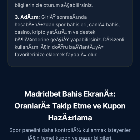
bilgilerinizle oturum aÃ§abilirsiniz.
3. AdÄ±m:
GiriÅŸ sonrasÄ±nda
hesabÄ±nÄ±zdan spor bahisleri, canlÄ± bahis,
casino, kripto yatÄ±rÄ±m ve destek
bÃ¶lÃ¼mlerine geÃ§iÅŸ yapabilirsiniz. DÃ¼zenli
kullanÄ±m iÃ§in doÄŸru baÄŸlantÄ±yÄ±
favorilerinize eklemek faydalÄ± olur.
Madridbet Bahis EkranÄ±:
OranlarÄ± Takip Etme ve Kupon
HazÄ±rlama
Spor panelini daha kontrollÃ¼ kullanmak isteyenler
iÃ§in temel kupon ve pazar bilgileri.