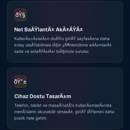
ðŸ§­
Net BaÄŸlantÄ± AkÄ±ÅŸÄ±
KullanÄ±cÄ±larÄ±n doÄŸru giriÅŸ sayfasÄ±na daha
kolay ulaÅŸabilmesi iÃ§in yÃ¶nlendirme adÄ±mlarÄ±
sade ve anlaÅŸÄ±lÄ±r biÃ§imde sunulur.
ðŸ“±
Cihaz Dostu TasarÄ±m
Telefon, tablet ve masaÃ¼stÃ¼ kullanÄ±mlarÄ±nda
menÃ¼lerin okunabilir olmasÄ±, giriÅŸ iÅŸlemini daha
pratik hale getirir.