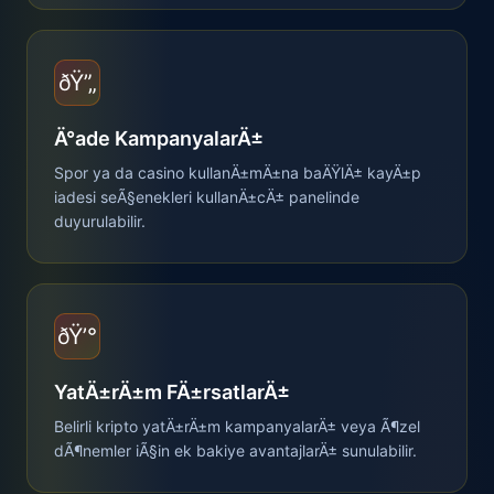
ðŸ”„
Ä°ade KampanyalarÄ±
Spor ya da casino kullanÄ±mÄ±na baÄŸlÄ± kayÄ±p
iadesi seÃ§enekleri kullanÄ±cÄ± panelinde
duyurulabilir.
ðŸ’°
YatÄ±rÄ±m FÄ±rsatlarÄ±
Belirli kripto yatÄ±rÄ±m kampanyalarÄ± veya Ã¶zel
dÃ¶nemler iÃ§in ek bakiye avantajlarÄ± sunulabilir.