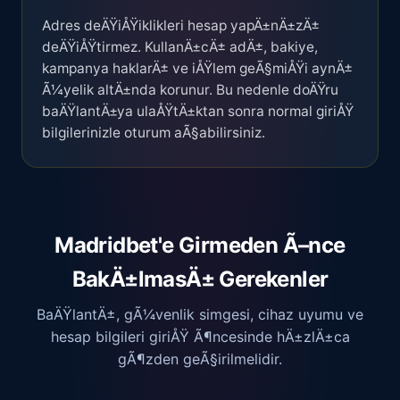
Adres deÄŸiÅŸiklikleri hesap yapÄ±nÄ±zÄ±
deÄŸiÅŸtirmez. KullanÄ±cÄ± adÄ±, bakiye,
kampanya haklarÄ± ve iÅŸlem geÃ§miÅŸi aynÄ±
Ã¼yelik altÄ±nda korunur. Bu nedenle doÄŸru
baÄŸlantÄ±ya ulaÅŸtÄ±ktan sonra normal giriÅŸ
bilgilerinizle oturum aÃ§abilirsiniz.
Madridbet'e Girmeden Ã–nce
BakÄ±lmasÄ± Gerekenler
BaÄŸlantÄ±, gÃ¼venlik simgesi, cihaz uyumu ve
hesap bilgileri giriÅŸ Ã¶ncesinde hÄ±zlÄ±ca
gÃ¶zden geÃ§irilmelidir.