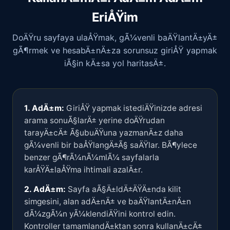
EriÅŸim
DoÄŸru sayfaya ulaÅŸmak, gÃ¼venli baÄŸlantÄ±yÄ±
gÃ¶rmek ve hesabÄ±nÄ±za sorunsuz giriÅŸ yapmak
iÃ§in kÄ±sa yol haritasÄ±.
1. AdÄ±m:
GiriÅŸ yapmak istediÄŸinizde adresi
arama sonuÃ§larÄ± yerine doÄŸrudan
tarayÄ±cÄ± Ã§ubuÄŸuna yazmanÄ±z daha
gÃ¼venli bir baÅŸlangÄ±Ã§ saÄŸlar. BÃ¶ylece
benzer gÃ¶rÃ¼nÃ¼mlÃ¼ sayfalarla
karÅŸÄ±laÅŸma ihtimali azalÄ±r.
2. AdÄ±m:
Sayfa aÃ§Ä±ldÄ±ÄŸÄ±nda kilit
simgesini, alan adÄ±nÄ± ve baÄŸlantÄ±nÄ±n
dÃ¼zgÃ¼n yÃ¼klendiÄŸini kontrol edin.
Kontroller tamamlandÄ±ktan sonra kullanÄ±cÄ±