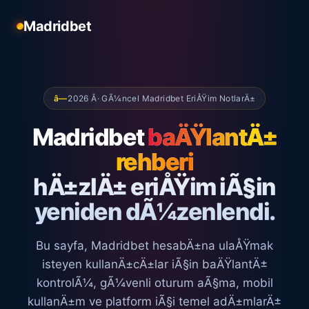
Madridbet
â—
2026 Â· GÃ¼ncel Madridbet EriÅŸim NotlarÄ±
Madridbet
baÄŸlantÄ±
rehberi
hÄ±zlÄ± eriÅŸim iÃ§in
yeniden dÃ¼zenlendi.
Bu sayfa, Madridbet hesabÄ±na ulaÅŸmak
isteyen kullanÄ±cÄ±lar iÃ§in baÄŸlantÄ±
kontrolÃ¼, gÃ¼venli oturum aÃ§ma, mobil
kullanÄ±m ve platform iÃ§i temel adÄ±mlarÄ±