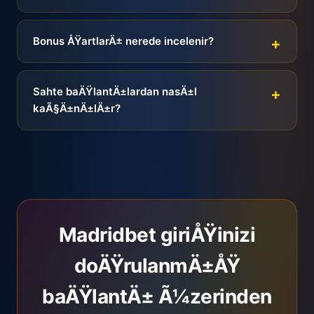
Bonus ÅŸartlarÄ± nerede incelenir?
Sahte baÄŸlantÄ±lardan nasÄ±l
kaÃ§Ä±nÄ±lÄ±r?
Madridbet giriÅŸinizi
doÄŸrulanmÄ±ÅŸ
baÄŸlantÄ± Ã¼zerinden