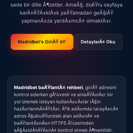
sade bir dille Ã¶zetler. AmaÃ§, doÄŸru sayfaya
karÄ±ÅŸÄ±klÄ±k yaÅŸamadan geÃ§iÅŸ
yapmanÄ±za yardÄ±mcÄ± olmaktÄ±r.
Madridbet'e GiriÅŸ â†’
DetaylarÄ± Oku
Madridbet baÄŸlantÄ± rehberi
, giriÅŸ adresini
kontrol ederken gÃ¼venli ve anlaÅŸÄ±lÄ±r bir
yol izlemek isteyen kullanÄ±cÄ±lar iÃ§in
hazÄ±rlanmÄ±ÅŸtÄ±r. Ä°lk adÄ±mda tarayÄ±cÄ±
adres Ã§ubuÄŸundaki alan adÄ±nÄ± ve
baÄŸlantÄ±nÄ±n HTTPS Ã¼zerinden
aÃ§Ä±ldÄ±ÄŸÄ±nÄ± kontrol etmek Ã¶nemlidir.