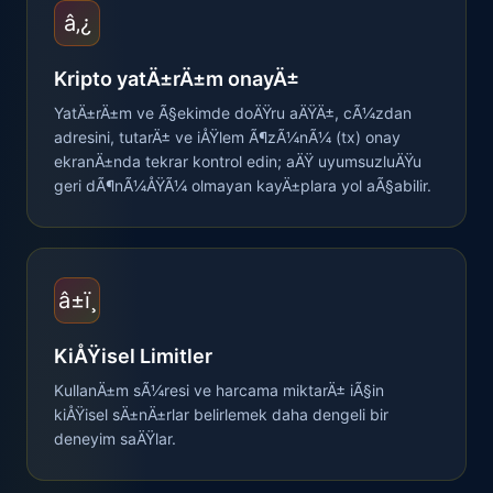
â‚¿
Kripto yatÄ±rÄ±m onayÄ±
YatÄ±rÄ±m ve Ã§ekimde doÄŸru aÄŸÄ±, cÃ¼zdan
adresini, tutarÄ± ve iÅŸlem Ã¶zÃ¼nÃ¼ (tx) onay
ekranÄ±nda tekrar kontrol edin; aÄŸ uyumsuzluÄŸu
geri dÃ¶nÃ¼ÅŸÃ¼ olmayan kayÄ±plara yol aÃ§abilir.
â±ï¸
KiÅŸisel Limitler
KullanÄ±m sÃ¼resi ve harcama miktarÄ± iÃ§in
kiÅŸisel sÄ±nÄ±rlar belirlemek daha dengeli bir
deneyim saÄŸlar.