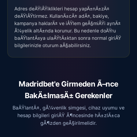
Adres deÄŸiÅŸiklikleri hesap yapÄ±nÄ±zÄ±
deÄŸiÅŸtirmez. KullanÄ±cÄ± adÄ±, bakiye,
kampanya haklarÄ± ve iÅŸlem geÃ§miÅŸi aynÄ±
Ã¼yelik altÄ±nda korunur. Bu nedenle doÄŸru
baÄŸlantÄ±ya ulaÅŸtÄ±ktan sonra normal giriÅŸ
bilgilerinizle oturum aÃ§abilirsiniz.
Madridbet'e Girmeden Ã–nce
BakÄ±lmasÄ± Gerekenler
BaÄŸlantÄ±, gÃ¼venlik simgesi, cihaz uyumu ve
hesap bilgileri giriÅŸ Ã¶ncesinde hÄ±zlÄ±ca
gÃ¶zden geÃ§irilmelidir.