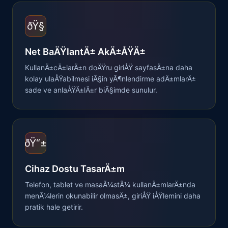
ðŸ§­
Net BaÄŸlantÄ± AkÄ±ÅŸÄ±
KullanÄ±cÄ±larÄ±n doÄŸru giriÅŸ sayfasÄ±na daha
kolay ulaÅŸabilmesi iÃ§in yÃ¶nlendirme adÄ±mlarÄ±
sade ve anlaÅŸÄ±lÄ±r biÃ§imde sunulur.
ðŸ“±
Cihaz Dostu TasarÄ±m
Telefon, tablet ve masaÃ¼stÃ¼ kullanÄ±mlarÄ±nda
menÃ¼lerin okunabilir olmasÄ±, giriÅŸ iÅŸlemini daha
pratik hale getirir.