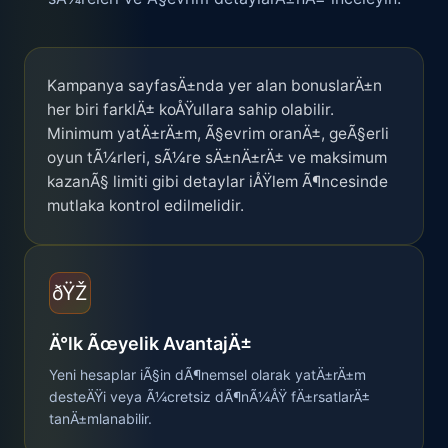
Kampanya sayfasÄ±nda yer alan bonuslarÄ±n
her biri farklÄ± koÅŸullara sahip olabilir.
Minimum yatÄ±rÄ±m, Ã§evrim oranÄ±, geÃ§erli
oyun tÃ¼rleri, sÃ¼re sÄ±nÄ±rÄ± ve maksimum
kazanÃ§ limiti gibi detaylar iÅŸlem Ã¶ncesinde
mutlaka kontrol edilmelidir.
ðŸŽ
Ä°lk Ãœyelik AvantajÄ±
Yeni hesaplar iÃ§in dÃ¶nemsel olarak yatÄ±rÄ±m
desteÄŸi veya Ã¼cretsiz dÃ¶nÃ¼ÅŸ fÄ±rsatlarÄ±
tanÄ±mlanabilir.