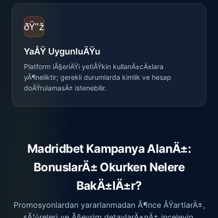
ðŸ”ž
YaÅŸ UygunluÄŸu
Platform iÃ§eriÄŸi yetiÅŸkin kullanÄ±cÄ±lara
yÃ¶neliktir; gerekli durumlarda kimlik ve hesap
doÄŸrulamasÄ± istenebilir.
Madridbet Kampanya AlanÄ±:
BonuslarÄ± Okurken Nelere
BakÄ±lÄ±r?
Promosyonlardan yararlanmadan Ã¶nce ÅŸartlarÄ±,
sÃ¼releri ve Ã§evrim detaylarÄ±nÄ± inceleyin.