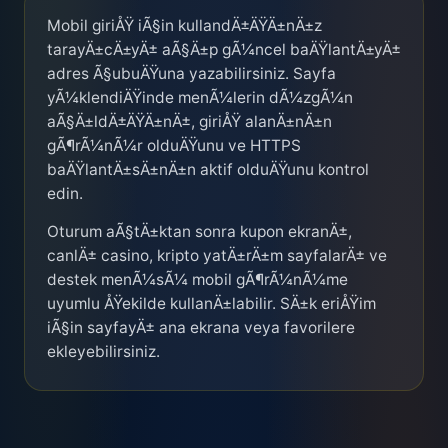
Mobil giriÅŸ iÃ§in kullandÄ±ÄŸÄ±nÄ±z
tarayÄ±cÄ±yÄ± aÃ§Ä±p gÃ¼ncel baÄŸlantÄ±yÄ±
adres Ã§ubuÄŸuna yazabilirsiniz. Sayfa
yÃ¼klendiÄŸinde menÃ¼lerin dÃ¼zgÃ¼n
aÃ§Ä±ldÄ±ÄŸÄ±nÄ±, giriÅŸ alanÄ±nÄ±n
gÃ¶rÃ¼nÃ¼r olduÄŸunu ve HTTPS
baÄŸlantÄ±sÄ±nÄ±n aktif olduÄŸunu kontrol
edin.
Oturum aÃ§tÄ±ktan sonra kupon ekranÄ±,
canlÄ± casino, kripto yatÄ±rÄ±m sayfalarÄ± ve
destek menÃ¼sÃ¼ mobil gÃ¶rÃ¼nÃ¼me
uyumlu ÅŸekilde kullanÄ±labilir. SÄ±k eriÅŸim
iÃ§in sayfayÄ± ana ekrana veya favorilere
ekleyebilirsiniz.