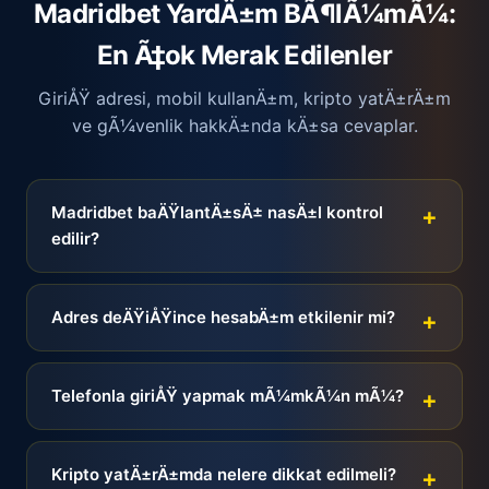
Madridbet YardÄ±m BÃ¶lÃ¼mÃ¼:
En Ã‡ok Merak Edilenler
GiriÅŸ adresi, mobil kullanÄ±m, kripto yatÄ±rÄ±m
ve gÃ¼venlik hakkÄ±nda kÄ±sa cevaplar.
Madridbet baÄŸlantÄ±sÄ± nasÄ±l kontrol
edilir?
Adres deÄŸiÅŸince hesabÄ±m etkilenir mi?
Telefonla giriÅŸ yapmak mÃ¼mkÃ¼n mÃ¼?
Kripto yatÄ±rÄ±mda nelere dikkat edilmeli?