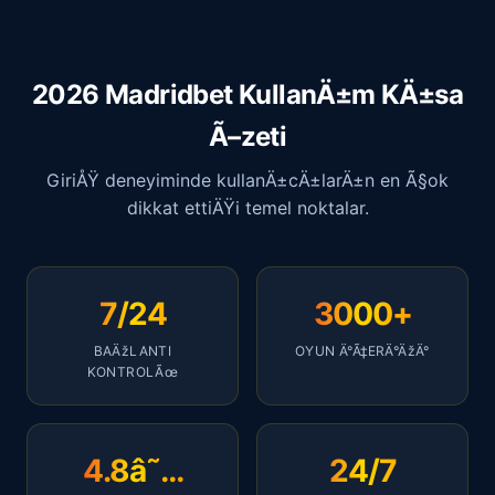
2026 Madridbet KullanÄ±m KÄ±sa
Ã–zeti
GiriÅŸ deneyiminde kullanÄ±cÄ±larÄ±n en Ã§ok
dikkat ettiÄŸi temel noktalar.
7/24
3000+
BAÄžLANTI
OYUN Ä°Ã‡ERÄ°ÄžÄ°
KONTROLÃœ
4.8â˜…
24/7