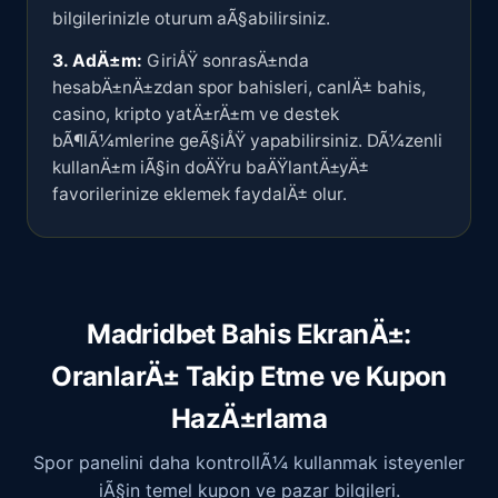
bilgilerinizle oturum aÃ§abilirsiniz.
3. AdÄ±m:
GiriÅŸ sonrasÄ±nda
hesabÄ±nÄ±zdan spor bahisleri, canlÄ± bahis,
casino, kripto yatÄ±rÄ±m ve destek
bÃ¶lÃ¼mlerine geÃ§iÅŸ yapabilirsiniz. DÃ¼zenli
kullanÄ±m iÃ§in doÄŸru baÄŸlantÄ±yÄ±
favorilerinize eklemek faydalÄ± olur.
Madridbet Bahis EkranÄ±:
OranlarÄ± Takip Etme ve Kupon
HazÄ±rlama
Spor panelini daha kontrollÃ¼ kullanmak isteyenler
iÃ§in temel kupon ve pazar bilgileri.