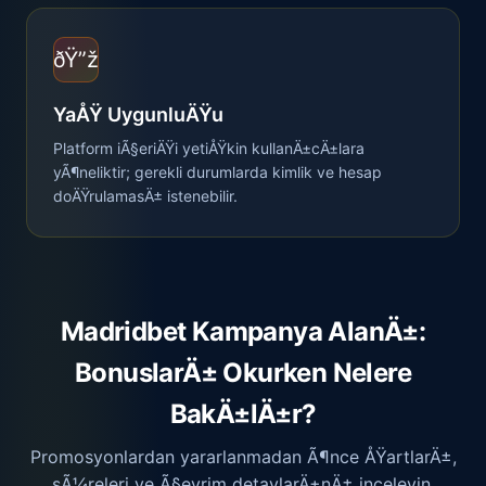
ðŸ”ž
YaÅŸ UygunluÄŸu
Platform iÃ§eriÄŸi yetiÅŸkin kullanÄ±cÄ±lara
yÃ¶neliktir; gerekli durumlarda kimlik ve hesap
doÄŸrulamasÄ± istenebilir.
Madridbet Kampanya AlanÄ±:
BonuslarÄ± Okurken Nelere
BakÄ±lÄ±r?
Promosyonlardan yararlanmadan Ã¶nce ÅŸartlarÄ±,
sÃ¼releri ve Ã§evrim detaylarÄ±nÄ± inceleyin.