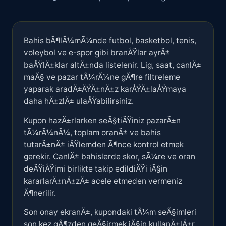
Bahis bÃ¶lÃ¼mÃ¼nde futbol, basketbol, tenis,
voleybol ve e-spor gibi branÅŸlar ayrÄ±
baÅŸlÄ±klar altÄ±nda listelenir. Lig, saat, canlÄ±
maÃ§ ve pazar tÃ¼rÃ¼ne gÃ¶re filtreleme
yaparak aradÄ±ÄŸÄ±nÄ±z karÅŸÄ±laÅŸmaya
daha hÄ±zlÄ± ulaÅŸabilirsiniz.
Kupon hazÄ±rlarken seÃ§tiÄŸiniz pazarÄ±n
tÃ¼rÃ¼nÃ¼, toplam oranÄ± ve bahis
tutarÄ±nÄ± iÅŸlemden Ã¶nce kontrol etmek
gerekir. CanlÄ± bahislerde skor, sÃ¼re ve oran
deÄŸiÅŸimi birlikte takip edildiÄŸi iÃ§in
kararlarÄ±nÄ±zÄ± acele etmeden vermeniz
Ã¶nerilir.
Son onay ekranÄ±, kupondaki tÃ¼m seÃ§imleri
son kez gÃ¶zden geÃ§irmek iÃ§in kullanÄ±lÄ±r.