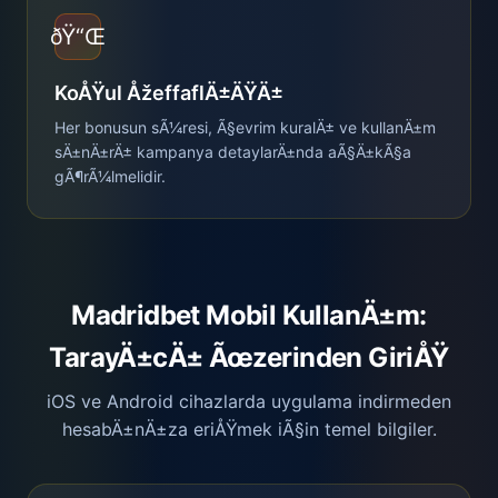
ðŸ“Œ
KoÅŸul ÅžeffaflÄ±ÄŸÄ±
Her bonusun sÃ¼resi, Ã§evrim kuralÄ± ve kullanÄ±m
sÄ±nÄ±rÄ± kampanya detaylarÄ±nda aÃ§Ä±kÃ§a
gÃ¶rÃ¼lmelidir.
Madridbet Mobil KullanÄ±m:
TarayÄ±cÄ± Ãœzerinden GiriÅŸ
iOS ve Android cihazlarda uygulama indirmeden
hesabÄ±nÄ±za eriÅŸmek iÃ§in temel bilgiler.