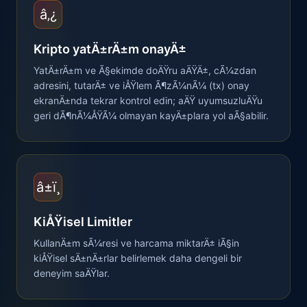
â‚¿
Kripto yatÄ±rÄ±m onayÄ±
YatÄ±rÄ±m ve Ã§ekimde doÄŸru aÄŸÄ±, cÃ¼zdan
adresini, tutarÄ± ve iÅŸlem Ã¶zÃ¼nÃ¼ (tx) onay
ekranÄ±nda tekrar kontrol edin; aÄŸ uyumsuzluÄŸu
geri dÃ¶nÃ¼ÅŸÃ¼ olmayan kayÄ±plara yol aÃ§abilir.
â±ï¸
KiÅŸisel Limitler
KullanÄ±m sÃ¼resi ve harcama miktarÄ± iÃ§in
kiÅŸisel sÄ±nÄ±rlar belirlemek daha dengeli bir
deneyim saÄŸlar.