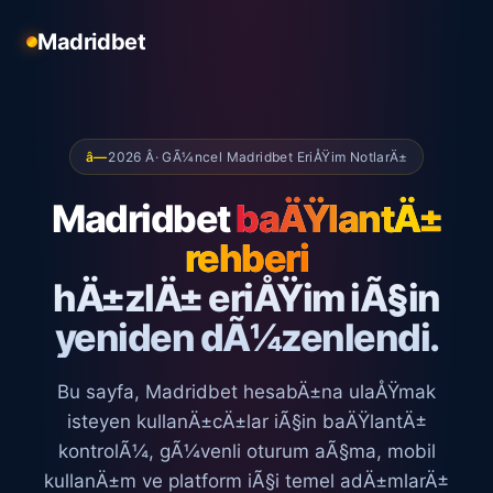
Madridbet
â—
2026 Â· GÃ¼ncel Madridbet EriÅŸim NotlarÄ±
Madridbet
baÄŸlantÄ±
rehberi
hÄ±zlÄ± eriÅŸim iÃ§in
yeniden dÃ¼zenlendi.
Bu sayfa, Madridbet hesabÄ±na ulaÅŸmak
isteyen kullanÄ±cÄ±lar iÃ§in baÄŸlantÄ±
kontrolÃ¼, gÃ¼venli oturum aÃ§ma, mobil
kullanÄ±m ve platform iÃ§i temel adÄ±mlarÄ±