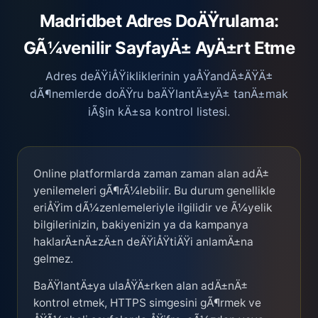
Madridbet Adres DoÄŸrulama:
GÃ¼venilir SayfayÄ± AyÄ±rt Etme
Adres deÄŸiÅŸikliklerinin yaÅŸandÄ±ÄŸÄ±
dÃ¶nemlerde doÄŸru baÄŸlantÄ±yÄ± tanÄ±mak
iÃ§in kÄ±sa kontrol listesi.
Online platformlarda zaman zaman alan adÄ±
yenilemeleri gÃ¶rÃ¼lebilir. Bu durum genellikle
eriÅŸim dÃ¼zenlemeleriyle ilgilidir ve Ã¼yelik
bilgilerinizin, bakiyenizin ya da kampanya
haklarÄ±nÄ±zÄ±n deÄŸiÅŸtiÄŸi anlamÄ±na
gelmez.
BaÄŸlantÄ±ya ulaÅŸÄ±rken alan adÄ±nÄ±
kontrol etmek, HTTPS simgesini gÃ¶rmek ve