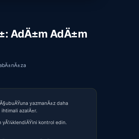
Ä±: AdÄ±m AdÄ±m
sabÄ±nÄ±za
Ä± Ã§ubuÄŸuna yazmanÄ±z daha
htimali azalÄ±r.
yÃ¼klendiÄŸini kontrol edin.