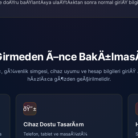
 doÄŸru baÄŸlantÄ±ya ulaÅŸtÄ±ktan sonra normal giriÅŸ bilgile
Girmeden Ã–nce BakÄ±lmas
, gÃ¼venlik simgesi, cihaz uyumu ve hesap bilgileri giriÅŸ
hÄ±zlÄ±ca gÃ¶zden geÃ§irilmelidir.
ðŸ“±
Cihaz Dostu TasarÄ±m
a
Telefon, tablet ve masaÃ¼stÃ¼
S