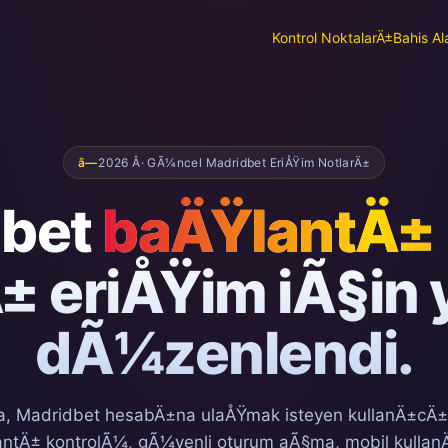
Kontrol NoktalarÄ±
Bahis A
â—
2026 Â· GÃ¼ncel Madridbet EriÅŸim NotlarÄ±
dbet
baÄŸlantÄ± 
± eriÅŸim iÃ§in 
dÃ¼zenlendi.
a, Madridbet hesabÄ±na ulaÅŸmak isteyen kullanÄ±cÄ±l
ntÄ± kontrolÃ¼, gÃ¼venli oturum aÃ§ma, mobil kulla