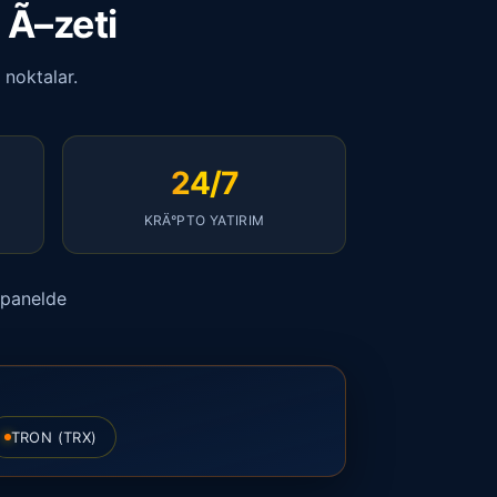
Ã–zeti
noktalar.
24/7
KRÄ°PTO YATIRIM
 panelde
TRON (TRX)