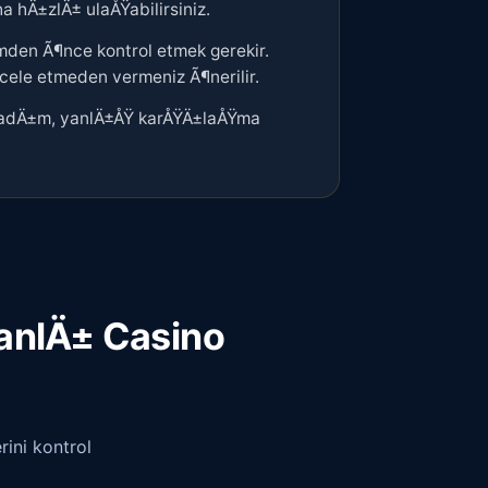
hÄ±zlÄ± ulaÅŸabilirsiniz.
den Ã¶nce kontrol etmek gerekir.
acele etmeden vermeniz Ã¶nerilir.
u adÄ±m, yanlÄ±ÅŸ karÅŸÄ±laÅŸma
anlÄ± Casino
rini kontrol