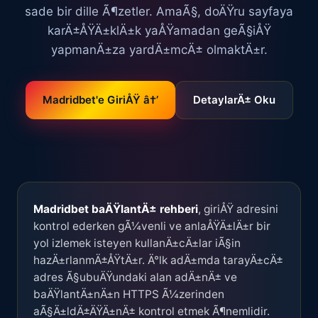
sade bir dille Ã¶zetler. AmaÃ§, doÄŸru sayfaya
karÄ±ÅŸÄ±klÄ±k yaÅŸamadan geÃ§iÅŸ
yapmanÄ±za yardÄ±mcÄ± olmaktÄ±r.
Madridbet'e GiriÅŸ â†’
DetaylarÄ± Oku
Madridbet baÄŸlantÄ± rehberi
, giriÅŸ adresini
kontrol ederken gÃ¼venli ve anlaÅŸÄ±lÄ±r bir
yol izlemek isteyen kullanÄ±cÄ±lar iÃ§in
hazÄ±rlanmÄ±ÅŸtÄ±r. Ä°lk adÄ±mda tarayÄ±cÄ±
adres Ã§ubuÄŸundaki alan adÄ±nÄ± ve
baÄŸlantÄ±nÄ±n HTTPS Ã¼zerinden
aÃ§Ä±ldÄ±ÄŸÄ±nÄ± kontrol etmek Ã¶nemlidir.