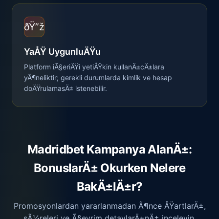
ðŸ”ž
YaÅŸ UygunluÄŸu
Platform iÃ§eriÄŸi yetiÅŸkin kullanÄ±cÄ±lara
yÃ¶neliktir; gerekli durumlarda kimlik ve hesap
doÄŸrulamasÄ± istenebilir.
Madridbet Kampanya AlanÄ±:
BonuslarÄ± Okurken Nelere
BakÄ±lÄ±r?
Promosyonlardan yararlanmadan Ã¶nce ÅŸartlarÄ±,
sÃ¼releri ve Ã§evrim detaylarÄ±nÄ± inceleyin.