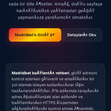
sade bir dille Ã¶zetler. AmaÃ§, doÄŸru sayfaya
karÄ±ÅŸÄ±klÄ±k yaÅŸamadan geÃ§iÅŸ
yapmanÄ±za yardÄ±mcÄ± olmaktÄ±r.
Madridbet'e GiriÅŸ â†’
DetaylarÄ± Oku
Madridbet baÄŸlantÄ± rehberi
, giriÅŸ adresini
kontrol ederken gÃ¼venli ve anlaÅŸÄ±lÄ±r bir
yol izlemek isteyen kullanÄ±cÄ±lar iÃ§in
hazÄ±rlanmÄ±ÅŸtÄ±r. Ä°lk adÄ±mda tarayÄ±cÄ±
adres Ã§ubuÄŸundaki alan adÄ±nÄ± ve
baÄŸlantÄ±nÄ±n HTTPS Ã¼zerinden
aÃ§Ä±ldÄ±ÄŸÄ±nÄ± kontrol etmek Ã¶nemlidir.