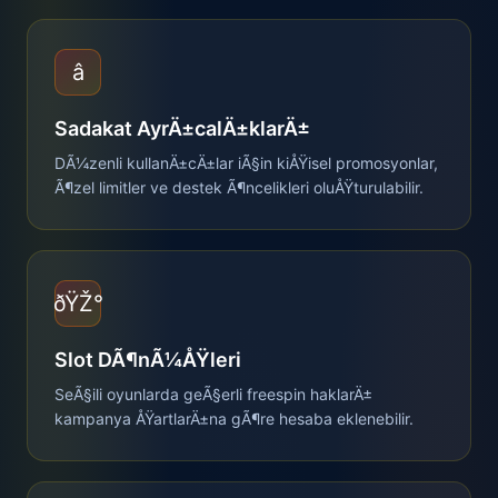
â­
Sadakat AyrÄ±calÄ±klarÄ±
DÃ¼zenli kullanÄ±cÄ±lar iÃ§in kiÅŸisel promosyonlar,
Ã¶zel limitler ve destek Ã¶ncelikleri oluÅŸturulabilir.
ðŸŽ°
Slot DÃ¶nÃ¼ÅŸleri
SeÃ§ili oyunlarda geÃ§erli freespin haklarÄ±
kampanya ÅŸartlarÄ±na gÃ¶re hesaba eklenebilir.