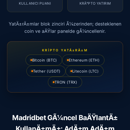
KULLANICI PUANI
KRÄ°PTO YATIRIM
YatÄ±rÄ±mlar blok zinciri Ã¼zerinden; desteklenen
coin ve aÄŸlar panelde gÃ¼ncellenir.
KRIPTO YATÄ±RÄ±M
Bitcoin (BTC)
Ethereum (ETH)
Tether (USDT)
Litecoin (LTC)
TRON (TRX)
Madridbet GÃ¼ncel BaÄŸlantÄ±
KullanÄ±mÄ±: AdÄ±m AdÄ±m