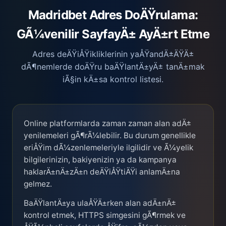
Madridbet Adres DoÄŸrulama:
GÃ¼venilir SayfayÄ± AyÄ±rt Etme
Adres deÄŸiÅŸikliklerinin yaÅŸandÄ±ÄŸÄ±
dÃ¶nemlerde doÄŸru baÄŸlantÄ±yÄ± tanÄ±mak
iÃ§in kÄ±sa kontrol listesi.
Online platformlarda zaman zaman alan adÄ±
yenilemeleri gÃ¶rÃ¼lebilir. Bu durum genellikle
eriÅŸim dÃ¼zenlemeleriyle ilgilidir ve Ã¼yelik
bilgilerinizin, bakiyenizin ya da kampanya
haklarÄ±nÄ±zÄ±n deÄŸiÅŸtiÄŸi anlamÄ±na
gelmez.
BaÄŸlantÄ±ya ulaÅŸÄ±rken alan adÄ±nÄ±
kontrol etmek, HTTPS simgesini gÃ¶rmek ve