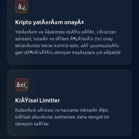
â‚¿
Kripto yatÄ±rÄ±m onayÄ±
YatÄ±rÄ±m ve Ã§ekimde doÄŸru aÄŸÄ±, cÃ¼zdan
adresini, tutarÄ± ve iÅŸlem Ã¶zÃ¼nÃ¼ (tx) onay
ekranÄ±nda tekrar kontrol edin; aÄŸ uyumsuzluÄŸu
geri dÃ¶nÃ¼ÅŸÃ¼ olmayan kayÄ±plara yol aÃ§abilir.
â±ï¸
KiÅŸisel Limitler
KullanÄ±m sÃ¼resi ve harcama miktarÄ± iÃ§in
kiÅŸisel sÄ±nÄ±rlar belirlemek daha dengeli bir
deneyim saÄŸlar.