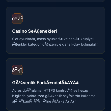
ðŸŽ²
Casino SeÃ§enekleri
Slot oyunlarÄ±, masa oyunlarÄ± ve canlÄ± krupiyeli
iÃ§erikler kategori dÃ¼zeniyle daha kolay bulunabilir.
ðŸ›¡ï¸
GÃ¼venlik FarkÄ±ndalÄ±ÄŸÄ±
Adres doÄŸrulama, HTTPS kontrolÃ¼ ve hesap
bilgilerini yalnÄ±zca gÃ¼venilir sayfalarda kullanma
alÄ±ÅŸkanlÄ±ÄŸÄ± Ã¶ne Ã§Ä±karÄ±lÄ±r.