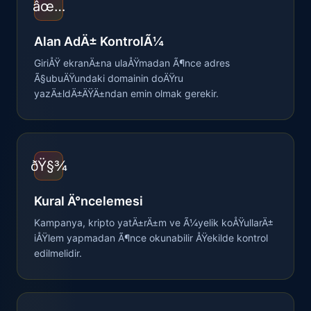
âœ…
Alan AdÄ± KontrolÃ¼
GiriÅŸ ekranÄ±na ulaÅŸmadan Ã¶nce adres
Ã§ubuÄŸundaki domainin doÄŸru
yazÄ±ldÄ±ÄŸÄ±ndan emin olmak gerekir.
ðŸ§¾
Kural Ä°ncelemesi
Kampanya, kripto yatÄ±rÄ±m ve Ã¼yelik koÅŸullarÄ±
iÅŸlem yapmadan Ã¶nce okunabilir ÅŸekilde kontrol
edilmelidir.