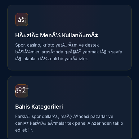
âš¡
HÄ±zlÄ± MenÃ¼ KullanÄ±mÄ±
Spor, casino, kripto yatÄ±rÄ±m ve destek
bÃ¶lÃ¼mleri arasÄ±nda geÃ§iÅŸ yapmak iÃ§in sayfa
iÃ§i alanlar dÃ¼zenli bir yapÄ± izler.
ðŸŽ¯
Bahis Kategorileri
FarklÄ± spor dallarÄ±, maÃ§ Ã¶ncesi pazarlar ve
canlÄ± karÅŸÄ±laÅŸmalar tek panel Ã¼zerinden takip
edilebilir.