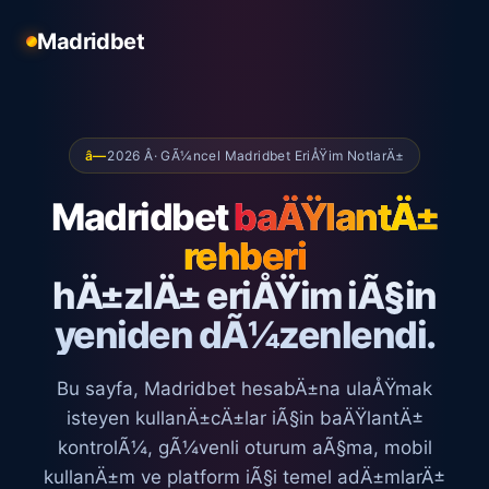
Madridbet
â—
2026 Â· GÃ¼ncel Madridbet EriÅŸim NotlarÄ±
Madridbet
baÄŸlantÄ±
rehberi
hÄ±zlÄ± eriÅŸim iÃ§in
yeniden dÃ¼zenlendi.
Bu sayfa, Madridbet hesabÄ±na ulaÅŸmak
isteyen kullanÄ±cÄ±lar iÃ§in baÄŸlantÄ±
kontrolÃ¼, gÃ¼venli oturum aÃ§ma, mobil
kullanÄ±m ve platform iÃ§i temel adÄ±mlarÄ±