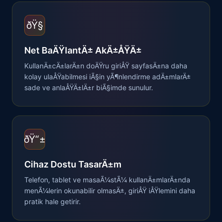
ðŸ§­
Net BaÄŸlantÄ± AkÄ±ÅŸÄ±
KullanÄ±cÄ±larÄ±n doÄŸru giriÅŸ sayfasÄ±na daha
kolay ulaÅŸabilmesi iÃ§in yÃ¶nlendirme adÄ±mlarÄ±
sade ve anlaÅŸÄ±lÄ±r biÃ§imde sunulur.
ðŸ“±
Cihaz Dostu TasarÄ±m
Telefon, tablet ve masaÃ¼stÃ¼ kullanÄ±mlarÄ±nda
menÃ¼lerin okunabilir olmasÄ±, giriÅŸ iÅŸlemini daha
pratik hale getirir.