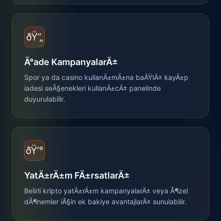
ðŸ”„
Ä°ade KampanyalarÄ±
Spor ya da casino kullanÄ±mÄ±na baÄŸlÄ± kayÄ±p
iadesi seÃ§enekleri kullanÄ±cÄ± panelinde
duyurulabilir.
ðŸ’°
YatÄ±rÄ±m FÄ±rsatlarÄ±
Belirli kripto yatÄ±rÄ±m kampanyalarÄ± veya Ã¶zel
dÃ¶nemler iÃ§in ek bakiye avantajlarÄ± sunulabilir.