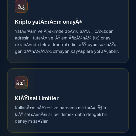
â‚¿
Kripto yatÄ±rÄ±m onayÄ±
YatÄ±rÄ±m ve Ã§ekimde doÄŸru aÄŸÄ±, cÃ¼zdan
adresini, tutarÄ± ve iÅŸlem Ã¶zÃ¼nÃ¼ (tx) onay
ekranÄ±nda tekrar kontrol edin; aÄŸ uyumsuzluÄŸu
geri dÃ¶nÃ¼ÅŸÃ¼ olmayan kayÄ±plara yol aÃ§abilir.
â±ï¸
KiÅŸisel Limitler
KullanÄ±m sÃ¼resi ve harcama miktarÄ± iÃ§in
kiÅŸisel sÄ±nÄ±rlar belirlemek daha dengeli bir
deneyim saÄŸlar.