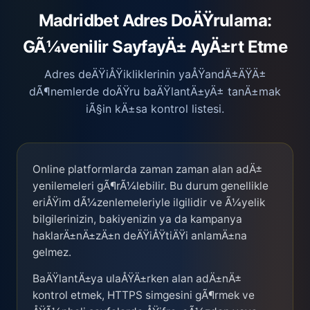
Madridbet Adres DoÄŸrulama:
GÃ¼venilir SayfayÄ± AyÄ±rt Etme
Adres deÄŸiÅŸikliklerinin yaÅŸandÄ±ÄŸÄ±
dÃ¶nemlerde doÄŸru baÄŸlantÄ±yÄ± tanÄ±mak
iÃ§in kÄ±sa kontrol listesi.
Online platformlarda zaman zaman alan adÄ±
yenilemeleri gÃ¶rÃ¼lebilir. Bu durum genellikle
eriÅŸim dÃ¼zenlemeleriyle ilgilidir ve Ã¼yelik
bilgilerinizin, bakiyenizin ya da kampanya
haklarÄ±nÄ±zÄ±n deÄŸiÅŸtiÄŸi anlamÄ±na
gelmez.
BaÄŸlantÄ±ya ulaÅŸÄ±rken alan adÄ±nÄ±
kontrol etmek, HTTPS simgesini gÃ¶rmek ve