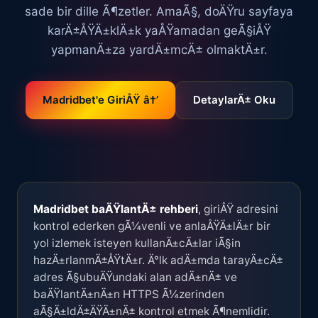
sade bir dille Ã¶zetler. AmaÃ§, doÄŸru sayfaya
karÄ±ÅŸÄ±klÄ±k yaÅŸamadan geÃ§iÅŸ
yapmanÄ±za yardÄ±mcÄ± olmaktÄ±r.
Madridbet'e GiriÅŸ â†’
DetaylarÄ± Oku
Madridbet baÄŸlantÄ± rehberi
, giriÅŸ adresini
kontrol ederken gÃ¼venli ve anlaÅŸÄ±lÄ±r bir
yol izlemek isteyen kullanÄ±cÄ±lar iÃ§in
hazÄ±rlanmÄ±ÅŸtÄ±r. Ä°lk adÄ±mda tarayÄ±cÄ±
adres Ã§ubuÄŸundaki alan adÄ±nÄ± ve
baÄŸlantÄ±nÄ±n HTTPS Ã¼zerinden
aÃ§Ä±ldÄ±ÄŸÄ±nÄ± kontrol etmek Ã¶nemlidir.