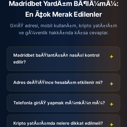
Madridbet YardÄ±m BÃ¶lÃ¼mÃ¼:
En Ã‡ok Merak Edilenler
GiriÅŸ adresi, mobil kullanÄ±m, kripto yatÄ±rÄ±m
ve gÃ¼venlik hakkÄ±nda kÄ±sa cevaplar.
Madridbet baÄŸlantÄ±sÄ± nasÄ±l kontrol
edilir?
Adres deÄŸiÅŸince hesabÄ±m etkilenir mi?
Telefonla giriÅŸ yapmak mÃ¼mkÃ¼n mÃ¼?
Kripto yatÄ±rÄ±mda nelere dikkat edilmeli?