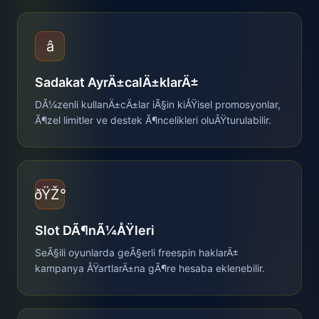
â­
Sadakat AyrÄ±calÄ±klarÄ±
DÃ¼zenli kullanÄ±cÄ±lar iÃ§in kiÅŸisel promosyonlar,
Ã¶zel limitler ve destek Ã¶ncelikleri oluÅŸturulabilir.
ðŸŽ°
Slot DÃ¶nÃ¼ÅŸleri
SeÃ§ili oyunlarda geÃ§erli freespin haklarÄ±
kampanya ÅŸartlarÄ±na gÃ¶re hesaba eklenebilir.