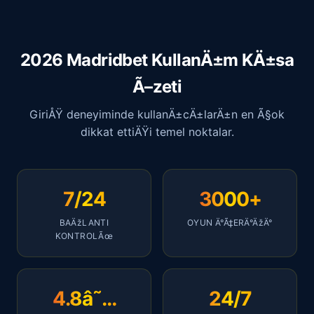
2026 Madridbet KullanÄ±m KÄ±sa
Ã–zeti
GiriÅŸ deneyiminde kullanÄ±cÄ±larÄ±n en Ã§ok
dikkat ettiÄŸi temel noktalar.
7/24
3000+
BAÄžLANTI
OYUN Ä°Ã‡ERÄ°ÄžÄ°
KONTROLÃœ
4.8â˜…
24/7