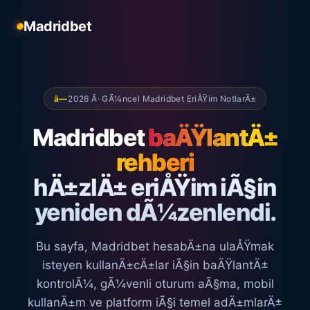
Madridbet
â—
2026 Â· GÃ¼ncel Madridbet EriÅŸim NotlarÄ±
Madridbet
baÄŸlantÄ±
rehberi
hÄ±zlÄ± eriÅŸim iÃ§in
yeniden dÃ¼zenlendi.
Bu sayfa, Madridbet hesabÄ±na ulaÅŸmak
isteyen kullanÄ±cÄ±lar iÃ§in baÄŸlantÄ±
kontrolÃ¼, gÃ¼venli oturum aÃ§ma, mobil
kullanÄ±m ve platform iÃ§i temel adÄ±mlarÄ±