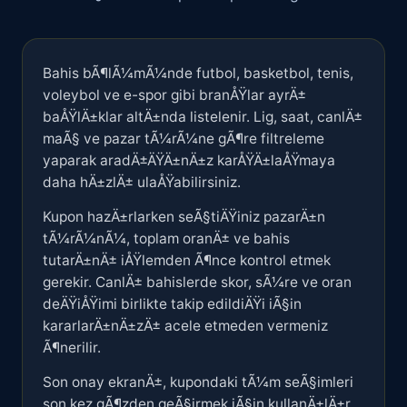
Bahis bÃ¶lÃ¼mÃ¼nde futbol, basketbol, tenis,
voleybol ve e-spor gibi branÅŸlar ayrÄ±
baÅŸlÄ±klar altÄ±nda listelenir. Lig, saat, canlÄ±
maÃ§ ve pazar tÃ¼rÃ¼ne gÃ¶re filtreleme
yaparak aradÄ±ÄŸÄ±nÄ±z karÅŸÄ±laÅŸmaya
daha hÄ±zlÄ± ulaÅŸabilirsiniz.
Kupon hazÄ±rlarken seÃ§tiÄŸiniz pazarÄ±n
tÃ¼rÃ¼nÃ¼, toplam oranÄ± ve bahis
tutarÄ±nÄ± iÅŸlemden Ã¶nce kontrol etmek
gerekir. CanlÄ± bahislerde skor, sÃ¼re ve oran
deÄŸiÅŸimi birlikte takip edildiÄŸi iÃ§in
kararlarÄ±nÄ±zÄ± acele etmeden vermeniz
Ã¶nerilir.
Son onay ekranÄ±, kupondaki tÃ¼m seÃ§imleri
son kez gÃ¶zden geÃ§irmek iÃ§in kullanÄ±lÄ±r.