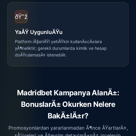
ðŸ”ž
YaÅŸ UygunluÄŸu
Platform iÃ§eriÄŸi yetiÅŸkin kullanÄ±cÄ±lara
yÃ¶neliktir; gerekli durumlarda kimlik ve hesap
doÄŸrulamasÄ± istenebilir.
Madridbet Kampanya AlanÄ±:
BonuslarÄ± Okurken Nelere
BakÄ±lÄ±r?
Promosyonlardan yararlanmadan Ã¶nce ÅŸartlarÄ±,
sÃ¼releri ve Ã§evrim detaylarÄ±nÄ± inceleyin.