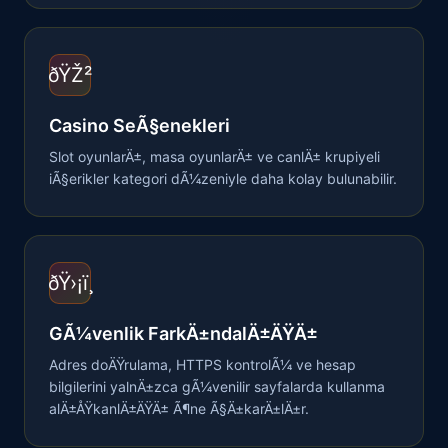
ðŸŽ²
Casino SeÃ§enekleri
Slot oyunlarÄ±, masa oyunlarÄ± ve canlÄ± krupiyeli
iÃ§erikler kategori dÃ¼zeniyle daha kolay bulunabilir.
ðŸ›¡ï¸
GÃ¼venlik FarkÄ±ndalÄ±ÄŸÄ±
Adres doÄŸrulama, HTTPS kontrolÃ¼ ve hesap
bilgilerini yalnÄ±zca gÃ¼venilir sayfalarda kullanma
alÄ±ÅŸkanlÄ±ÄŸÄ± Ã¶ne Ã§Ä±karÄ±lÄ±r.