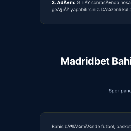
3. AdÄ±m:
GiriÅŸ sonrasÄ±nda hesab
geÃ§iÅŸ yapabilirsiniz. DÃ¼zenli kul
Madridbet Bah
Spor pane
Bahis bÃ¶lÃ¼mÃ¼nde futbol, basketbol