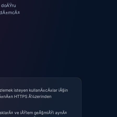
, doÄŸru
ardÄ±mcÄ±
izlemek isteyen kullanÄ±cÄ±lar iÃ§in
tÄ±nÄ±n HTTPS Ã¼zerinden
aklarÄ± ve iÅŸlem geÃ§miÅŸi aynÄ±