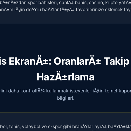
Ä±nÄ±zdan spor bahisleri, canlÄ± bahis, casino, kripto yat
lanÄ±m iÃ§in doÄŸru baÄŸlantÄ±yÄ± favorilerinize eklemek fay
is EkranÄ±: OranlarÄ± Takip
HazÄ±rlama
lini daha kontrollÃ¼ kullanmak isteyenler iÃ§in temel kupo
bilgileri.
, tenis, voleybol ve e-spor gibi branÅŸlar ayrÄ± baÅŸlÄ±klar a