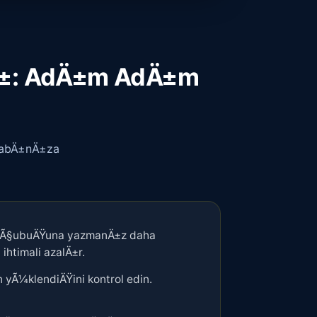
Ä±: AdÄ±m AdÄ±m
sabÄ±nÄ±za
Ä± Ã§ubuÄŸuna yazmanÄ±z daha
htimali azalÄ±r.
yÃ¼klendiÄŸini kontrol edin.