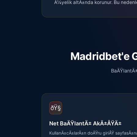
Ã¼yelik altÄ±nda korunur. Bu nedenle
Madridbet'e 
BaÄŸlantÄ±
ðŸ§­
Net BaÄŸlantÄ± AkÄ±ÅŸÄ±
KullanÄ±cÄ±larÄ±n doÄŸru giriÅŸ sayfasÄ±n