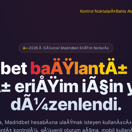
Kontrol NoktalarÄ±
Bahis A
â—
2026 Â· GÃ¼ncel Madridbet EriÅŸim NotlarÄ±
dbet
baÄŸlantÄ± 
± eriÅŸim iÃ§in 
dÃ¼zenlendi.
a, Madridbet hesabÄ±na ulaÅŸmak isteyen kullanÄ±cÄ±l
ntÄ± kontrolÃ¼, gÃ¼venli oturum aÃ§ma, mobil kulla