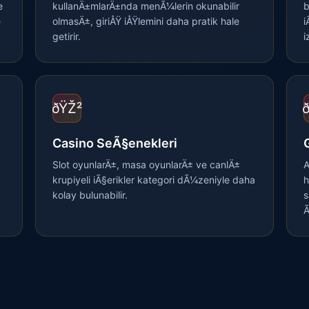
e
kullanÄ±mlarÄ±nda menÃ¼lerin okunabilir
b
e
olmasÄ±, giriÅŸ iÅŸlemini daha pratik hale
i
getirir.
i
ðŸŽ²
ð
Casino SeÃ§enekleri
Slot oyunlarÄ±, masa oyunlarÄ± ve canlÄ±
A
krupiyeli iÃ§erikler kategori dÃ¼zeniyle daha
h
kolay bulunabilir.
s
Ã