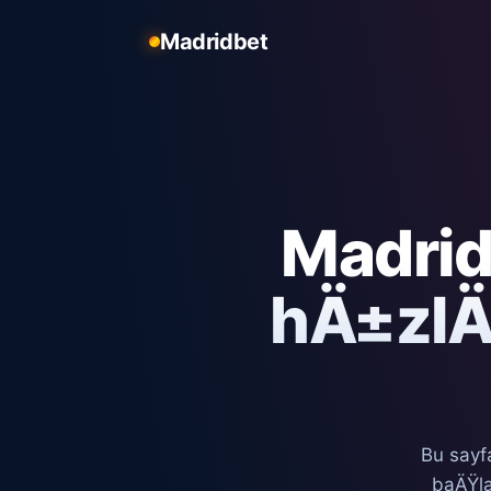
Madridbet
Madri
hÄ±zlÄ
Bu sayf
baÄŸla