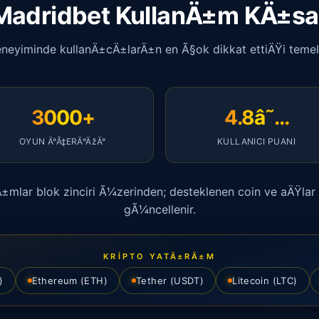
Madridbet KullanÄ±m KÄ±sa 
eneyiminde kullanÄ±cÄ±larÄ±n en Ã§ok dikkat ettiÄŸi temel 
3000+
4.8â˜…
OYUN Ä°Ã‡ERÄ°ÄžÄ°
KULLANICI PUANI
±mlar blok zinciri Ã¼zerinden; desteklenen coin ve aÄŸlar
gÃ¼ncellenir.
KRIPTO YATÄ±RÄ±M
)
Ethereum (ETH)
Tether (USDT)
Litecoin (LTC)