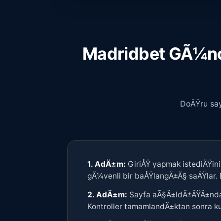
Madridbet GÃ¼n
DoÄŸru sa
1. AdÄ±m:
GiriÅŸ yapmak istediÄŸi
gÃ¼venli bir baÅŸlangÄ±Ã§ saÄŸlar.
2. AdÄ±m:
Sayfa aÃ§Ä±ldÄ±ÄŸÄ±nda k
Kontroller tamamlandÄ±ktan sonra kul