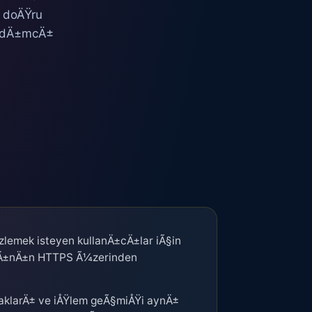
, doÄŸru
ardÄ±mcÄ±
izlemek isteyen kullanÄ±cÄ±lar iÃ§in
tÄ±nÄ±n HTTPS Ã¼zerinden
aklarÄ± ve iÅŸlem geÃ§miÅŸi aynÄ±