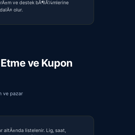
Ä±rÄ±m ve destek bÃ¶lÃ¼mlerine
dalÄ± olur.
 Etme ve Kupon
n ve pazar
ltÄ±nda listelenir. Lig, saat,