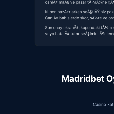
canlÄ± maÃ§ ve pazar tÃ¼rÃ¼ne gÃ¶r
Kupon hazÄ±rlarken seÃ§tiÄŸiniz pa
CanlÄ± bahislerde skor, sÃ¼re ve ora
Son onay ekranÄ±, kupondaki tÃ¼m s
veya hatalÄ± tutar seÃ§imini Ã¶nle
Madridbet O
Casino kate