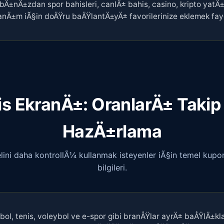
Ä±nÄ±zdan spor bahisleri, canlÄ± bahis, casino, kripto yat
lanÄ±m iÃ§in doÄŸru baÄŸlantÄ±yÄ± favorilerinize eklemek fay
is EkranÄ±: OranlarÄ± Takip
HazÄ±rlama
lini daha kontrollÃ¼ kullanmak isteyenler iÃ§in temel kupo
bilgileri.
, tenis, voleybol ve e-spor gibi branÅŸlar ayrÄ± baÅŸlÄ±klar a