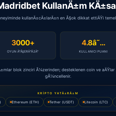
Madridbet KullanÄ±m KÄ±sa 
eneyiminde kullanÄ±cÄ±larÄ±n en Ã§ok dikkat ettiÄŸi temel 
3000+
4.8â˜…
OYUN Ä°Ã‡ERÄ°ÄžÄ°
KULLANICI PUANI
±mlar blok zinciri Ã¼zerinden; desteklenen coin ve aÄŸlar
gÃ¼ncellenir.
KRIPTO YATÄ±RÄ±M
)
Ethereum (ETH)
Tether (USDT)
Litecoin (LTC)