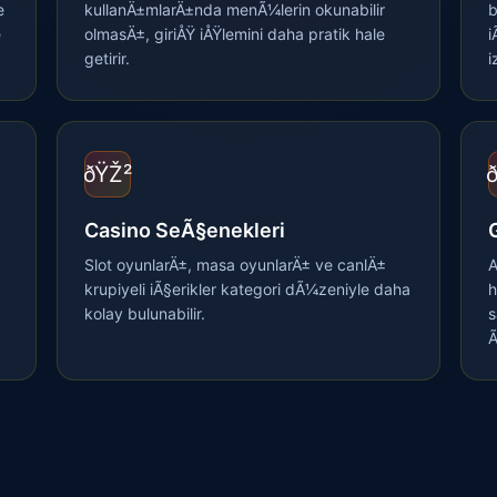
e
kullanÄ±mlarÄ±nda menÃ¼lerin okunabilir
b
e
olmasÄ±, giriÅŸ iÅŸlemini daha pratik hale
i
getirir.
i
ðŸŽ²
ð
Casino SeÃ§enekleri
Slot oyunlarÄ±, masa oyunlarÄ± ve canlÄ±
A
krupiyeli iÃ§erikler kategori dÃ¼zeniyle daha
h
kolay bulunabilir.
s
Ã