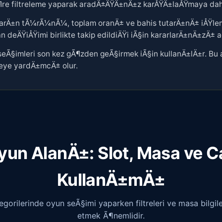
e filtreleme yaparak aradÄ±ÄŸÄ±nÄ±z karÅŸÄ±laÅŸmaya daha 
zarÄ±n tÃ¼rÃ¼nÃ¼, toplam oranÄ± ve bahis tutarÄ±nÄ± iÅŸlem
n deÄŸiÅŸimi birlikte takip edildiÄŸi iÃ§in kararlarÄ±nÄ±zÄ± 
eÃ§imleri son kez gÃ¶zden geÃ§irmek iÃ§in kullanÄ±lÄ±r. B
meye yardÄ±mcÄ± olur.
yun AlanÄ±: Slot, Masa ve C
KullanÄ±mÄ±
gorilerinde oyun seÃ§imi yaparken filtreleri ve masa bilgile
etmek Ã¶nemlidir.