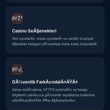
ðŸŽ²
Casino SeÃ§enekleri
Slot oyunlarÄ±, masa oyunlarÄ± ve canlÄ± krupiyeli
iÃ§erikler kategori dÃ¼zeniyle daha kolay bulunabilir.
ðŸ›¡ï¸
GÃ¼venlik FarkÄ±ndalÄ±ÄŸÄ±
Adres doÄŸrulama, HTTPS kontrolÃ¼ ve hesap
bilgilerini yalnÄ±zca gÃ¼venilir sayfalarda kullanma
alÄ±ÅŸkanlÄ±ÄŸÄ± Ã¶ne Ã§Ä±karÄ±lÄ±r.