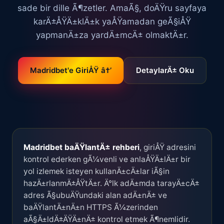
sade bir dille Ã¶zetler. AmaÃ§, doÄŸru sayfaya
karÄ±ÅŸÄ±klÄ±k yaÅŸamadan geÃ§iÅŸ
yapmanÄ±za yardÄ±mcÄ± olmaktÄ±r.
Madridbet'e GiriÅŸ â†’
DetaylarÄ± Oku
Madridbet baÄŸlantÄ± rehberi
, giriÅŸ adresini
kontrol ederken gÃ¼venli ve anlaÅŸÄ±lÄ±r bir
yol izlemek isteyen kullanÄ±cÄ±lar iÃ§in
hazÄ±rlanmÄ±ÅŸtÄ±r. Ä°lk adÄ±mda tarayÄ±cÄ±
adres Ã§ubuÄŸundaki alan adÄ±nÄ± ve
baÄŸlantÄ±nÄ±n HTTPS Ã¼zerinden
aÃ§Ä±ldÄ±ÄŸÄ±nÄ± kontrol etmek Ã¶nemlidir.