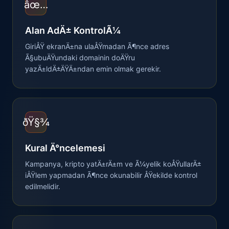
âœ…
Alan AdÄ± KontrolÃ¼
GiriÅŸ ekranÄ±na ulaÅŸmadan Ã¶nce adres
Ã§ubuÄŸundaki domainin doÄŸru
yazÄ±ldÄ±ÄŸÄ±ndan emin olmak gerekir.
ðŸ§¾
Kural Ä°ncelemesi
Kampanya, kripto yatÄ±rÄ±m ve Ã¼yelik koÅŸullarÄ±
iÅŸlem yapmadan Ã¶nce okunabilir ÅŸekilde kontrol
edilmelidir.