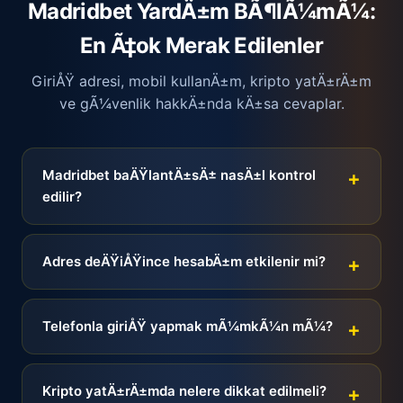
Madridbet YardÄ±m BÃ¶lÃ¼mÃ¼:
En Ã‡ok Merak Edilenler
GiriÅŸ adresi, mobil kullanÄ±m, kripto yatÄ±rÄ±m
ve gÃ¼venlik hakkÄ±nda kÄ±sa cevaplar.
Madridbet baÄŸlantÄ±sÄ± nasÄ±l kontrol
edilir?
Adres deÄŸiÅŸince hesabÄ±m etkilenir mi?
Telefonla giriÅŸ yapmak mÃ¼mkÃ¼n mÃ¼?
Kripto yatÄ±rÄ±mda nelere dikkat edilmeli?