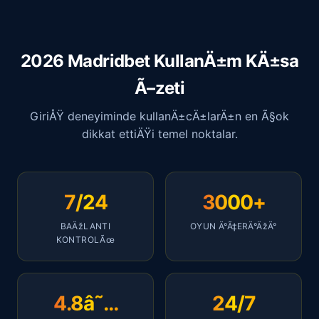
2026 Madridbet KullanÄ±m KÄ±sa
Ã–zeti
GiriÅŸ deneyiminde kullanÄ±cÄ±larÄ±n en Ã§ok
dikkat ettiÄŸi temel noktalar.
7/24
3000+
BAÄžLANTI
OYUN Ä°Ã‡ERÄ°ÄžÄ°
KONTROLÃœ
4.8â˜…
24/7