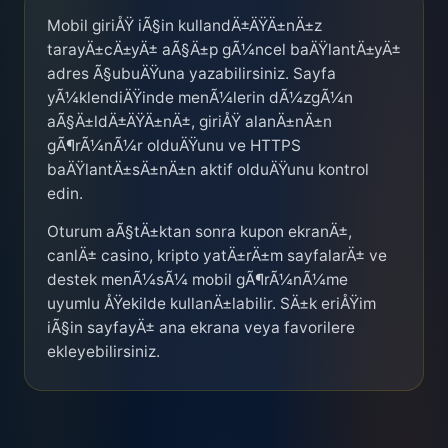
Mobil giriÅŸ iÃ§in kullandÄ±ÄŸÄ±nÄ±z
tarayÄ±cÄ±yÄ± aÃ§Ä±p gÃ¼ncel baÄŸlantÄ±yÄ±
adres Ã§ubuÄŸuna yazabilirsiniz. Sayfa
yÃ¼klendiÄŸinde menÃ¼lerin dÃ¼zgÃ¼n
aÃ§Ä±ldÄ±ÄŸÄ±nÄ±, giriÅŸ alanÄ±nÄ±n
gÃ¶rÃ¼nÃ¼r olduÄŸunu ve HTTPS
baÄŸlantÄ±sÄ±nÄ±n aktif olduÄŸunu kontrol
edin.
Oturum aÃ§tÄ±ktan sonra kupon ekranÄ±,
canlÄ± casino, kripto yatÄ±rÄ±m sayfalarÄ± ve
destek menÃ¼sÃ¼ mobil gÃ¶rÃ¼nÃ¼me
uyumlu ÅŸekilde kullanÄ±labilir. SÄ±k eriÅŸim
iÃ§in sayfayÄ± ana ekrana veya favorilere
ekleyebilirsiniz.