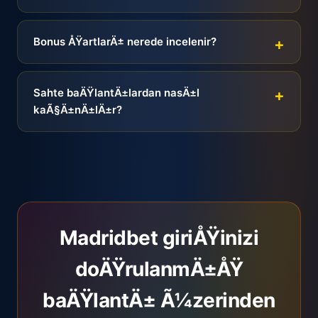
Bonus ÅŸartlarÄ± nerede incelenir?
Sahte baÄŸlantÄ±lardan nasÄ±l
kaÃ§Ä±nÄ±lÄ±r?
Madridbet giriÅŸinizi
doÄŸrulanmÄ±ÅŸ
baÄŸlantÄ± Ã¼zerinden