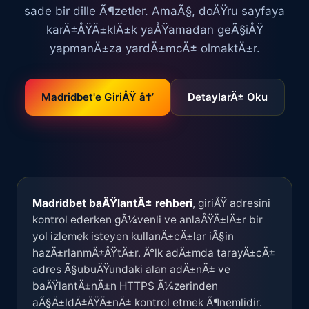
sade bir dille Ã¶zetler. AmaÃ§, doÄŸru sayfaya
karÄ±ÅŸÄ±klÄ±k yaÅŸamadan geÃ§iÅŸ
yapmanÄ±za yardÄ±mcÄ± olmaktÄ±r.
Madridbet'e GiriÅŸ â†’
DetaylarÄ± Oku
Madridbet baÄŸlantÄ± rehberi
, giriÅŸ adresini
kontrol ederken gÃ¼venli ve anlaÅŸÄ±lÄ±r bir
yol izlemek isteyen kullanÄ±cÄ±lar iÃ§in
hazÄ±rlanmÄ±ÅŸtÄ±r. Ä°lk adÄ±mda tarayÄ±cÄ±
adres Ã§ubuÄŸundaki alan adÄ±nÄ± ve
baÄŸlantÄ±nÄ±n HTTPS Ã¼zerinden
aÃ§Ä±ldÄ±ÄŸÄ±nÄ± kontrol etmek Ã¶nemlidir.