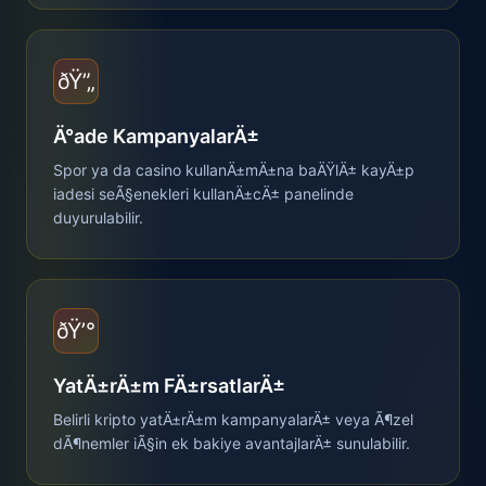
ðŸ”„
Ä°ade KampanyalarÄ±
Spor ya da casino kullanÄ±mÄ±na baÄŸlÄ± kayÄ±p
iadesi seÃ§enekleri kullanÄ±cÄ± panelinde
duyurulabilir.
ðŸ’°
YatÄ±rÄ±m FÄ±rsatlarÄ±
Belirli kripto yatÄ±rÄ±m kampanyalarÄ± veya Ã¶zel
dÃ¶nemler iÃ§in ek bakiye avantajlarÄ± sunulabilir.