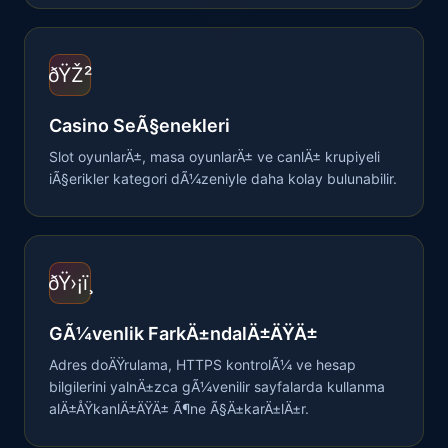
ðŸŽ²
Casino SeÃ§enekleri
Slot oyunlarÄ±, masa oyunlarÄ± ve canlÄ± krupiyeli
iÃ§erikler kategori dÃ¼zeniyle daha kolay bulunabilir.
ðŸ›¡ï¸
GÃ¼venlik FarkÄ±ndalÄ±ÄŸÄ±
Adres doÄŸrulama, HTTPS kontrolÃ¼ ve hesap
bilgilerini yalnÄ±zca gÃ¼venilir sayfalarda kullanma
alÄ±ÅŸkanlÄ±ÄŸÄ± Ã¶ne Ã§Ä±karÄ±lÄ±r.