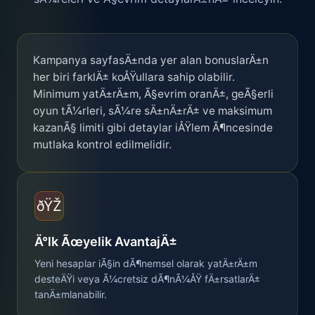
Kampanya sayfasÄ±nda yer alan bonuslarÄ±n
her biri farklÄ± koÅŸullara sahip olabilir.
Minimum yatÄ±rÄ±m, Ã§evrim oranÄ±, geÃ§erli
oyun tÃ¼rleri, sÃ¼re sÄ±nÄ±rÄ± ve maksimum
kazanÃ§ limiti gibi detaylar iÅŸlem Ã¶ncesinde
mutlaka kontrol edilmelidir.
ðŸŽ
Ä°lk Ãœyelik AvantajÄ±
Yeni hesaplar iÃ§in dÃ¶nemsel olarak yatÄ±rÄ±m
desteÄŸi veya Ã¼cretsiz dÃ¶nÃ¼ÅŸ fÄ±rsatlarÄ±
tanÄ±mlanabilir.