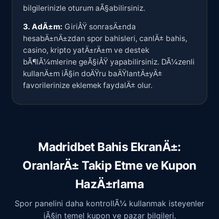
bilgilerinizle oturum aÃ§abilirsiniz.
3. AdÄ±m:
GiriÅŸ sonrasÄ±nda
hesabÄ±nÄ±zdan spor bahisleri, canlÄ± bahis,
casino, kripto yatÄ±rÄ±m ve destek
bÃ¶lÃ¼mlerine geÃ§iÅŸ yapabilirsiniz. DÃ¼zenli
kullanÄ±m iÃ§in doÄŸru baÄŸlantÄ±yÄ±
favorilerinize eklemek faydalÄ± olur.
Madridbet Bahis EkranÄ±:
OranlarÄ± Takip Etme ve Kupon
HazÄ±rlama
Spor panelini daha kontrollÃ¼ kullanmak isteyenler
iÃ§in temel kupon ve pazar bilgileri.