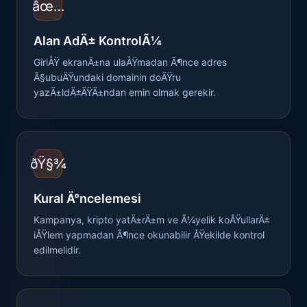
âœ…
Alan AdÄ± KontrolÃ¼
GiriÅŸ ekranÄ±na ulaÅŸmadan Ã¶nce adres
Ã§ubuÄŸundaki domainin doÄŸru
yazÄ±ldÄ±ÄŸÄ±ndan emin olmak gerekir.
ðŸ§¾
Kural Ä°ncelemesi
Kampanya, kripto yatÄ±rÄ±m ve Ã¼yelik koÅŸullarÄ±
iÅŸlem yapmadan Ã¶nce okunabilir ÅŸekilde kontrol
edilmelidir.