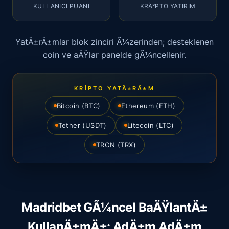
KULLANICI PUANI
KRÄ°PTO YATIRIM
YatÄ±rÄ±mlar blok zinciri Ã¼zerinden; desteklenen
coin ve aÄŸlar panelde gÃ¼ncellenir.
KRIPTO YATÄ±RÄ±M
Bitcoin (BTC)
Ethereum (ETH)
Tether (USDT)
Litecoin (LTC)
TRON (TRX)
Madridbet GÃ¼ncel BaÄŸlantÄ±
KullanÄ±mÄ±: AdÄ±m AdÄ±m