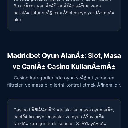
Bu adÄ±m, yanlÄ±ÅŸ karÅŸÄ±laÅŸma veya
hatalÄ± tutar seÃ§imini Ã¶nlemeye yardÄ±mcÄ±
olur.
Madridbet Oyun AlanÄ±: Slot, Masa
ve CanlÄ± Casino KullanÄ±mÄ±
Casino kategorilerinde oyun seÃ§imi yaparken
filtreleri ve masa bilgilerini kontrol etmek Ã¶nemlidir.
Casino bÃ¶lÃ¼mÃ¼nde slotlar, masa oyunlarÄ±,
canlÄ± krupiyeli masalar ve oyun ÅŸovlarÄ±
farklÄ± kategorilerde sunulur. SaÄŸlayÄ±cÄ±,