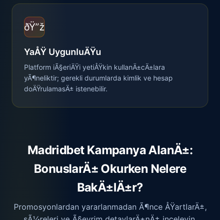
ðŸ”ž
YaÅŸ UygunluÄŸu
Platform iÃ§eriÄŸi yetiÅŸkin kullanÄ±cÄ±lara
yÃ¶neliktir; gerekli durumlarda kimlik ve hesap
doÄŸrulamasÄ± istenebilir.
Madridbet Kampanya AlanÄ±:
BonuslarÄ± Okurken Nelere
BakÄ±lÄ±r?
Promosyonlardan yararlanmadan Ã¶nce ÅŸartlarÄ±,
sÃ¼releri ve Ã§evrim detaylarÄ±nÄ± inceleyin.