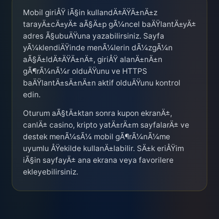
Mobil giriÅŸ iÃ§in kullandÄ±ÄŸÄ±nÄ±z
tarayÄ±cÄ±yÄ± aÃ§Ä±p gÃ¼ncel baÄŸlantÄ±yÄ±
adres Ã§ubuÄŸuna yazabilirsiniz. Sayfa
yÃ¼klendiÄŸinde menÃ¼lerin dÃ¼zgÃ¼n
aÃ§Ä±ldÄ±ÄŸÄ±nÄ±, giriÅŸ alanÄ±nÄ±n
gÃ¶rÃ¼nÃ¼r olduÄŸunu ve HTTPS
baÄŸlantÄ±sÄ±nÄ±n aktif olduÄŸunu kontrol
edin.
Oturum aÃ§tÄ±ktan sonra kupon ekranÄ±,
canlÄ± casino, kripto yatÄ±rÄ±m sayfalarÄ± ve
destek menÃ¼sÃ¼ mobil gÃ¶rÃ¼nÃ¼me
uyumlu ÅŸekilde kullanÄ±labilir. SÄ±k eriÅŸim
iÃ§in sayfayÄ± ana ekrana veya favorilere
ekleyebilirsiniz.