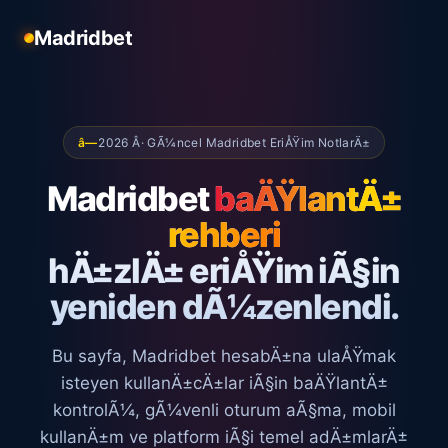
Madridbet
â—
2026 Â· GÃ¼ncel Madridbet EriÅŸim NotlarÄ±
Madridbet
baÄŸlantÄ±
rehberi
hÄ±zlÄ± eriÅŸim iÃ§in
yeniden dÃ¼zenlendi.
Bu sayfa, Madridbet hesabÄ±na ulaÅŸmak
isteyen kullanÄ±cÄ±lar iÃ§in baÄŸlantÄ±
kontrolÃ¼, gÃ¼venli oturum aÃ§ma, mobil
kullanÄ±m ve platform iÃ§i temel adÄ±mlarÄ±