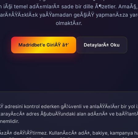
m iÃ§i temel adÄ±mlarÄ± sade bir dille Ã¶zetler. AmaÃ§
karÄ±ÅŸÄ±klÄ±k yaÅŸamadan geÃ§iÅŸ yapmanÄ±za y
olmaktÄ±r.
Madridbet'e GiriÅŸ â†’
DetaylarÄ± Oku
iÅŸ adresini kontrol ederken gÃ¼venli ve anlaÅŸÄ±lÄ±r bir yol 
 tarayÄ±cÄ± adres Ã§ubuÄŸundaki alan adÄ±nÄ± ve baÄŸlan
emlidir.
nÄ±zÄ± deÄŸiÅŸtirmez. KullanÄ±cÄ± adÄ±, bakiye, kampanya h