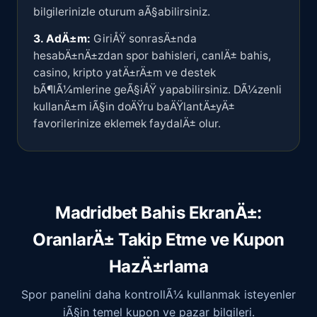
bilgilerinizle oturum aÃ§abilirsiniz.
3. AdÄ±m:
GiriÅŸ sonrasÄ±nda
hesabÄ±nÄ±zdan spor bahisleri, canlÄ± bahis,
casino, kripto yatÄ±rÄ±m ve destek
bÃ¶lÃ¼mlerine geÃ§iÅŸ yapabilirsiniz. DÃ¼zenli
kullanÄ±m iÃ§in doÄŸru baÄŸlantÄ±yÄ±
favorilerinize eklemek faydalÄ± olur.
Madridbet Bahis EkranÄ±:
OranlarÄ± Takip Etme ve Kupon
HazÄ±rlama
Spor panelini daha kontrollÃ¼ kullanmak isteyenler
iÃ§in temel kupon ve pazar bilgileri.