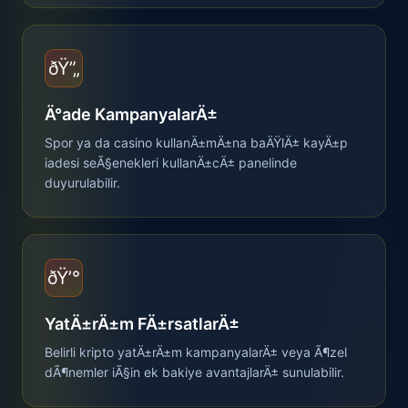
ðŸ”„
Ä°ade KampanyalarÄ±
Spor ya da casino kullanÄ±mÄ±na baÄŸlÄ± kayÄ±p
iadesi seÃ§enekleri kullanÄ±cÄ± panelinde
duyurulabilir.
ðŸ’°
YatÄ±rÄ±m FÄ±rsatlarÄ±
Belirli kripto yatÄ±rÄ±m kampanyalarÄ± veya Ã¶zel
dÃ¶nemler iÃ§in ek bakiye avantajlarÄ± sunulabilir.