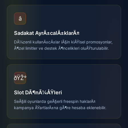
â­
Sadakat AyrÄ±calÄ±klarÄ±
DÃ¼zenli kullanÄ±cÄ±lar iÃ§in kiÅŸisel promosyonlar,
Ã¶zel limitler ve destek Ã¶ncelikleri oluÅŸturulabilir.
ðŸŽ°
Slot DÃ¶nÃ¼ÅŸleri
SeÃ§ili oyunlarda geÃ§erli freespin haklarÄ±
kampanya ÅŸartlarÄ±na gÃ¶re hesaba eklenebilir.