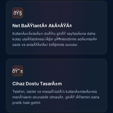
ðŸ§­
Net BaÄŸlantÄ± AkÄ±ÅŸÄ±
KullanÄ±cÄ±larÄ±n doÄŸru giriÅŸ sayfasÄ±na daha
kolay ulaÅŸabilmesi iÃ§in yÃ¶nlendirme adÄ±mlarÄ±
sade ve anlaÅŸÄ±lÄ±r biÃ§imde sunulur.
ðŸ“±
Cihaz Dostu TasarÄ±m
Telefon, tablet ve masaÃ¼stÃ¼ kullanÄ±mlarÄ±nda
menÃ¼lerin okunabilir olmasÄ±, giriÅŸ iÅŸlemini daha
pratik hale getirir.