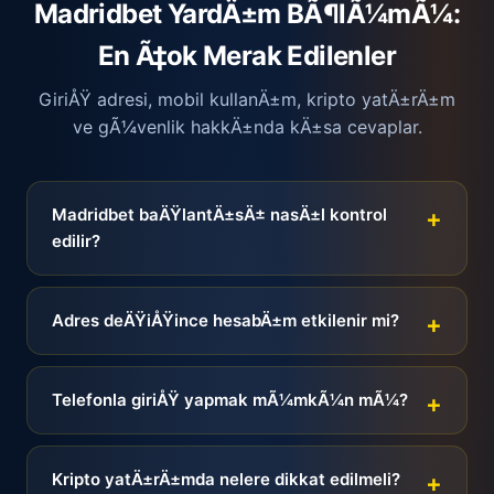
Madridbet YardÄ±m BÃ¶lÃ¼mÃ¼:
En Ã‡ok Merak Edilenler
GiriÅŸ adresi, mobil kullanÄ±m, kripto yatÄ±rÄ±m
ve gÃ¼venlik hakkÄ±nda kÄ±sa cevaplar.
Madridbet baÄŸlantÄ±sÄ± nasÄ±l kontrol
edilir?
Adres deÄŸiÅŸince hesabÄ±m etkilenir mi?
Telefonla giriÅŸ yapmak mÃ¼mkÃ¼n mÃ¼?
Kripto yatÄ±rÄ±mda nelere dikkat edilmeli?