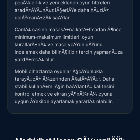
popÃ¼lerlik ve yeni eklenen oyun filtreleri
aradÄ±ÄŸÄ±nÄ±z iÃ§eriÄŸe daha hÄ±zlÄ±
ulaÅŸmanÄ±zÄ± saÄŸlar.
CanlÄ± casino masasÄ±na katÄ±lmadan Ã¶nce
minimum-maksimum limitleri, oyun
kurallarÄ±nÄ± ve masa yoÄŸunluÄŸunu
incelemek daha bilinÃ§li bir tercih yapmanÄ±za
yardÄ±mcÄ± olur.
Mobil cihazlarda oyunlar Ã§oÄŸunlukla
tarayÄ±cÄ± Ã¼zerinden Ã§alÄ±ÅŸÄ±r. Daha
stabil kullanÄ±m iÃ§in baÄŸlantÄ± kalitesini
kontrol etmek ve ekran yÃ¶nÃ¼nÃ¼ oyuna
uygun ÅŸekilde ayarlamak yararlÄ± olabilir.