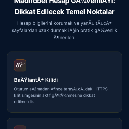
Madridbet Hesap GÃ¼venliÄŸi:
Dikkat Edilecek Temel Noktalar
Hesap bilgilerini korumak ve yanÄ±ltÄ±cÄ±
sayfalardan uzak durmak iÃ§in pratik gÃ¼venlik
Ã¶nerileri.
ðŸ”
BaÄŸlantÄ± Kilidi
Oturum aÃ§madan Ã¶nce tarayÄ±cÄ±daki HTTPS
kilit simgesinin aktif gÃ¶rÃ¼nmesine dikkat
edilmelidir.