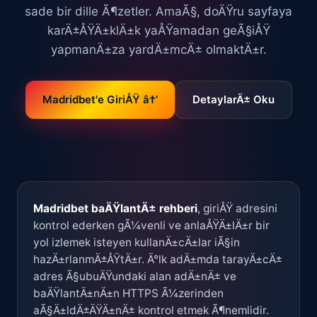
sade bir dille Ã¶zetler. AmaÃ§, doÄŸru sayfaya
karÄ±ÅŸÄ±klÄ±k yaÅŸamadan geÃ§iÅŸ
yapmanÄ±za yardÄ±mcÄ± olmaktÄ±r.
Madridbet'e GiriÅŸ â†’
DetaylarÄ± Oku
Madridbet baÄŸlantÄ± rehberi
, giriÅŸ adresini
kontrol ederken gÃ¼venli ve anlaÅŸÄ±lÄ±r bir
yol izlemek isteyen kullanÄ±cÄ±lar iÃ§in
hazÄ±rlanmÄ±ÅŸtÄ±r. Ä°lk adÄ±mda tarayÄ±cÄ±
adres Ã§ubuÄŸundaki alan adÄ±nÄ± ve
baÄŸlantÄ±nÄ±n HTTPS Ã¼zerinden
aÃ§Ä±ldÄ±ÄŸÄ±nÄ± kontrol etmek Ã¶nemlidir.