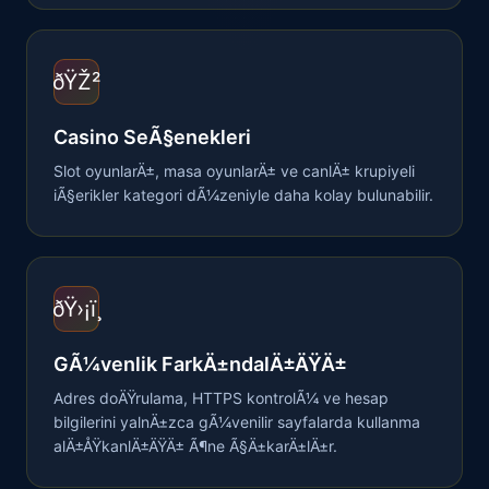
ðŸŽ²
Casino SeÃ§enekleri
Slot oyunlarÄ±, masa oyunlarÄ± ve canlÄ± krupiyeli
iÃ§erikler kategori dÃ¼zeniyle daha kolay bulunabilir.
ðŸ›¡ï¸
GÃ¼venlik FarkÄ±ndalÄ±ÄŸÄ±
Adres doÄŸrulama, HTTPS kontrolÃ¼ ve hesap
bilgilerini yalnÄ±zca gÃ¼venilir sayfalarda kullanma
alÄ±ÅŸkanlÄ±ÄŸÄ± Ã¶ne Ã§Ä±karÄ±lÄ±r.