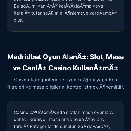
Bu adÄ±m, yanlÄ±ÅŸ karÅŸÄ±laÅŸma veya
hatalÄ± tutar seÃ§imini Ã¶nlemeye yardÄ±mcÄ±
olur.
Madridbet Oyun AlanÄ±: Slot, Masa
ve CanlÄ± Casino KullanÄ±mÄ±
Casino kategorilerinde oyun seÃ§imi yaparken
filtreleri ve masa bilgilerini kontrol etmek Ã¶nemlidir.
Casino bÃ¶lÃ¼mÃ¼nde slotlar, masa oyunlarÄ±,
canlÄ± krupiyeli masalar ve oyun ÅŸovlarÄ±
farklÄ± kategorilerde sunulur. SaÄŸlayÄ±cÄ±,