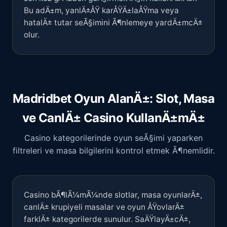
Bu adÄ±m, yanlÄ±ÅŸ karÅŸÄ±laÅŸma veya
hatalÄ± tutar seÃ§imini Ã¶nlemeye yardÄ±mcÄ±
olur.
Madridbet Oyun AlanÄ±: Slot, Masa
ve CanlÄ± Casino KullanÄ±mÄ±
Casino kategorilerinde oyun seÃ§imi yaparken
filtreleri ve masa bilgilerini kontrol etmek Ã¶nemlidir.
Casino bÃ¶lÃ¼mÃ¼nde slotlar, masa oyunlarÄ±,
canlÄ± krupiyeli masalar ve oyun ÅŸovlarÄ±
farklÄ± kategorilerde sunulur. SaÄŸlayÄ±cÄ±,