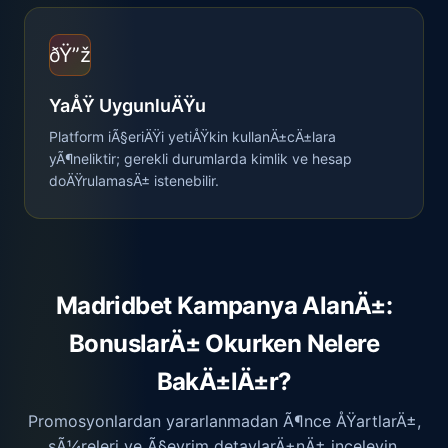
ðŸ”ž
YaÅŸ UygunluÄŸu
Platform iÃ§eriÄŸi yetiÅŸkin kullanÄ±cÄ±lara
yÃ¶neliktir; gerekli durumlarda kimlik ve hesap
doÄŸrulamasÄ± istenebilir.
Madridbet Kampanya AlanÄ±:
BonuslarÄ± Okurken Nelere
BakÄ±lÄ±r?
Promosyonlardan yararlanmadan Ã¶nce ÅŸartlarÄ±,
sÃ¼releri ve Ã§evrim detaylarÄ±nÄ± inceleyin.