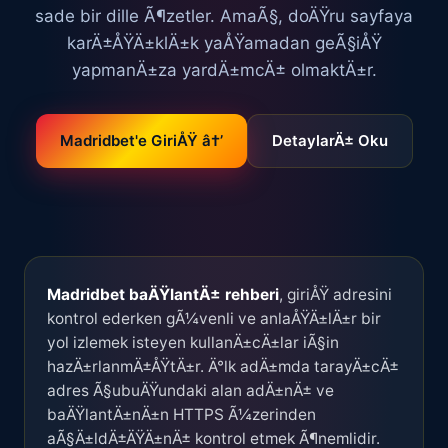
sade bir dille Ã¶zetler. AmaÃ§, doÄŸru sayfaya
karÄ±ÅŸÄ±klÄ±k yaÅŸamadan geÃ§iÅŸ
yapmanÄ±za yardÄ±mcÄ± olmaktÄ±r.
Madridbet'e GiriÅŸ â†’
DetaylarÄ± Oku
Madridbet baÄŸlantÄ± rehberi
, giriÅŸ adresini
kontrol ederken gÃ¼venli ve anlaÅŸÄ±lÄ±r bir
yol izlemek isteyen kullanÄ±cÄ±lar iÃ§in
hazÄ±rlanmÄ±ÅŸtÄ±r. Ä°lk adÄ±mda tarayÄ±cÄ±
adres Ã§ubuÄŸundaki alan adÄ±nÄ± ve
baÄŸlantÄ±nÄ±n HTTPS Ã¼zerinden
aÃ§Ä±ldÄ±ÄŸÄ±nÄ± kontrol etmek Ã¶nemlidir.