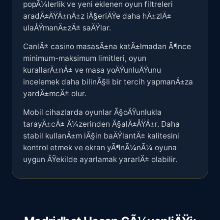
popÃ¼lerlik ve yeni eklenen oyun filtreleri
aradÄ±ÄŸÄ±nÄ±z iÃ§eriÄŸe daha hÄ±zlÄ±
ulaÅŸmanÄ±zÄ± saÄŸlar.
CanlÄ± casino masasÄ±na katÄ±lmadan Ã¶nce
minimum-maksimum limitleri, oyun
kurallarÄ±nÄ± ve masa yoÄŸunluÄŸunu
incelemek daha bilinÃ§li bir tercih yapmanÄ±za
yardÄ±mcÄ± olur.
Mobil cihazlarda oyunlar Ã§oÄŸunlukla
tarayÄ±cÄ± Ã¼zerinden Ã§alÄ±ÅŸÄ±r. Daha
stabil kullanÄ±m iÃ§in baÄŸlantÄ± kalitesini
kontrol etmek ve ekran yÃ¶nÃ¼nÃ¼ oyuna
uygun ÅŸekilde ayarlamak yararlÄ± olabilir.