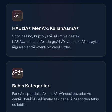
âš¡
HÄ±zlÄ± MenÃ¼ KullanÄ±mÄ±
Spor, casino, kripto yatÄ±rÄ±m ve destek
bÃ¶lÃ¼mleri arasÄ±nda geÃ§iÅŸ yapmak iÃ§in sayfa
iÃ§i alanlar dÃ¼zenli bir yapÄ± izler.
ðŸŽ¯
Bahis Kategorileri
FarklÄ± spor dallarÄ±, maÃ§ Ã¶ncesi pazarlar ve
canlÄ± karÅŸÄ±laÅŸmalar tek panel Ã¼zerinden takip
edilebilir.