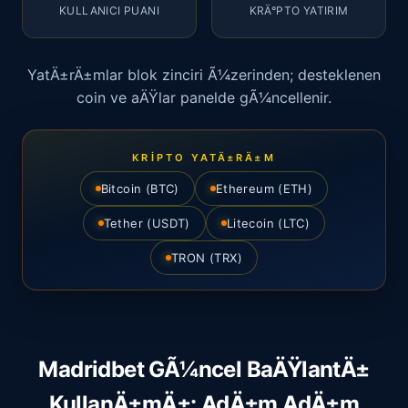
KULLANICI PUANI
KRÄ°PTO YATIRIM
YatÄ±rÄ±mlar blok zinciri Ã¼zerinden; desteklenen
coin ve aÄŸlar panelde gÃ¼ncellenir.
KRIPTO YATÄ±RÄ±M
Bitcoin (BTC)
Ethereum (ETH)
Tether (USDT)
Litecoin (LTC)
TRON (TRX)
Madridbet GÃ¼ncel BaÄŸlantÄ±
KullanÄ±mÄ±: AdÄ±m AdÄ±m