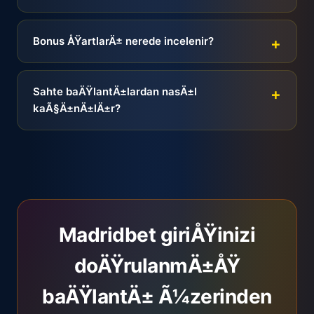
Bonus ÅŸartlarÄ± nerede incelenir?
Sahte baÄŸlantÄ±lardan nasÄ±l
kaÃ§Ä±nÄ±lÄ±r?
Madridbet giriÅŸinizi
doÄŸrulanmÄ±ÅŸ
baÄŸlantÄ± Ã¼zerinden