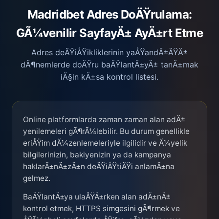
Madridbet Adres DoÄŸrulama:
GÃ¼venilir SayfayÄ± AyÄ±rt Etme
Adres deÄŸiÅŸikliklerinin yaÅŸandÄ±ÄŸÄ±
dÃ¶nemlerde doÄŸru baÄŸlantÄ±yÄ± tanÄ±mak
iÃ§in kÄ±sa kontrol listesi.
Online platformlarda zaman zaman alan adÄ±
yenilemeleri gÃ¶rÃ¼lebilir. Bu durum genellikle
eriÅŸim dÃ¼zenlemeleriyle ilgilidir ve Ã¼yelik
bilgilerinizin, bakiyenizin ya da kampanya
haklarÄ±nÄ±zÄ±n deÄŸiÅŸtiÄŸi anlamÄ±na
gelmez.
BaÄŸlantÄ±ya ulaÅŸÄ±rken alan adÄ±nÄ±
kontrol etmek, HTTPS simgesini gÃ¶rmek ve