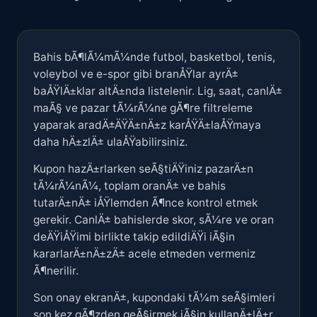
Bahis bÃ¶lÃ¼mÃ¼nde futbol, basketbol, tenis,
voleybol ve e-spor gibi branÅŸlar ayrÄ±
baÅŸlÄ±klar altÄ±nda listelenir. Lig, saat, canlÄ±
maÃ§ ve pazar tÃ¼rÃ¼ne gÃ¶re filtreleme
yaparak aradÄ±ÄŸÄ±nÄ±z karÅŸÄ±laÅŸmaya
daha hÄ±zlÄ± ulaÅŸabilirsiniz.
Kupon hazÄ±rlarken seÃ§tiÄŸiniz pazarÄ±n
tÃ¼rÃ¼nÃ¼, toplam oranÄ± ve bahis
tutarÄ±nÄ± iÅŸlemden Ã¶nce kontrol etmek
gerekir. CanlÄ± bahislerde skor, sÃ¼re ve oran
deÄŸiÅŸimi birlikte takip edildiÄŸi iÃ§in
kararlarÄ±nÄ±zÄ± acele etmeden vermeniz
Ã¶nerilir.
Son onay ekranÄ±, kupondaki tÃ¼m seÃ§imleri
son kez gÃ¶zden geÃ§irmek iÃ§in kullanÄ±lÄ±r.