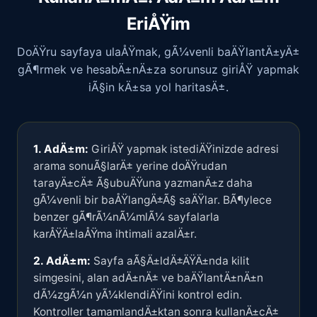
EriÅŸim
DoÄŸru sayfaya ulaÅŸmak, gÃ¼venli baÄŸlantÄ±yÄ±
gÃ¶rmek ve hesabÄ±nÄ±za sorunsuz giriÅŸ yapmak
iÃ§in kÄ±sa yol haritasÄ±.
1. AdÄ±m:
GiriÅŸ yapmak istediÄŸinizde adresi
arama sonuÃ§larÄ± yerine doÄŸrudan
tarayÄ±cÄ± Ã§ubuÄŸuna yazmanÄ±z daha
gÃ¼venli bir baÅŸlangÄ±Ã§ saÄŸlar. BÃ¶ylece
benzer gÃ¶rÃ¼nÃ¼mlÃ¼ sayfalarla
karÅŸÄ±laÅŸma ihtimali azalÄ±r.
2. AdÄ±m:
Sayfa aÃ§Ä±ldÄ±ÄŸÄ±nda kilit
simgesini, alan adÄ±nÄ± ve baÄŸlantÄ±nÄ±n
dÃ¼zgÃ¼n yÃ¼klendiÄŸini kontrol edin.
Kontroller tamamlandÄ±ktan sonra kullanÄ±cÄ±