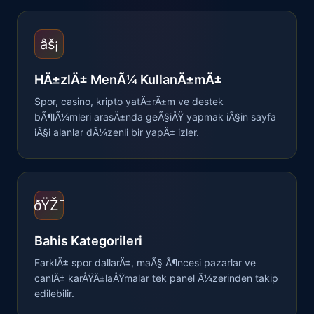
âš¡
HÄ±zlÄ± MenÃ¼ KullanÄ±mÄ±
Spor, casino, kripto yatÄ±rÄ±m ve destek
bÃ¶lÃ¼mleri arasÄ±nda geÃ§iÅŸ yapmak iÃ§in sayfa
iÃ§i alanlar dÃ¼zenli bir yapÄ± izler.
ðŸŽ¯
Bahis Kategorileri
FarklÄ± spor dallarÄ±, maÃ§ Ã¶ncesi pazarlar ve
canlÄ± karÅŸÄ±laÅŸmalar tek panel Ã¼zerinden takip
edilebilir.