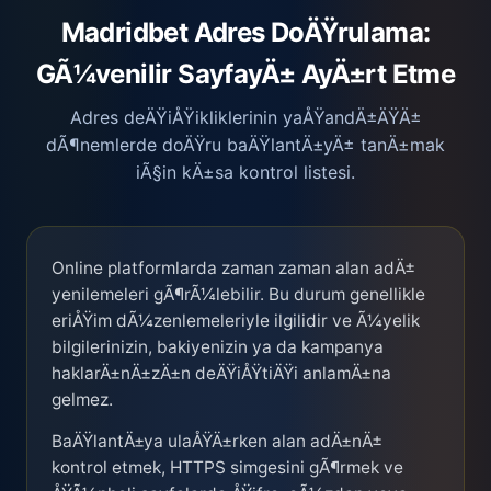
Madridbet Adres DoÄŸrulama:
GÃ¼venilir SayfayÄ± AyÄ±rt Etme
Adres deÄŸiÅŸikliklerinin yaÅŸandÄ±ÄŸÄ±
dÃ¶nemlerde doÄŸru baÄŸlantÄ±yÄ± tanÄ±mak
iÃ§in kÄ±sa kontrol listesi.
Online platformlarda zaman zaman alan adÄ±
yenilemeleri gÃ¶rÃ¼lebilir. Bu durum genellikle
eriÅŸim dÃ¼zenlemeleriyle ilgilidir ve Ã¼yelik
bilgilerinizin, bakiyenizin ya da kampanya
haklarÄ±nÄ±zÄ±n deÄŸiÅŸtiÄŸi anlamÄ±na
gelmez.
BaÄŸlantÄ±ya ulaÅŸÄ±rken alan adÄ±nÄ±
kontrol etmek, HTTPS simgesini gÃ¶rmek ve