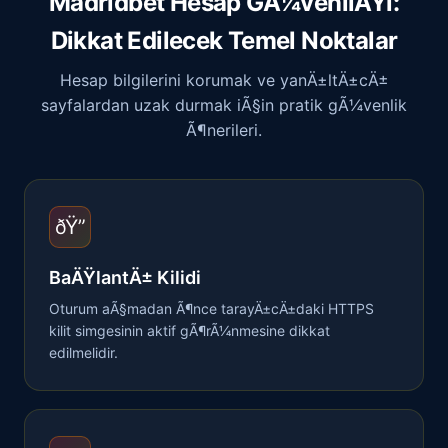
Madridbet Hesap GÃ¼venliÄŸi:
Dikkat Edilecek Temel Noktalar
Hesap bilgilerini korumak ve yanÄ±ltÄ±cÄ±
sayfalardan uzak durmak iÃ§in pratik gÃ¼venlik
Ã¶nerileri.
ðŸ”
BaÄŸlantÄ± Kilidi
Oturum aÃ§madan Ã¶nce tarayÄ±cÄ±daki HTTPS
kilit simgesinin aktif gÃ¶rÃ¼nmesine dikkat
edilmelidir.