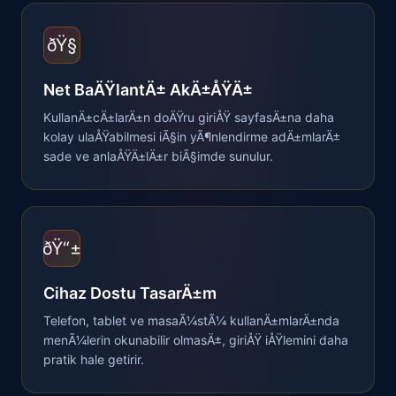
ðŸ§­
Net BaÄŸlantÄ± AkÄ±ÅŸÄ±
KullanÄ±cÄ±larÄ±n doÄŸru giriÅŸ sayfasÄ±na daha
kolay ulaÅŸabilmesi iÃ§in yÃ¶nlendirme adÄ±mlarÄ±
sade ve anlaÅŸÄ±lÄ±r biÃ§imde sunulur.
ðŸ“±
Cihaz Dostu TasarÄ±m
Telefon, tablet ve masaÃ¼stÃ¼ kullanÄ±mlarÄ±nda
menÃ¼lerin okunabilir olmasÄ±, giriÅŸ iÅŸlemini daha
pratik hale getirir.