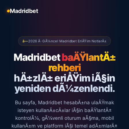
Madridbet
â—
2026 Â· GÃ¼ncel Madridbet EriÅŸim NotlarÄ±
Madridbet
baÄŸlantÄ±
rehberi
hÄ±zlÄ± eriÅŸim iÃ§in
yeniden dÃ¼zenlendi.
Bu sayfa, Madridbet hesabÄ±na ulaÅŸmak
isteyen kullanÄ±cÄ±lar iÃ§in baÄŸlantÄ±
kontrolÃ¼, gÃ¼venli oturum aÃ§ma, mobil
kullanÄ±m ve platform iÃ§i temel adÄ±mlarÄ±