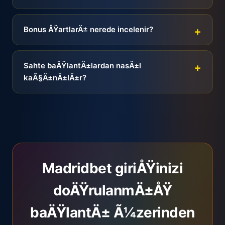
Bonus ÅŸartlarÄ± nerede incelenir?
Sahte baÄŸlantÄ±lardan nasÄ±l
kaÃ§Ä±nÄ±lÄ±r?
Madridbet giriÅŸinizi
doÄŸrulanmÄ±ÅŸ
baÄŸlantÄ± Ã¼zerinden