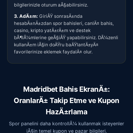
bilgilerinizle oturum aÃ§abilirsiniz.
3. AdÄ±m:
GiriÅŸ sonrasÄ±nda
hesabÄ±nÄ±zdan spor bahisleri, canlÄ± bahis,
casino, kripto yatÄ±rÄ±m ve destek
bÃ¶lÃ¼mlerine geÃ§iÅŸ yapabilirsiniz. DÃ¼zenli
kullanÄ±m iÃ§in doÄŸru baÄŸlantÄ±yÄ±
favorilerinize eklemek faydalÄ± olur.
Madridbet Bahis EkranÄ±:
OranlarÄ± Takip Etme ve Kupon
HazÄ±rlama
Spor panelini daha kontrollÃ¼ kullanmak isteyenler
iÃ§in temel kupon ve pazar bilgileri.