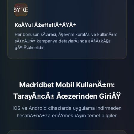
ðŸ“Œ
KoÅŸul ÅžeffaflÄ±ÄŸÄ±
Her bonusun sÃ¼resi, Ã§evrim kuralÄ± ve kullanÄ±m
sÄ±nÄ±rÄ± kampanya detaylarÄ±nda aÃ§Ä±kÃ§a
gÃ¶rÃ¼lmelidir.
Madridbet Mobil KullanÄ±m:
TarayÄ±cÄ± Ãœzerinden GiriÅŸ
iOS ve Android cihazlarda uygulama indirmeden
hesabÄ±nÄ±za eriÅŸmek iÃ§in temel bilgiler.