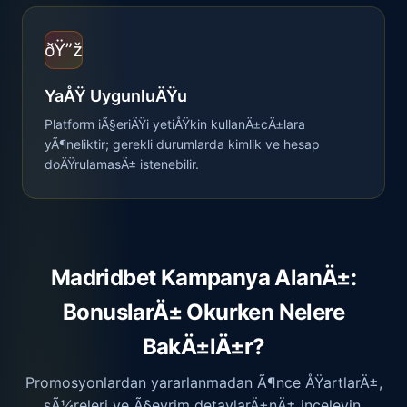
ðŸ”ž
YaÅŸ UygunluÄŸu
Platform iÃ§eriÄŸi yetiÅŸkin kullanÄ±cÄ±lara
yÃ¶neliktir; gerekli durumlarda kimlik ve hesap
doÄŸrulamasÄ± istenebilir.
Madridbet Kampanya AlanÄ±:
BonuslarÄ± Okurken Nelere
BakÄ±lÄ±r?
Promosyonlardan yararlanmadan Ã¶nce ÅŸartlarÄ±,
sÃ¼releri ve Ã§evrim detaylarÄ±nÄ± inceleyin.