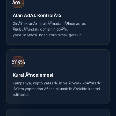
âœ…
Alan AdÄ± KontrolÃ¼
GiriÅŸ ekranÄ±na ulaÅŸmadan Ã¶nce adres
Ã§ubuÄŸundaki domainin doÄŸru
yazÄ±ldÄ±ÄŸÄ±ndan emin olmak gerekir.
ðŸ§¾
Kural Ä°ncelemesi
Kampanya, kripto yatÄ±rÄ±m ve Ã¼yelik koÅŸullarÄ±
iÅŸlem yapmadan Ã¶nce okunabilir ÅŸekilde kontrol
edilmelidir.