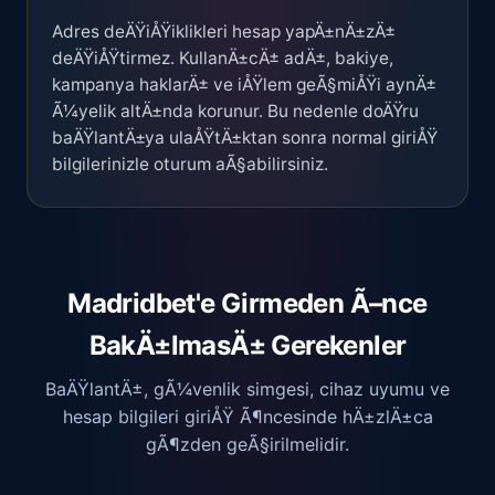
Adres deÄŸiÅŸiklikleri hesap yapÄ±nÄ±zÄ±
deÄŸiÅŸtirmez. KullanÄ±cÄ± adÄ±, bakiye,
kampanya haklarÄ± ve iÅŸlem geÃ§miÅŸi aynÄ±
Ã¼yelik altÄ±nda korunur. Bu nedenle doÄŸru
baÄŸlantÄ±ya ulaÅŸtÄ±ktan sonra normal giriÅŸ
bilgilerinizle oturum aÃ§abilirsiniz.
Madridbet'e Girmeden Ã–nce
BakÄ±lmasÄ± Gerekenler
BaÄŸlantÄ±, gÃ¼venlik simgesi, cihaz uyumu ve
hesap bilgileri giriÅŸ Ã¶ncesinde hÄ±zlÄ±ca
gÃ¶zden geÃ§irilmelidir.