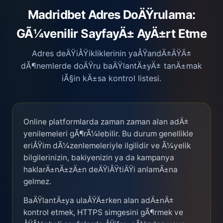
Madridbet Adres DoÄŸrulama:
GÃ¼venilir SayfayÄ± AyÄ±rt Etme
Adres deÄŸiÅŸikliklerinin yaÅŸandÄ±ÄŸÄ±
dÃ¶nemlerde doÄŸru baÄŸlantÄ±yÄ± tanÄ±mak
iÃ§in kÄ±sa kontrol listesi.
Online platformlarda zaman zaman alan adÄ±
yenilemeleri gÃ¶rÃ¼lebilir. Bu durum genellikle
eriÅŸim dÃ¼zenlemeleriyle ilgilidir ve Ã¼yelik
bilgilerinizin, bakiyenizin ya da kampanya
haklarÄ±nÄ±zÄ±n deÄŸiÅŸtiÄŸi anlamÄ±na
gelmez.
BaÄŸlantÄ±ya ulaÅŸÄ±rken alan adÄ±nÄ±
kontrol etmek, HTTPS simgesini gÃ¶rmek ve