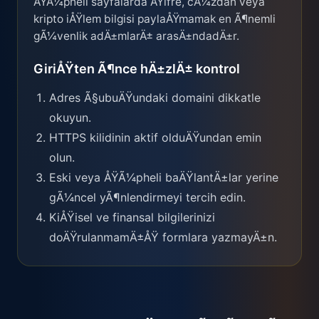
ÅŸÃ¼pheli sayfalarda ÅŸifre, cÃ¼zdan veya
kripto iÅŸlem bilgisi paylaÅŸmamak en Ã¶nemli
gÃ¼venlik adÄ±mlarÄ± arasÄ±ndadÄ±r.
GiriÅŸten Ã¶nce hÄ±zlÄ± kontrol
Adres Ã§ubuÄŸundaki domaini dikkatle
okuyun.
HTTPS kilidinin aktif olduÄŸundan emin
olun.
Eski veya ÅŸÃ¼pheli baÄŸlantÄ±lar yerine
gÃ¼ncel yÃ¶nlendirmeyi tercih edin.
KiÅŸisel ve finansal bilgilerinizi
doÄŸrulanmamÄ±ÅŸ formlara yazmayÄ±n.