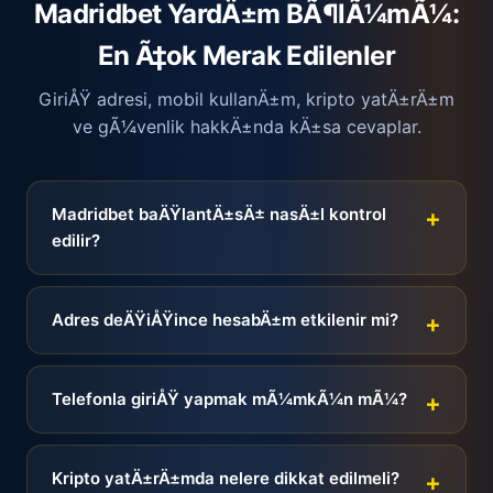
Madridbet YardÄ±m BÃ¶lÃ¼mÃ¼:
En Ã‡ok Merak Edilenler
GiriÅŸ adresi, mobil kullanÄ±m, kripto yatÄ±rÄ±m
ve gÃ¼venlik hakkÄ±nda kÄ±sa cevaplar.
Madridbet baÄŸlantÄ±sÄ± nasÄ±l kontrol
edilir?
Adres deÄŸiÅŸince hesabÄ±m etkilenir mi?
Telefonla giriÅŸ yapmak mÃ¼mkÃ¼n mÃ¼?
Kripto yatÄ±rÄ±mda nelere dikkat edilmeli?