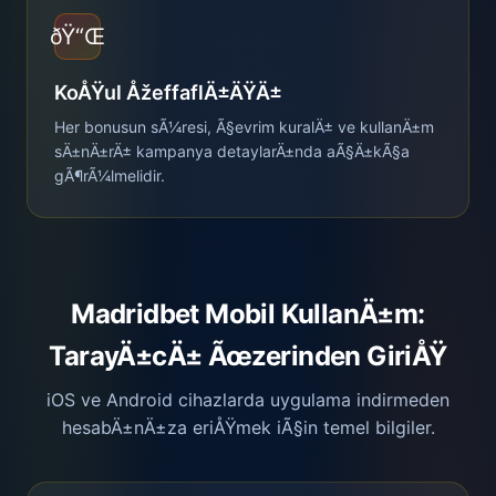
ðŸ“Œ
KoÅŸul ÅžeffaflÄ±ÄŸÄ±
Her bonusun sÃ¼resi, Ã§evrim kuralÄ± ve kullanÄ±m
sÄ±nÄ±rÄ± kampanya detaylarÄ±nda aÃ§Ä±kÃ§a
gÃ¶rÃ¼lmelidir.
Madridbet Mobil KullanÄ±m:
TarayÄ±cÄ± Ãœzerinden GiriÅŸ
iOS ve Android cihazlarda uygulama indirmeden
hesabÄ±nÄ±za eriÅŸmek iÃ§in temel bilgiler.