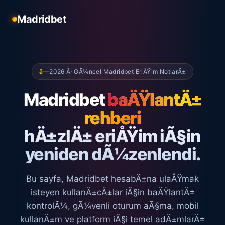
Madridbet
â—
2026 Â· GÃ¼ncel Madridbet EriÅŸim NotlarÄ±
Madridbet
baÄŸlantÄ±
rehberi
hÄ±zlÄ± eriÅŸim iÃ§in
yeniden dÃ¼zenlendi.
Bu sayfa, Madridbet hesabÄ±na ulaÅŸmak
isteyen kullanÄ±cÄ±lar iÃ§in baÄŸlantÄ±
kontrolÃ¼, gÃ¼venli oturum aÃ§ma, mobil
kullanÄ±m ve platform iÃ§i temel adÄ±mlarÄ±