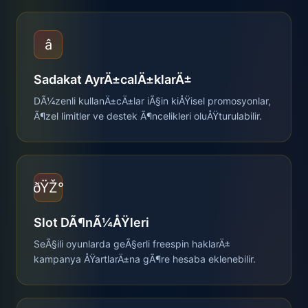
â­
Sadakat AyrÄ±calÄ±klarÄ±
DÃ¼zenli kullanÄ±cÄ±lar iÃ§in kiÅŸisel promosyonlar,
Ã¶zel limitler ve destek Ã¶ncelikleri oluÅŸturulabilir.
ðŸŽ°
Slot DÃ¶nÃ¼ÅŸleri
SeÃ§ili oyunlarda geÃ§erli freespin haklarÄ±
kampanya ÅŸartlarÄ±na gÃ¶re hesaba eklenebilir.