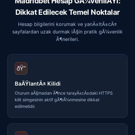
Madridbet Hesap GÃ¼venliÄŸi:
Dikkat Edilecek Temel Noktalar
Hesap bilgilerini korumak ve yanÄ±ltÄ±cÄ±
sayfalardan uzak durmak iÃ§in pratik gÃ¼venlik
Ã¶nerileri.
ðŸ”
BaÄŸlantÄ± Kilidi
Oturum aÃ§madan Ã¶nce tarayÄ±cÄ±daki HTTPS
kilit simgesinin aktif gÃ¶rÃ¼nmesine dikkat
edilmelidir.