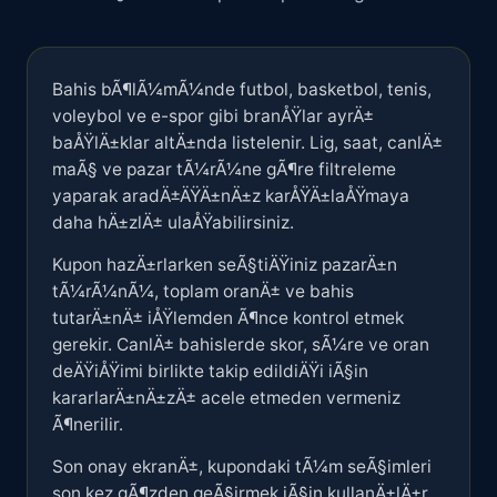
Bahis bÃ¶lÃ¼mÃ¼nde futbol, basketbol, tenis,
voleybol ve e-spor gibi branÅŸlar ayrÄ±
baÅŸlÄ±klar altÄ±nda listelenir. Lig, saat, canlÄ±
maÃ§ ve pazar tÃ¼rÃ¼ne gÃ¶re filtreleme
yaparak aradÄ±ÄŸÄ±nÄ±z karÅŸÄ±laÅŸmaya
daha hÄ±zlÄ± ulaÅŸabilirsiniz.
Kupon hazÄ±rlarken seÃ§tiÄŸiniz pazarÄ±n
tÃ¼rÃ¼nÃ¼, toplam oranÄ± ve bahis
tutarÄ±nÄ± iÅŸlemden Ã¶nce kontrol etmek
gerekir. CanlÄ± bahislerde skor, sÃ¼re ve oran
deÄŸiÅŸimi birlikte takip edildiÄŸi iÃ§in
kararlarÄ±nÄ±zÄ± acele etmeden vermeniz
Ã¶nerilir.
Son onay ekranÄ±, kupondaki tÃ¼m seÃ§imleri
son kez gÃ¶zden geÃ§irmek iÃ§in kullanÄ±lÄ±r.