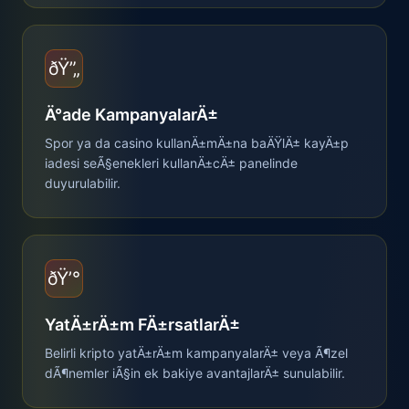
ðŸ”„
Ä°ade KampanyalarÄ±
Spor ya da casino kullanÄ±mÄ±na baÄŸlÄ± kayÄ±p
iadesi seÃ§enekleri kullanÄ±cÄ± panelinde
duyurulabilir.
ðŸ’°
YatÄ±rÄ±m FÄ±rsatlarÄ±
Belirli kripto yatÄ±rÄ±m kampanyalarÄ± veya Ã¶zel
dÃ¶nemler iÃ§in ek bakiye avantajlarÄ± sunulabilir.