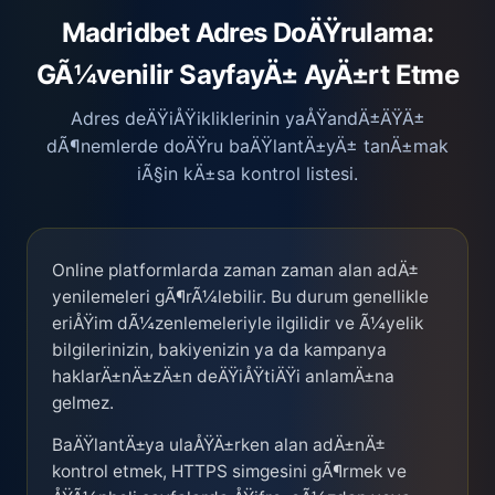
Madridbet Adres DoÄŸrulama:
GÃ¼venilir SayfayÄ± AyÄ±rt Etme
Adres deÄŸiÅŸikliklerinin yaÅŸandÄ±ÄŸÄ±
dÃ¶nemlerde doÄŸru baÄŸlantÄ±yÄ± tanÄ±mak
iÃ§in kÄ±sa kontrol listesi.
Online platformlarda zaman zaman alan adÄ±
yenilemeleri gÃ¶rÃ¼lebilir. Bu durum genellikle
eriÅŸim dÃ¼zenlemeleriyle ilgilidir ve Ã¼yelik
bilgilerinizin, bakiyenizin ya da kampanya
haklarÄ±nÄ±zÄ±n deÄŸiÅŸtiÄŸi anlamÄ±na
gelmez.
BaÄŸlantÄ±ya ulaÅŸÄ±rken alan adÄ±nÄ±
kontrol etmek, HTTPS simgesini gÃ¶rmek ve