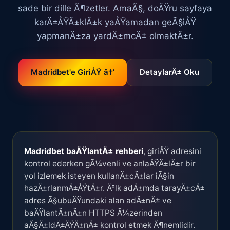
sade bir dille Ã¶zetler. AmaÃ§, doÄŸru sayfaya
karÄ±ÅŸÄ±klÄ±k yaÅŸamadan geÃ§iÅŸ
yapmanÄ±za yardÄ±mcÄ± olmaktÄ±r.
Madridbet'e GiriÅŸ â†’
DetaylarÄ± Oku
Madridbet baÄŸlantÄ± rehberi
, giriÅŸ adresini
kontrol ederken gÃ¼venli ve anlaÅŸÄ±lÄ±r bir
yol izlemek isteyen kullanÄ±cÄ±lar iÃ§in
hazÄ±rlanmÄ±ÅŸtÄ±r. Ä°lk adÄ±mda tarayÄ±cÄ±
adres Ã§ubuÄŸundaki alan adÄ±nÄ± ve
baÄŸlantÄ±nÄ±n HTTPS Ã¼zerinden
aÃ§Ä±ldÄ±ÄŸÄ±nÄ± kontrol etmek Ã¶nemlidir.