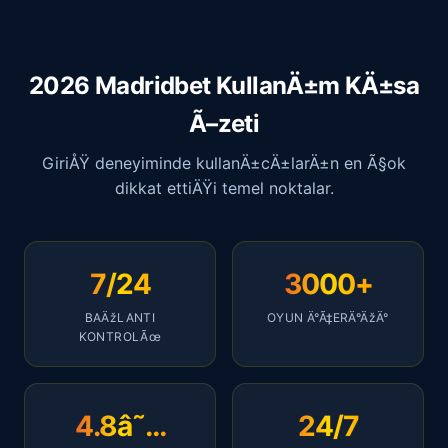
2026 Madridbet KullanÄ±m KÄ±sa
Ã–zeti
GiriÅŸ deneyiminde kullanÄ±cÄ±larÄ±n en Ã§ok
dikkat ettiÄŸi temel noktalar.
7/24
3000+
BAÄžLANTI
OYUN Ä°Ã‡ERÄ°ÄžÄ°
KONTROLÃœ
4.8â˜…
24/7