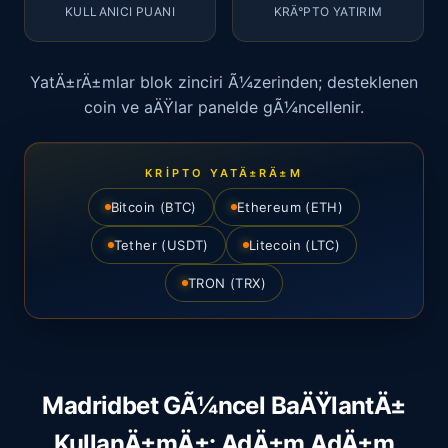
KULLANICI PUANI
KRÄ°PTO YATIRIM
YatÄ±rÄ±mlar blok zinciri Ã¼zerinden; desteklenen
coin ve aÄŸlar panelde gÃ¼ncellenir.
KRIPTO YATÄ±RÄ±M
Bitcoin (BTC)
Ethereum (ETH)
Tether (USDT)
Litecoin (LTC)
TRON (TRX)
Madridbet GÃ¼ncel BaÄŸlantÄ±
KullanÄ±mÄ±: AdÄ±m AdÄ±m