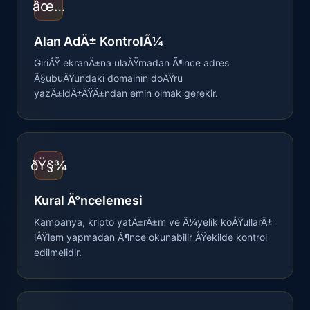
âœ…
Alan AdÄ± KontrolÃ¼
GiriÅŸ ekranÄ±na ulaÅŸmadan Ã¶nce adres
Ã§ubuÄŸundaki domainin doÄŸru
yazÄ±ldÄ±ÄŸÄ±ndan emin olmak gerekir.
ðŸ§¾
Kural Ä°ncelemesi
Kampanya, kripto yatÄ±rÄ±m ve Ã¼yelik koÅŸullarÄ±
iÅŸlem yapmadan Ã¶nce okunabilir ÅŸekilde kontrol
edilmelidir.