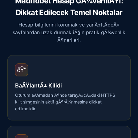
Madridbet Hesap GÃ¼venliÄŸi:
Dikkat Edilecek Temel Noktalar
Hesap bilgilerini korumak ve yanÄ±ltÄ±cÄ±
sayfalardan uzak durmak iÃ§in pratik gÃ¼venlik
Ã¶nerileri.
ðŸ”
BaÄŸlantÄ± Kilidi
Oturum aÃ§madan Ã¶nce tarayÄ±cÄ±daki HTTPS
kilit simgesinin aktif gÃ¶rÃ¼nmesine dikkat
edilmelidir.