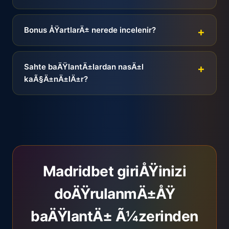
Bonus ÅŸartlarÄ± nerede incelenir?
Sahte baÄŸlantÄ±lardan nasÄ±l
kaÃ§Ä±nÄ±lÄ±r?
Madridbet giriÅŸinizi
doÄŸrulanmÄ±ÅŸ
baÄŸlantÄ± Ã¼zerinden