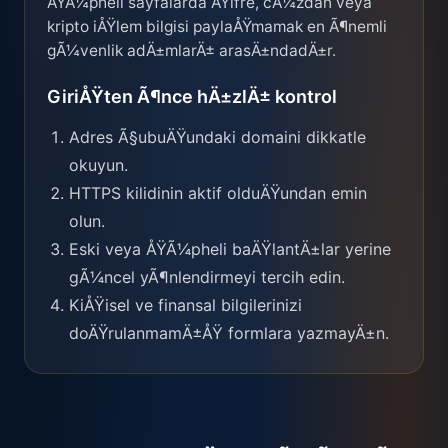
ÅŸÃ¼pheli sayfalarda ÅŸifre, cÃ¼zdan veya
kripto iÅŸlem bilgisi paylaÅŸmamak en Ã¶nemli
gÃ¼venlik adÄ±mlarÄ± arasÄ±ndadÄ±r.
GiriÅŸten Ã¶nce hÄ±zlÄ± kontrol
Adres Ã§ubuÄŸundaki domaini dikkatle
okuyun.
HTTPS kilidinin aktif olduÄŸundan emin
olun.
Eski veya ÅŸÃ¼pheli baÄŸlantÄ±lar yerine
gÃ¼ncel yÃ¶nlendirmeyi tercih edin.
KiÅŸisel ve finansal bilgilerinizi
doÄŸrulanmamÄ±ÅŸ formlara yazmayÄ±n.