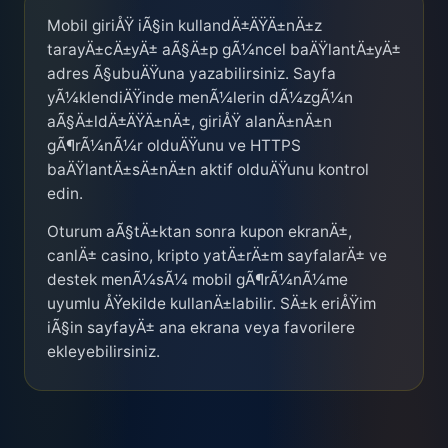
Mobil giriÅŸ iÃ§in kullandÄ±ÄŸÄ±nÄ±z
tarayÄ±cÄ±yÄ± aÃ§Ä±p gÃ¼ncel baÄŸlantÄ±yÄ±
adres Ã§ubuÄŸuna yazabilirsiniz. Sayfa
yÃ¼klendiÄŸinde menÃ¼lerin dÃ¼zgÃ¼n
aÃ§Ä±ldÄ±ÄŸÄ±nÄ±, giriÅŸ alanÄ±nÄ±n
gÃ¶rÃ¼nÃ¼r olduÄŸunu ve HTTPS
baÄŸlantÄ±sÄ±nÄ±n aktif olduÄŸunu kontrol
edin.
Oturum aÃ§tÄ±ktan sonra kupon ekranÄ±,
canlÄ± casino, kripto yatÄ±rÄ±m sayfalarÄ± ve
destek menÃ¼sÃ¼ mobil gÃ¶rÃ¼nÃ¼me
uyumlu ÅŸekilde kullanÄ±labilir. SÄ±k eriÅŸim
iÃ§in sayfayÄ± ana ekrana veya favorilere
ekleyebilirsiniz.