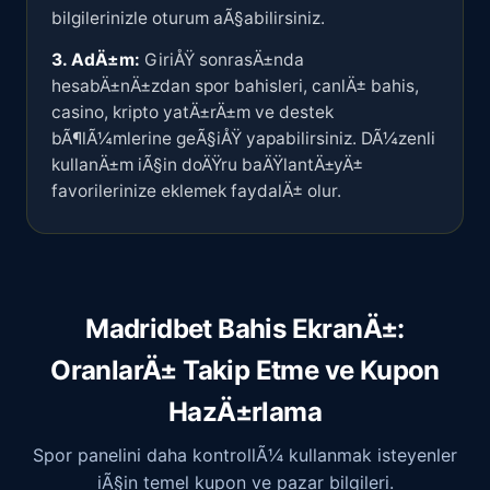
bilgilerinizle oturum aÃ§abilirsiniz.
3. AdÄ±m:
GiriÅŸ sonrasÄ±nda
hesabÄ±nÄ±zdan spor bahisleri, canlÄ± bahis,
casino, kripto yatÄ±rÄ±m ve destek
bÃ¶lÃ¼mlerine geÃ§iÅŸ yapabilirsiniz. DÃ¼zenli
kullanÄ±m iÃ§in doÄŸru baÄŸlantÄ±yÄ±
favorilerinize eklemek faydalÄ± olur.
Madridbet Bahis EkranÄ±:
OranlarÄ± Takip Etme ve Kupon
HazÄ±rlama
Spor panelini daha kontrollÃ¼ kullanmak isteyenler
iÃ§in temel kupon ve pazar bilgileri.