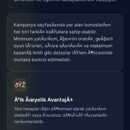
Kampanya sayfasÄ±nda yer alan bonuslarÄ±n
her biri farklÄ± koÅŸullara sahip olabilir.
Minimum yatÄ±rÄ±m, Ã§evrim oranÄ±, geÃ§erli
oyun tÃ¼rleri, sÃ¼re sÄ±nÄ±rÄ± ve maksimum
kazanÃ§ limiti gibi detaylar iÅŸlem Ã¶ncesinde
mutlaka kontrol edilmelidir.
ðŸŽ
Ä°lk Ãœyelik AvantajÄ±
Yeni hesaplar iÃ§in dÃ¶nemsel olarak yatÄ±rÄ±m
desteÄŸi veya Ã¼cretsiz dÃ¶nÃ¼ÅŸ fÄ±rsatlarÄ±
tanÄ±mlanabilir.