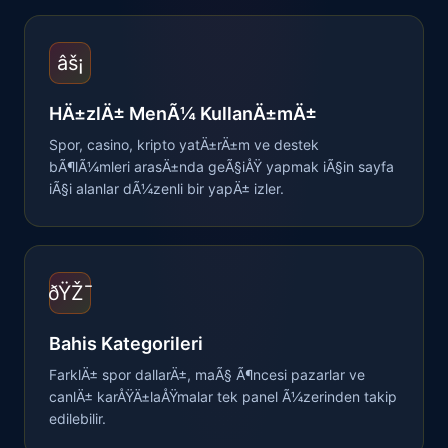
âš¡
HÄ±zlÄ± MenÃ¼ KullanÄ±mÄ±
Spor, casino, kripto yatÄ±rÄ±m ve destek
bÃ¶lÃ¼mleri arasÄ±nda geÃ§iÅŸ yapmak iÃ§in sayfa
iÃ§i alanlar dÃ¼zenli bir yapÄ± izler.
ðŸŽ¯
Bahis Kategorileri
FarklÄ± spor dallarÄ±, maÃ§ Ã¶ncesi pazarlar ve
canlÄ± karÅŸÄ±laÅŸmalar tek panel Ã¼zerinden takip
edilebilir.