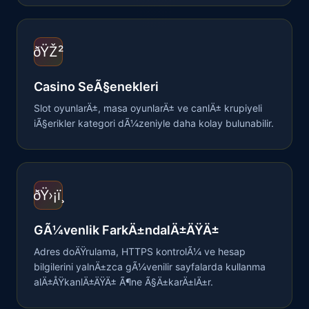
ðŸŽ²
Casino SeÃ§enekleri
Slot oyunlarÄ±, masa oyunlarÄ± ve canlÄ± krupiyeli
iÃ§erikler kategori dÃ¼zeniyle daha kolay bulunabilir.
ðŸ›¡ï¸
GÃ¼venlik FarkÄ±ndalÄ±ÄŸÄ±
Adres doÄŸrulama, HTTPS kontrolÃ¼ ve hesap
bilgilerini yalnÄ±zca gÃ¼venilir sayfalarda kullanma
alÄ±ÅŸkanlÄ±ÄŸÄ± Ã¶ne Ã§Ä±karÄ±lÄ±r.