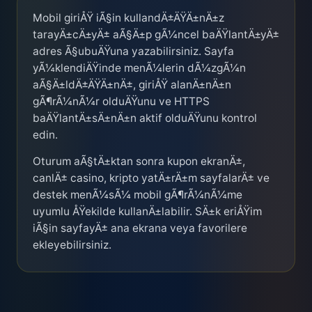
Mobil giriÅŸ iÃ§in kullandÄ±ÄŸÄ±nÄ±z
tarayÄ±cÄ±yÄ± aÃ§Ä±p gÃ¼ncel baÄŸlantÄ±yÄ±
adres Ã§ubuÄŸuna yazabilirsiniz. Sayfa
yÃ¼klendiÄŸinde menÃ¼lerin dÃ¼zgÃ¼n
aÃ§Ä±ldÄ±ÄŸÄ±nÄ±, giriÅŸ alanÄ±nÄ±n
gÃ¶rÃ¼nÃ¼r olduÄŸunu ve HTTPS
baÄŸlantÄ±sÄ±nÄ±n aktif olduÄŸunu kontrol
edin.
Oturum aÃ§tÄ±ktan sonra kupon ekranÄ±,
canlÄ± casino, kripto yatÄ±rÄ±m sayfalarÄ± ve
destek menÃ¼sÃ¼ mobil gÃ¶rÃ¼nÃ¼me
uyumlu ÅŸekilde kullanÄ±labilir. SÄ±k eriÅŸim
iÃ§in sayfayÄ± ana ekrana veya favorilere
ekleyebilirsiniz.