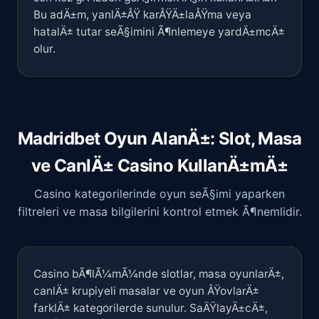
Bu adÄ±m, yanlÄ±ÅŸ karÅŸÄ±laÅŸma veya
hatalÄ± tutar seÃ§imini Ã¶nlemeye yardÄ±mcÄ±
olur.
Madridbet Oyun AlanÄ±: Slot, Masa
ve CanlÄ± Casino KullanÄ±mÄ±
Casino kategorilerinde oyun seÃ§imi yaparken
filtreleri ve masa bilgilerini kontrol etmek Ã¶nemlidir.
Casino bÃ¶lÃ¼mÃ¼nde slotlar, masa oyunlarÄ±,
canlÄ± krupiyeli masalar ve oyun ÅŸovlarÄ±
farklÄ± kategorilerde sunulur. SaÄŸlayÄ±cÄ±,