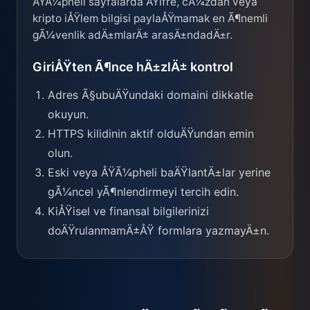
ÅŸÃ¼pheli sayfalarda ÅŸifre, cÃ¼zdan veya
kripto iÅŸlem bilgisi paylaÅŸmamak en Ã¶nemli
gÃ¼venlik adÄ±mlarÄ± arasÄ±ndadÄ±r.
GiriÅŸten Ã¶nce hÄ±zlÄ± kontrol
Adres Ã§ubuÄŸundaki domaini dikkatle
okuyun.
HTTPS kilidinin aktif olduÄŸundan emin
olun.
Eski veya ÅŸÃ¼pheli baÄŸlantÄ±lar yerine
gÃ¼ncel yÃ¶nlendirmeyi tercih edin.
KiÅŸisel ve finansal bilgilerinizi
doÄŸrulanmamÄ±ÅŸ formlara yazmayÄ±n.