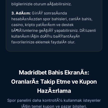
bilgilerinizle oturum aÃ§abilirsiniz.
3. AdÄ±m:
GiriÅŸ sonrasÄ±nda
hesabÄ±nÄ±zdan spor bahisleri, canlÄ± bahis,
casino, kripto yatÄ±rÄ±m ve destek
bÃ¶lÃ¼mlerine geÃ§iÅŸ yapabilirsiniz. DÃ¼zenli
kullanÄ±m iÃ§in doÄŸru baÄŸlantÄ±yÄ±
favorilerinize eklemek faydalÄ± olur.
Madridbet Bahis EkranÄ±:
OranlarÄ± Takip Etme ve Kupon
HazÄ±rlama
Spor panelini daha kontrollÃ¼ kullanmak isteyenler
iÃ§in temel kupon ve pazar bilgileri.