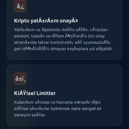
â‚¿
Kripto yatÄ±rÄ±m onayÄ±
YatÄ±rÄ±m ve Ã§ekimde doÄŸru aÄŸÄ±, cÃ¼zdan
adresini, tutarÄ± ve iÅŸlem Ã¶zÃ¼nÃ¼ (tx) onay
ekranÄ±nda tekrar kontrol edin; aÄŸ uyumsuzluÄŸu
geri dÃ¶nÃ¼ÅŸÃ¼ olmayan kayÄ±plara yol aÃ§abilir.
â±ï¸
KiÅŸisel Limitler
KullanÄ±m sÃ¼resi ve harcama miktarÄ± iÃ§in
kiÅŸisel sÄ±nÄ±rlar belirlemek daha dengeli bir
deneyim saÄŸlar.