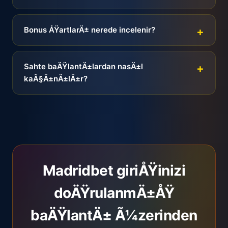
Bonus ÅŸartlarÄ± nerede incelenir?
Sahte baÄŸlantÄ±lardan nasÄ±l
kaÃ§Ä±nÄ±lÄ±r?
Madridbet giriÅŸinizi
doÄŸrulanmÄ±ÅŸ
baÄŸlantÄ± Ã¼zerinden