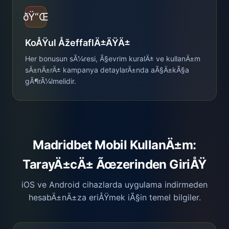
ðŸ“Œ
KoÅŸul ÅžeffaflÄ±ÄŸÄ±
Her bonusun sÃ¼resi, Ã§evrim kuralÄ± ve kullanÄ±m
sÄ±nÄ±rÄ± kampanya detaylarÄ±nda aÃ§Ä±kÃ§a
gÃ¶rÃ¼lmelidir.
Madridbet Mobil KullanÄ±m:
TarayÄ±cÄ± Ãœzerinden GiriÅŸ
iOS ve Android cihazlarda uygulama indirmeden
hesabÄ±nÄ±za eriÅŸmek iÃ§in temel bilgiler.