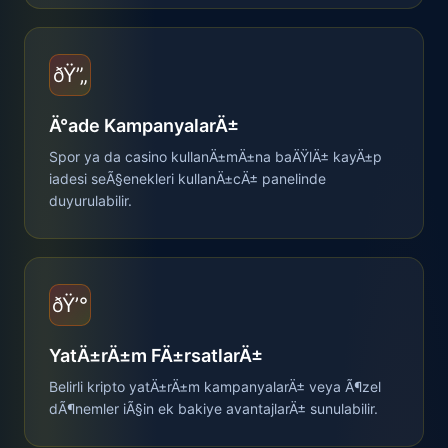
ðŸ”„
Ä°ade KampanyalarÄ±
Spor ya da casino kullanÄ±mÄ±na baÄŸlÄ± kayÄ±p
iadesi seÃ§enekleri kullanÄ±cÄ± panelinde
duyurulabilir.
ðŸ’°
YatÄ±rÄ±m FÄ±rsatlarÄ±
Belirli kripto yatÄ±rÄ±m kampanyalarÄ± veya Ã¶zel
dÃ¶nemler iÃ§in ek bakiye avantajlarÄ± sunulabilir.