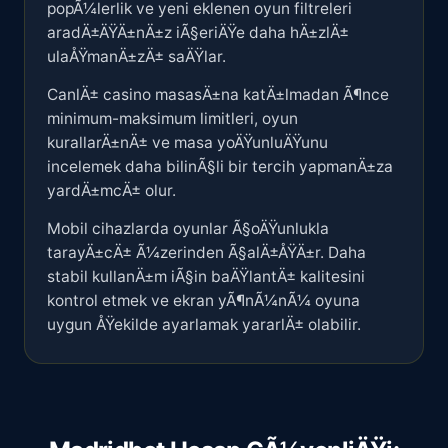
popÃ¼lerlik ve yeni eklenen oyun filtreleri
aradÄ±ÄŸÄ±nÄ±z iÃ§eriÄŸe daha hÄ±zlÄ±
ulaÅŸmanÄ±zÄ± saÄŸlar.
CanlÄ± casino masasÄ±na katÄ±lmadan Ã¶nce
minimum-maksimum limitleri, oyun
kurallarÄ±nÄ± ve masa yoÄŸunluÄŸunu
incelemek daha bilinÃ§li bir tercih yapmanÄ±za
yardÄ±mcÄ± olur.
Mobil cihazlarda oyunlar Ã§oÄŸunlukla
tarayÄ±cÄ± Ã¼zerinden Ã§alÄ±ÅŸÄ±r. Daha
stabil kullanÄ±m iÃ§in baÄŸlantÄ± kalitesini
kontrol etmek ve ekran yÃ¶nÃ¼nÃ¼ oyuna
uygun ÅŸekilde ayarlamak yararlÄ± olabilir.