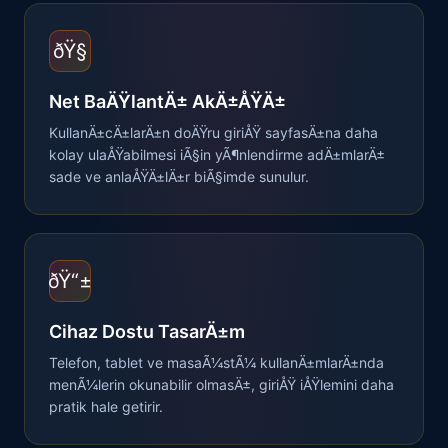
ðŸ§­
Net BaÄŸlantÄ± AkÄ±ÅŸÄ±
KullanÄ±cÄ±larÄ±n doÄŸru giriÅŸ sayfasÄ±na daha
kolay ulaÅŸabilmesi iÃ§in yÃ¶nlendirme adÄ±mlarÄ±
sade ve anlaÅŸÄ±lÄ±r biÃ§imde sunulur.
ðŸ“±
Cihaz Dostu TasarÄ±m
Telefon, tablet ve masaÃ¼stÃ¼ kullanÄ±mlarÄ±nda
menÃ¼lerin okunabilir olmasÄ±, giriÅŸ iÅŸlemini daha
pratik hale getirir.