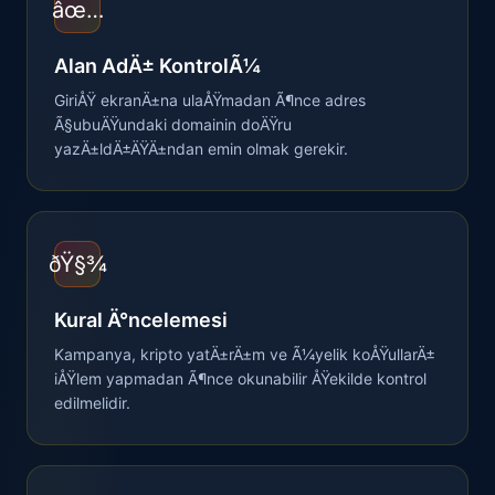
âœ…
Alan AdÄ± KontrolÃ¼
GiriÅŸ ekranÄ±na ulaÅŸmadan Ã¶nce adres
Ã§ubuÄŸundaki domainin doÄŸru
yazÄ±ldÄ±ÄŸÄ±ndan emin olmak gerekir.
ðŸ§¾
Kural Ä°ncelemesi
Kampanya, kripto yatÄ±rÄ±m ve Ã¼yelik koÅŸullarÄ±
iÅŸlem yapmadan Ã¶nce okunabilir ÅŸekilde kontrol
edilmelidir.