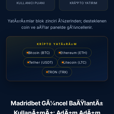
KULLANICI PUANI
KRÄ°PTO YATIRIM
YatÄ±rÄ±mlar blok zinciri Ã¼zerinden; desteklenen
coin ve aÄŸlar panelde gÃ¼ncellenir.
KRIPTO YATÄ±RÄ±M
Bitcoin (BTC)
Ethereum (ETH)
Tether (USDT)
Litecoin (LTC)
TRON (TRX)
Madridbet GÃ¼ncel BaÄŸlantÄ±
KullanÄ±mÄ±: AdÄ±m AdÄ±m