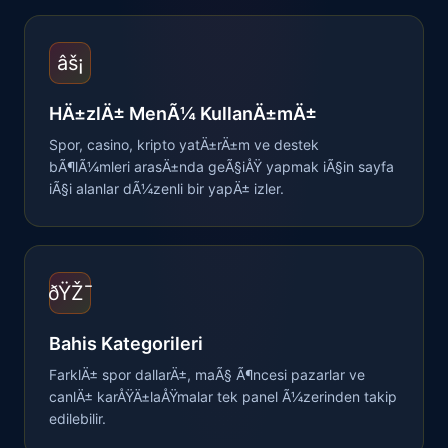
âš¡
HÄ±zlÄ± MenÃ¼ KullanÄ±mÄ±
Spor, casino, kripto yatÄ±rÄ±m ve destek
bÃ¶lÃ¼mleri arasÄ±nda geÃ§iÅŸ yapmak iÃ§in sayfa
iÃ§i alanlar dÃ¼zenli bir yapÄ± izler.
ðŸŽ¯
Bahis Kategorileri
FarklÄ± spor dallarÄ±, maÃ§ Ã¶ncesi pazarlar ve
canlÄ± karÅŸÄ±laÅŸmalar tek panel Ã¼zerinden takip
edilebilir.