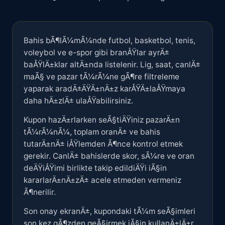
Bahis bÃ¶lÃ¼mÃ¼nde futbol, basketbol, tenis,
voleybol ve e-spor gibi branÅŸlar ayrÄ±
baÅŸlÄ±klar altÄ±nda listelenir. Lig, saat, canlÄ±
maÃ§ ve pazar tÃ¼rÃ¼ne gÃ¶re filtreleme
yaparak aradÄ±ÄŸÄ±nÄ±z karÅŸÄ±laÅŸmaya
daha hÄ±zlÄ± ulaÅŸabilirsiniz.
Kupon hazÄ±rlarken seÃ§tiÄŸiniz pazarÄ±n
tÃ¼rÃ¼nÃ¼, toplam oranÄ± ve bahis
tutarÄ±nÄ± iÅŸlemden Ã¶nce kontrol etmek
gerekir. CanlÄ± bahislerde skor, sÃ¼re ve oran
deÄŸiÅŸimi birlikte takip edildiÄŸi iÃ§in
kararlarÄ±nÄ±zÄ± acele etmeden vermeniz
Ã¶nerilir.
Son onay ekranÄ±, kupondaki tÃ¼m seÃ§imleri
son kez gÃ¶zden geÃ§irmek iÃ§in kullanÄ±lÄ±r.