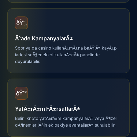
ðŸ”„
Ä°ade KampanyalarÄ±
Spor ya da casino kullanÄ±mÄ±na baÄŸlÄ± kayÄ±p
iadesi seÃ§enekleri kullanÄ±cÄ± panelinde
duyurulabilir.
ðŸ’°
YatÄ±rÄ±m FÄ±rsatlarÄ±
Belirli kripto yatÄ±rÄ±m kampanyalarÄ± veya Ã¶zel
dÃ¶nemler iÃ§in ek bakiye avantajlarÄ± sunulabilir.