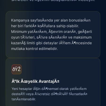
Kampanya sayfasÄ±nda yer alan bonuslarÄ±n
her biri farklÄ± koÅŸullara sahip olabilir.
Minimum yatÄ±rÄ±m, Ã§evrim oranÄ±, geÃ§erli
oyun tÃ¼rleri, sÃ¼re sÄ±nÄ±rÄ± ve maksimum
kazanÃ§ limiti gibi detaylar iÅŸlem Ã¶ncesinde
mutlaka kontrol edilmelidir.
ðŸŽ
Ä°lk Ãœyelik AvantajÄ±
Yeni hesaplar iÃ§in dÃ¶nemsel olarak yatÄ±rÄ±m
desteÄŸi veya Ã¼cretsiz dÃ¶nÃ¼ÅŸ fÄ±rsatlarÄ±
tanÄ±mlanabilir.