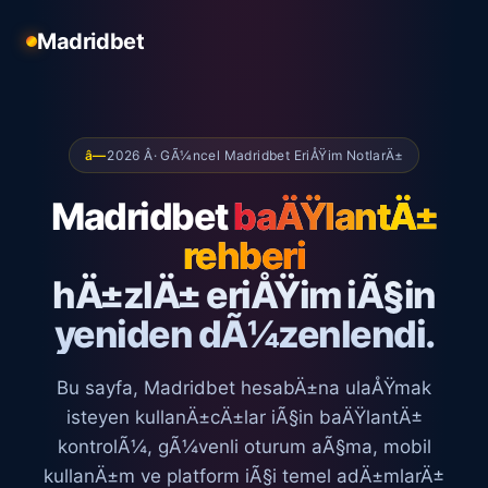
Madridbet
â—
2026 Â· GÃ¼ncel Madridbet EriÅŸim NotlarÄ±
Madridbet
baÄŸlantÄ±
rehberi
hÄ±zlÄ± eriÅŸim iÃ§in
yeniden dÃ¼zenlendi.
Bu sayfa, Madridbet hesabÄ±na ulaÅŸmak
isteyen kullanÄ±cÄ±lar iÃ§in baÄŸlantÄ±
kontrolÃ¼, gÃ¼venli oturum aÃ§ma, mobil
kullanÄ±m ve platform iÃ§i temel adÄ±mlarÄ±