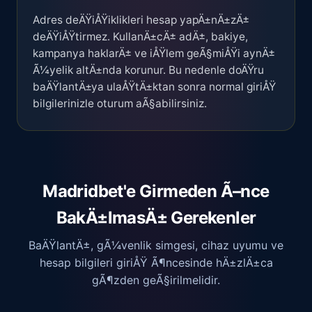
Adres deÄŸiÅŸiklikleri hesap yapÄ±nÄ±zÄ±
deÄŸiÅŸtirmez. KullanÄ±cÄ± adÄ±, bakiye,
kampanya haklarÄ± ve iÅŸlem geÃ§miÅŸi aynÄ±
Ã¼yelik altÄ±nda korunur. Bu nedenle doÄŸru
baÄŸlantÄ±ya ulaÅŸtÄ±ktan sonra normal giriÅŸ
bilgilerinizle oturum aÃ§abilirsiniz.
Madridbet'e Girmeden Ã–nce
BakÄ±lmasÄ± Gerekenler
BaÄŸlantÄ±, gÃ¼venlik simgesi, cihaz uyumu ve
hesap bilgileri giriÅŸ Ã¶ncesinde hÄ±zlÄ±ca
gÃ¶zden geÃ§irilmelidir.