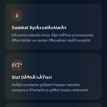
â­
Sadakat AyrÄ±calÄ±klarÄ±
DÃ¼zenli kullanÄ±cÄ±lar iÃ§in kiÅŸisel promosyonlar,
Ã¶zel limitler ve destek Ã¶ncelikleri oluÅŸturulabilir.
ðŸŽ°
Slot DÃ¶nÃ¼ÅŸleri
SeÃ§ili oyunlarda geÃ§erli freespin haklarÄ±
kampanya ÅŸartlarÄ±na gÃ¶re hesaba eklenebilir.