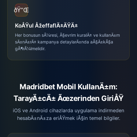
ðŸ“Œ
KoÅŸul ÅžeffaflÄ±ÄŸÄ±
Her bonusun sÃ¼resi, Ã§evrim kuralÄ± ve kullanÄ±m
sÄ±nÄ±rÄ± kampanya detaylarÄ±nda aÃ§Ä±kÃ§a
gÃ¶rÃ¼lmelidir.
Madridbet Mobil KullanÄ±m:
TarayÄ±cÄ± Ãœzerinden GiriÅŸ
iOS ve Android cihazlarda uygulama indirmeden
hesabÄ±nÄ±za eriÅŸmek iÃ§in temel bilgiler.