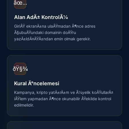
âœ…
Alan AdÄ± KontrolÃ¼
GiriÅŸ ekranÄ±na ulaÅŸmadan Ã¶nce adres
Ã§ubuÄŸundaki domainin doÄŸru
yazÄ±ldÄ±ÄŸÄ±ndan emin olmak gerekir.
ðŸ§¾
Kural Ä°ncelemesi
Kampanya, kripto yatÄ±rÄ±m ve Ã¼yelik koÅŸullarÄ±
iÅŸlem yapmadan Ã¶nce okunabilir ÅŸekilde kontrol
edilmelidir.