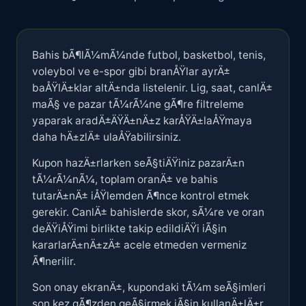
Bahis bÃ¶lÃ¼mÃ¼nde futbol, basketbol, tenis,
voleybol ve e-spor gibi branÅŸlar ayrÄ±
baÅŸlÄ±klar altÄ±nda listelenir. Lig, saat, canlÄ±
maÃ§ ve pazar tÃ¼rÃ¼ne gÃ¶re filtreleme
yaparak aradÄ±ÄŸÄ±nÄ±z karÅŸÄ±laÅŸmaya
daha hÄ±zlÄ± ulaÅŸabilirsiniz.
Kupon hazÄ±rlarken seÃ§tiÄŸiniz pazarÄ±n
tÃ¼rÃ¼nÃ¼, toplam oranÄ± ve bahis
tutarÄ±nÄ± iÅŸlemden Ã¶nce kontrol etmek
gerekir. CanlÄ± bahislerde skor, sÃ¼re ve oran
deÄŸiÅŸimi birlikte takip edildiÄŸi iÃ§in
kararlarÄ±nÄ±zÄ± acele etmeden vermeniz
Ã¶nerilir.
Son onay ekranÄ±, kupondaki tÃ¼m seÃ§imleri
son kez gÃ¶zden geÃ§irmek iÃ§in kullanÄ±lÄ±r.