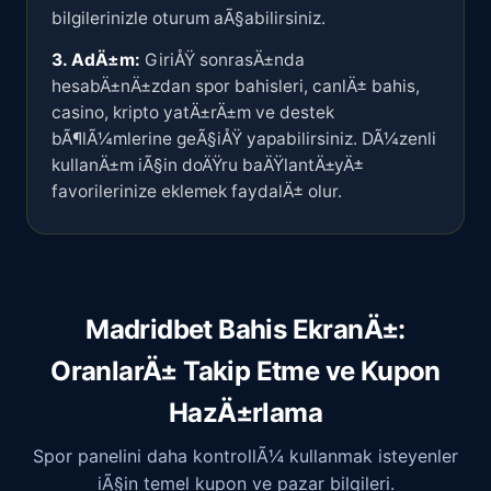
bilgilerinizle oturum aÃ§abilirsiniz.
3. AdÄ±m:
GiriÅŸ sonrasÄ±nda
hesabÄ±nÄ±zdan spor bahisleri, canlÄ± bahis,
casino, kripto yatÄ±rÄ±m ve destek
bÃ¶lÃ¼mlerine geÃ§iÅŸ yapabilirsiniz. DÃ¼zenli
kullanÄ±m iÃ§in doÄŸru baÄŸlantÄ±yÄ±
favorilerinize eklemek faydalÄ± olur.
Madridbet Bahis EkranÄ±:
OranlarÄ± Takip Etme ve Kupon
HazÄ±rlama
Spor panelini daha kontrollÃ¼ kullanmak isteyenler
iÃ§in temel kupon ve pazar bilgileri.