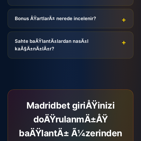
Bonus ÅŸartlarÄ± nerede incelenir?
Sahte baÄŸlantÄ±lardan nasÄ±l
kaÃ§Ä±nÄ±lÄ±r?
Madridbet giriÅŸinizi
doÄŸrulanmÄ±ÅŸ
baÄŸlantÄ± Ã¼zerinden