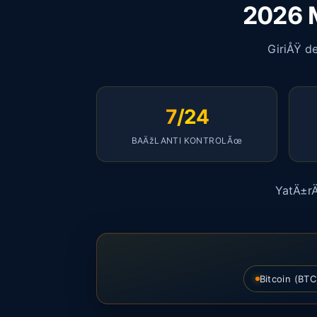
2026 
GiriÅŸ d
7/24
BAÄžLANTI KONTROLÃœ
YatÄ±rÄ
Bitcoin (BTC