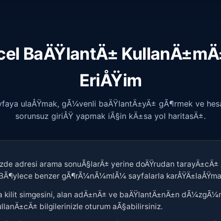
cel BaÄŸlantÄ± KullanÄ±m
EriÅŸim
yfaya ulaÅŸmak, gÃ¼venli baÄŸlantÄ±yÄ± gÃ¶rmek ve he
sorunsuz giriÅŸ yapmak iÃ§in kÄ±sa yol haritasÄ±.
nizde adresi arama sonuÃ§larÄ± yerine doÄŸrudan tarayÄ±c
 BÃ¶ylece benzer gÃ¶rÃ¼nÃ¼mlÃ¼ sayfalarla karÅŸÄ±laÅŸma i
ilit simgesini, alan adÄ±nÄ± ve baÄŸlantÄ±nÄ±n dÃ¼zgÃ¼n 
lanÄ±cÄ± bilgilerinizle oturum aÃ§abilirsiniz.