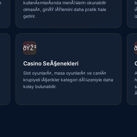
e
kullanÄ±mlarÄ±nda menÃ¼lerin okunabilir
b
e
olmasÄ±, giriÅŸ iÅŸlemini daha pratik hale
i
getirir.
i
ðŸŽ²
ð
Casino SeÃ§enekleri
Slot oyunlarÄ±, masa oyunlarÄ± ve canlÄ±
A
krupiyeli iÃ§erikler kategori dÃ¼zeniyle daha
h
kolay bulunabilir.
s
Ã