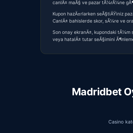
canlÄ± maÃ§ ve pazar tÃ¼rÃ¼ne gÃ¶r
Kupon hazÄ±rlarken seÃ§tiÄŸiniz pa
CanlÄ± bahislerde skor, sÃ¼re ve ora
Son onay ekranÄ±, kupondaki tÃ¼m s
veya hatalÄ± tutar seÃ§imini Ã¶nle
Madridbet O
Casino kate