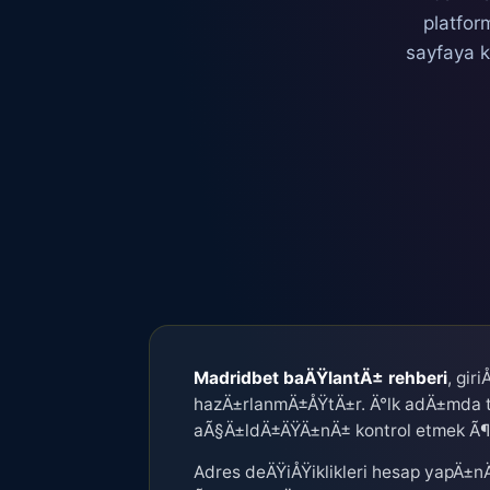
platfor
sayfaya 
Madridbet baÄŸlantÄ± rehberi
, gir
hazÄ±rlanmÄ±ÅŸtÄ±r. Ä°lk adÄ±mda
aÃ§Ä±ldÄ±ÄŸÄ±nÄ± kontrol etmek Ã¶n
Adres deÄŸiÅŸiklikleri hesap yapÄ±