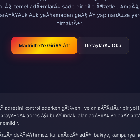
m iÃ§i temel adÄ±mlarÄ± sade bir dille Ã¶zetler. AmaÃ§
karÄ±ÅŸÄ±klÄ±k yaÅŸamadan geÃ§iÅŸ yapmanÄ±za y
olmaktÄ±r.
Madridbet'e GiriÅŸ â†’
DetaylarÄ± Oku
iÅŸ adresini kontrol ederken gÃ¼venli ve anlaÅŸÄ±lÄ±r bir yol 
 tarayÄ±cÄ± adres Ã§ubuÄŸundaki alan adÄ±nÄ± ve baÄŸlan
emlidir.
nÄ±zÄ± deÄŸiÅŸtirmez. KullanÄ±cÄ± adÄ±, bakiye, kampanya h