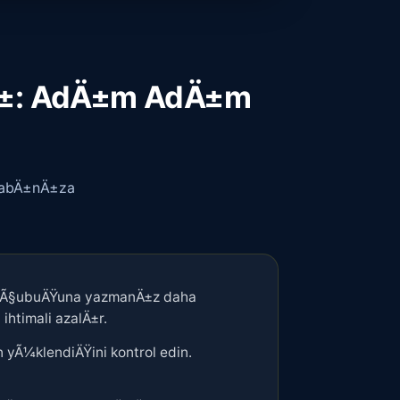
Ä±: AdÄ±m AdÄ±m
sabÄ±nÄ±za
Ä± Ã§ubuÄŸuna yazmanÄ±z daha
htimali azalÄ±r.
yÃ¼klendiÄŸini kontrol edin.