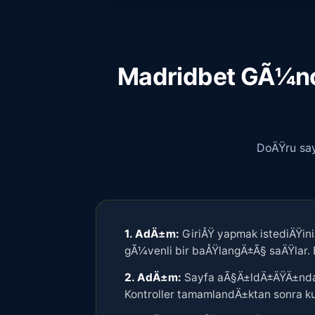
Madridbet GÃ¼n
DoÄŸru sa
1. AdÄ±m:
GiriÅŸ yapmak istediÄŸi
gÃ¼venli bir baÅŸlangÄ±Ã§ saÄŸlar.
2. AdÄ±m:
Sayfa aÃ§Ä±ldÄ±ÄŸÄ±nda k
Kontroller tamamlandÄ±ktan sonra kul