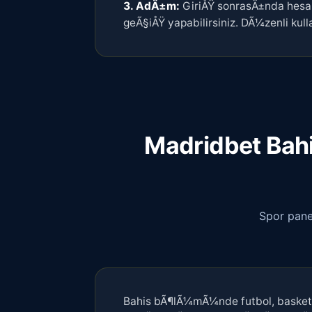
3. AdÄ±m:
GiriÅŸ sonrasÄ±nda hesab
geÃ§iÅŸ yapabilirsiniz. DÃ¼zenli kul
Madridbet Bah
Spor pane
Bahis bÃ¶lÃ¼mÃ¼nde futbol, basketbol