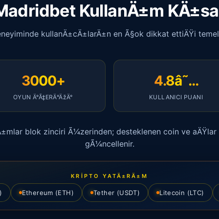
Madridbet KullanÄ±m KÄ±sa 
eneyiminde kullanÄ±cÄ±larÄ±n en Ã§ok dikkat ettiÄŸi temel 
3000+
4.8â˜…
OYUN Ä°Ã‡ERÄ°ÄžÄ°
KULLANICI PUANI
±mlar blok zinciri Ã¼zerinden; desteklenen coin ve aÄŸlar
gÃ¼ncellenir.
KRIPTO YATÄ±RÄ±M
)
Ethereum (ETH)
Tether (USDT)
Litecoin (LTC)