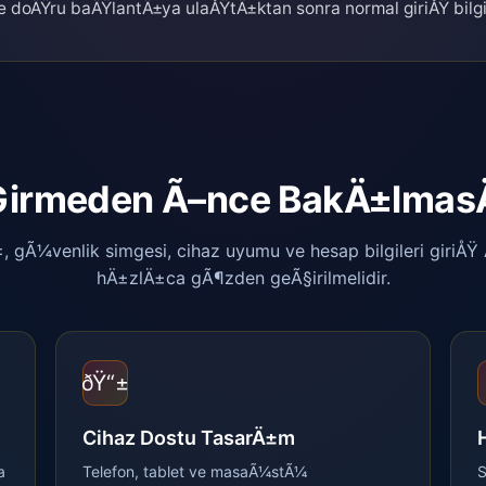
 doÄŸru baÄŸlantÄ±ya ulaÅŸtÄ±ktan sonra normal giriÅŸ bilgile
Girmeden Ã–nce BakÄ±lmas
, gÃ¼venlik simgesi, cihaz uyumu ve hesap bilgileri giriÅŸ
hÄ±zlÄ±ca gÃ¶zden geÃ§irilmelidir.
ðŸ“±
Cihaz Dostu TasarÄ±m
a
Telefon, tablet ve masaÃ¼stÃ¼
S