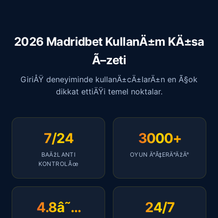
2026 Madridbet KullanÄ±m KÄ±sa
Ã–zeti
GiriÅŸ deneyiminde kullanÄ±cÄ±larÄ±n en Ã§ok
dikkat ettiÄŸi temel noktalar.
7/24
3000+
BAÄžLANTI
OYUN Ä°Ã‡ERÄ°ÄžÄ°
KONTROLÃœ
4.8â˜…
24/7