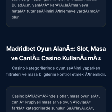
Bu adÄ±m, yanlÄ±ÅŸ karÅŸÄ±laÅŸma veya
hatalÄ± tutar seÃ§imini Ã¶nlemeye yardÄ±mcÄ±
olur.
Madridbet Oyun AlanÄ±: Slot, Masa
ve CanlÄ± Casino KullanÄ±mÄ±
Casino kategorilerinde oyun seÃ§imi yaparken
filtreleri ve masa bilgilerini kontrol etmek Ã¶nemlidir.
Casino bÃ¶lÃ¼mÃ¼nde slotlar, masa oyunlarÄ±,
canlÄ± krupiyeli masalar ve oyun ÅŸovlarÄ±
farklÄ± kategorilerde sunulur. SaÄŸlayÄ±cÄ±,