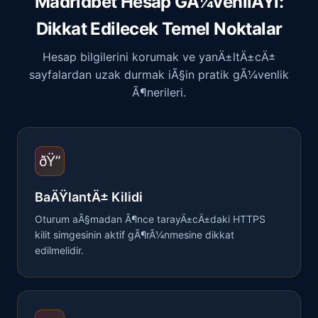
Madridbet Hesap GÃ¼venliÄŸi:
Dikkat Edilecek Temel Noktalar
Hesap bilgilerini korumak ve yanÄ±ltÄ±cÄ±
sayfalardan uzak durmak iÃ§in pratik gÃ¼venlik
Ã¶nerileri.
ðŸ”
BaÄŸlantÄ± Kilidi
Oturum aÃ§madan Ã¶nce tarayÄ±cÄ±daki HTTPS
kilit simgesinin aktif gÃ¶rÃ¼nmesine dikkat
edilmelidir.