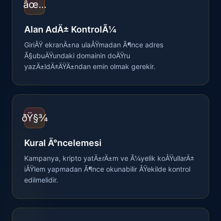
âœ…
Alan AdÄ± KontrolÃ¼
GiriÅŸ ekranÄ±na ulaÅŸmadan Ã¶nce adres
Ã§ubuÄŸundaki domainin doÄŸru
yazÄ±ldÄ±ÄŸÄ±ndan emin olmak gerekir.
ðŸ§¾
Kural Ä°ncelemesi
Kampanya, kripto yatÄ±rÄ±m ve Ã¼yelik koÅŸullarÄ±
iÅŸlem yapmadan Ã¶nce okunabilir ÅŸekilde kontrol
edilmelidir.