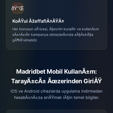
ðŸ“Œ
KoÅŸul ÅžeffaflÄ±ÄŸÄ±
Her bonusun sÃ¼resi, Ã§evrim kuralÄ± ve kullanÄ±m
sÄ±nÄ±rÄ± kampanya detaylarÄ±nda aÃ§Ä±kÃ§a
gÃ¶rÃ¼lmelidir.
Madridbet Mobil KullanÄ±m:
TarayÄ±cÄ± Ãœzerinden GiriÅŸ
iOS ve Android cihazlarda uygulama indirmeden
hesabÄ±nÄ±za eriÅŸmek iÃ§in temel bilgiler.