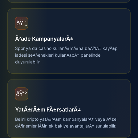
ðŸ”„
Ä°ade KampanyalarÄ±
Spor ya da casino kullanÄ±mÄ±na baÄŸlÄ± kayÄ±p
iadesi seÃ§enekleri kullanÄ±cÄ± panelinde
duyurulabilir.
ðŸ’°
YatÄ±rÄ±m FÄ±rsatlarÄ±
Belirli kripto yatÄ±rÄ±m kampanyalarÄ± veya Ã¶zel
dÃ¶nemler iÃ§in ek bakiye avantajlarÄ± sunulabilir.