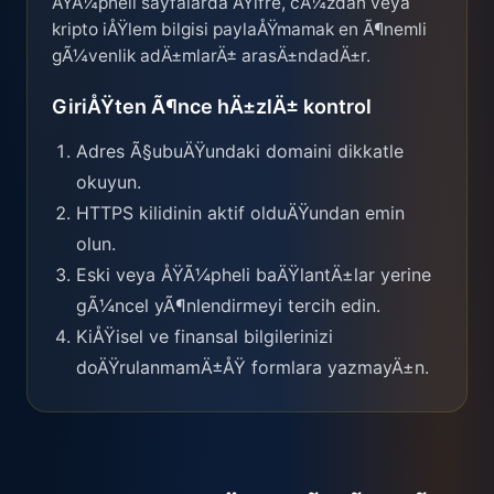
ÅŸÃ¼pheli sayfalarda ÅŸifre, cÃ¼zdan veya
kripto iÅŸlem bilgisi paylaÅŸmamak en Ã¶nemli
gÃ¼venlik adÄ±mlarÄ± arasÄ±ndadÄ±r.
GiriÅŸten Ã¶nce hÄ±zlÄ± kontrol
Adres Ã§ubuÄŸundaki domaini dikkatle
okuyun.
HTTPS kilidinin aktif olduÄŸundan emin
olun.
Eski veya ÅŸÃ¼pheli baÄŸlantÄ±lar yerine
gÃ¼ncel yÃ¶nlendirmeyi tercih edin.
KiÅŸisel ve finansal bilgilerinizi
doÄŸrulanmamÄ±ÅŸ formlara yazmayÄ±n.