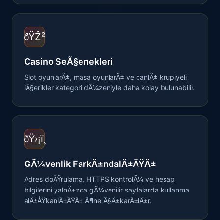
ðŸŽ²
Casino SeÃ§enekleri
Slot oyunlarÄ±, masa oyunlarÄ± ve canlÄ± krupiyeli
iÃ§erikler kategori dÃ¼zeniyle daha kolay bulunabilir.
ðŸ›¡ï¸
GÃ¼venlik FarkÄ±ndalÄ±ÄŸÄ±
Adres doÄŸrulama, HTTPS kontrolÃ¼ ve hesap
bilgilerini yalnÄ±zca gÃ¼venilir sayfalarda kullanma
alÄ±ÅŸkanlÄ±ÄŸÄ± Ã¶ne Ã§Ä±karÄ±lÄ±r.