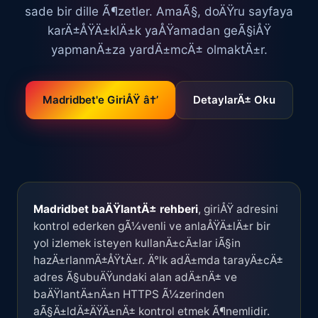
sade bir dille Ã¶zetler. AmaÃ§, doÄŸru sayfaya
karÄ±ÅŸÄ±klÄ±k yaÅŸamadan geÃ§iÅŸ
yapmanÄ±za yardÄ±mcÄ± olmaktÄ±r.
Madridbet'e GiriÅŸ â†’
DetaylarÄ± Oku
Madridbet baÄŸlantÄ± rehberi
, giriÅŸ adresini
kontrol ederken gÃ¼venli ve anlaÅŸÄ±lÄ±r bir
yol izlemek isteyen kullanÄ±cÄ±lar iÃ§in
hazÄ±rlanmÄ±ÅŸtÄ±r. Ä°lk adÄ±mda tarayÄ±cÄ±
adres Ã§ubuÄŸundaki alan adÄ±nÄ± ve
baÄŸlantÄ±nÄ±n HTTPS Ã¼zerinden
aÃ§Ä±ldÄ±ÄŸÄ±nÄ± kontrol etmek Ã¶nemlidir.