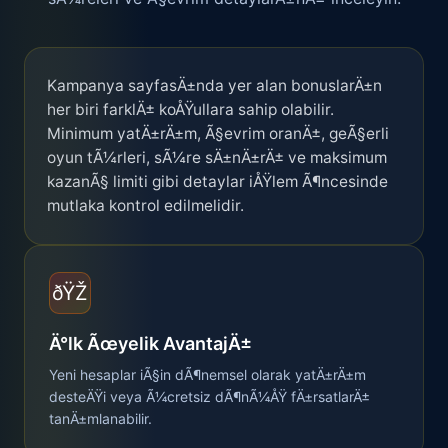
Kampanya sayfasÄ±nda yer alan bonuslarÄ±n
her biri farklÄ± koÅŸullara sahip olabilir.
Minimum yatÄ±rÄ±m, Ã§evrim oranÄ±, geÃ§erli
oyun tÃ¼rleri, sÃ¼re sÄ±nÄ±rÄ± ve maksimum
kazanÃ§ limiti gibi detaylar iÅŸlem Ã¶ncesinde
mutlaka kontrol edilmelidir.
ðŸŽ
Ä°lk Ãœyelik AvantajÄ±
Yeni hesaplar iÃ§in dÃ¶nemsel olarak yatÄ±rÄ±m
desteÄŸi veya Ã¼cretsiz dÃ¶nÃ¼ÅŸ fÄ±rsatlarÄ±
tanÄ±mlanabilir.