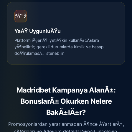
ðŸ”ž
YaÅŸ UygunluÄŸu
Platform iÃ§eriÄŸi yetiÅŸkin kullanÄ±cÄ±lara
yÃ¶neliktir; gerekli durumlarda kimlik ve hesap
doÄŸrulamasÄ± istenebilir.
Madridbet Kampanya AlanÄ±:
BonuslarÄ± Okurken Nelere
BakÄ±lÄ±r?
Promosyonlardan yararlanmadan Ã¶nce ÅŸartlarÄ±,
sÃ¼releri ve Ã§evrim detaylarÄ±nÄ± inceleyin.