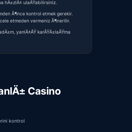
hÄ±zlÄ± ulaÅŸabilirsiniz.
den Ã¶nce kontrol etmek gerekir.
acele etmeden vermeniz Ã¶nerilir.
u adÄ±m, yanlÄ±ÅŸ karÅŸÄ±laÅŸma
anlÄ± Casino
rini kontrol