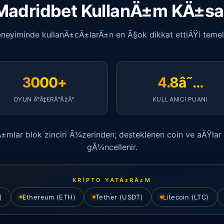
Madridbet KullanÄ±m KÄ±sa 
eneyiminde kullanÄ±cÄ±larÄ±n en Ã§ok dikkat ettiÄŸi temel 
3000+
4.8â˜…
OYUN Ä°Ã‡ERÄ°ÄžÄ°
KULLANICI PUANI
±mlar blok zinciri Ã¼zerinden; desteklenen coin ve aÄŸlar
gÃ¼ncellenir.
KRIPTO YATÄ±RÄ±M
)
Ethereum (ETH)
Tether (USDT)
Litecoin (LTC)