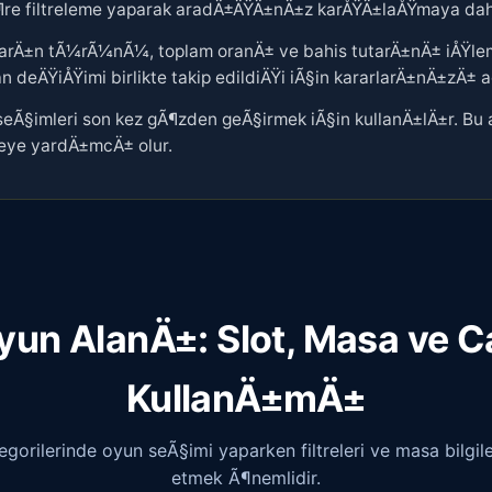
e filtreleme yaparak aradÄ±ÄŸÄ±nÄ±z karÅŸÄ±laÅŸmaya daha 
zarÄ±n tÃ¼rÃ¼nÃ¼, toplam oranÄ± ve bahis tutarÄ±nÄ± iÅŸlem
n deÄŸiÅŸimi birlikte takip edildiÄŸi iÃ§in kararlarÄ±nÄ±zÄ± 
eÃ§imleri son kez gÃ¶zden geÃ§irmek iÃ§in kullanÄ±lÄ±r. B
meye yardÄ±mcÄ± olur.
yun AlanÄ±: Slot, Masa ve C
KullanÄ±mÄ±
gorilerinde oyun seÃ§imi yaparken filtreleri ve masa bilgile
etmek Ã¶nemlidir.