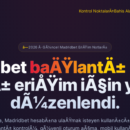
Kontrol NoktalarÄ±
Bahis A
â—
2026 Â· GÃ¼ncel Madridbet EriÅŸim NotlarÄ±
dbet
baÄŸlantÄ± 
± eriÅŸim iÃ§in 
dÃ¼zenlendi.
a, Madridbet hesabÄ±na ulaÅŸmak isteyen kullanÄ±cÄ±l
ntÄ± kontrolÃ¼, gÃ¼venli oturum aÃ§ma, mobil kulla