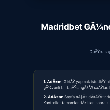
Madridbet GÃ¼n
DoÄŸru sa
1. AdÄ±m:
GiriÅŸ yapmak istediÄŸi
gÃ¼venli bir baÅŸlangÄ±Ã§ saÄŸlar.
2. AdÄ±m:
Sayfa aÃ§Ä±ldÄ±ÄŸÄ±nda k
Kontroller tamamlandÄ±ktan sonra kul