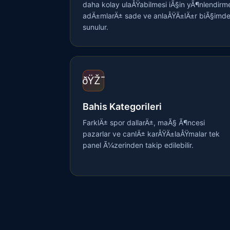
daha kolay ulaÅŸabilmesi iÃ§in yÃ¶nlendirm
adÄ±mlarÄ± sade ve anlaÅŸÄ±lÄ±r biÃ§imd
sunulur.
ðŸŽ¯
Bahis Kategorileri
FarklÄ± spor dallarÄ±, maÃ§ Ã¶ncesi
pazarlar ve canlÄ± karÅŸÄ±laÅŸmalar tek
panel Ã¼zerinden takip edilebilir.