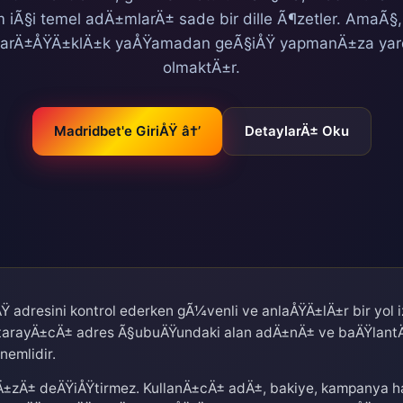
m iÃ§i temel adÄ±mlarÄ± sade bir dille Ã¶zetler. AmaÃ§
karÄ±ÅŸÄ±klÄ±k yaÅŸamadan geÃ§iÅŸ yapmanÄ±za y
olmaktÄ±r.
Madridbet'e GiriÅŸ â†’
DetaylarÄ± Oku
iÅŸ adresini kontrol ederken gÃ¼venli ve anlaÅŸÄ±lÄ±r bir yol 
 tarayÄ±cÄ± adres Ã§ubuÄŸundaki alan adÄ±nÄ± ve baÄŸlan
emlidir.
nÄ±zÄ± deÄŸiÅŸtirmez. KullanÄ±cÄ± adÄ±, bakiye, kampanya h