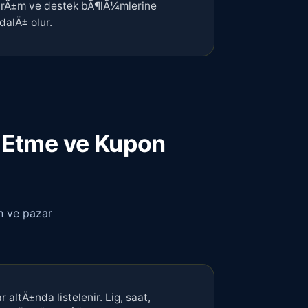
Ä±rÄ±m ve destek bÃ¶lÃ¼mlerine
dalÄ± olur.
 Etme ve Kupon
n ve pazar
ltÄ±nda listelenir. Lig, saat,