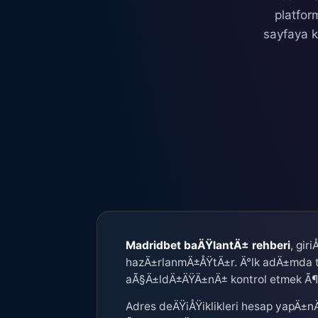
platfor
sayfaya 
Madridbet baÄŸlantÄ± rehberi
, gir
hazÄ±rlanmÄ±ÅŸtÄ±r. Ä°lk adÄ±mda
aÃ§Ä±ldÄ±ÄŸÄ±nÄ± kontrol etmek Ã¶n
Adres deÄŸiÅŸiklikleri hesap yapÄ±