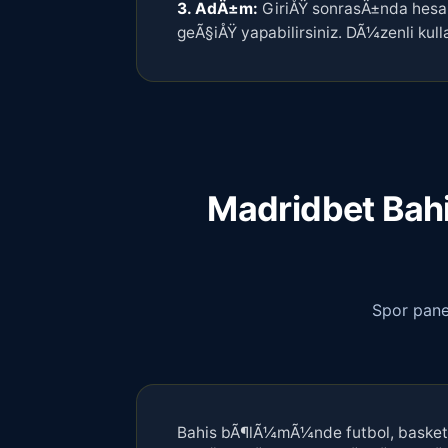
3. AdÄ±m:
GiriÅŸ sonrasÄ±nda hesab
geÃ§iÅŸ yapabilirsiniz. DÃ¼zenli kul
Madridbet Bah
Spor pane
Bahis bÃ¶lÃ¼mÃ¼nde futbol, basketbol