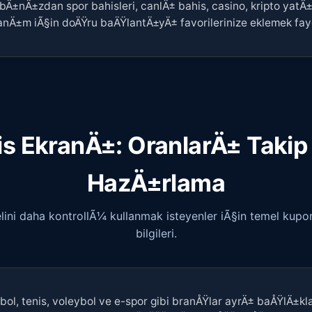
Ä±nÄ±zdan spor bahisleri, canlÄ± bahis, casino, kripto yat
lanÄ±m iÃ§in doÄŸru baÄŸlantÄ±yÄ± favorilerinize eklemek fay
is EkranÄ±: OranlarÄ± Takip
HazÄ±rlama
lini daha kontrollÃ¼ kullanmak isteyenler iÃ§in temel kupo
bilgileri.
, tenis, voleybol ve e-spor gibi branÅŸlar ayrÄ± baÅŸlÄ±klar a