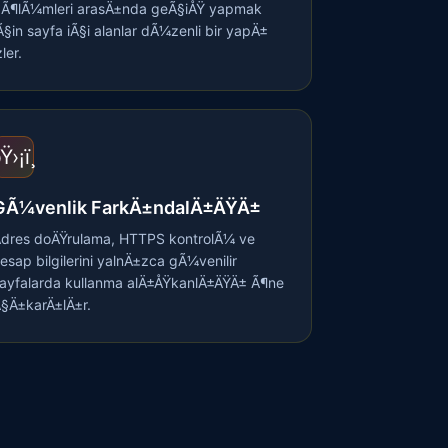
Ã¶lÃ¼mleri arasÄ±nda geÃ§iÅŸ yapmak
Ã§in sayfa iÃ§i alanlar dÃ¼zenli bir yapÄ±
zler.
Ÿ›¡ï¸
GÃ¼venlik FarkÄ±ndalÄ±ÄŸÄ±
dres doÄŸrulama, HTTPS kontrolÃ¼ ve
esap bilgilerini yalnÄ±zca gÃ¼venilir
ayfalarda kullanma alÄ±ÅŸkanlÄ±ÄŸÄ± Ã¶ne
§Ä±karÄ±lÄ±r.