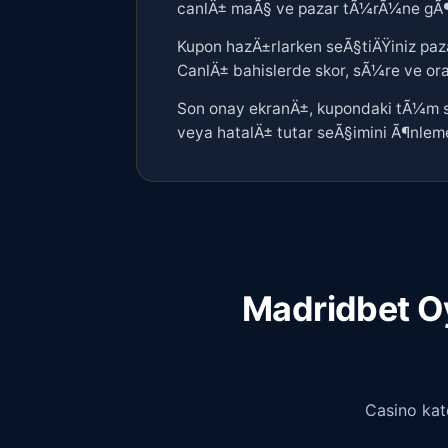
canlÄ± maÃ§ ve pazar tÃ¼rÃ¼ne gÃ¶r
Kupon hazÄ±rlarken seÃ§tiÄŸiniz pa
CanlÄ± bahislerde skor, sÃ¼re ve ora
Son onay ekranÄ±, kupondaki tÃ¼m s
veya hatalÄ± tutar seÃ§imini Ã¶nle
Madridbet O
Casino kate