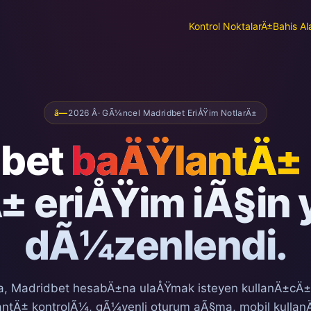
Kontrol NoktalarÄ±
Bahis A
â—
2026 Â· GÃ¼ncel Madridbet EriÅŸim NotlarÄ±
dbet
baÄŸlantÄ± 
± eriÅŸim iÃ§in 
dÃ¼zenlendi.
a, Madridbet hesabÄ±na ulaÅŸmak isteyen kullanÄ±cÄ±l
ntÄ± kontrolÃ¼, gÃ¼venli oturum aÃ§ma, mobil kulla