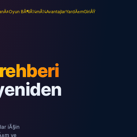
lanÄ±
Oyun BÃ¶lÃ¼mÃ¼
Avantajlar
YardÄ±m
GiriÅŸ
rehberi
yeniden
ar iÃ§in
nÄ±m ve