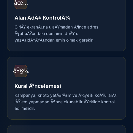
âœ…
Alan AdÄ± KontrolÃ¼
GiriÅŸ ekranÄ±na ulaÅŸmadan Ã¶nce adres
Ã§ubuÄŸundaki domainin doÄŸru
yazÄ±ldÄ±ÄŸÄ±ndan emin olmak gerekir.
ðŸ§¾
Kural Ä°ncelemesi
Kampanya, kripto yatÄ±rÄ±m ve Ã¼yelik koÅŸullarÄ±
iÅŸlem yapmadan Ã¶nce okunabilir ÅŸekilde kontrol
edilmelidir.