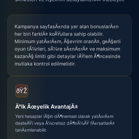
Kampanya sayfasÄ±nda yer alan bonuslarÄ±n
her biri farklÄ± koÅŸullara sahip olabilir.
Minimum yatÄ±rÄ±m, Ã§evrim oranÄ±, geÃ§erli
oyun tÃ¼rleri, sÃ¼re sÄ±nÄ±rÄ± ve maksimum
kazanÃ§ limiti gibi detaylar iÅŸlem Ã¶ncesinde
mutlaka kontrol edilmelidir.
ðŸŽ
Ä°lk Ãœyelik AvantajÄ±
Yeni hesaplar iÃ§in dÃ¶nemsel olarak yatÄ±rÄ±m
desteÄŸi veya Ã¼cretsiz dÃ¶nÃ¼ÅŸ fÄ±rsatlarÄ±
tanÄ±mlanabilir.