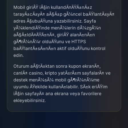
Mobil giriÅŸ iÃ§in kullandÄ±ÄŸÄ±nÄ±z
tarayÄ±cÄ±yÄ± aÃ§Ä±p gÃ¼ncel baÄŸlantÄ±yÄ±
adres Ã§ubuÄŸuna yazabilirsiniz. Sayfa
yÃ¼klendiÄŸinde menÃ¼lerin dÃ¼zgÃ¼n
aÃ§Ä±ldÄ±ÄŸÄ±nÄ±, giriÅŸ alanÄ±nÄ±n
gÃ¶rÃ¼nÃ¼r olduÄŸunu ve HTTPS
baÄŸlantÄ±sÄ±nÄ±n aktif olduÄŸunu kontrol
edin.
Oturum aÃ§tÄ±ktan sonra kupon ekranÄ±,
canlÄ± casino, kripto yatÄ±rÄ±m sayfalarÄ± ve
destek menÃ¼sÃ¼ mobil gÃ¶rÃ¼nÃ¼me
uyumlu ÅŸekilde kullanÄ±labilir. SÄ±k eriÅŸim
iÃ§in sayfayÄ± ana ekrana veya favorilere
ekleyebilirsiniz.