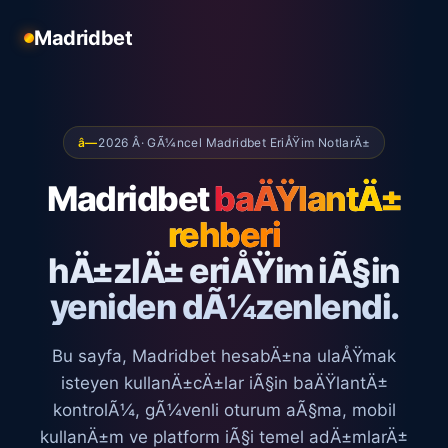
Madridbet
â—
2026 Â· GÃ¼ncel Madridbet EriÅŸim NotlarÄ±
Madridbet
baÄŸlantÄ±
rehberi
hÄ±zlÄ± eriÅŸim iÃ§in
yeniden dÃ¼zenlendi.
Bu sayfa, Madridbet hesabÄ±na ulaÅŸmak
isteyen kullanÄ±cÄ±lar iÃ§in baÄŸlantÄ±
kontrolÃ¼, gÃ¼venli oturum aÃ§ma, mobil
kullanÄ±m ve platform iÃ§i temel adÄ±mlarÄ±