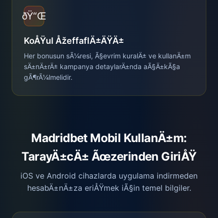
ðŸ“Œ
KoÅŸul ÅžeffaflÄ±ÄŸÄ±
Her bonusun sÃ¼resi, Ã§evrim kuralÄ± ve kullanÄ±m
sÄ±nÄ±rÄ± kampanya detaylarÄ±nda aÃ§Ä±kÃ§a
gÃ¶rÃ¼lmelidir.
Madridbet Mobil KullanÄ±m:
TarayÄ±cÄ± Ãœzerinden GiriÅŸ
iOS ve Android cihazlarda uygulama indirmeden
hesabÄ±nÄ±za eriÅŸmek iÃ§in temel bilgiler.