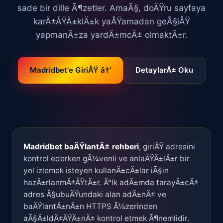
sade bir dille Ã¶zetler. AmaÃ§, doÄŸru sayfaya
karÄ±ÅŸÄ±klÄ±k yaÅŸamadan geÃ§iÅŸ
yapmanÄ±za yardÄ±mcÄ± olmaktÄ±r.
Madridbet'e GiriÅŸ â†’
DetaylarÄ± Oku
Madridbet baÄŸlantÄ± rehberi
, giriÅŸ adresini
kontrol ederken gÃ¼venli ve anlaÅŸÄ±lÄ±r bir
yol izlemek isteyen kullanÄ±cÄ±lar iÃ§in
hazÄ±rlanmÄ±ÅŸtÄ±r. Ä°lk adÄ±mda tarayÄ±cÄ±
adres Ã§ubuÄŸundaki alan adÄ±nÄ± ve
baÄŸlantÄ±nÄ±n HTTPS Ã¼zerinden
aÃ§Ä±ldÄ±ÄŸÄ±nÄ± kontrol etmek Ã¶nemlidir.