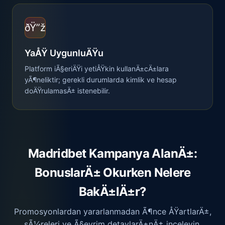
ðŸ”ž
YaÅŸ UygunluÄŸu
Platform iÃ§eriÄŸi yetiÅŸkin kullanÄ±cÄ±lara
yÃ¶neliktir; gerekli durumlarda kimlik ve hesap
doÄŸrulamasÄ± istenebilir.
Madridbet Kampanya AlanÄ±:
BonuslarÄ± Okurken Nelere
BakÄ±lÄ±r?
Promosyonlardan yararlanmadan Ã¶nce ÅŸartlarÄ±,
sÃ¼releri ve Ã§evrim detaylarÄ±nÄ± inceleyin.