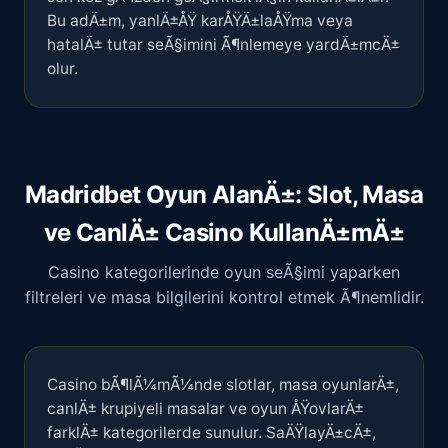
Bu adÄ±m, yanlÄ±ÅŸ karÅŸÄ±laÅŸma veya
hatalÄ± tutar seÃ§imini Ã¶nlemeye yardÄ±mcÄ±
olur.
Madridbet Oyun AlanÄ±: Slot, Masa
ve CanlÄ± Casino KullanÄ±mÄ±
Casino kategorilerinde oyun seÃ§imi yaparken
filtreleri ve masa bilgilerini kontrol etmek Ã¶nemlidir.
Casino bÃ¶lÃ¼mÃ¼nde slotlar, masa oyunlarÄ±,
canlÄ± krupiyeli masalar ve oyun ÅŸovlarÄ±
farklÄ± kategorilerde sunulur. SaÄŸlayÄ±cÄ±,