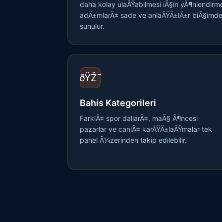
daha kolay ulaÅŸabilmesi iÃ§in yÃ¶nlendirm
adÄ±mlarÄ± sade ve anlaÅŸÄ±lÄ±r biÃ§imd
sunulur.
ðŸŽ¯
Bahis Kategorileri
FarklÄ± spor dallarÄ±, maÃ§ Ã¶ncesi
pazarlar ve canlÄ± karÅŸÄ±laÅŸmalar tek
panel Ã¼zerinden takip edilebilir.