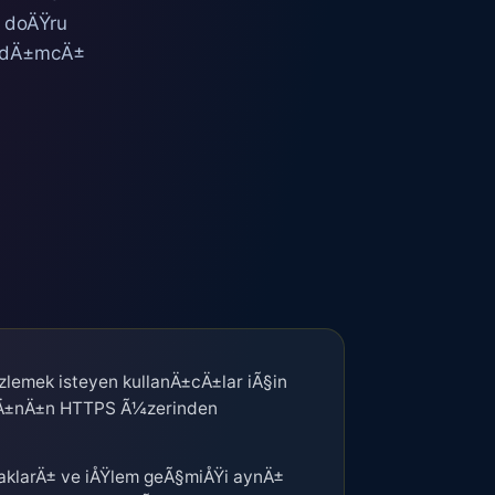
, doÄŸru
ardÄ±mcÄ±
izlemek isteyen kullanÄ±cÄ±lar iÃ§in
tÄ±nÄ±n HTTPS Ã¼zerinden
aklarÄ± ve iÅŸlem geÃ§miÅŸi aynÄ±