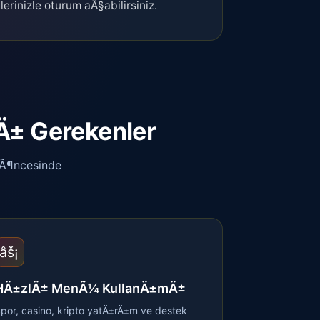
rinizle oturum aÃ§abilirsiniz.
Ä± Gerekenler
 Ã¶ncesinde
âš¡
HÄ±zlÄ± MenÃ¼ KullanÄ±mÄ±
por, casino, kripto yatÄ±rÄ±m ve destek