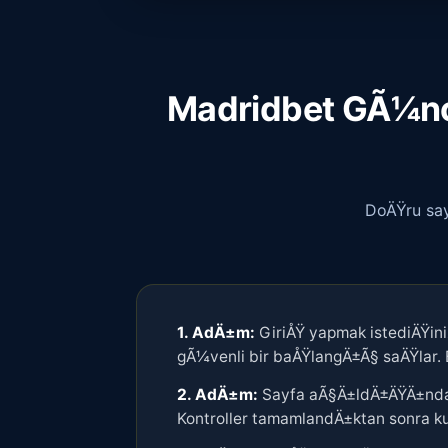
Madridbet GÃ¼n
DoÄŸru sa
1. AdÄ±m:
GiriÅŸ yapmak istediÄŸi
gÃ¼venli bir baÅŸlangÄ±Ã§ saÄŸlar.
2. AdÄ±m:
Sayfa aÃ§Ä±ldÄ±ÄŸÄ±nda k
Kontroller tamamlandÄ±ktan sonra kul