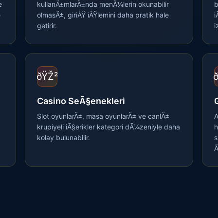
e
kullanÄ±mlarÄ±nda menÃ¼lerin okunabilir
b
e
olmasÄ±, giriÅŸ iÅŸlemini daha pratik hale
i
getirir.
i
ðŸŽ²
ð
Casino SeÃ§enekleri
Slot oyunlarÄ±, masa oyunlarÄ± ve canlÄ±
A
krupiyeli iÃ§erikler kategori dÃ¼zeniyle daha
h
kolay bulunabilir.
s
Ã