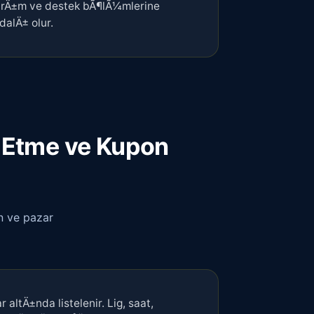
Ä±rÄ±m ve destek bÃ¶lÃ¼mlerine
dalÄ± olur.
 Etme ve Kupon
n ve pazar
ltÄ±nda listelenir. Lig, saat,