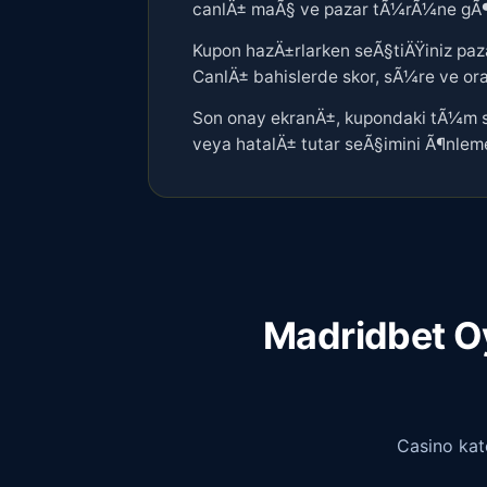
canlÄ± maÃ§ ve pazar tÃ¼rÃ¼ne gÃ¶r
Kupon hazÄ±rlarken seÃ§tiÄŸiniz pa
CanlÄ± bahislerde skor, sÃ¼re ve ora
Son onay ekranÄ±, kupondaki tÃ¼m s
veya hatalÄ± tutar seÃ§imini Ã¶nle
Madridbet O
Casino kate