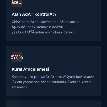
âœ…
Alan AdÄ± KontrolÃ¼
GiriÅŸ ekranÄ±na ulaÅŸmadan Ã¶nce adres
Ã§ubuÄŸundaki domainin doÄŸru
yazÄ±ldÄ±ÄŸÄ±ndan emin olmak gerekir.
ðŸ§¾
Kural Ä°ncelemesi
Kampanya, kripto yatÄ±rÄ±m ve Ã¼yelik koÅŸullarÄ±
iÅŸlem yapmadan Ã¶nce okunabilir ÅŸekilde kontrol
edilmelidir.