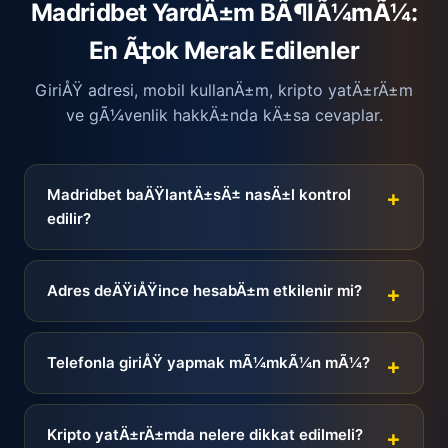
Madridbet YardÄ±m BÃ¶lÃ¼mÃ¼:
En Ã‡ok Merak Edilenler
GiriÅŸ adresi, mobil kullanÄ±m, kripto yatÄ±rÄ±m
ve gÃ¼venlik hakkÄ±nda kÄ±sa cevaplar.
Madridbet baÄŸlantÄ±sÄ± nasÄ±l kontrol
edilir?
Adres deÄŸiÅŸince hesabÄ±m etkilenir mi?
Telefonla giriÅŸ yapmak mÃ¼mkÃ¼n mÃ¼?
Kripto yatÄ±rÄ±mda nelere dikkat edilmeli?