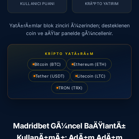
KULLANICI PUANI
KRÄ°PTO YATIRIM
YatÄ±rÄ±mlar blok zinciri Ã¼zerinden; desteklenen
coin ve aÄŸlar panelde gÃ¼ncellenir.
KRIPTO YATÄ±RÄ±M
Bitcoin (BTC)
Ethereum (ETH)
Tether (USDT)
Litecoin (LTC)
TRON (TRX)
Madridbet GÃ¼ncel BaÄŸlantÄ±
KullanÄ±mÄ±: AdÄ±m AdÄ±m