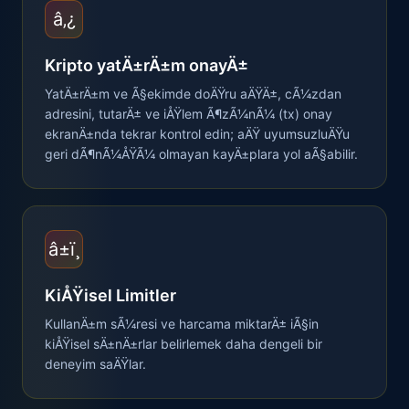
â‚¿
Kripto yatÄ±rÄ±m onayÄ±
YatÄ±rÄ±m ve Ã§ekimde doÄŸru aÄŸÄ±, cÃ¼zdan
adresini, tutarÄ± ve iÅŸlem Ã¶zÃ¼nÃ¼ (tx) onay
ekranÄ±nda tekrar kontrol edin; aÄŸ uyumsuzluÄŸu
geri dÃ¶nÃ¼ÅŸÃ¼ olmayan kayÄ±plara yol aÃ§abilir.
â±ï¸
KiÅŸisel Limitler
KullanÄ±m sÃ¼resi ve harcama miktarÄ± iÃ§in
kiÅŸisel sÄ±nÄ±rlar belirlemek daha dengeli bir
deneyim saÄŸlar.