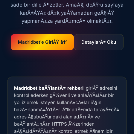
sade bir dille Ã¶zetler. AmaÃ§, doÄŸru sayfaya
karÄ±ÅŸÄ±klÄ±k yaÅŸamadan geÃ§iÅŸ
yapmanÄ±za yardÄ±mcÄ± olmaktÄ±r.
Madridbet'e GiriÅŸ â†’
DetaylarÄ± Oku
Madridbet baÄŸlantÄ± rehberi
, giriÅŸ adresini
kontrol ederken gÃ¼venli ve anlaÅŸÄ±lÄ±r bir
yol izlemek isteyen kullanÄ±cÄ±lar iÃ§in
hazÄ±rlanmÄ±ÅŸtÄ±r. Ä°lk adÄ±mda tarayÄ±cÄ±
adres Ã§ubuÄŸundaki alan adÄ±nÄ± ve
baÄŸlantÄ±nÄ±n HTTPS Ã¼zerinden
aÃ§Ä±ldÄ±ÄŸÄ±nÄ± kontrol etmek Ã¶nemlidir.