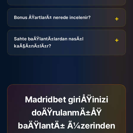
Bonus ÅŸartlarÄ± nerede incelenir?
Sahte baÄŸlantÄ±lardan nasÄ±l
kaÃ§Ä±nÄ±lÄ±r?
Madridbet giriÅŸinizi
doÄŸrulanmÄ±ÅŸ
baÄŸlantÄ± Ã¼zerinden