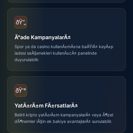
ðŸ”„
Ä°ade KampanyalarÄ±
Spor ya da casino kullanÄ±mÄ±na baÄŸlÄ± kayÄ±p
iadesi seÃ§enekleri kullanÄ±cÄ± panelinde
duyurulabilir.
ðŸ’°
YatÄ±rÄ±m FÄ±rsatlarÄ±
Belirli kripto yatÄ±rÄ±m kampanyalarÄ± veya Ã¶zel
dÃ¶nemler iÃ§in ek bakiye avantajlarÄ± sunulabilir.