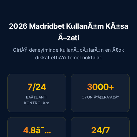
2026 Madridbet KullanÄ±m KÄ±sa
Ã–zeti
GiriÅŸ deneyiminde kullanÄ±cÄ±larÄ±n en Ã§ok
dikkat ettiÄŸi temel noktalar.
7/24
3000+
BAÄžLANTI
OYUN Ä°Ã‡ERÄ°ÄžÄ°
KONTROLÃœ
4.8â˜…
24/7