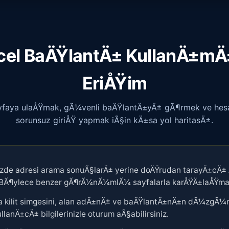
cel BaÄŸlantÄ± KullanÄ±m
EriÅŸim
yfaya ulaÅŸmak, gÃ¼venli baÄŸlantÄ±yÄ± gÃ¶rmek ve he
sorunsuz giriÅŸ yapmak iÃ§in kÄ±sa yol haritasÄ±.
nizde adresi arama sonuÃ§larÄ± yerine doÄŸrudan tarayÄ±c
 BÃ¶ylece benzer gÃ¶rÃ¼nÃ¼mlÃ¼ sayfalarla karÅŸÄ±laÅŸma i
ilit simgesini, alan adÄ±nÄ± ve baÄŸlantÄ±nÄ±n dÃ¼zgÃ¼n 
lanÄ±cÄ± bilgilerinizle oturum aÃ§abilirsiniz.