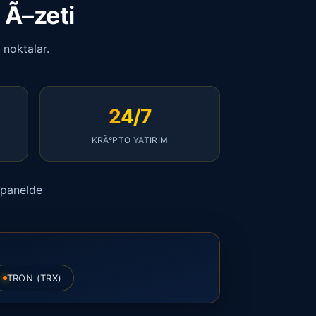
Ã–zeti
noktalar.
24/7
KRÄ°PTO YATIRIM
 panelde
TRON (TRX)