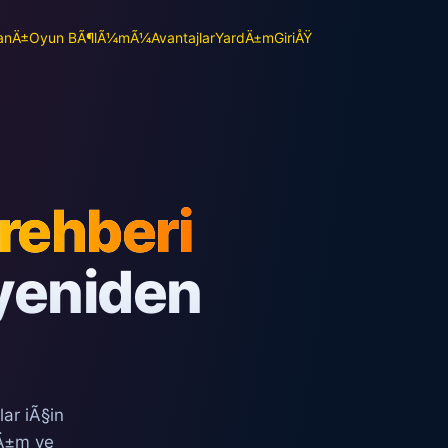
lanÄ±
Oyun BÃ¶lÃ¼mÃ¼
Avantajlar
YardÄ±m
GiriÅŸ
rehberi
yeniden
ar iÃ§in
nÄ±m ve