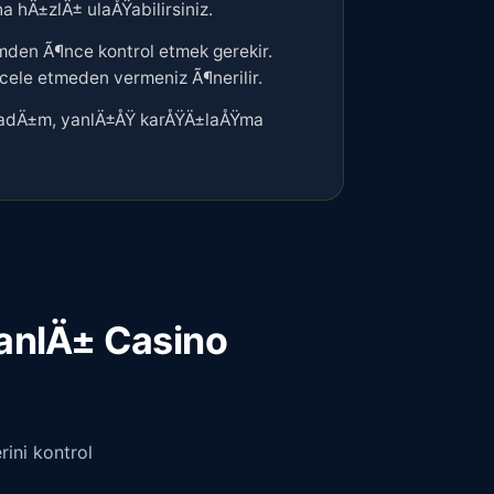
hÄ±zlÄ± ulaÅŸabilirsiniz.
den Ã¶nce kontrol etmek gerekir.
acele etmeden vermeniz Ã¶nerilir.
u adÄ±m, yanlÄ±ÅŸ karÅŸÄ±laÅŸma
anlÄ± Casino
rini kontrol