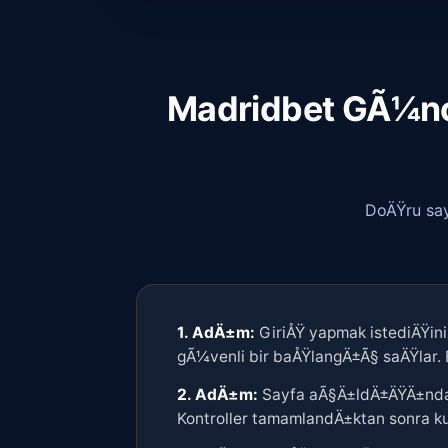
Madridbet GÃ¼n
DoÄŸru sa
1. AdÄ±m:
GiriÅŸ yapmak istediÄŸi
gÃ¼venli bir baÅŸlangÄ±Ã§ saÄŸlar.
2. AdÄ±m:
Sayfa aÃ§Ä±ldÄ±ÄŸÄ±nda k
Kontroller tamamlandÄ±ktan sonra kul