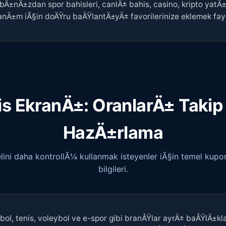
Ä±nÄ±zdan spor bahisleri, canlÄ± bahis, casino, kripto yat
lanÄ±m iÃ§in doÄŸru baÄŸlantÄ±yÄ± favorilerinize eklemek fay
is EkranÄ±: OranlarÄ± Takip
HazÄ±rlama
lini daha kontrollÃ¼ kullanmak isteyenler iÃ§in temel kupo
bilgileri.
, tenis, voleybol ve e-spor gibi branÅŸlar ayrÄ± baÅŸlÄ±klar a