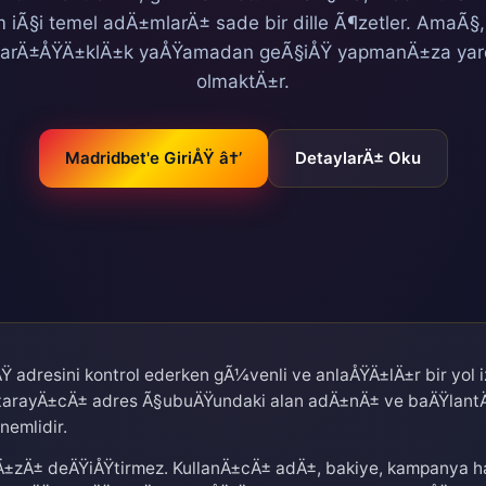
m iÃ§i temel adÄ±mlarÄ± sade bir dille Ã¶zetler. AmaÃ§
karÄ±ÅŸÄ±klÄ±k yaÅŸamadan geÃ§iÅŸ yapmanÄ±za y
olmaktÄ±r.
Madridbet'e GiriÅŸ â†’
DetaylarÄ± Oku
iÅŸ adresini kontrol ederken gÃ¼venli ve anlaÅŸÄ±lÄ±r bir yol 
 tarayÄ±cÄ± adres Ã§ubuÄŸundaki alan adÄ±nÄ± ve baÄŸlan
emlidir.
nÄ±zÄ± deÄŸiÅŸtirmez. KullanÄ±cÄ± adÄ±, bakiye, kampanya h