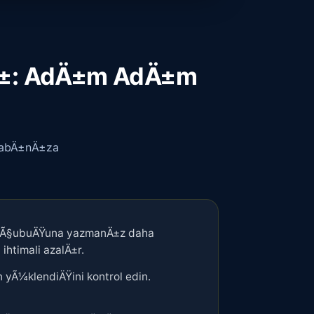
Ä±: AdÄ±m AdÄ±m
sabÄ±nÄ±za
Ä± Ã§ubuÄŸuna yazmanÄ±z daha
htimali azalÄ±r.
yÃ¼klendiÄŸini kontrol edin.