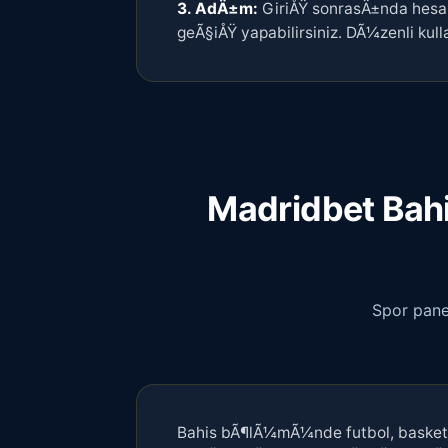
3. AdÄ±m:
GiriÅŸ sonrasÄ±nda hesab
geÃ§iÅŸ yapabilirsiniz. DÃ¼zenli kul
Madridbet Bah
Spor pane
Bahis bÃ¶lÃ¼mÃ¼nde futbol, basketbol