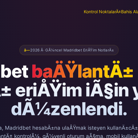
Kontrol NoktalarÄ±
Bahis A
â—
2026 Â· GÃ¼ncel Madridbet EriÅŸim NotlarÄ±
dbet
baÄŸlantÄ± 
± eriÅŸim iÃ§in 
dÃ¼zenlendi.
a, Madridbet hesabÄ±na ulaÅŸmak isteyen kullanÄ±cÄ±l
ntÄ± kontrolÃ¼, gÃ¼venli oturum aÃ§ma, mobil kulla