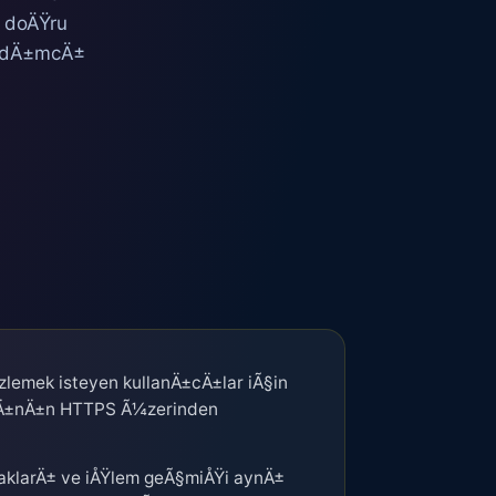
, doÄŸru
ardÄ±mcÄ±
izlemek isteyen kullanÄ±cÄ±lar iÃ§in
tÄ±nÄ±n HTTPS Ã¼zerinden
aklarÄ± ve iÅŸlem geÃ§miÅŸi aynÄ±