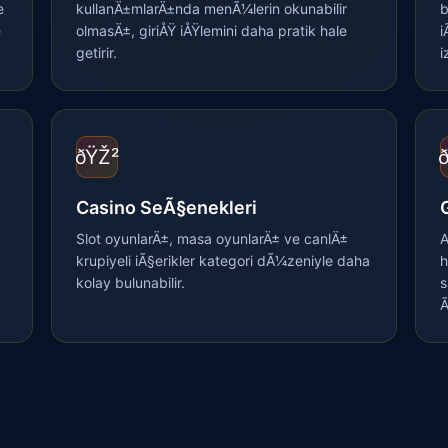
e
kullanÄ±mlarÄ±nda menÃ¼lerin okunabilir
b
e
olmasÄ±, giriÅŸ iÅŸlemini daha pratik hale
i
getirir.
i
ðŸŽ²
ð
Casino SeÃ§enekleri
Slot oyunlarÄ±, masa oyunlarÄ± ve canlÄ±
A
krupiyeli iÃ§erikler kategori dÃ¼zeniyle daha
h
kolay bulunabilir.
s
Ã