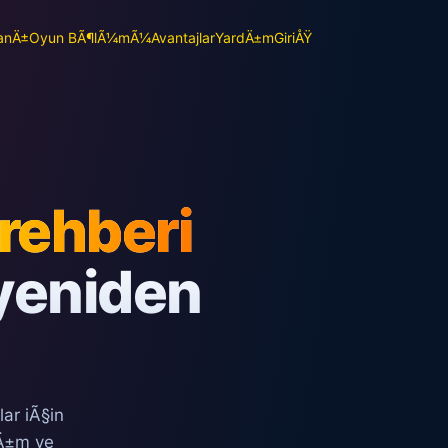
lanÄ±
Oyun BÃ¶lÃ¼mÃ¼
Avantajlar
YardÄ±m
GiriÅŸ
rehberi
yeniden
ar iÃ§in
nÄ±m ve