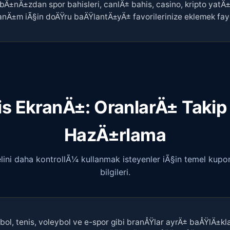
Ä±nÄ±zdan spor bahisleri, canlÄ± bahis, casino, kripto yat
lanÄ±m iÃ§in doÄŸru baÄŸlantÄ±yÄ± favorilerinize eklemek fay
is EkranÄ±: OranlarÄ± Takip
HazÄ±rlama
lini daha kontrollÃ¼ kullanmak isteyenler iÃ§in temel kupo
bilgileri.
, tenis, voleybol ve e-spor gibi branÅŸlar ayrÄ± baÅŸlÄ±klar a