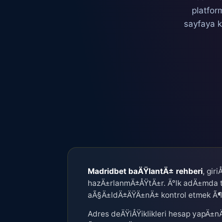
platfor
sayfaya 
Madridbet baÄŸlantÄ± rehberi
, gir
hazÄ±rlanmÄ±ÅŸtÄ±r. Ä°lk adÄ±mda
aÃ§Ä±ldÄ±ÄŸÄ±nÄ± kontrol etmek Ã¶n
Adres deÄŸiÅŸiklikleri hesap yapÄ±