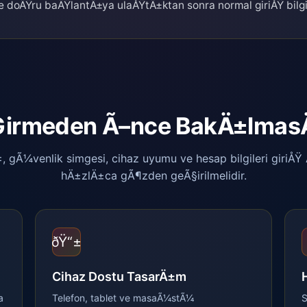
 doÄŸru baÄŸlantÄ±ya ulaÅŸtÄ±ktan sonra normal giriÅŸ bilgile
Girmeden Ã–nce BakÄ±lmas
, gÃ¼venlik simgesi, cihaz uyumu ve hesap bilgileri giriÅŸ
hÄ±zlÄ±ca gÃ¶zden geÃ§irilmelidir.
ðŸ“±
Cihaz Dostu TasarÄ±m
a
Telefon, tablet ve masaÃ¼stÃ¼
S