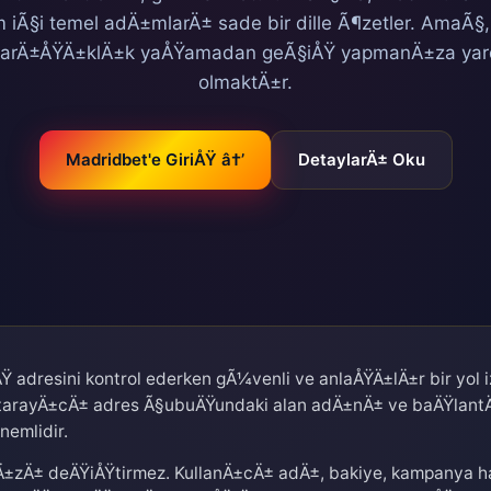
m iÃ§i temel adÄ±mlarÄ± sade bir dille Ã¶zetler. AmaÃ§
karÄ±ÅŸÄ±klÄ±k yaÅŸamadan geÃ§iÅŸ yapmanÄ±za y
olmaktÄ±r.
Madridbet'e GiriÅŸ â†’
DetaylarÄ± Oku
iÅŸ adresini kontrol ederken gÃ¼venli ve anlaÅŸÄ±lÄ±r bir yol 
 tarayÄ±cÄ± adres Ã§ubuÄŸundaki alan adÄ±nÄ± ve baÄŸlan
emlidir.
nÄ±zÄ± deÄŸiÅŸtirmez. KullanÄ±cÄ± adÄ±, bakiye, kampanya h