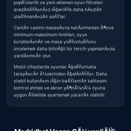
popÃ¼lerlik ve yeni eklenen oyun filtreleri
aradÄ±ÄŸÄ±nÄ±z iÃ§eriÄŸe daha hÄ±zlÄ±
ulaÅŸmanÄ±zÄ± saÄŸlar.
CanlÄ± casino masasÄ±na katÄ±lmadan Ã¶nce
minimum-maksimum limitleri, oyun
kurallarÄ±nÄ± ve masa yoÄŸunluÄŸunu
incelemek daha bilinÃ§li bir tercih yapmanÄ±za
yardÄ±mcÄ± olur.
Mobil cihazlarda oyunlar Ã§oÄŸunlukla
tarayÄ±cÄ± Ã¼zerinden Ã§alÄ±ÅŸÄ±r. Daha
stabil kullanÄ±m iÃ§in baÄŸlantÄ± kalitesini
kontrol etmek ve ekran yÃ¶nÃ¼nÃ¼ oyuna
uygun ÅŸekilde ayarlamak yararlÄ± olabilir.