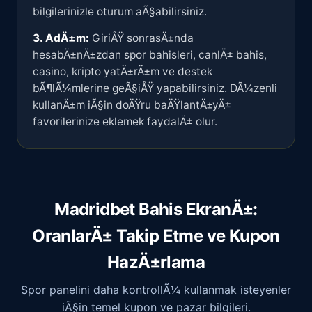
bilgilerinizle oturum aÃ§abilirsiniz.
3. AdÄ±m:
GiriÅŸ sonrasÄ±nda
hesabÄ±nÄ±zdan spor bahisleri, canlÄ± bahis,
casino, kripto yatÄ±rÄ±m ve destek
bÃ¶lÃ¼mlerine geÃ§iÅŸ yapabilirsiniz. DÃ¼zenli
kullanÄ±m iÃ§in doÄŸru baÄŸlantÄ±yÄ±
favorilerinize eklemek faydalÄ± olur.
Madridbet Bahis EkranÄ±:
OranlarÄ± Takip Etme ve Kupon
HazÄ±rlama
Spor panelini daha kontrollÃ¼ kullanmak isteyenler
iÃ§in temel kupon ve pazar bilgileri.