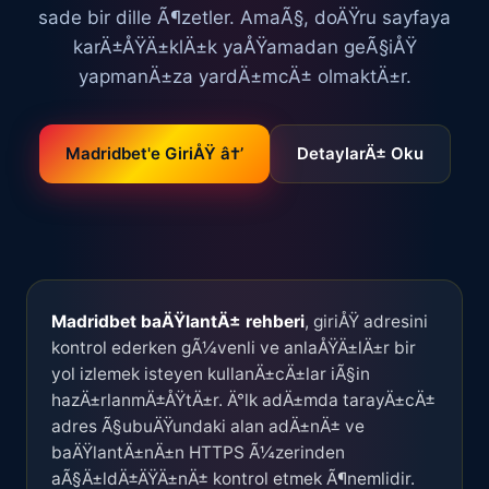
sade bir dille Ã¶zetler. AmaÃ§, doÄŸru sayfaya
karÄ±ÅŸÄ±klÄ±k yaÅŸamadan geÃ§iÅŸ
yapmanÄ±za yardÄ±mcÄ± olmaktÄ±r.
Madridbet'e GiriÅŸ â†’
DetaylarÄ± Oku
Madridbet baÄŸlantÄ± rehberi
, giriÅŸ adresini
kontrol ederken gÃ¼venli ve anlaÅŸÄ±lÄ±r bir
yol izlemek isteyen kullanÄ±cÄ±lar iÃ§in
hazÄ±rlanmÄ±ÅŸtÄ±r. Ä°lk adÄ±mda tarayÄ±cÄ±
adres Ã§ubuÄŸundaki alan adÄ±nÄ± ve
baÄŸlantÄ±nÄ±n HTTPS Ã¼zerinden
aÃ§Ä±ldÄ±ÄŸÄ±nÄ± kontrol etmek Ã¶nemlidir.