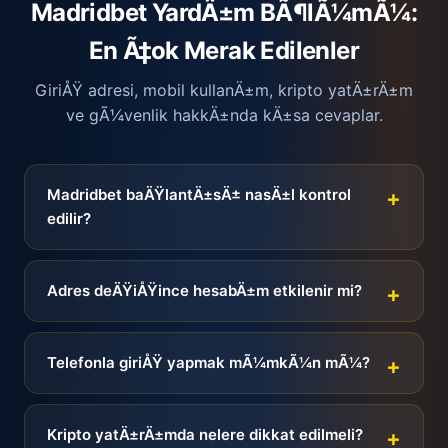
Madridbet YardÄ±m BÃ¶lÃ¼mÃ¼:
En Ã‡ok Merak Edilenler
GiriÅŸ adresi, mobil kullanÄ±m, kripto yatÄ±rÄ±m
ve gÃ¼venlik hakkÄ±nda kÄ±sa cevaplar.
Madridbet baÄŸlantÄ±sÄ± nasÄ±l kontrol
edilir?
Adres deÄŸiÅŸince hesabÄ±m etkilenir mi?
Telefonla giriÅŸ yapmak mÃ¼mkÃ¼n mÃ¼?
Kripto yatÄ±rÄ±mda nelere dikkat edilmeli?