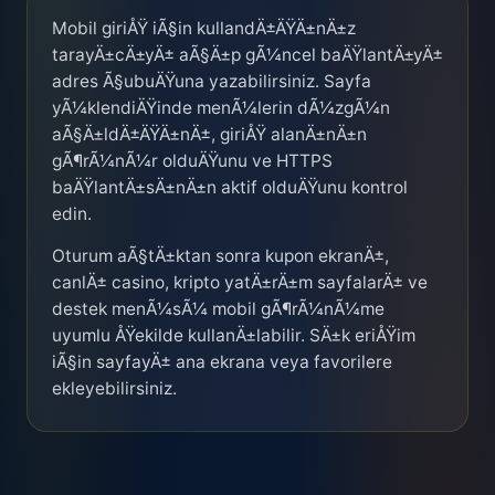
Mobil giriÅŸ iÃ§in kullandÄ±ÄŸÄ±nÄ±z
tarayÄ±cÄ±yÄ± aÃ§Ä±p gÃ¼ncel baÄŸlantÄ±yÄ±
adres Ã§ubuÄŸuna yazabilirsiniz. Sayfa
yÃ¼klendiÄŸinde menÃ¼lerin dÃ¼zgÃ¼n
aÃ§Ä±ldÄ±ÄŸÄ±nÄ±, giriÅŸ alanÄ±nÄ±n
gÃ¶rÃ¼nÃ¼r olduÄŸunu ve HTTPS
baÄŸlantÄ±sÄ±nÄ±n aktif olduÄŸunu kontrol
edin.
Oturum aÃ§tÄ±ktan sonra kupon ekranÄ±,
canlÄ± casino, kripto yatÄ±rÄ±m sayfalarÄ± ve
destek menÃ¼sÃ¼ mobil gÃ¶rÃ¼nÃ¼me
uyumlu ÅŸekilde kullanÄ±labilir. SÄ±k eriÅŸim
iÃ§in sayfayÄ± ana ekrana veya favorilere
ekleyebilirsiniz.