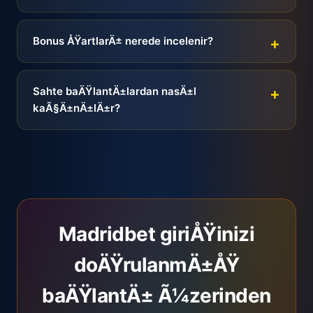
Bonus ÅŸartlarÄ± nerede incelenir?
Sahte baÄŸlantÄ±lardan nasÄ±l
kaÃ§Ä±nÄ±lÄ±r?
Madridbet giriÅŸinizi
doÄŸrulanmÄ±ÅŸ
baÄŸlantÄ± Ã¼zerinden