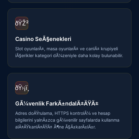
ðŸŽ²
Casino SeÃ§enekleri
Slot oyunlarÄ±, masa oyunlarÄ± ve canlÄ± krupiyeli
iÃ§erikler kategori dÃ¼zeniyle daha kolay bulunabilir.
ðŸ›¡ï¸
GÃ¼venlik FarkÄ±ndalÄ±ÄŸÄ±
Adres doÄŸrulama, HTTPS kontrolÃ¼ ve hesap
bilgilerini yalnÄ±zca gÃ¼venilir sayfalarda kullanma
alÄ±ÅŸkanlÄ±ÄŸÄ± Ã¶ne Ã§Ä±karÄ±lÄ±r.