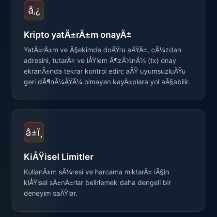
â‚¿
Kripto yatÄ±rÄ±m onayÄ±
YatÄ±rÄ±m ve Ã§ekimde doÄŸru aÄŸÄ±, cÃ¼zdan
adresini, tutarÄ± ve iÅŸlem Ã¶zÃ¼nÃ¼ (tx) onay
ekranÄ±nda tekrar kontrol edin; aÄŸ uyumsuzluÄŸu
geri dÃ¶nÃ¼ÅŸÃ¼ olmayan kayÄ±plara yol aÃ§abilir.
â±ï¸
KiÅŸisel Limitler
KullanÄ±m sÃ¼resi ve harcama miktarÄ± iÃ§in
kiÅŸisel sÄ±nÄ±rlar belirlemek daha dengeli bir
deneyim saÄŸlar.