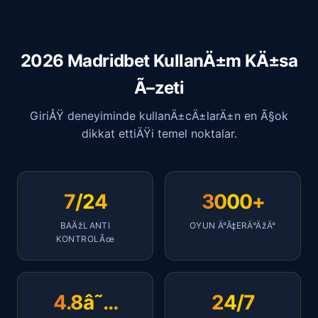
2026 Madridbet KullanÄ±m KÄ±sa
Ã–zeti
GiriÅŸ deneyiminde kullanÄ±cÄ±larÄ±n en Ã§ok
dikkat ettiÄŸi temel noktalar.
7/24
3000+
BAÄžLANTI
OYUN Ä°Ã‡ERÄ°ÄžÄ°
KONTROLÃœ
4.8â˜…
24/7