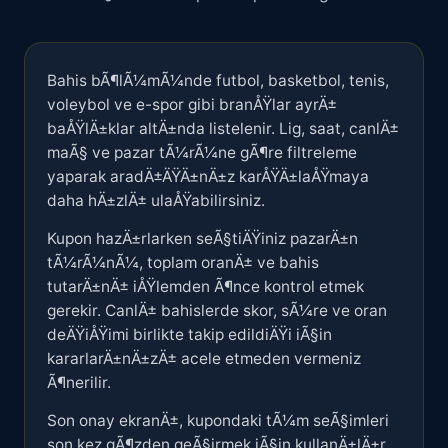
Bahis bÃ¶lÃ¼mÃ¼nde futbol, basketbol, tenis,
voleybol ve e-spor gibi branÅŸlar ayrÄ±
baÅŸlÄ±klar altÄ±nda listelenir. Lig, saat, canlÄ±
maÃ§ ve pazar tÃ¼rÃ¼ne gÃ¶re filtreleme
yaparak aradÄ±ÄŸÄ±nÄ±z karÅŸÄ±laÅŸmaya
daha hÄ±zlÄ± ulaÅŸabilirsiniz.
Kupon hazÄ±rlarken seÃ§tiÄŸiniz pazarÄ±n
tÃ¼rÃ¼nÃ¼, toplam oranÄ± ve bahis
tutarÄ±nÄ± iÅŸlemden Ã¶nce kontrol etmek
gerekir. CanlÄ± bahislerde skor, sÃ¼re ve oran
deÄŸiÅŸimi birlikte takip edildiÄŸi iÃ§in
kararlarÄ±nÄ±zÄ± acele etmeden vermeniz
Ã¶nerilir.
Son onay ekranÄ±, kupondaki tÃ¼m seÃ§imleri
son kez gÃ¶zden geÃ§irmek iÃ§in kullanÄ±lÄ±r.