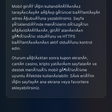
Mobil giriÅŸ iÃ§in kullandÄ±ÄŸÄ±nÄ±z
tarayÄ±cÄ±yÄ± aÃ§Ä±p gÃ¼ncel baÄŸlantÄ±yÄ±
adres Ã§ubuÄŸuna yazabilirsiniz. Sayfa
yÃ¼klendiÄŸinde menÃ¼lerin dÃ¼zgÃ¼n
aÃ§Ä±ldÄ±ÄŸÄ±nÄ±, giriÅŸ alanÄ±nÄ±n
gÃ¶rÃ¼nÃ¼r olduÄŸunu ve HTTPS
baÄŸlantÄ±sÄ±nÄ±n aktif olduÄŸunu kontrol
edin.
Oturum aÃ§tÄ±ktan sonra kupon ekranÄ±,
canlÄ± casino, kripto yatÄ±rÄ±m sayfalarÄ± ve
destek menÃ¼sÃ¼ mobil gÃ¶rÃ¼nÃ¼me
uyumlu ÅŸekilde kullanÄ±labilir. SÄ±k eriÅŸim
iÃ§in sayfayÄ± ana ekrana veya favorilere
ekleyebilirsiniz.