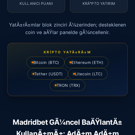
KULLANICI PUANI
KRÄ°PTO YATIRIM
YatÄ±rÄ±mlar blok zinciri Ã¼zerinden; desteklenen
coin ve aÄŸlar panelde gÃ¼ncellenir.
KRIPTO YATÄ±RÄ±M
Bitcoin (BTC)
Ethereum (ETH)
Tether (USDT)
Litecoin (LTC)
TRON (TRX)
Madridbet GÃ¼ncel BaÄŸlantÄ±
KullanÄ±mÄ±: AdÄ±m AdÄ±m