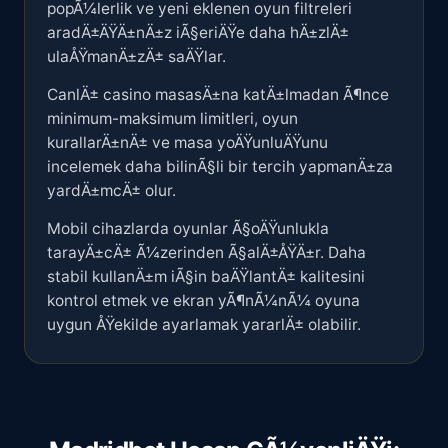
popÃ¼lerlik ve yeni eklenen oyun filtreleri
aradÄ±ÄŸÄ±nÄ±z iÃ§eriÄŸe daha hÄ±zlÄ±
ulaÅŸmanÄ±zÄ± saÄŸlar.
CanlÄ± casino masasÄ±na katÄ±lmadan Ã¶nce
minimum-maksimum limitleri, oyun
kurallarÄ±nÄ± ve masa yoÄŸunluÄŸunu
incelemek daha bilinÃ§li bir tercih yapmanÄ±za
yardÄ±mcÄ± olur.
Mobil cihazlarda oyunlar Ã§oÄŸunlukla
tarayÄ±cÄ± Ã¼zerinden Ã§alÄ±ÅŸÄ±r. Daha
stabil kullanÄ±m iÃ§in baÄŸlantÄ± kalitesini
kontrol etmek ve ekran yÃ¶nÃ¼nÃ¼ oyuna
uygun ÅŸekilde ayarlamak yararlÄ± olabilir.