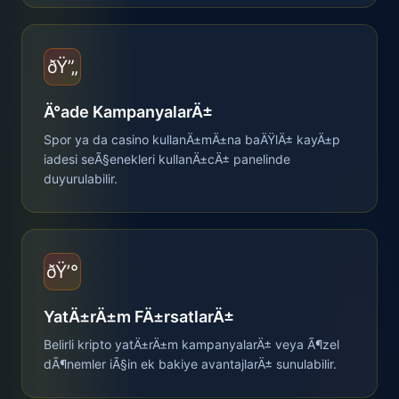
ðŸ”„
Ä°ade KampanyalarÄ±
Spor ya da casino kullanÄ±mÄ±na baÄŸlÄ± kayÄ±p
iadesi seÃ§enekleri kullanÄ±cÄ± panelinde
duyurulabilir.
ðŸ’°
YatÄ±rÄ±m FÄ±rsatlarÄ±
Belirli kripto yatÄ±rÄ±m kampanyalarÄ± veya Ã¶zel
dÃ¶nemler iÃ§in ek bakiye avantajlarÄ± sunulabilir.