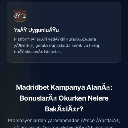
ðŸ”ž
YaÅŸ UygunluÄŸu
Platform iÃ§eriÄŸi yetiÅŸkin kullanÄ±cÄ±lara
yÃ¶neliktir; gerekli durumlarda kimlik ve hesap
doÄŸrulamasÄ± istenebilir.
Madridbet Kampanya AlanÄ±:
BonuslarÄ± Okurken Nelere
BakÄ±lÄ±r?
Promosyonlardan yararlanmadan Ã¶nce ÅŸartlarÄ±,
sÃ¼releri ve Ã§evrim detaylarÄ±nÄ± inceleyin.