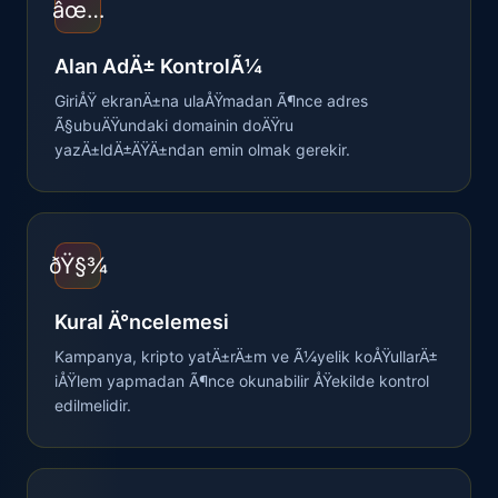
âœ…
Alan AdÄ± KontrolÃ¼
GiriÅŸ ekranÄ±na ulaÅŸmadan Ã¶nce adres
Ã§ubuÄŸundaki domainin doÄŸru
yazÄ±ldÄ±ÄŸÄ±ndan emin olmak gerekir.
ðŸ§¾
Kural Ä°ncelemesi
Kampanya, kripto yatÄ±rÄ±m ve Ã¼yelik koÅŸullarÄ±
iÅŸlem yapmadan Ã¶nce okunabilir ÅŸekilde kontrol
edilmelidir.