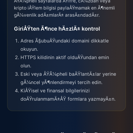
ÅŸÃ¼pheli sayfalarda ÅŸifre, cÃ¼zdan veya
kripto iÅŸlem bilgisi paylaÅŸmamak en Ã¶nemli
gÃ¼venlik adÄ±mlarÄ± arasÄ±ndadÄ±r.
GiriÅŸten Ã¶nce hÄ±zlÄ± kontrol
Adres Ã§ubuÄŸundaki domaini dikkatle
okuyun.
HTTPS kilidinin aktif olduÄŸundan emin
olun.
Eski veya ÅŸÃ¼pheli baÄŸlantÄ±lar yerine
gÃ¼ncel yÃ¶nlendirmeyi tercih edin.
KiÅŸisel ve finansal bilgilerinizi
doÄŸrulanmamÄ±ÅŸ formlara yazmayÄ±n.