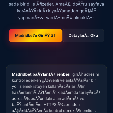
sade bir dille Ã¶zetler. AmaÃ§, doÄŸru sayfaya
karÄ±ÅŸÄ±klÄ±k yaÅŸamadan geÃ§iÅŸ
yapmanÄ±za yardÄ±mcÄ± olmaktÄ±r.
Madridbet'e GiriÅŸ â†’
DetaylarÄ± Oku
Madridbet baÄŸlantÄ± rehberi
, giriÅŸ adresini
kontrol ederken gÃ¼venli ve anlaÅŸÄ±lÄ±r bir
yol izlemek isteyen kullanÄ±cÄ±lar iÃ§in
hazÄ±rlanmÄ±ÅŸtÄ±r. Ä°lk adÄ±mda tarayÄ±cÄ±
adres Ã§ubuÄŸundaki alan adÄ±nÄ± ve
baÄŸlantÄ±nÄ±n HTTPS Ã¼zerinden
aÃ§Ä±ldÄ±ÄŸÄ±nÄ± kontrol etmek Ã¶nemlidir.