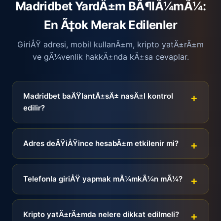
Madridbet YardÄ±m BÃ¶lÃ¼mÃ¼:
En Ã‡ok Merak Edilenler
GiriÅŸ adresi, mobil kullanÄ±m, kripto yatÄ±rÄ±m
ve gÃ¼venlik hakkÄ±nda kÄ±sa cevaplar.
Madridbet baÄŸlantÄ±sÄ± nasÄ±l kontrol
edilir?
Adres deÄŸiÅŸince hesabÄ±m etkilenir mi?
Telefonla giriÅŸ yapmak mÃ¼mkÃ¼n mÃ¼?
Kripto yatÄ±rÄ±mda nelere dikkat edilmeli?