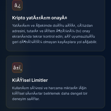
â‚¿
Kripto yatÄ±rÄ±m onayÄ±
YatÄ±rÄ±m ve Ã§ekimde doÄŸru aÄŸÄ±, cÃ¼zdan
adresini, tutarÄ± ve iÅŸlem Ã¶zÃ¼nÃ¼ (tx) onay
ekranÄ±nda tekrar kontrol edin; aÄŸ uyumsuzluÄŸu
geri dÃ¶nÃ¼ÅŸÃ¼ olmayan kayÄ±plara yol aÃ§abilir.
â±ï¸
KiÅŸisel Limitler
KullanÄ±m sÃ¼resi ve harcama miktarÄ± iÃ§in
kiÅŸisel sÄ±nÄ±rlar belirlemek daha dengeli bir
deneyim saÄŸlar.