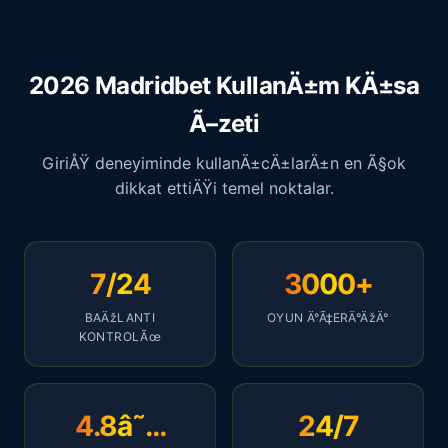
2026 Madridbet KullanÄ±m KÄ±sa
Ã–zeti
GiriÅŸ deneyiminde kullanÄ±cÄ±larÄ±n en Ã§ok
dikkat ettiÄŸi temel noktalar.
7/24
3000+
BAÄžLANTI
OYUN Ä°Ã‡ERÄ°ÄžÄ°
KONTROLÃœ
4.8â˜…
24/7