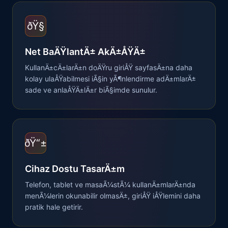
ðŸ§­
Net BaÄŸlantÄ± AkÄ±ÅŸÄ±
KullanÄ±cÄ±larÄ±n doÄŸru giriÅŸ sayfasÄ±na daha
kolay ulaÅŸabilmesi iÃ§in yÃ¶nlendirme adÄ±mlarÄ±
sade ve anlaÅŸÄ±lÄ±r biÃ§imde sunulur.
ðŸ“±
Cihaz Dostu TasarÄ±m
Telefon, tablet ve masaÃ¼stÃ¼ kullanÄ±mlarÄ±nda
menÃ¼lerin okunabilir olmasÄ±, giriÅŸ iÅŸlemini daha
pratik hale getirir.