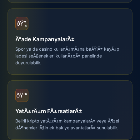
ðŸ”„
Ä°ade KampanyalarÄ±
Spor ya da casino kullanÄ±mÄ±na baÄŸlÄ± kayÄ±p
iadesi seÃ§enekleri kullanÄ±cÄ± panelinde
duyurulabilir.
ðŸ’°
YatÄ±rÄ±m FÄ±rsatlarÄ±
Belirli kripto yatÄ±rÄ±m kampanyalarÄ± veya Ã¶zel
dÃ¶nemler iÃ§in ek bakiye avantajlarÄ± sunulabilir.