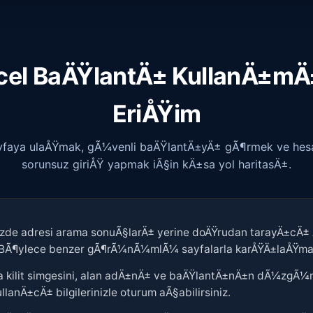
cel BaÄŸlantÄ± KullanÄ±m
EriÅŸim
yfaya ulaÅŸmak, gÃ¼venli baÄŸlantÄ±yÄ± gÃ¶rmek ve he
sorunsuz giriÅŸ yapmak iÃ§in kÄ±sa yol haritasÄ±.
nizde adresi arama sonuÃ§larÄ± yerine doÄŸrudan tarayÄ±c
 BÃ¶ylece benzer gÃ¶rÃ¼nÃ¼mlÃ¼ sayfalarla karÅŸÄ±laÅŸma i
ilit simgesini, alan adÄ±nÄ± ve baÄŸlantÄ±nÄ±n dÃ¼zgÃ¼n 
lanÄ±cÄ± bilgilerinizle oturum aÃ§abilirsiniz.