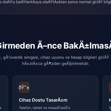
 doÄŸru baÄŸlantÄ±ya ulaÅŸtÄ±ktan sonra normal giriÅŸ bilgile
Girmeden Ã–nce BakÄ±lmas
, gÃ¼venlik simgesi, cihaz uyumu ve hesap bilgileri giriÅŸ
hÄ±zlÄ±ca gÃ¶zden geÃ§irilmelidir.
ðŸ“±
Cihaz Dostu TasarÄ±m
a
Telefon, tablet ve masaÃ¼stÃ¼
S