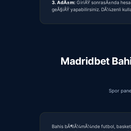
3. AdÄ±m:
GiriÅŸ sonrasÄ±nda hesab
geÃ§iÅŸ yapabilirsiniz. DÃ¼zenli kul
Madridbet Bah
Spor pane
Bahis bÃ¶lÃ¼mÃ¼nde futbol, basketbol