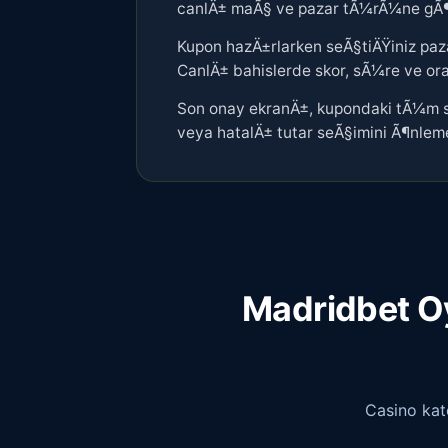
canlÄ± maÃ§ ve pazar tÃ¼rÃ¼ne gÃ¶r
Kupon hazÄ±rlarken seÃ§tiÄŸiniz pa
CanlÄ± bahislerde skor, sÃ¼re ve ora
Son onay ekranÄ±, kupondaki tÃ¼m s
veya hatalÄ± tutar seÃ§imini Ã¶nle
Madridbet O
Casino kate