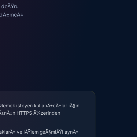
, doÄŸru
ardÄ±mcÄ±
izlemek isteyen kullanÄ±cÄ±lar iÃ§in
tÄ±nÄ±n HTTPS Ã¼zerinden
aklarÄ± ve iÅŸlem geÃ§miÅŸi aynÄ±