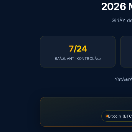
2026 
GiriÅŸ d
7/24
BAÄžLANTI KONTROLÃœ
YatÄ±rÄ
Bitcoin (BTC