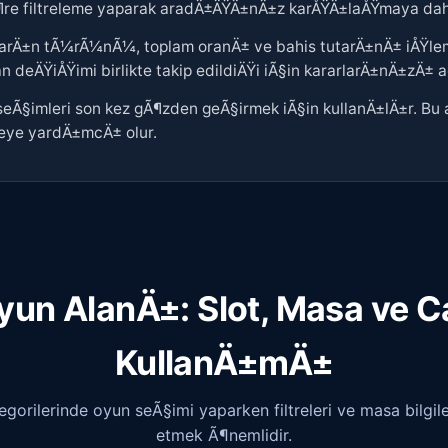
e filtreleme yaparak aradÄ±ÄŸÄ±nÄ±z karÅŸÄ±laÅŸmaya daha 
zarÄ±n tÃ¼rÃ¼nÃ¼, toplam oranÄ± ve bahis tutarÄ±nÄ± iÅŸlem
n deÄŸiÅŸimi birlikte takip edildiÄŸi iÃ§in kararlarÄ±nÄ±zÄ± 
eÃ§imleri son kez gÃ¶zden geÃ§irmek iÃ§in kullanÄ±lÄ±r. B
meye yardÄ±mcÄ± olur.
yun AlanÄ±: Slot, Masa ve C
KullanÄ±mÄ±
gorilerinde oyun seÃ§imi yaparken filtreleri ve masa bilgile
etmek Ã¶nemlidir.