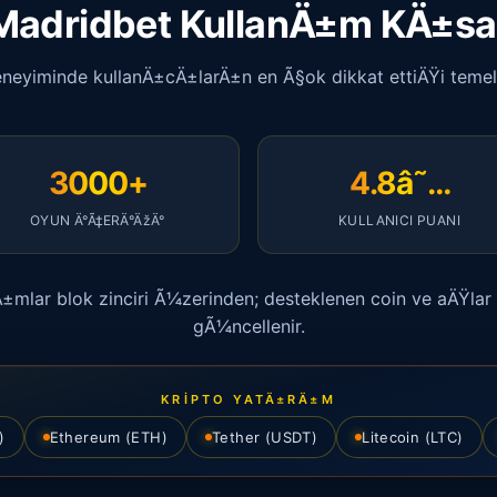
Madridbet KullanÄ±m KÄ±sa 
eneyiminde kullanÄ±cÄ±larÄ±n en Ã§ok dikkat ettiÄŸi temel 
3000+
4.8â˜…
OYUN Ä°Ã‡ERÄ°ÄžÄ°
KULLANICI PUANI
±mlar blok zinciri Ã¼zerinden; desteklenen coin ve aÄŸlar
gÃ¼ncellenir.
KRIPTO YATÄ±RÄ±M
)
Ethereum (ETH)
Tether (USDT)
Litecoin (LTC)