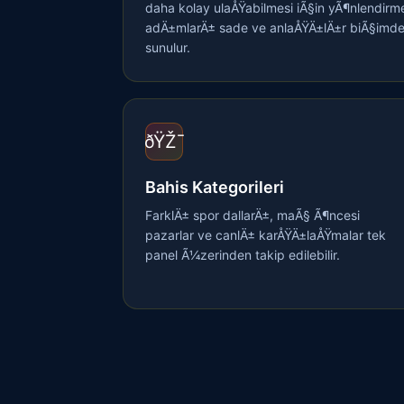
daha kolay ulaÅŸabilmesi iÃ§in yÃ¶nlendirm
adÄ±mlarÄ± sade ve anlaÅŸÄ±lÄ±r biÃ§imd
sunulur.
ðŸŽ¯
Bahis Kategorileri
FarklÄ± spor dallarÄ±, maÃ§ Ã¶ncesi
pazarlar ve canlÄ± karÅŸÄ±laÅŸmalar tek
panel Ã¼zerinden takip edilebilir.