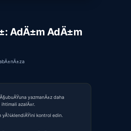
Ä±: AdÄ±m AdÄ±m
sabÄ±nÄ±za
Ä± Ã§ubuÄŸuna yazmanÄ±z daha
htimali azalÄ±r.
yÃ¼klendiÄŸini kontrol edin.