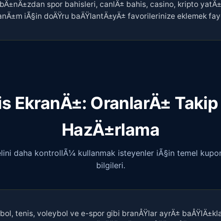
Ä±nÄ±zdan spor bahisleri, canlÄ± bahis, casino, kripto yat
lanÄ±m iÃ§in doÄŸru baÄŸlantÄ±yÄ± favorilerinize eklemek fay
is EkranÄ±: OranlarÄ± Takip
HazÄ±rlama
lini daha kontrollÃ¼ kullanmak isteyenler iÃ§in temel kupo
bilgileri.
, tenis, voleybol ve e-spor gibi branÅŸlar ayrÄ± baÅŸlÄ±klar a