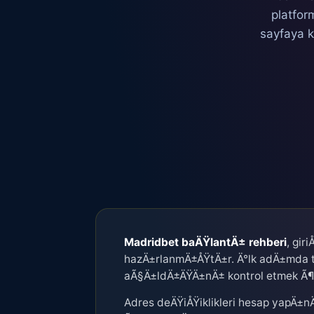
platfor
sayfaya 
Madridbet baÄŸlantÄ± rehberi
, gir
hazÄ±rlanmÄ±ÅŸtÄ±r. Ä°lk adÄ±mda
aÃ§Ä±ldÄ±ÄŸÄ±nÄ± kontrol etmek Ã¶n
Adres deÄŸiÅŸiklikleri hesap yapÄ±