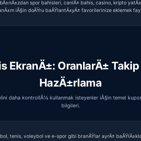
Ä±nÄ±zdan spor bahisleri, canlÄ± bahis, casino, kripto yat
lanÄ±m iÃ§in doÄŸru baÄŸlantÄ±yÄ± favorilerinize eklemek fay
is EkranÄ±: OranlarÄ± Takip
HazÄ±rlama
lini daha kontrollÃ¼ kullanmak isteyenler iÃ§in temel kupo
bilgileri.
, tenis, voleybol ve e-spor gibi branÅŸlar ayrÄ± baÅŸlÄ±klar a