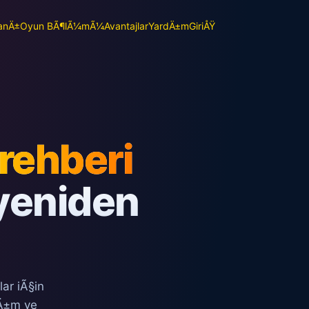
lanÄ±
Oyun BÃ¶lÃ¼mÃ¼
Avantajlar
YardÄ±m
GiriÅŸ
rehberi
yeniden
ar iÃ§in
nÄ±m ve