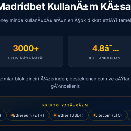
Madridbet KullanÄ±m KÄ±sa 
eneyiminde kullanÄ±cÄ±larÄ±n en Ã§ok dikkat ettiÄŸi temel 
3000+
4.8â˜…
OYUN Ä°Ã‡ERÄ°ÄžÄ°
KULLANICI PUANI
±mlar blok zinciri Ã¼zerinden; desteklenen coin ve aÄŸlar
gÃ¼ncellenir.
KRIPTO YATÄ±RÄ±M
)
Ethereum (ETH)
Tether (USDT)
Litecoin (LTC)