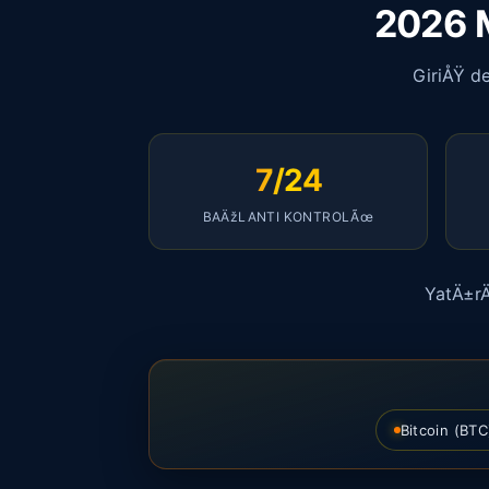
2026 
GiriÅŸ d
7/24
BAÄžLANTI KONTROLÃœ
YatÄ±rÄ
Bitcoin (BTC