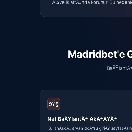
Ã¼yelik altÄ±nda korunur. Bu nedenle
Madridbet'e 
BaÄŸlantÄ±
ðŸ§­
Net BaÄŸlantÄ± AkÄ±ÅŸÄ±
KullanÄ±cÄ±larÄ±n doÄŸru giriÅŸ sayfasÄ±n