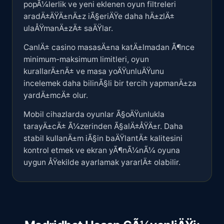
popÃ¼lerlik ve yeni eklenen oyun filtreleri
aradÄ±ÄŸÄ±nÄ±z iÃ§eriÄŸe daha hÄ±zlÄ±
ulaÅŸmanÄ±zÄ± saÄŸlar.
CanlÄ± casino masasÄ±na katÄ±lmadan Ã¶nce
minimum-maksimum limitleri, oyun
kurallarÄ±nÄ± ve masa yoÄŸunluÄŸunu
incelemek daha bilinÃ§li bir tercih yapmanÄ±za
yardÄ±mcÄ± olur.
Mobil cihazlarda oyunlar Ã§oÄŸunlukla
tarayÄ±cÄ± Ã¼zerinden Ã§alÄ±ÅŸÄ±r. Daha
stabil kullanÄ±m iÃ§in baÄŸlantÄ± kalitesini
kontrol etmek ve ekran yÃ¶nÃ¼nÃ¼ oyuna
uygun ÅŸekilde ayarlamak yararlÄ± olabilir.