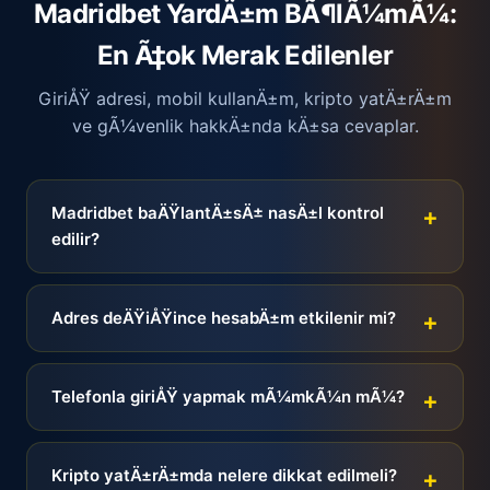
Madridbet YardÄ±m BÃ¶lÃ¼mÃ¼:
En Ã‡ok Merak Edilenler
GiriÅŸ adresi, mobil kullanÄ±m, kripto yatÄ±rÄ±m
ve gÃ¼venlik hakkÄ±nda kÄ±sa cevaplar.
Madridbet baÄŸlantÄ±sÄ± nasÄ±l kontrol
edilir?
Adres deÄŸiÅŸince hesabÄ±m etkilenir mi?
Telefonla giriÅŸ yapmak mÃ¼mkÃ¼n mÃ¼?
Kripto yatÄ±rÄ±mda nelere dikkat edilmeli?