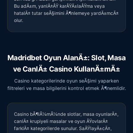
Bu adÄ±m, yanlÄ±ÅŸ karÅŸÄ±laÅŸma veya
hatalÄ± tutar seÃ§imini Ã¶nlemeye yardÄ±mcÄ±
olur.
Madridbet Oyun AlanÄ±: Slot, Masa
ve CanlÄ± Casino KullanÄ±mÄ±
Casino kategorilerinde oyun seÃ§imi yaparken
filtreleri ve masa bilgilerini kontrol etmek Ã¶nemlidir.
Casino bÃ¶lÃ¼mÃ¼nde slotlar, masa oyunlarÄ±,
canlÄ± krupiyeli masalar ve oyun ÅŸovlarÄ±
farklÄ± kategorilerde sunulur. SaÄŸlayÄ±cÄ±,