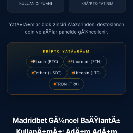
KULLANICI PUANI
KRÄ°PTO YATIRIM
YatÄ±rÄ±mlar blok zinciri Ã¼zerinden; desteklenen
coin ve aÄŸlar panelde gÃ¼ncellenir.
KRIPTO YATÄ±RÄ±M
Bitcoin (BTC)
Ethereum (ETH)
Tether (USDT)
Litecoin (LTC)
TRON (TRX)
Madridbet GÃ¼ncel BaÄŸlantÄ±
KullanÄ±mÄ±: AdÄ±m AdÄ±m