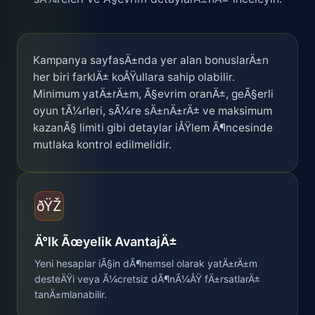
Kampanya sayfasÄ±nda yer alan bonuslarÄ±n
her biri farklÄ± koÅŸullara sahip olabilir.
Minimum yatÄ±rÄ±m, Ã§evrim oranÄ±, geÃ§erli
oyun tÃ¼rleri, sÃ¼re sÄ±nÄ±rÄ± ve maksimum
kazanÃ§ limiti gibi detaylar iÅŸlem Ã¶ncesinde
mutlaka kontrol edilmelidir.
ðŸŽ
Ä°lk Ãœyelik AvantajÄ±
Yeni hesaplar iÃ§in dÃ¶nemsel olarak yatÄ±rÄ±m
desteÄŸi veya Ã¼cretsiz dÃ¶nÃ¼ÅŸ fÄ±rsatlarÄ±
tanÄ±mlanabilir.