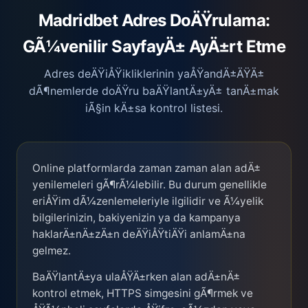
Madridbet Adres DoÄŸrulama:
GÃ¼venilir SayfayÄ± AyÄ±rt Etme
Adres deÄŸiÅŸikliklerinin yaÅŸandÄ±ÄŸÄ±
dÃ¶nemlerde doÄŸru baÄŸlantÄ±yÄ± tanÄ±mak
iÃ§in kÄ±sa kontrol listesi.
Online platformlarda zaman zaman alan adÄ±
yenilemeleri gÃ¶rÃ¼lebilir. Bu durum genellikle
eriÅŸim dÃ¼zenlemeleriyle ilgilidir ve Ã¼yelik
bilgilerinizin, bakiyenizin ya da kampanya
haklarÄ±nÄ±zÄ±n deÄŸiÅŸtiÄŸi anlamÄ±na
gelmez.
BaÄŸlantÄ±ya ulaÅŸÄ±rken alan adÄ±nÄ±
kontrol etmek, HTTPS simgesini gÃ¶rmek ve