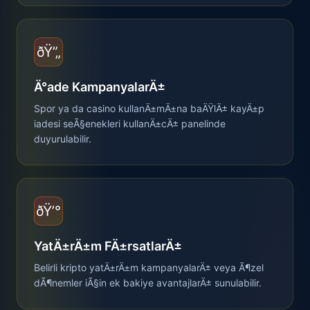
ðŸ”„
Ä°ade KampanyalarÄ±
Spor ya da casino kullanÄ±mÄ±na baÄŸlÄ± kayÄ±p
iadesi seÃ§enekleri kullanÄ±cÄ± panelinde
duyurulabilir.
ðŸ’°
YatÄ±rÄ±m FÄ±rsatlarÄ±
Belirli kripto yatÄ±rÄ±m kampanyalarÄ± veya Ã¶zel
dÃ¶nemler iÃ§in ek bakiye avantajlarÄ± sunulabilir.