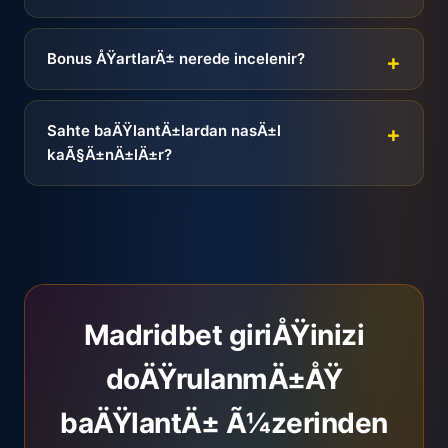
Bonus ÅŸartlarÄ± nerede incelenir?
Sahte baÄŸlantÄ±lardan nasÄ±l
kaÃ§Ä±nÄ±lÄ±r?
Madridbet giriÅŸinizi
doÄŸrulanmÄ±ÅŸ
baÄŸlantÄ± Ã¼zerinden