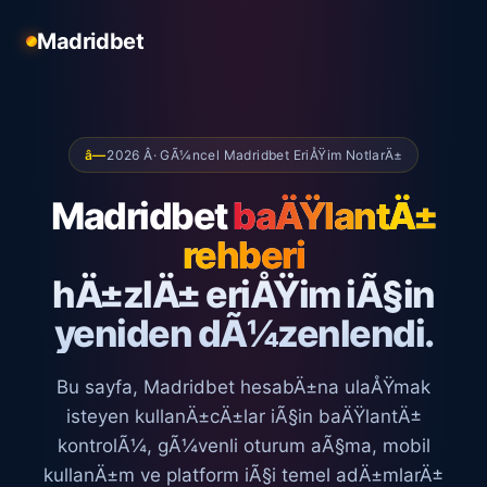
Madridbet
â—
2026 Â· GÃ¼ncel Madridbet EriÅŸim NotlarÄ±
Madridbet
baÄŸlantÄ±
rehberi
hÄ±zlÄ± eriÅŸim iÃ§in
yeniden dÃ¼zenlendi.
Bu sayfa, Madridbet hesabÄ±na ulaÅŸmak
isteyen kullanÄ±cÄ±lar iÃ§in baÄŸlantÄ±
kontrolÃ¼, gÃ¼venli oturum aÃ§ma, mobil
kullanÄ±m ve platform iÃ§i temel adÄ±mlarÄ±