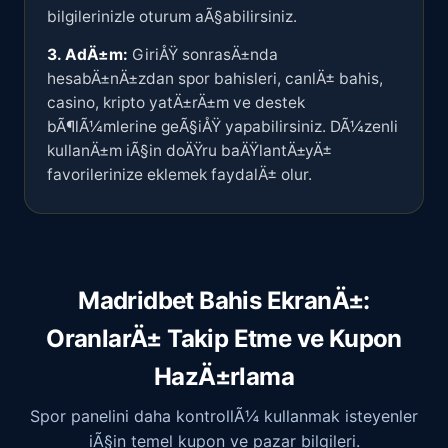
bilgilerinizle oturum aÃ§abilirsiniz.
3. AdÄ±m:
GiriÅŸ sonrasÄ±nda
hesabÄ±nÄ±zdan spor bahisleri, canlÄ± bahis,
casino, kripto yatÄ±rÄ±m ve destek
bÃ¶lÃ¼mlerine geÃ§iÅŸ yapabilirsiniz. DÃ¼zenli
kullanÄ±m iÃ§in doÄŸru baÄŸlantÄ±yÄ±
favorilerinize eklemek faydalÄ± olur.
Madridbet Bahis EkranÄ±:
OranlarÄ± Takip Etme ve Kupon
HazÄ±rlama
Spor panelini daha kontrollÃ¼ kullanmak isteyenler
iÃ§in temel kupon ve pazar bilgileri.