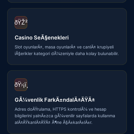
ðŸŽ²
Casino SeÃ§enekleri
Slot oyunlarÄ±, masa oyunlarÄ± ve canlÄ± krupiyeli
iÃ§erikler kategori dÃ¼zeniyle daha kolay bulunabilir.
ðŸ›¡ï¸
GÃ¼venlik FarkÄ±ndalÄ±ÄŸÄ±
Adres doÄŸrulama, HTTPS kontrolÃ¼ ve hesap
bilgilerini yalnÄ±zca gÃ¼venilir sayfalarda kullanma
alÄ±ÅŸkanlÄ±ÄŸÄ± Ã¶ne Ã§Ä±karÄ±lÄ±r.