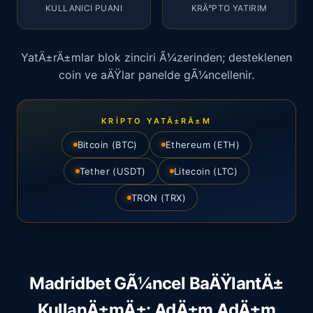
KULLANICI PUANI
KRÄ°PTO YATIRIM
YatÄ±rÄ±mlar blok zinciri Ã¼zerinden; desteklenen
coin ve aÄŸlar panelde gÃ¼ncellenir.
KRIPTO YATÄ±RÄ±M
Bitcoin (BTC)
Ethereum (ETH)
Tether (USDT)
Litecoin (LTC)
TRON (TRX)
Madridbet GÃ¼ncel BaÄŸlantÄ±
KullanÄ±mÄ±: AdÄ±m AdÄ±m