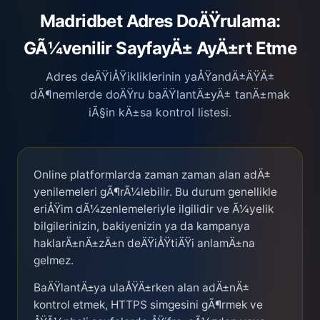
Madridbet Adres DoÄŸrulama:
GÃ¼venilir SayfayÄ± AyÄ±rt Etme
Adres deÄŸiÅŸikliklerinin yaÅŸandÄ±ÄŸÄ±
dÃ¶nemlerde doÄŸru baÄŸlantÄ±yÄ± tanÄ±mak
iÃ§in kÄ±sa kontrol listesi.
Online platformlarda zaman zaman alan adÄ±
yenilemeleri gÃ¶rÃ¼lebilir. Bu durum genellikle
eriÅŸim dÃ¼zenlemeleriyle ilgilidir ve Ã¼yelik
bilgilerinizin, bakiyenizin ya da kampanya
haklarÄ±nÄ±zÄ±n deÄŸiÅŸtiÄŸi anlamÄ±na
gelmez.
BaÄŸlantÄ±ya ulaÅŸÄ±rken alan adÄ±nÄ±
kontrol etmek, HTTPS simgesini gÃ¶rmek ve