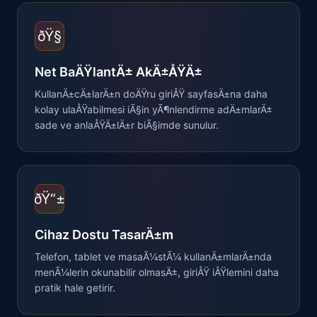
ðŸ§­
Net BaÄŸlantÄ± AkÄ±ÅŸÄ±
KullanÄ±cÄ±larÄ±n doÄŸru giriÅŸ sayfasÄ±na daha
kolay ulaÅŸabilmesi iÃ§in yÃ¶nlendirme adÄ±mlarÄ±
sade ve anlaÅŸÄ±lÄ±r biÃ§imde sunulur.
ðŸ“±
Cihaz Dostu TasarÄ±m
Telefon, tablet ve masaÃ¼stÃ¼ kullanÄ±mlarÄ±nda
menÃ¼lerin okunabilir olmasÄ±, giriÅŸ iÅŸlemini daha
pratik hale getirir.