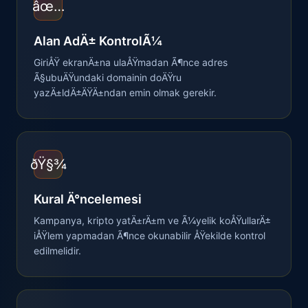
âœ…
Alan AdÄ± KontrolÃ¼
GiriÅŸ ekranÄ±na ulaÅŸmadan Ã¶nce adres
Ã§ubuÄŸundaki domainin doÄŸru
yazÄ±ldÄ±ÄŸÄ±ndan emin olmak gerekir.
ðŸ§¾
Kural Ä°ncelemesi
Kampanya, kripto yatÄ±rÄ±m ve Ã¼yelik koÅŸullarÄ±
iÅŸlem yapmadan Ã¶nce okunabilir ÅŸekilde kontrol
edilmelidir.