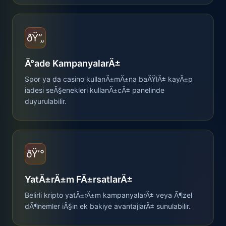
ðŸ”„
Ä°ade KampanyalarÄ±
Spor ya da casino kullanÄ±mÄ±na baÄŸlÄ± kayÄ±p
iadesi seÃ§enekleri kullanÄ±cÄ± panelinde
duyurulabilir.
ðŸ’°
YatÄ±rÄ±m FÄ±rsatlarÄ±
Belirli kripto yatÄ±rÄ±m kampanyalarÄ± veya Ã¶zel
dÃ¶nemler iÃ§in ek bakiye avantajlarÄ± sunulabilir.