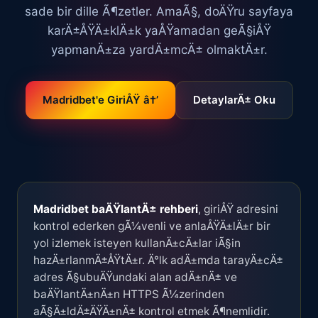
sade bir dille Ã¶zetler. AmaÃ§, doÄŸru sayfaya
karÄ±ÅŸÄ±klÄ±k yaÅŸamadan geÃ§iÅŸ
yapmanÄ±za yardÄ±mcÄ± olmaktÄ±r.
Madridbet'e GiriÅŸ â†’
DetaylarÄ± Oku
Madridbet baÄŸlantÄ± rehberi
, giriÅŸ adresini
kontrol ederken gÃ¼venli ve anlaÅŸÄ±lÄ±r bir
yol izlemek isteyen kullanÄ±cÄ±lar iÃ§in
hazÄ±rlanmÄ±ÅŸtÄ±r. Ä°lk adÄ±mda tarayÄ±cÄ±
adres Ã§ubuÄŸundaki alan adÄ±nÄ± ve
baÄŸlantÄ±nÄ±n HTTPS Ã¼zerinden
aÃ§Ä±ldÄ±ÄŸÄ±nÄ± kontrol etmek Ã¶nemlidir.