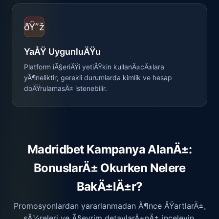
ðŸ”ž
YaÅŸ UygunluÄŸu
Platform iÃ§eriÄŸi yetiÅŸkin kullanÄ±cÄ±lara
yÃ¶neliktir; gerekli durumlarda kimlik ve hesap
doÄŸrulamasÄ± istenebilir.
Madridbet Kampanya AlanÄ±:
BonuslarÄ± Okurken Nelere
BakÄ±lÄ±r?
Promosyonlardan yararlanmadan Ã¶nce ÅŸartlarÄ±,
sÃ¼releri ve Ã§evrim detaylarÄ±nÄ± inceleyin.