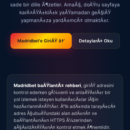
sade bir dille Ã¶zetler. AmaÃ§, doÄŸru sayfaya
karÄ±ÅŸÄ±klÄ±k yaÅŸamadan geÃ§iÅŸ
yapmanÄ±za yardÄ±mcÄ± olmaktÄ±r.
Madridbet'e GiriÅŸ â†’
DetaylarÄ± Oku
Madridbet baÄŸlantÄ± rehberi
, giriÅŸ adresini
kontrol ederken gÃ¼venli ve anlaÅŸÄ±lÄ±r bir
yol izlemek isteyen kullanÄ±cÄ±lar iÃ§in
hazÄ±rlanmÄ±ÅŸtÄ±r. Ä°lk adÄ±mda tarayÄ±cÄ±
adres Ã§ubuÄŸundaki alan adÄ±nÄ± ve
baÄŸlantÄ±nÄ±n HTTPS Ã¼zerinden
aÃ§Ä±ldÄ±ÄŸÄ±nÄ± kontrol etmek Ã¶nemlidir.