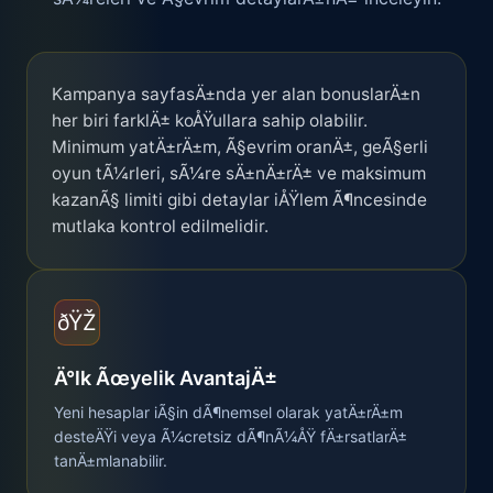
Kampanya sayfasÄ±nda yer alan bonuslarÄ±n
her biri farklÄ± koÅŸullara sahip olabilir.
Minimum yatÄ±rÄ±m, Ã§evrim oranÄ±, geÃ§erli
oyun tÃ¼rleri, sÃ¼re sÄ±nÄ±rÄ± ve maksimum
kazanÃ§ limiti gibi detaylar iÅŸlem Ã¶ncesinde
mutlaka kontrol edilmelidir.
ðŸŽ
Ä°lk Ãœyelik AvantajÄ±
Yeni hesaplar iÃ§in dÃ¶nemsel olarak yatÄ±rÄ±m
desteÄŸi veya Ã¼cretsiz dÃ¶nÃ¼ÅŸ fÄ±rsatlarÄ±
tanÄ±mlanabilir.