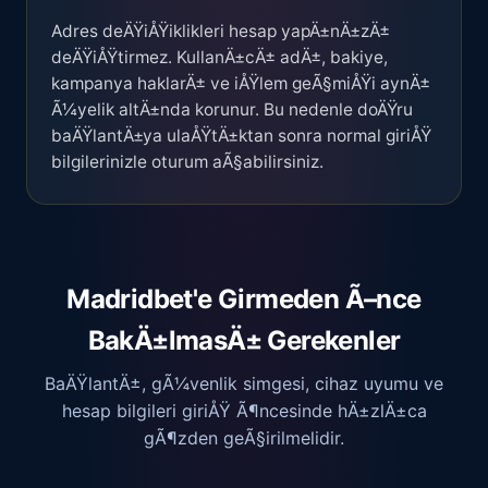
Adres deÄŸiÅŸiklikleri hesap yapÄ±nÄ±zÄ±
deÄŸiÅŸtirmez. KullanÄ±cÄ± adÄ±, bakiye,
kampanya haklarÄ± ve iÅŸlem geÃ§miÅŸi aynÄ±
Ã¼yelik altÄ±nda korunur. Bu nedenle doÄŸru
baÄŸlantÄ±ya ulaÅŸtÄ±ktan sonra normal giriÅŸ
bilgilerinizle oturum aÃ§abilirsiniz.
Madridbet'e Girmeden Ã–nce
BakÄ±lmasÄ± Gerekenler
BaÄŸlantÄ±, gÃ¼venlik simgesi, cihaz uyumu ve
hesap bilgileri giriÅŸ Ã¶ncesinde hÄ±zlÄ±ca
gÃ¶zden geÃ§irilmelidir.