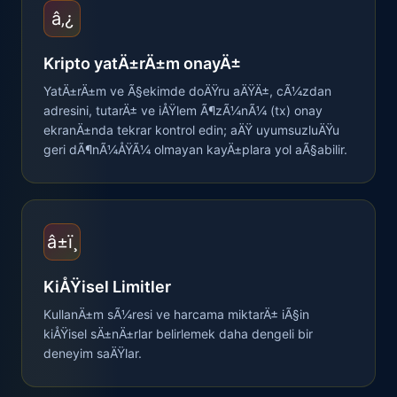
â‚¿
Kripto yatÄ±rÄ±m onayÄ±
YatÄ±rÄ±m ve Ã§ekimde doÄŸru aÄŸÄ±, cÃ¼zdan
adresini, tutarÄ± ve iÅŸlem Ã¶zÃ¼nÃ¼ (tx) onay
ekranÄ±nda tekrar kontrol edin; aÄŸ uyumsuzluÄŸu
geri dÃ¶nÃ¼ÅŸÃ¼ olmayan kayÄ±plara yol aÃ§abilir.
â±ï¸
KiÅŸisel Limitler
KullanÄ±m sÃ¼resi ve harcama miktarÄ± iÃ§in
kiÅŸisel sÄ±nÄ±rlar belirlemek daha dengeli bir
deneyim saÄŸlar.