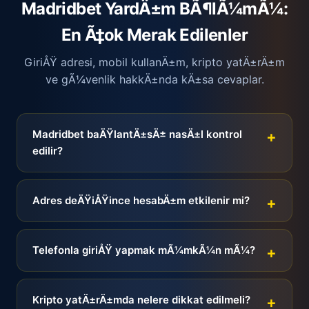
Madridbet YardÄ±m BÃ¶lÃ¼mÃ¼:
En Ã‡ok Merak Edilenler
GiriÅŸ adresi, mobil kullanÄ±m, kripto yatÄ±rÄ±m
ve gÃ¼venlik hakkÄ±nda kÄ±sa cevaplar.
Madridbet baÄŸlantÄ±sÄ± nasÄ±l kontrol
edilir?
Adres deÄŸiÅŸince hesabÄ±m etkilenir mi?
Telefonla giriÅŸ yapmak mÃ¼mkÃ¼n mÃ¼?
Kripto yatÄ±rÄ±mda nelere dikkat edilmeli?