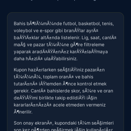
Bahis bÃ¶lÃ¼mÃ¼nde futbol, basketbol, tenis,
voleybol ve e-spor gibi branÅŸlar ayrÄ±
baÅŸlÄ±klar altÄ±nda listelenir. Lig, saat, canlÄ±
maÃ§ ve pazar tÃ¼rÃ¼ne gÃ¶re filtreleme
yaparak aradÄ±ÄŸÄ±nÄ±z karÅŸÄ±laÅŸmaya
daha hÄ±zlÄ± ulaÅŸabilirsiniz.
Kupon hazÄ±rlarken seÃ§tiÄŸiniz pazarÄ±n
tÃ¼rÃ¼nÃ¼, toplam oranÄ± ve bahis
tutarÄ±nÄ± iÅŸlemden Ã¶nce kontrol etmek
gerekir. CanlÄ± bahislerde skor, sÃ¼re ve oran
deÄŸiÅŸimi birlikte takip edildiÄŸi iÃ§in
kararlarÄ±nÄ±zÄ± acele etmeden vermeniz
Ã¶nerilir.
Son onay ekranÄ±, kupondaki tÃ¼m seÃ§imleri
son kez gÃ¶zden geÃ§irmek iÃ§in kullanÄ±lÄ±r.