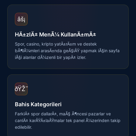
âš¡
HÄ±zlÄ± MenÃ¼ KullanÄ±mÄ±
Spor, casino, kripto yatÄ±rÄ±m ve destek
bÃ¶lÃ¼mleri arasÄ±nda geÃ§iÅŸ yapmak iÃ§in sayfa
iÃ§i alanlar dÃ¼zenli bir yapÄ± izler.
ðŸŽ¯
Bahis Kategorileri
FarklÄ± spor dallarÄ±, maÃ§ Ã¶ncesi pazarlar ve
canlÄ± karÅŸÄ±laÅŸmalar tek panel Ã¼zerinden takip
edilebilir.