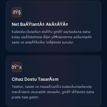
ðŸ§­
Net BaÄŸlantÄ± AkÄ±ÅŸÄ±
KullanÄ±cÄ±larÄ±n doÄŸru giriÅŸ sayfasÄ±na daha
kolay ulaÅŸabilmesi iÃ§in yÃ¶nlendirme adÄ±mlarÄ±
sade ve anlaÅŸÄ±lÄ±r biÃ§imde sunulur.
ðŸ“±
Cihaz Dostu TasarÄ±m
Telefon, tablet ve masaÃ¼stÃ¼ kullanÄ±mlarÄ±nda
menÃ¼lerin okunabilir olmasÄ±, giriÅŸ iÅŸlemini daha
pratik hale getirir.