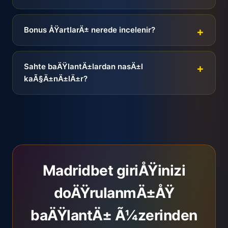
Bonus ÅŸartlarÄ± nerede incelenir?
Sahte baÄŸlantÄ±lardan nasÄ±l
kaÃ§Ä±nÄ±lÄ±r?
Madridbet giriÅŸinizi
doÄŸrulanmÄ±ÅŸ
baÄŸlantÄ± Ã¼zerinden