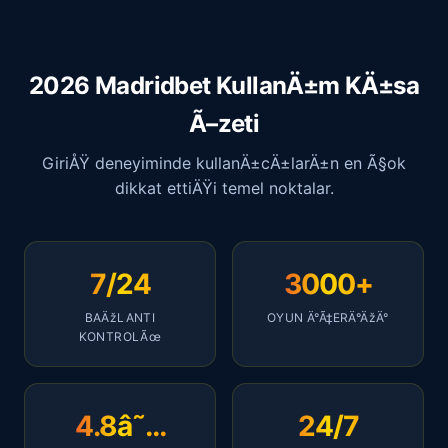
2026 Madridbet KullanÄ±m KÄ±sa
Ã–zeti
GiriÅŸ deneyiminde kullanÄ±cÄ±larÄ±n en Ã§ok
dikkat ettiÄŸi temel noktalar.
7/24
3000+
BAÄžLANTI
OYUN Ä°Ã‡ERÄ°ÄžÄ°
KONTROLÃœ
4.8â˜…
24/7