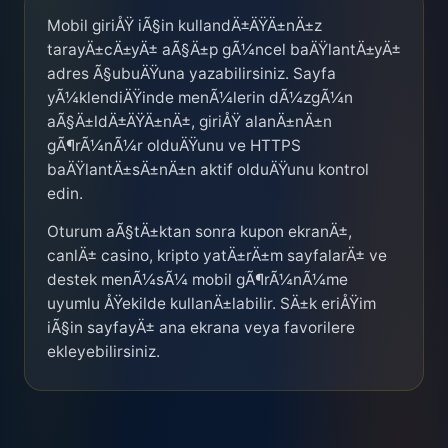
Mobil giriÅŸ iÃ§in kullandÄ±ÄŸÄ±nÄ±z
tarayÄ±cÄ±yÄ± aÃ§Ä±p gÃ¼ncel baÄŸlantÄ±yÄ±
adres Ã§ubuÄŸuna yazabilirsiniz. Sayfa
yÃ¼klendiÄŸinde menÃ¼lerin dÃ¼zgÃ¼n
aÃ§Ä±ldÄ±ÄŸÄ±nÄ±, giriÅŸ alanÄ±nÄ±n
gÃ¶rÃ¼nÃ¼r olduÄŸunu ve HTTPS
baÄŸlantÄ±sÄ±nÄ±n aktif olduÄŸunu kontrol
edin.
Oturum aÃ§tÄ±ktan sonra kupon ekranÄ±,
canlÄ± casino, kripto yatÄ±rÄ±m sayfalarÄ± ve
destek menÃ¼sÃ¼ mobil gÃ¶rÃ¼nÃ¼me
uyumlu ÅŸekilde kullanÄ±labilir. SÄ±k eriÅŸim
iÃ§in sayfayÄ± ana ekrana veya favorilere
ekleyebilirsiniz.