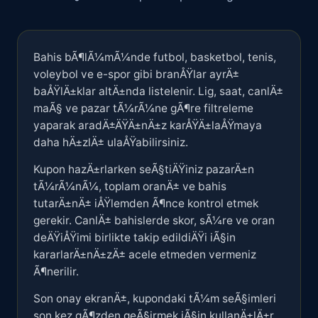
Bahis bÃ¶lÃ¼mÃ¼nde futbol, basketbol, tenis,
voleybol ve e-spor gibi branÅŸlar ayrÄ±
baÅŸlÄ±klar altÄ±nda listelenir. Lig, saat, canlÄ±
maÃ§ ve pazar tÃ¼rÃ¼ne gÃ¶re filtreleme
yaparak aradÄ±ÄŸÄ±nÄ±z karÅŸÄ±laÅŸmaya
daha hÄ±zlÄ± ulaÅŸabilirsiniz.
Kupon hazÄ±rlarken seÃ§tiÄŸiniz pazarÄ±n
tÃ¼rÃ¼nÃ¼, toplam oranÄ± ve bahis
tutarÄ±nÄ± iÅŸlemden Ã¶nce kontrol etmek
gerekir. CanlÄ± bahislerde skor, sÃ¼re ve oran
deÄŸiÅŸimi birlikte takip edildiÄŸi iÃ§in
kararlarÄ±nÄ±zÄ± acele etmeden vermeniz
Ã¶nerilir.
Son onay ekranÄ±, kupondaki tÃ¼m seÃ§imleri
son kez gÃ¶zden geÃ§irmek iÃ§in kullanÄ±lÄ±r.