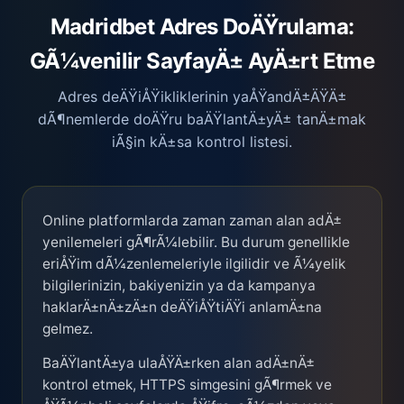
Madridbet Adres DoÄŸrulama:
GÃ¼venilir SayfayÄ± AyÄ±rt Etme
Adres deÄŸiÅŸikliklerinin yaÅŸandÄ±ÄŸÄ±
dÃ¶nemlerde doÄŸru baÄŸlantÄ±yÄ± tanÄ±mak
iÃ§in kÄ±sa kontrol listesi.
Online platformlarda zaman zaman alan adÄ±
yenilemeleri gÃ¶rÃ¼lebilir. Bu durum genellikle
eriÅŸim dÃ¼zenlemeleriyle ilgilidir ve Ã¼yelik
bilgilerinizin, bakiyenizin ya da kampanya
haklarÄ±nÄ±zÄ±n deÄŸiÅŸtiÄŸi anlamÄ±na
gelmez.
BaÄŸlantÄ±ya ulaÅŸÄ±rken alan adÄ±nÄ±
kontrol etmek, HTTPS simgesini gÃ¶rmek ve