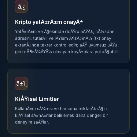
â‚¿
Kripto yatÄ±rÄ±m onayÄ±
YatÄ±rÄ±m ve Ã§ekimde doÄŸru aÄŸÄ±, cÃ¼zdan
adresini, tutarÄ± ve iÅŸlem Ã¶zÃ¼nÃ¼ (tx) onay
ekranÄ±nda tekrar kontrol edin; aÄŸ uyumsuzluÄŸu
geri dÃ¶nÃ¼ÅŸÃ¼ olmayan kayÄ±plara yol aÃ§abilir.
â±ï¸
KiÅŸisel Limitler
KullanÄ±m sÃ¼resi ve harcama miktarÄ± iÃ§in
kiÅŸisel sÄ±nÄ±rlar belirlemek daha dengeli bir
deneyim saÄŸlar.