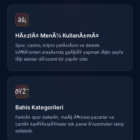
âš¡
HÄ±zlÄ± MenÃ¼ KullanÄ±mÄ±
Spor, casino, kripto yatÄ±rÄ±m ve destek
bÃ¶lÃ¼mleri arasÄ±nda geÃ§iÅŸ yapmak iÃ§in sayfa
iÃ§i alanlar dÃ¼zenli bir yapÄ± izler.
ðŸŽ¯
Bahis Kategorileri
FarklÄ± spor dallarÄ±, maÃ§ Ã¶ncesi pazarlar ve
canlÄ± karÅŸÄ±laÅŸmalar tek panel Ã¼zerinden takip
edilebilir.