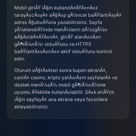
Mobil giriÅŸ iÃ§in kullandÄ±ÄŸÄ±nÄ±z
tarayÄ±cÄ±yÄ± aÃ§Ä±p gÃ¼ncel baÄŸlantÄ±yÄ±
adres Ã§ubuÄŸuna yazabilirsiniz. Sayfa
yÃ¼klendiÄŸinde menÃ¼lerin dÃ¼zgÃ¼n
aÃ§Ä±ldÄ±ÄŸÄ±nÄ±, giriÅŸ alanÄ±nÄ±n
gÃ¶rÃ¼nÃ¼r olduÄŸunu ve HTTPS
baÄŸlantÄ±sÄ±nÄ±n aktif olduÄŸunu kontrol
edin.
Oturum aÃ§tÄ±ktan sonra kupon ekranÄ±,
canlÄ± casino, kripto yatÄ±rÄ±m sayfalarÄ± ve
destek menÃ¼sÃ¼ mobil gÃ¶rÃ¼nÃ¼me
uyumlu ÅŸekilde kullanÄ±labilir. SÄ±k eriÅŸim
iÃ§in sayfayÄ± ana ekrana veya favorilere
ekleyebilirsiniz.