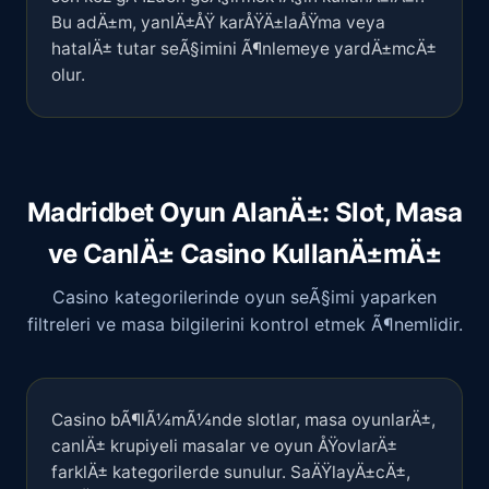
Bu adÄ±m, yanlÄ±ÅŸ karÅŸÄ±laÅŸma veya
hatalÄ± tutar seÃ§imini Ã¶nlemeye yardÄ±mcÄ±
olur.
Madridbet Oyun AlanÄ±: Slot, Masa
ve CanlÄ± Casino KullanÄ±mÄ±
Casino kategorilerinde oyun seÃ§imi yaparken
filtreleri ve masa bilgilerini kontrol etmek Ã¶nemlidir.
Casino bÃ¶lÃ¼mÃ¼nde slotlar, masa oyunlarÄ±,
canlÄ± krupiyeli masalar ve oyun ÅŸovlarÄ±
farklÄ± kategorilerde sunulur. SaÄŸlayÄ±cÄ±,