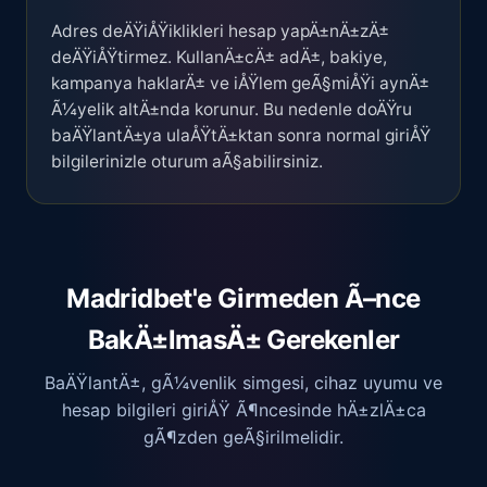
Adres deÄŸiÅŸiklikleri hesap yapÄ±nÄ±zÄ±
deÄŸiÅŸtirmez. KullanÄ±cÄ± adÄ±, bakiye,
kampanya haklarÄ± ve iÅŸlem geÃ§miÅŸi aynÄ±
Ã¼yelik altÄ±nda korunur. Bu nedenle doÄŸru
baÄŸlantÄ±ya ulaÅŸtÄ±ktan sonra normal giriÅŸ
bilgilerinizle oturum aÃ§abilirsiniz.
Madridbet'e Girmeden Ã–nce
BakÄ±lmasÄ± Gerekenler
BaÄŸlantÄ±, gÃ¼venlik simgesi, cihaz uyumu ve
hesap bilgileri giriÅŸ Ã¶ncesinde hÄ±zlÄ±ca
gÃ¶zden geÃ§irilmelidir.