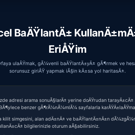
cel BaÄŸlantÄ± KullanÄ±m
EriÅŸim
yfaya ulaÅŸmak, gÃ¼venli baÄŸlantÄ±yÄ± gÃ¶rmek ve he
sorunsuz giriÅŸ yapmak iÃ§in kÄ±sa yol haritasÄ±.
nizde adresi arama sonuÃ§larÄ± yerine doÄŸrudan tarayÄ±c
 BÃ¶ylece benzer gÃ¶rÃ¼nÃ¼mlÃ¼ sayfalarla karÅŸÄ±laÅŸma i
ilit simgesini, alan adÄ±nÄ± ve baÄŸlantÄ±nÄ±n dÃ¼zgÃ¼n 
lanÄ±cÄ± bilgilerinizle oturum aÃ§abilirsiniz.