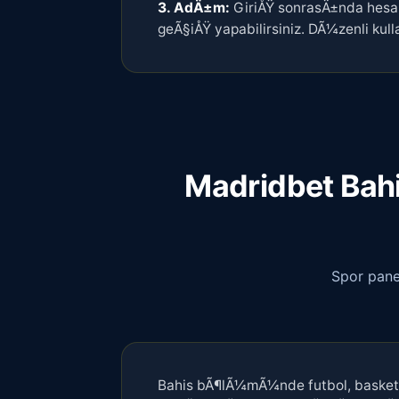
3. AdÄ±m:
GiriÅŸ sonrasÄ±nda hesab
geÃ§iÅŸ yapabilirsiniz. DÃ¼zenli kul
Madridbet Bah
Spor pane
Bahis bÃ¶lÃ¼mÃ¼nde futbol, basketbol