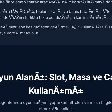
e filtreleme yaparak aradÄ±ÄŸÄ±nÄ±z karÅŸÄ±laÅŸmaya daha 
zarÄ±n tÃ¼rÃ¼nÃ¼, toplam oranÄ± ve bahis tutarÄ±nÄ± iÅŸlem
n deÄŸiÅŸimi birlikte takip edildiÄŸi iÃ§in kararlarÄ±nÄ±zÄ± 
eÃ§imleri son kez gÃ¶zden geÃ§irmek iÃ§in kullanÄ±lÄ±r. B
meye yardÄ±mcÄ± olur.
yun AlanÄ±: Slot, Masa ve C
KullanÄ±mÄ±
gorilerinde oyun seÃ§imi yaparken filtreleri ve masa bilgile
etmek Ã¶nemlidir.