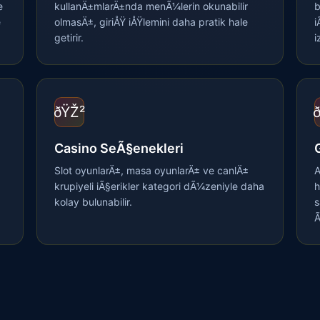
e
kullanÄ±mlarÄ±nda menÃ¼lerin okunabilir
b
e
olmasÄ±, giriÅŸ iÅŸlemini daha pratik hale
i
getirir.
i
ðŸŽ²
ð
Casino SeÃ§enekleri
Slot oyunlarÄ±, masa oyunlarÄ± ve canlÄ±
A
krupiyeli iÃ§erikler kategori dÃ¼zeniyle daha
h
kolay bulunabilir.
s
Ã