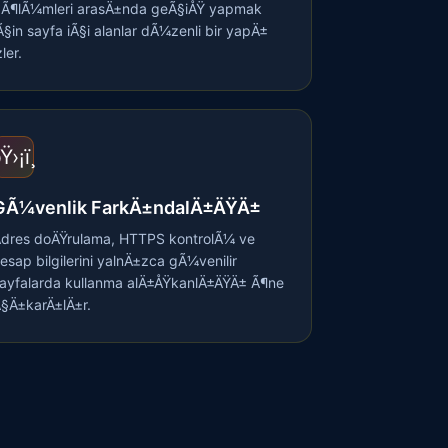
Ã¶lÃ¼mleri arasÄ±nda geÃ§iÅŸ yapmak
Ã§in sayfa iÃ§i alanlar dÃ¼zenli bir yapÄ±
zler.
Ÿ›¡ï¸
GÃ¼venlik FarkÄ±ndalÄ±ÄŸÄ±
dres doÄŸrulama, HTTPS kontrolÃ¼ ve
esap bilgilerini yalnÄ±zca gÃ¼venilir
ayfalarda kullanma alÄ±ÅŸkanlÄ±ÄŸÄ± Ã¶ne
§Ä±karÄ±lÄ±r.