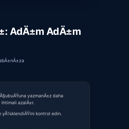
Ä±: AdÄ±m AdÄ±m
sabÄ±nÄ±za
Ä± Ã§ubuÄŸuna yazmanÄ±z daha
htimali azalÄ±r.
yÃ¼klendiÄŸini kontrol edin.