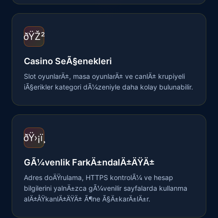
ðŸŽ²
Casino SeÃ§enekleri
Slot oyunlarÄ±, masa oyunlarÄ± ve canlÄ± krupiyeli
iÃ§erikler kategori dÃ¼zeniyle daha kolay bulunabilir.
ðŸ›¡ï¸
GÃ¼venlik FarkÄ±ndalÄ±ÄŸÄ±
Adres doÄŸrulama, HTTPS kontrolÃ¼ ve hesap
bilgilerini yalnÄ±zca gÃ¼venilir sayfalarda kullanma
alÄ±ÅŸkanlÄ±ÄŸÄ± Ã¶ne Ã§Ä±karÄ±lÄ±r.