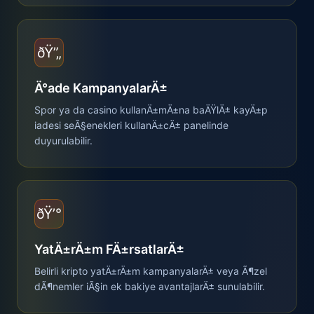
ðŸ”„
Ä°ade KampanyalarÄ±
Spor ya da casino kullanÄ±mÄ±na baÄŸlÄ± kayÄ±p
iadesi seÃ§enekleri kullanÄ±cÄ± panelinde
duyurulabilir.
ðŸ’°
YatÄ±rÄ±m FÄ±rsatlarÄ±
Belirli kripto yatÄ±rÄ±m kampanyalarÄ± veya Ã¶zel
dÃ¶nemler iÃ§in ek bakiye avantajlarÄ± sunulabilir.