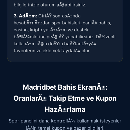
bilgilerinizle oturum aÃ§abilirsiniz.
3. AdÄ±m:
GiriÅŸ sonrasÄ±nda
hesabÄ±nÄ±zdan spor bahisleri, canlÄ± bahis,
casino, kripto yatÄ±rÄ±m ve destek
bÃ¶lÃ¼mlerine geÃ§iÅŸ yapabilirsiniz. DÃ¼zenli
kullanÄ±m iÃ§in doÄŸru baÄŸlantÄ±yÄ±
favorilerinize eklemek faydalÄ± olur.
Madridbet Bahis EkranÄ±:
OranlarÄ± Takip Etme ve Kupon
HazÄ±rlama
Spor panelini daha kontrollÃ¼ kullanmak isteyenler
iÃ§in temel kupon ve pazar bilgileri.