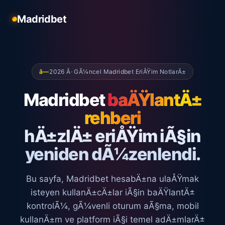
Madridbet
â—
2026 Â· GÃ¼ncel Madridbet EriÅŸim NotlarÄ±
Madridbet
baÄŸlantÄ±
rehberi
hÄ±zlÄ± eriÅŸim iÃ§in
yeniden dÃ¼zenlendi.
Bu sayfa, Madridbet hesabÄ±na ulaÅŸmak
isteyen kullanÄ±cÄ±lar iÃ§in baÄŸlantÄ±
kontrolÃ¼, gÃ¼venli oturum aÃ§ma, mobil
kullanÄ±m ve platform iÃ§i temel adÄ±mlarÄ±