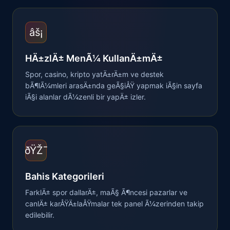
âš¡
HÄ±zlÄ± MenÃ¼ KullanÄ±mÄ±
Spor, casino, kripto yatÄ±rÄ±m ve destek
bÃ¶lÃ¼mleri arasÄ±nda geÃ§iÅŸ yapmak iÃ§in sayfa
iÃ§i alanlar dÃ¼zenli bir yapÄ± izler.
ðŸŽ¯
Bahis Kategorileri
FarklÄ± spor dallarÄ±, maÃ§ Ã¶ncesi pazarlar ve
canlÄ± karÅŸÄ±laÅŸmalar tek panel Ã¼zerinden takip
edilebilir.