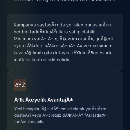
Kampanya sayfasÄ±nda yer alan bonuslarÄ±n
her biri farklÄ± koÅŸullara sahip olabilir.
Minimum yatÄ±rÄ±m, Ã§evrim oranÄ±, geÃ§erli
oyun tÃ¼rleri, sÃ¼re sÄ±nÄ±rÄ± ve maksimum
kazanÃ§ limiti gibi detaylar iÅŸlem Ã¶ncesinde
mutlaka kontrol edilmelidir.
ðŸŽ
Ä°lk Ãœyelik AvantajÄ±
Yeni hesaplar iÃ§in dÃ¶nemsel olarak yatÄ±rÄ±m
desteÄŸi veya Ã¼cretsiz dÃ¶nÃ¼ÅŸ fÄ±rsatlarÄ±
tanÄ±mlanabilir.