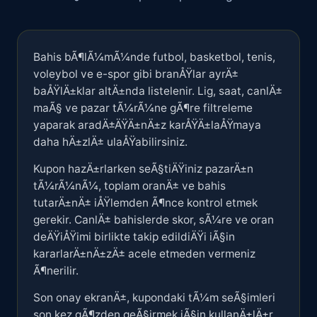
Bahis bÃ¶lÃ¼mÃ¼nde futbol, basketbol, tenis,
voleybol ve e-spor gibi branÅŸlar ayrÄ±
baÅŸlÄ±klar altÄ±nda listelenir. Lig, saat, canlÄ±
maÃ§ ve pazar tÃ¼rÃ¼ne gÃ¶re filtreleme
yaparak aradÄ±ÄŸÄ±nÄ±z karÅŸÄ±laÅŸmaya
daha hÄ±zlÄ± ulaÅŸabilirsiniz.
Kupon hazÄ±rlarken seÃ§tiÄŸiniz pazarÄ±n
tÃ¼rÃ¼nÃ¼, toplam oranÄ± ve bahis
tutarÄ±nÄ± iÅŸlemden Ã¶nce kontrol etmek
gerekir. CanlÄ± bahislerde skor, sÃ¼re ve oran
deÄŸiÅŸimi birlikte takip edildiÄŸi iÃ§in
kararlarÄ±nÄ±zÄ± acele etmeden vermeniz
Ã¶nerilir.
Son onay ekranÄ±, kupondaki tÃ¼m seÃ§imleri
son kez gÃ¶zden geÃ§irmek iÃ§in kullanÄ±lÄ±r.