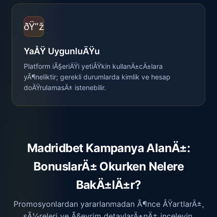
ðŸ”ž
YaÅŸ UygunluÄŸu
Platform iÃ§eriÄŸi yetiÅŸkin kullanÄ±cÄ±lara
yÃ¶neliktir; gerekli durumlarda kimlik ve hesap
doÄŸrulamasÄ± istenebilir.
Madridbet Kampanya AlanÄ±:
BonuslarÄ± Okurken Nelere
BakÄ±lÄ±r?
Promosyonlardan yararlanmadan Ã¶nce ÅŸartlarÄ±,
sÃ¼releri ve Ã§evrim detaylarÄ±nÄ± inceleyin.