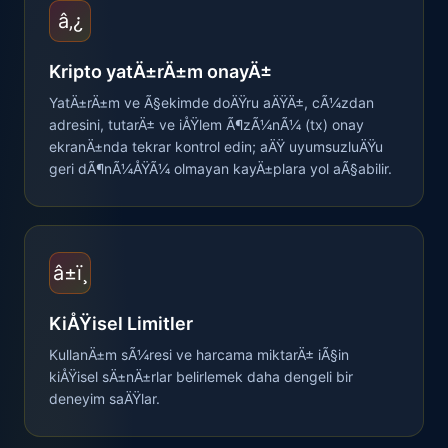
â‚¿
Kripto yatÄ±rÄ±m onayÄ±
YatÄ±rÄ±m ve Ã§ekimde doÄŸru aÄŸÄ±, cÃ¼zdan
adresini, tutarÄ± ve iÅŸlem Ã¶zÃ¼nÃ¼ (tx) onay
ekranÄ±nda tekrar kontrol edin; aÄŸ uyumsuzluÄŸu
geri dÃ¶nÃ¼ÅŸÃ¼ olmayan kayÄ±plara yol aÃ§abilir.
â±ï¸
KiÅŸisel Limitler
KullanÄ±m sÃ¼resi ve harcama miktarÄ± iÃ§in
kiÅŸisel sÄ±nÄ±rlar belirlemek daha dengeli bir
deneyim saÄŸlar.