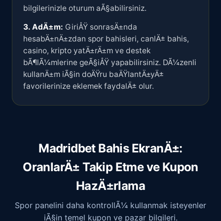
bilgilerinizle oturum aÃ§abilirsiniz.
3. AdÄ±m:
GiriÅŸ sonrasÄ±nda
hesabÄ±nÄ±zdan spor bahisleri, canlÄ± bahis,
casino, kripto yatÄ±rÄ±m ve destek
bÃ¶lÃ¼mlerine geÃ§iÅŸ yapabilirsiniz. DÃ¼zenli
kullanÄ±m iÃ§in doÄŸru baÄŸlantÄ±yÄ±
favorilerinize eklemek faydalÄ± olur.
Madridbet Bahis EkranÄ±:
OranlarÄ± Takip Etme ve Kupon
HazÄ±rlama
Spor panelini daha kontrollÃ¼ kullanmak isteyenler
iÃ§in temel kupon ve pazar bilgileri.