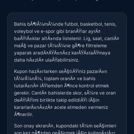
Bahis bÃ¶lÃ¼mÃ¼nde futbol, basketbol, tenis,
voleybol ve e-spor gibi branÅŸlar ayrÄ±
baÅŸlÄ±klar altÄ±nda listelenir. Lig, saat, canlÄ±
maÃ§ ve pazar tÃ¼rÃ¼ne gÃ¶re filtreleme
yaparak aradÄ±ÄŸÄ±nÄ±z karÅŸÄ±laÅŸmaya
daha hÄ±zlÄ± ulaÅŸabilirsiniz.
Kupon hazÄ±rlarken seÃ§tiÄŸiniz pazarÄ±n
tÃ¼rÃ¼nÃ¼, toplam oranÄ± ve bahis
tutarÄ±nÄ± iÅŸlemden Ã¶nce kontrol etmek
gerekir. CanlÄ± bahislerde skor, sÃ¼re ve oran
deÄŸiÅŸimi birlikte takip edildiÄŸi iÃ§in
kararlarÄ±nÄ±zÄ± acele etmeden vermeniz
Ã¶nerilir.
Son onay ekranÄ±, kupondaki tÃ¼m seÃ§imleri
son kez gÃ¶zden geÃ§irmek iÃ§in kullanÄ±lÄ±r.