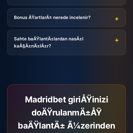
Bonus ÅŸartlarÄ± nerede incelenir?
Sahte baÄŸlantÄ±lardan nasÄ±l
kaÃ§Ä±nÄ±lÄ±r?
Madridbet giriÅŸinizi
doÄŸrulanmÄ±ÅŸ
baÄŸlantÄ± Ã¼zerinden