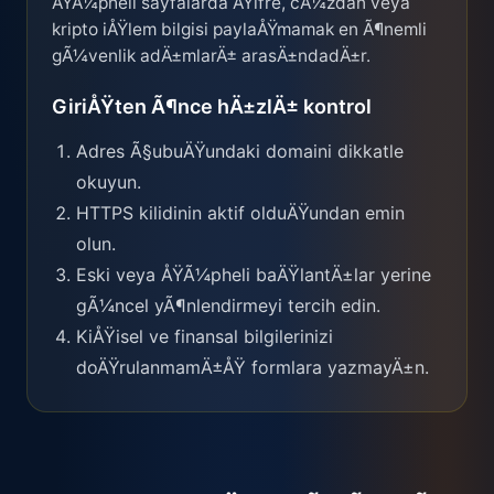
ÅŸÃ¼pheli sayfalarda ÅŸifre, cÃ¼zdan veya
kripto iÅŸlem bilgisi paylaÅŸmamak en Ã¶nemli
gÃ¼venlik adÄ±mlarÄ± arasÄ±ndadÄ±r.
GiriÅŸten Ã¶nce hÄ±zlÄ± kontrol
Adres Ã§ubuÄŸundaki domaini dikkatle
okuyun.
HTTPS kilidinin aktif olduÄŸundan emin
olun.
Eski veya ÅŸÃ¼pheli baÄŸlantÄ±lar yerine
gÃ¼ncel yÃ¶nlendirmeyi tercih edin.
KiÅŸisel ve finansal bilgilerinizi
doÄŸrulanmamÄ±ÅŸ formlara yazmayÄ±n.