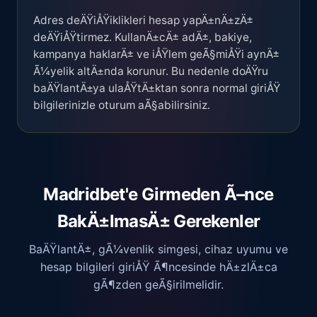
Adres deÄŸiÅŸiklikleri hesap yapÄ±nÄ±zÄ±
deÄŸiÅŸtirmez. KullanÄ±cÄ± adÄ±, bakiye,
kampanya haklarÄ± ve iÅŸlem geÃ§miÅŸi aynÄ±
Ã¼yelik altÄ±nda korunur. Bu nedenle doÄŸru
baÄŸlantÄ±ya ulaÅŸtÄ±ktan sonra normal giriÅŸ
bilgilerinizle oturum aÃ§abilirsiniz.
Madridbet'e Girmeden Ã–nce
BakÄ±lmasÄ± Gerekenler
BaÄŸlantÄ±, gÃ¼venlik simgesi, cihaz uyumu ve
hesap bilgileri giriÅŸ Ã¶ncesinde hÄ±zlÄ±ca
gÃ¶zden geÃ§irilmelidir.