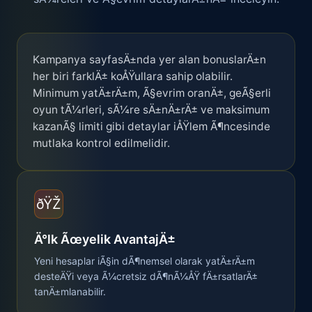
Kampanya sayfasÄ±nda yer alan bonuslarÄ±n
her biri farklÄ± koÅŸullara sahip olabilir.
Minimum yatÄ±rÄ±m, Ã§evrim oranÄ±, geÃ§erli
oyun tÃ¼rleri, sÃ¼re sÄ±nÄ±rÄ± ve maksimum
kazanÃ§ limiti gibi detaylar iÅŸlem Ã¶ncesinde
mutlaka kontrol edilmelidir.
ðŸŽ
Ä°lk Ãœyelik AvantajÄ±
Yeni hesaplar iÃ§in dÃ¶nemsel olarak yatÄ±rÄ±m
desteÄŸi veya Ã¼cretsiz dÃ¶nÃ¼ÅŸ fÄ±rsatlarÄ±
tanÄ±mlanabilir.