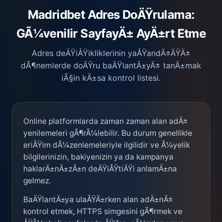
Madridbet Adres DoÄŸrulama:
GÃ¼venilir SayfayÄ± AyÄ±rt Etme
Adres deÄŸiÅŸikliklerinin yaÅŸandÄ±ÄŸÄ±
dÃ¶nemlerde doÄŸru baÄŸlantÄ±yÄ± tanÄ±mak
iÃ§in kÄ±sa kontrol listesi.
Online platformlarda zaman zaman alan adÄ±
yenilemeleri gÃ¶rÃ¼lebilir. Bu durum genellikle
eriÅŸim dÃ¼zenlemeleriyle ilgilidir ve Ã¼yelik
bilgilerinizin, bakiyenizin ya da kampanya
haklarÄ±nÄ±zÄ±n deÄŸiÅŸtiÄŸi anlamÄ±na
gelmez.
BaÄŸlantÄ±ya ulaÅŸÄ±rken alan adÄ±nÄ±
kontrol etmek, HTTPS simgesini gÃ¶rmek ve