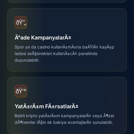
ðŸ”„
Ä°ade KampanyalarÄ±
Spor ya da casino kullanÄ±mÄ±na baÄŸlÄ± kayÄ±p
iadesi seÃ§enekleri kullanÄ±cÄ± panelinde
duyurulabilir.
ðŸ’°
YatÄ±rÄ±m FÄ±rsatlarÄ±
Belirli kripto yatÄ±rÄ±m kampanyalarÄ± veya Ã¶zel
dÃ¶nemler iÃ§in ek bakiye avantajlarÄ± sunulabilir.