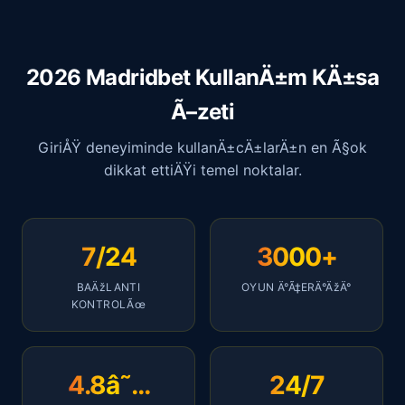
2026 Madridbet KullanÄ±m KÄ±sa
Ã–zeti
GiriÅŸ deneyiminde kullanÄ±cÄ±larÄ±n en Ã§ok
dikkat ettiÄŸi temel noktalar.
7/24
3000+
BAÄžLANTI
OYUN Ä°Ã‡ERÄ°ÄžÄ°
KONTROLÃœ
4.8â˜…
24/7