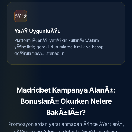
ðŸ”ž
YaÅŸ UygunluÄŸu
Platform iÃ§eriÄŸi yetiÅŸkin kullanÄ±cÄ±lara
yÃ¶neliktir; gerekli durumlarda kimlik ve hesap
doÄŸrulamasÄ± istenebilir.
Madridbet Kampanya AlanÄ±:
BonuslarÄ± Okurken Nelere
BakÄ±lÄ±r?
Promosyonlardan yararlanmadan Ã¶nce ÅŸartlarÄ±,
sÃ¼releri ve Ã§evrim detaylarÄ±nÄ± inceleyin.