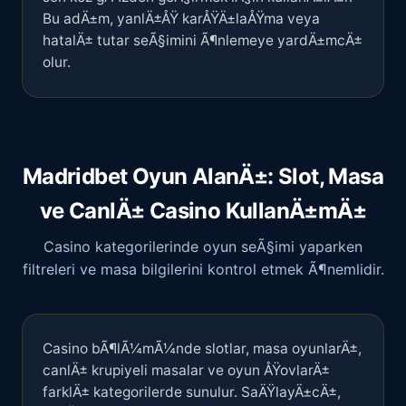
Bu adÄ±m, yanlÄ±ÅŸ karÅŸÄ±laÅŸma veya
hatalÄ± tutar seÃ§imini Ã¶nlemeye yardÄ±mcÄ±
olur.
Madridbet Oyun AlanÄ±: Slot, Masa
ve CanlÄ± Casino KullanÄ±mÄ±
Casino kategorilerinde oyun seÃ§imi yaparken
filtreleri ve masa bilgilerini kontrol etmek Ã¶nemlidir.
Casino bÃ¶lÃ¼mÃ¼nde slotlar, masa oyunlarÄ±,
canlÄ± krupiyeli masalar ve oyun ÅŸovlarÄ±
farklÄ± kategorilerde sunulur. SaÄŸlayÄ±cÄ±,