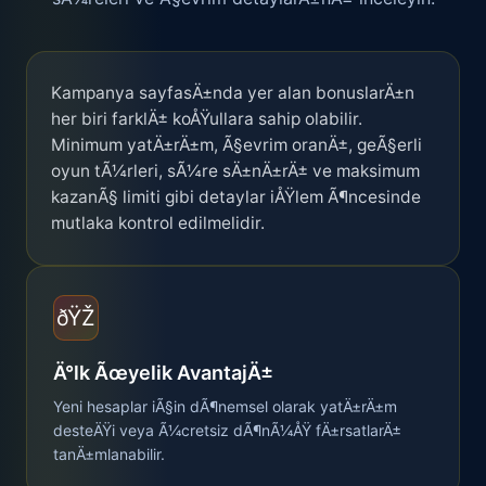
Kampanya sayfasÄ±nda yer alan bonuslarÄ±n
her biri farklÄ± koÅŸullara sahip olabilir.
Minimum yatÄ±rÄ±m, Ã§evrim oranÄ±, geÃ§erli
oyun tÃ¼rleri, sÃ¼re sÄ±nÄ±rÄ± ve maksimum
kazanÃ§ limiti gibi detaylar iÅŸlem Ã¶ncesinde
mutlaka kontrol edilmelidir.
ðŸŽ
Ä°lk Ãœyelik AvantajÄ±
Yeni hesaplar iÃ§in dÃ¶nemsel olarak yatÄ±rÄ±m
desteÄŸi veya Ã¼cretsiz dÃ¶nÃ¼ÅŸ fÄ±rsatlarÄ±
tanÄ±mlanabilir.