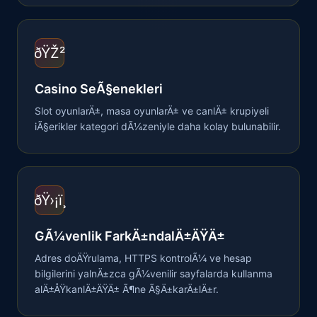
ðŸŽ²
Casino SeÃ§enekleri
Slot oyunlarÄ±, masa oyunlarÄ± ve canlÄ± krupiyeli
iÃ§erikler kategori dÃ¼zeniyle daha kolay bulunabilir.
ðŸ›¡ï¸
GÃ¼venlik FarkÄ±ndalÄ±ÄŸÄ±
Adres doÄŸrulama, HTTPS kontrolÃ¼ ve hesap
bilgilerini yalnÄ±zca gÃ¼venilir sayfalarda kullanma
alÄ±ÅŸkanlÄ±ÄŸÄ± Ã¶ne Ã§Ä±karÄ±lÄ±r.