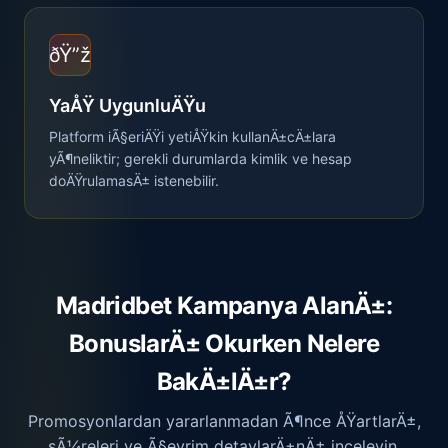
ðŸ”ž
YaÅŸ UygunluÄŸu
Platform iÃ§eriÄŸi yetiÅŸkin kullanÄ±cÄ±lara
yÃ¶neliktir; gerekli durumlarda kimlik ve hesap
doÄŸrulamasÄ± istenebilir.
Madridbet Kampanya AlanÄ±:
BonuslarÄ± Okurken Nelere
BakÄ±lÄ±r?
Promosyonlardan yararlanmadan Ã¶nce ÅŸartlarÄ±,
sÃ¼releri ve Ã§evrim detaylarÄ±nÄ± inceleyin.