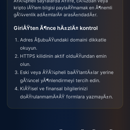
ÅŸÃ¼pheli sayfalarda ÅŸifre, cÃ¼zdan veya
kripto iÅŸlem bilgisi paylaÅŸmamak en Ã¶nemli
gÃ¼venlik adÄ±mlarÄ± arasÄ±ndadÄ±r.
GiriÅŸten Ã¶nce hÄ±zlÄ± kontrol
Adres Ã§ubuÄŸundaki domaini dikkatle
okuyun.
HTTPS kilidinin aktif olduÄŸundan emin
olun.
Eski veya ÅŸÃ¼pheli baÄŸlantÄ±lar yerine
gÃ¼ncel yÃ¶nlendirmeyi tercih edin.
KiÅŸisel ve finansal bilgilerinizi
doÄŸrulanmamÄ±ÅŸ formlara yazmayÄ±n.