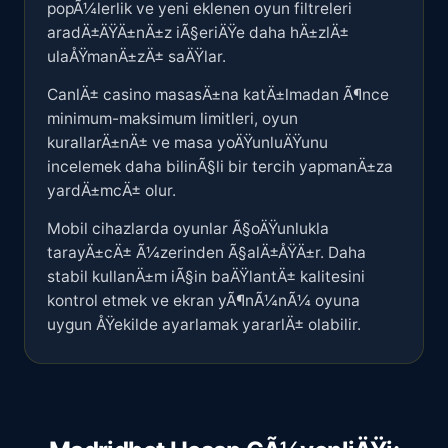
popÃ¼lerlik ve yeni eklenen oyun filtreleri
aradÄ±ÄŸÄ±nÄ±z iÃ§eriÄŸe daha hÄ±zlÄ±
ulaÅŸmanÄ±zÄ± saÄŸlar.
CanlÄ± casino masasÄ±na katÄ±lmadan Ã¶nce
minimum-maksimum limitleri, oyun
kurallarÄ±nÄ± ve masa yoÄŸunluÄŸunu
incelemek daha bilinÃ§li bir tercih yapmanÄ±za
yardÄ±mcÄ± olur.
Mobil cihazlarda oyunlar Ã§oÄŸunlukla
tarayÄ±cÄ± Ã¼zerinden Ã§alÄ±ÅŸÄ±r. Daha
stabil kullanÄ±m iÃ§in baÄŸlantÄ± kalitesini
kontrol etmek ve ekran yÃ¶nÃ¼nÃ¼ oyuna
uygun ÅŸekilde ayarlamak yararlÄ± olabilir.