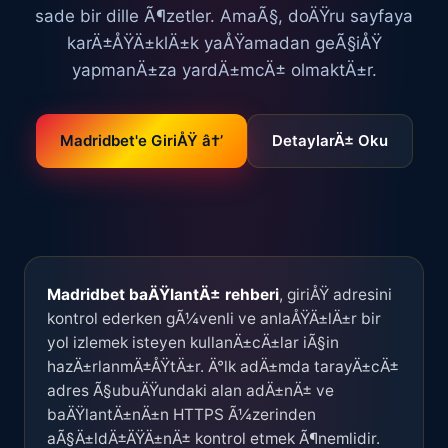
sade bir dille Ã¶zetler. AmaÃ§, doÄŸru sayfaya
karÄ±ÅŸÄ±klÄ±k yaÅŸamadan geÃ§iÅŸ
yapmanÄ±za yardÄ±mcÄ± olmaktÄ±r.
Madridbet'e GiriÅŸ â†’
DetaylarÄ± Oku
Madridbet baÄŸlantÄ± rehberi
, giriÅŸ adresini
kontrol ederken gÃ¼venli ve anlaÅŸÄ±lÄ±r bir
yol izlemek isteyen kullanÄ±cÄ±lar iÃ§in
hazÄ±rlanmÄ±ÅŸtÄ±r. Ä°lk adÄ±mda tarayÄ±cÄ±
adres Ã§ubuÄŸundaki alan adÄ±nÄ± ve
baÄŸlantÄ±nÄ±n HTTPS Ã¼zerinden
aÃ§Ä±ldÄ±ÄŸÄ±nÄ± kontrol etmek Ã¶nemlidir.