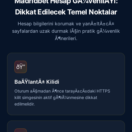
Madridbet Hesap GÃ¼venliÄŸi:
Dikkat Edilecek Temel Noktalar
Hesap bilgilerini korumak ve yanÄ±ltÄ±cÄ±
sayfalardan uzak durmak iÃ§in pratik gÃ¼venlik
Ã¶nerileri.
ðŸ”
BaÄŸlantÄ± Kilidi
Oturum aÃ§madan Ã¶nce tarayÄ±cÄ±daki HTTPS
kilit simgesinin aktif gÃ¶rÃ¼nmesine dikkat
edilmelidir.