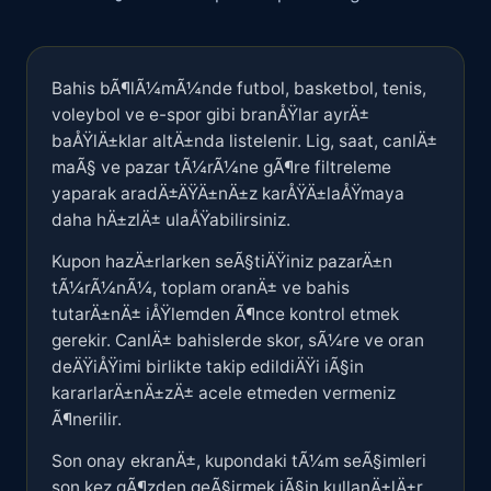
Bahis bÃ¶lÃ¼mÃ¼nde futbol, basketbol, tenis,
voleybol ve e-spor gibi branÅŸlar ayrÄ±
baÅŸlÄ±klar altÄ±nda listelenir. Lig, saat, canlÄ±
maÃ§ ve pazar tÃ¼rÃ¼ne gÃ¶re filtreleme
yaparak aradÄ±ÄŸÄ±nÄ±z karÅŸÄ±laÅŸmaya
daha hÄ±zlÄ± ulaÅŸabilirsiniz.
Kupon hazÄ±rlarken seÃ§tiÄŸiniz pazarÄ±n
tÃ¼rÃ¼nÃ¼, toplam oranÄ± ve bahis
tutarÄ±nÄ± iÅŸlemden Ã¶nce kontrol etmek
gerekir. CanlÄ± bahislerde skor, sÃ¼re ve oran
deÄŸiÅŸimi birlikte takip edildiÄŸi iÃ§in
kararlarÄ±nÄ±zÄ± acele etmeden vermeniz
Ã¶nerilir.
Son onay ekranÄ±, kupondaki tÃ¼m seÃ§imleri
son kez gÃ¶zden geÃ§irmek iÃ§in kullanÄ±lÄ±r.