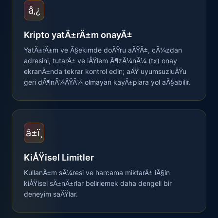
â‚¿
Kripto yatÄ±rÄ±m onayÄ±
YatÄ±rÄ±m ve Ã§ekimde doÄŸru aÄŸÄ±, cÃ¼zdan
adresini, tutarÄ± ve iÅŸlem Ã¶zÃ¼nÃ¼ (tx) onay
ekranÄ±nda tekrar kontrol edin; aÄŸ uyumsuzluÄŸu
geri dÃ¶nÃ¼ÅŸÃ¼ olmayan kayÄ±plara yol aÃ§abilir.
â±ï¸
KiÅŸisel Limitler
KullanÄ±m sÃ¼resi ve harcama miktarÄ± iÃ§in
kiÅŸisel sÄ±nÄ±rlar belirlemek daha dengeli bir
deneyim saÄŸlar.