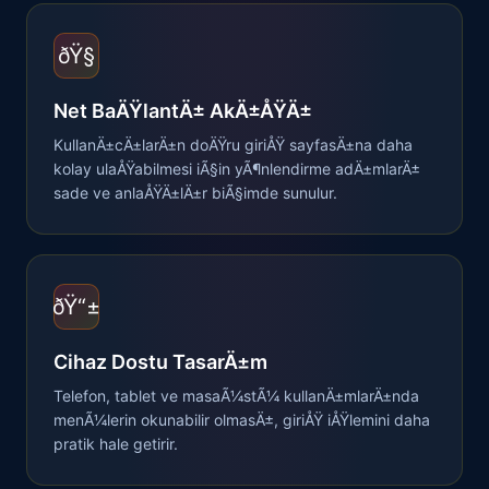
ðŸ§­
Net BaÄŸlantÄ± AkÄ±ÅŸÄ±
KullanÄ±cÄ±larÄ±n doÄŸru giriÅŸ sayfasÄ±na daha
kolay ulaÅŸabilmesi iÃ§in yÃ¶nlendirme adÄ±mlarÄ±
sade ve anlaÅŸÄ±lÄ±r biÃ§imde sunulur.
ðŸ“±
Cihaz Dostu TasarÄ±m
Telefon, tablet ve masaÃ¼stÃ¼ kullanÄ±mlarÄ±nda
menÃ¼lerin okunabilir olmasÄ±, giriÅŸ iÅŸlemini daha
pratik hale getirir.