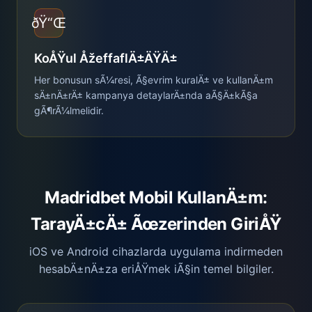
ðŸ“Œ
KoÅŸul ÅžeffaflÄ±ÄŸÄ±
Her bonusun sÃ¼resi, Ã§evrim kuralÄ± ve kullanÄ±m
sÄ±nÄ±rÄ± kampanya detaylarÄ±nda aÃ§Ä±kÃ§a
gÃ¶rÃ¼lmelidir.
Madridbet Mobil KullanÄ±m:
TarayÄ±cÄ± Ãœzerinden GiriÅŸ
iOS ve Android cihazlarda uygulama indirmeden
hesabÄ±nÄ±za eriÅŸmek iÃ§in temel bilgiler.