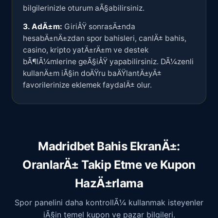
bilgilerinizle oturum aÃ§abilirsiniz.
3. AdÄ±m:
GiriÅŸ sonrasÄ±nda
hesabÄ±nÄ±zdan spor bahisleri, canlÄ± bahis,
casino, kripto yatÄ±rÄ±m ve destek
bÃ¶lÃ¼mlerine geÃ§iÅŸ yapabilirsiniz. DÃ¼zenli
kullanÄ±m iÃ§in doÄŸru baÄŸlantÄ±yÄ±
favorilerinize eklemek faydalÄ± olur.
Madridbet Bahis EkranÄ±:
OranlarÄ± Takip Etme ve Kupon
HazÄ±rlama
Spor panelini daha kontrollÃ¼ kullanmak isteyenler
iÃ§in temel kupon ve pazar bilgileri.