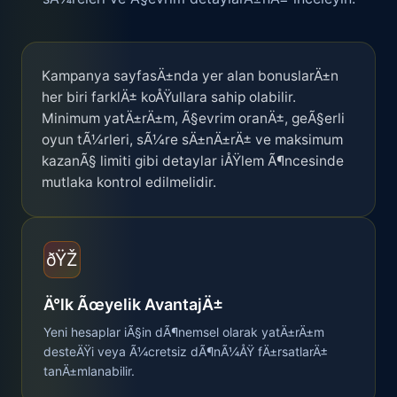
Kampanya sayfasÄ±nda yer alan bonuslarÄ±n
her biri farklÄ± koÅŸullara sahip olabilir.
Minimum yatÄ±rÄ±m, Ã§evrim oranÄ±, geÃ§erli
oyun tÃ¼rleri, sÃ¼re sÄ±nÄ±rÄ± ve maksimum
kazanÃ§ limiti gibi detaylar iÅŸlem Ã¶ncesinde
mutlaka kontrol edilmelidir.
ðŸŽ
Ä°lk Ãœyelik AvantajÄ±
Yeni hesaplar iÃ§in dÃ¶nemsel olarak yatÄ±rÄ±m
desteÄŸi veya Ã¼cretsiz dÃ¶nÃ¼ÅŸ fÄ±rsatlarÄ±
tanÄ±mlanabilir.