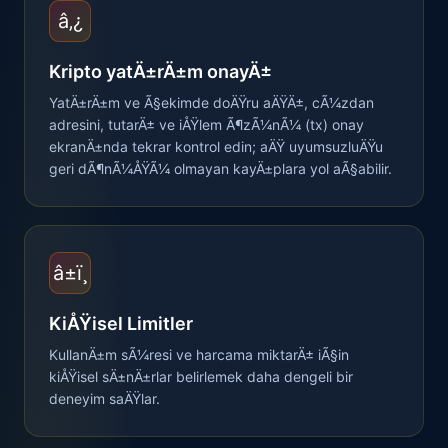
â‚¿
Kripto yatÄ±rÄ±m onayÄ±
YatÄ±rÄ±m ve Ã§ekimde doÄŸru aÄŸÄ±, cÃ¼zdan
adresini, tutarÄ± ve iÅŸlem Ã¶zÃ¼nÃ¼ (tx) onay
ekranÄ±nda tekrar kontrol edin; aÄŸ uyumsuzluÄŸu
geri dÃ¶nÃ¼ÅŸÃ¼ olmayan kayÄ±plara yol aÃ§abilir.
â±ï¸
KiÅŸisel Limitler
KullanÄ±m sÃ¼resi ve harcama miktarÄ± iÃ§in
kiÅŸisel sÄ±nÄ±rlar belirlemek daha dengeli bir
deneyim saÄŸlar.