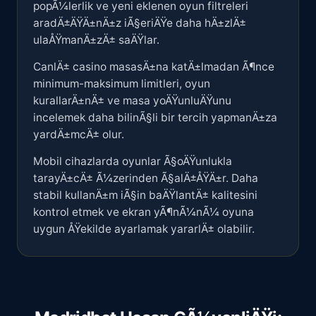
popÃ¼lerlik ve yeni eklenen oyun filtreleri
aradÄ±ÄŸÄ±nÄ±z iÃ§eriÄŸe daha hÄ±zlÄ±
ulaÅŸmanÄ±zÄ± saÄŸlar.
CanlÄ± casino masasÄ±na katÄ±lmadan Ã¶nce
minimum-maksimum limitleri, oyun
kurallarÄ±nÄ± ve masa yoÄŸunluÄŸunu
incelemek daha bilinÃ§li bir tercih yapmanÄ±za
yardÄ±mcÄ± olur.
Mobil cihazlarda oyunlar Ã§oÄŸunlukla
tarayÄ±cÄ± Ã¼zerinden Ã§alÄ±ÅŸÄ±r. Daha
stabil kullanÄ±m iÃ§in baÄŸlantÄ± kalitesini
kontrol etmek ve ekran yÃ¶nÃ¼nÃ¼ oyuna
uygun ÅŸekilde ayarlamak yararlÄ± olabilir.