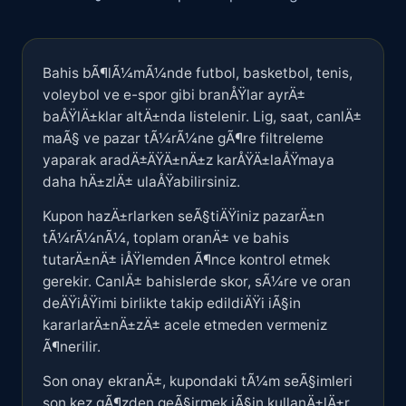
Bahis bÃ¶lÃ¼mÃ¼nde futbol, basketbol, tenis,
voleybol ve e-spor gibi branÅŸlar ayrÄ±
baÅŸlÄ±klar altÄ±nda listelenir. Lig, saat, canlÄ±
maÃ§ ve pazar tÃ¼rÃ¼ne gÃ¶re filtreleme
yaparak aradÄ±ÄŸÄ±nÄ±z karÅŸÄ±laÅŸmaya
daha hÄ±zlÄ± ulaÅŸabilirsiniz.
Kupon hazÄ±rlarken seÃ§tiÄŸiniz pazarÄ±n
tÃ¼rÃ¼nÃ¼, toplam oranÄ± ve bahis
tutarÄ±nÄ± iÅŸlemden Ã¶nce kontrol etmek
gerekir. CanlÄ± bahislerde skor, sÃ¼re ve oran
deÄŸiÅŸimi birlikte takip edildiÄŸi iÃ§in
kararlarÄ±nÄ±zÄ± acele etmeden vermeniz
Ã¶nerilir.
Son onay ekranÄ±, kupondaki tÃ¼m seÃ§imleri
son kez gÃ¶zden geÃ§irmek iÃ§in kullanÄ±lÄ±r.