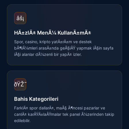
âš¡
HÄ±zlÄ± MenÃ¼ KullanÄ±mÄ±
Spor, casino, kripto yatÄ±rÄ±m ve destek
bÃ¶lÃ¼mleri arasÄ±nda geÃ§iÅŸ yapmak iÃ§in sayfa
iÃ§i alanlar dÃ¼zenli bir yapÄ± izler.
ðŸŽ¯
Bahis Kategorileri
FarklÄ± spor dallarÄ±, maÃ§ Ã¶ncesi pazarlar ve
canlÄ± karÅŸÄ±laÅŸmalar tek panel Ã¼zerinden takip
edilebilir.