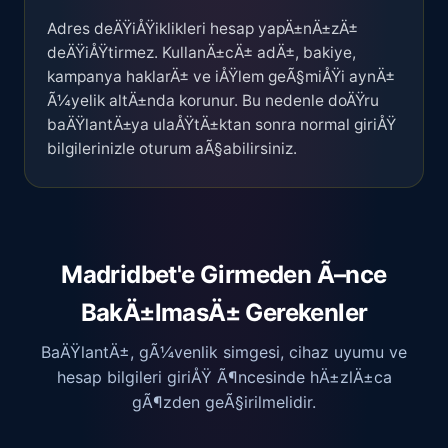
Adres deÄŸiÅŸiklikleri hesap yapÄ±nÄ±zÄ±
deÄŸiÅŸtirmez. KullanÄ±cÄ± adÄ±, bakiye,
kampanya haklarÄ± ve iÅŸlem geÃ§miÅŸi aynÄ±
Ã¼yelik altÄ±nda korunur. Bu nedenle doÄŸru
baÄŸlantÄ±ya ulaÅŸtÄ±ktan sonra normal giriÅŸ
bilgilerinizle oturum aÃ§abilirsiniz.
Madridbet'e Girmeden Ã–nce
BakÄ±lmasÄ± Gerekenler
BaÄŸlantÄ±, gÃ¼venlik simgesi, cihaz uyumu ve
hesap bilgileri giriÅŸ Ã¶ncesinde hÄ±zlÄ±ca
gÃ¶zden geÃ§irilmelidir.