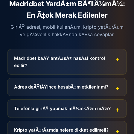
Madridbet YardÄ±m BÃ¶lÃ¼mÃ¼:
En Ã‡ok Merak Edilenler
GiriÅŸ adresi, mobil kullanÄ±m, kripto yatÄ±rÄ±m
ve gÃ¼venlik hakkÄ±nda kÄ±sa cevaplar.
Madridbet baÄŸlantÄ±sÄ± nasÄ±l kontrol
edilir?
Adres deÄŸiÅŸince hesabÄ±m etkilenir mi?
Telefonla giriÅŸ yapmak mÃ¼mkÃ¼n mÃ¼?
Kripto yatÄ±rÄ±mda nelere dikkat edilmeli?