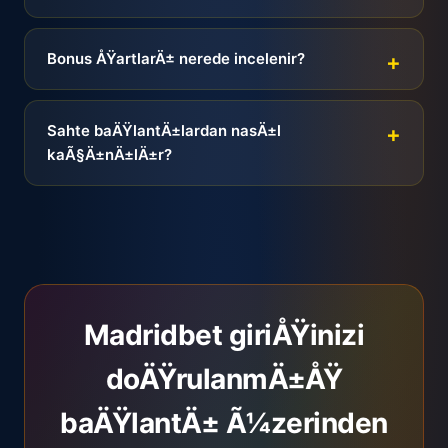
Bonus ÅŸartlarÄ± nerede incelenir?
Sahte baÄŸlantÄ±lardan nasÄ±l
kaÃ§Ä±nÄ±lÄ±r?
Madridbet giriÅŸinizi
doÄŸrulanmÄ±ÅŸ
baÄŸlantÄ± Ã¼zerinden