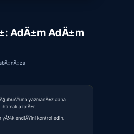
Ä±: AdÄ±m AdÄ±m
sabÄ±nÄ±za
Ä± Ã§ubuÄŸuna yazmanÄ±z daha
htimali azalÄ±r.
yÃ¼klendiÄŸini kontrol edin.