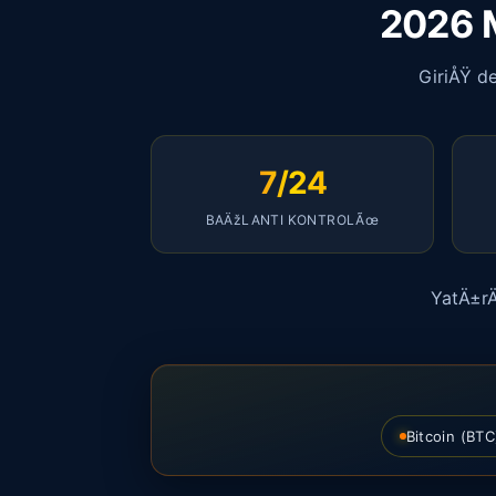
2026 
GiriÅŸ d
7/24
BAÄžLANTI KONTROLÃœ
YatÄ±rÄ
Bitcoin (BTC