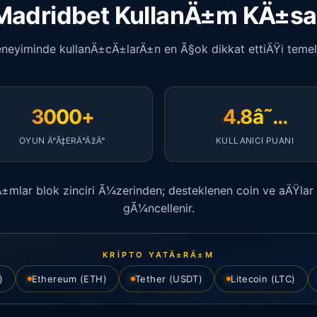
Madridbet KullanÄ±m KÄ±sa 
eneyiminde kullanÄ±cÄ±larÄ±n en Ã§ok dikkat ettiÄŸi temel 
3000+
4.8â˜…
OYUN Ä°Ã‡ERÄ°ÄžÄ°
KULLANICI PUANI
±mlar blok zinciri Ã¼zerinden; desteklenen coin ve aÄŸlar
gÃ¼ncellenir.
KRIPTO YATÄ±RÄ±M
)
Ethereum (ETH)
Tether (USDT)
Litecoin (LTC)