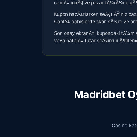
canlÄ± maÃ§ ve pazar tÃ¼rÃ¼ne gÃ¶r
Kupon hazÄ±rlarken seÃ§tiÄŸiniz pa
CanlÄ± bahislerde skor, sÃ¼re ve ora
Son onay ekranÄ±, kupondaki tÃ¼m s
veya hatalÄ± tutar seÃ§imini Ã¶nle
Madridbet O
Casino kate