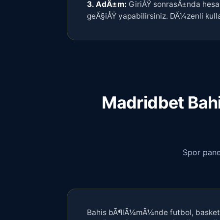
3. AdÄ±m:
GiriÅŸ sonrasÄ±nda hesab
geÃ§iÅŸ yapabilirsiniz. DÃ¼zenli kul
Madridbet Bah
Spor pane
Bahis bÃ¶lÃ¼mÃ¼nde futbol, basketbol