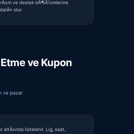
Ä±rÄ±m ve destek bÃ¶lÃ¼mlerine
dalÄ± olur.
 Etme ve Kupon
n ve pazar
ltÄ±nda listelenir. Lig, saat,