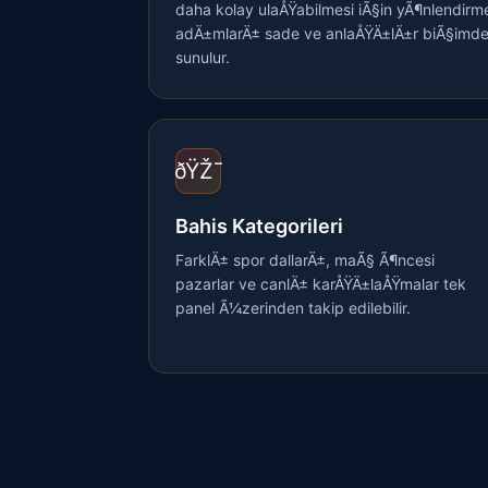
daha kolay ulaÅŸabilmesi iÃ§in yÃ¶nlendirm
adÄ±mlarÄ± sade ve anlaÅŸÄ±lÄ±r biÃ§imd
sunulur.
ðŸŽ¯
Bahis Kategorileri
FarklÄ± spor dallarÄ±, maÃ§ Ã¶ncesi
pazarlar ve canlÄ± karÅŸÄ±laÅŸmalar tek
panel Ã¼zerinden takip edilebilir.