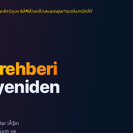
lanÄ±
Oyun BÃ¶lÃ¼mÃ¼
Avantajlar
YardÄ±m
GiriÅŸ
rehberi
yeniden
ar iÃ§in
nÄ±m ve